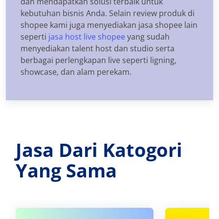
dan mendapatkan solusi terbaik untuk
kebutuhan bisnis Anda. Selain review produk di
shopee kami juga menyediakan jasa shopee lain
seperti
jasa host live shopee
yang sudah
menyediakan talent host dan studio serta
berbagai perlengkapan live seperti ligning,
showcase, dan alam perekam.
Jasa Dari Katogori
Yang Sama