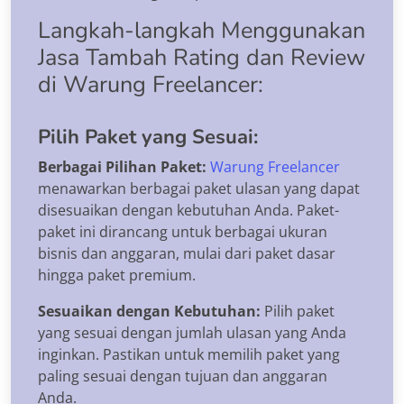
Langkah-langkah Menggunakan
Jasa Tambah Rating dan Review
di Warung Freelancer:
Pilih Paket yang Sesuai:
Berbagai Pilihan Paket:
Warung Freelancer
menawarkan berbagai paket ulasan yang dapat
disesuaikan dengan kebutuhan Anda. Paket-
paket ini dirancang untuk berbagai ukuran
bisnis dan anggaran, mulai dari paket dasar
hingga paket premium.
Sesuaikan dengan Kebutuhan:
Pilih paket
yang sesuai dengan jumlah ulasan yang Anda
inginkan. Pastikan untuk memilih paket yang
paling sesuai dengan tujuan dan anggaran
Anda.