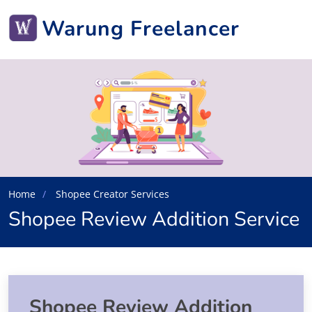
Warung Freelancer
Home
Shopee Creator Services
Shopee Review Addition Service
Shopee Review Addition