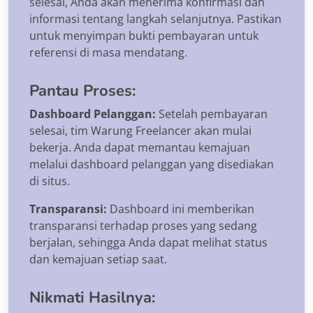
selesai, Anda akan menerima konfirmasi dan
informasi tentang langkah selanjutnya. Pastikan
untuk menyimpan bukti pembayaran untuk
referensi di masa mendatang.
Pantau Proses:
Dashboard Pelanggan:
Setelah pembayaran
selesai, tim Warung Freelancer akan mulai
bekerja. Anda dapat memantau kemajuan
melalui dashboard pelanggan yang disediakan
di situs.
Transparansi:
Dashboard ini memberikan
transparansi terhadap proses yang sedang
berjalan, sehingga Anda dapat melihat status
dan kemajuan setiap saat.
Nikmati Hasilnya: