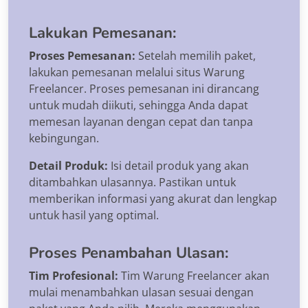
Lakukan Pemesanan:
Proses Pemesanan:
Setelah memilih paket,
lakukan pemesanan melalui situs Warung
Freelancer. Proses pemesanan ini dirancang
untuk mudah diikuti, sehingga Anda dapat
memesan layanan dengan cepat dan tanpa
kebingungan.
Detail Produk:
Isi detail produk yang akan
ditambahkan ulasannya. Pastikan untuk
memberikan informasi yang akurat dan lengkap
untuk hasil yang optimal.
Proses Penambahan Ulasan:
Tim Profesional:
Tim Warung Freelancer akan
mulai menambahkan ulasan sesuai dengan