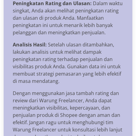
Peningkatan Rating dan Ulasan:
Dalam waktu
singkat, Anda akan melihat peningkatan rating
dan ulasan di produk Anda. Manfaatkan
peningkatan ini untuk menarik lebih banyak
pelanggan dan meningkatkan penjualan.
Analisis Hasil:
Setelah ulasan ditambahkan,
lakukan analisis untuk melihat dampak
peningkatan rating terhadap penjualan dan
visibilitas produk Anda. Gunakan data ini untuk
membuat strategi pemasaran yang lebih efektif
di masa mendatang.
Dengan menggunakan jasa tambah rating dan
review dari Warung Freelancer, Anda dapat
meningkatkan visibilitas, kepercayaan, dan
penjualan produk di Shopee dengan aman dan
efektif. Jangan ragu untuk menghubungi tim
Warung Freelancer untuk konsultasi lebih lanjut