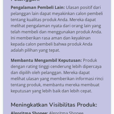
Pengalaman Pembeli Lain:
Ulasan positif dari
pelanggan lain dapat meyakinkan calon pembeli
tentang kualitas produk Anda. Mereka dapat
melihat pengalaman nyata dari orang lain yang
telah membeli dan menggunakan produk Anda.
Ini memberikan rasa aman dan keyakinan
kepada calon pembeli bahwa produk Anda
adalah pilihan yang tepat.
Membantu Mengambil Keputusan:
Produk
dengan rating tinggi cenderung lebih dipercaya
dan dipilih oleh pelanggan. Mereka dapat
melihat ulasan yang memberikan informasi rinci
tentang produk, membantu mereka membuat
keputusan yang lebih baik dan lebih cepat.
Meningkatkan Visibilitas Produk:
Algoritma Shopee:
Algoritma Shopee