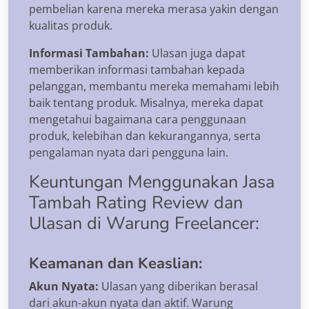
pembelian karena mereka merasa yakin dengan
kualitas produk.
Informasi Tambahan:
Ulasan juga dapat
memberikan informasi tambahan kepada
pelanggan, membantu mereka memahami lebih
baik tentang produk. Misalnya, mereka dapat
mengetahui bagaimana cara penggunaan
produk, kelebihan dan kekurangannya, serta
pengalaman nyata dari pengguna lain.
Keuntungan Menggunakan Jasa
Tambah Rating Review dan
Ulasan di Warung Freelancer:
Keamanan dan Keaslian:
Akun Nyata:
Ulasan yang diberikan berasal
dari akun-akun nyata dan aktif. Warung