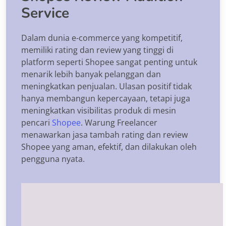
Service
Dalam dunia e-commerce yang kompetitif,
memiliki rating dan review yang tinggi di
platform seperti Shopee sangat penting untuk
menarik lebih banyak pelanggan dan
meningkatkan penjualan. Ulasan positif tidak
hanya membangun kepercayaan, tetapi juga
meningkatkan visibilitas produk di mesin
pencari
Shopee
. Warung Freelancer
menawarkan jasa tambah rating dan review
Shopee yang aman, efektif, dan dilakukan oleh
pengguna nyata.