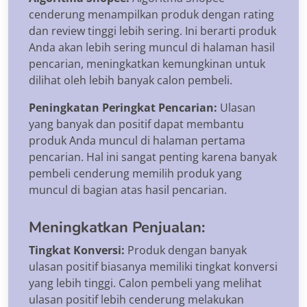
cenderung menampilkan produk dengan rating
dan review tinggi lebih sering. Ini berarti produk
Anda akan lebih sering muncul di halaman hasil
pencarian, meningkatkan kemungkinan untuk
dilihat oleh lebih banyak calon pembeli.
Peningkatan Peringkat Pencarian:
Ulasan
yang banyak dan positif dapat membantu
produk Anda muncul di halaman pertama
pencarian. Hal ini sangat penting karena banyak
pembeli cenderung memilih produk yang
muncul di bagian atas hasil pencarian.
Meningkatkan Penjualan:
Tingkat Konversi:
Produk dengan banyak
ulasan positif biasanya memiliki tingkat konversi
yang lebih tinggi. Calon pembeli yang melihat
ulasan positif lebih cenderung melakukan