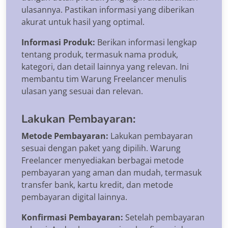
ulasannya. Pastikan informasi yang diberikan
akurat untuk hasil yang optimal.
Informasi Produk:
Berikan informasi lengkap
tentang produk, termasuk nama produk,
kategori, dan detail lainnya yang relevan. Ini
membantu tim Warung Freelancer menulis
ulasan yang sesuai dan relevan.
Lakukan Pembayaran:
Metode Pembayaran:
Lakukan pembayaran
sesuai dengan paket yang dipilih. Warung
Freelancer menyediakan berbagai metode
pembayaran yang aman dan mudah, termasuk
transfer bank, kartu kredit, dan metode
pembayaran digital lainnya.
Konfirmasi Pembayaran:
Setelah pembayaran