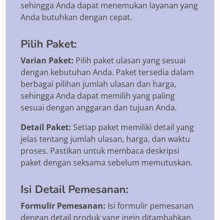
sehingga Anda dapat menemukan layanan yang
Anda butuhkan dengan cepat.
Pilih Paket:
Varian Paket:
Pilih paket ulasan yang sesuai
dengan kebutuhan Anda. Paket tersedia dalam
berbagai pilihan jumlah ulasan dan harga,
sehingga Anda dapat memilih yang paling
sesuai dengan anggaran dan tujuan Anda.
Detail Paket:
Setiap paket memiliki detail yang
jelas tentang jumlah ulasan, harga, dan waktu
proses. Pastikan untuk membaca deskripsi
paket dengan seksama sebelum memutuskan.
Isi Detail Pemesanan:
Formulir Pemesanan:
Isi formulir pemesanan
dengan detail produk yang ingin ditambahkan