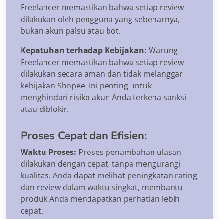
Freelancer memastikan bahwa setiap review
dilakukan oleh pengguna yang sebenarnya,
bukan akun palsu atau bot.
Kepatuhan terhadap Kebijakan:
Warung
Freelancer memastikan bahwa setiap review
dilakukan secara aman dan tidak melanggar
kebijakan Shopee. Ini penting untuk
menghindari risiko akun Anda terkena sanksi
atau diblokir.
Proses Cepat dan Efisien:
Waktu Proses:
Proses penambahan ulasan
dilakukan dengan cepat, tanpa mengurangi
kualitas. Anda dapat melihat peningkatan rating
dan review dalam waktu singkat, membantu
produk Anda mendapatkan perhatian lebih
cepat.