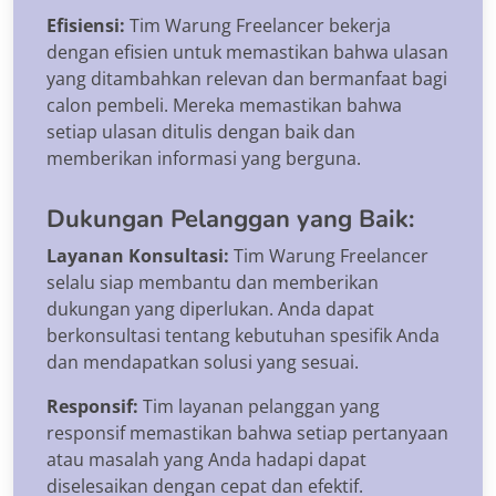
Efisiensi:
Tim Warung Freelancer bekerja
dengan efisien untuk memastikan bahwa ulasan
yang ditambahkan relevan dan bermanfaat bagi
calon pembeli. Mereka memastikan bahwa
setiap ulasan ditulis dengan baik dan
memberikan informasi yang berguna.
Dukungan Pelanggan yang Baik:
Layanan Konsultasi:
Tim Warung Freelancer
selalu siap membantu dan memberikan
dukungan yang diperlukan. Anda dapat
berkonsultasi tentang kebutuhan spesifik Anda
dan mendapatkan solusi yang sesuai.
Responsif:
Tim layanan pelanggan yang
responsif memastikan bahwa setiap pertanyaan
atau masalah yang Anda hadapi dapat
diselesaikan dengan cepat dan efektif.