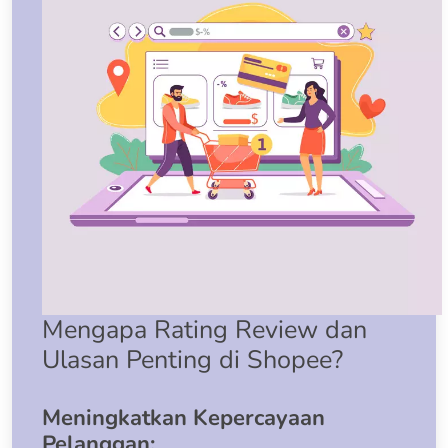
Mengapa Rating Review dan
Ulasan Penting di Shopee?
Meningkatkan Kepercayaan
Pelanggan: