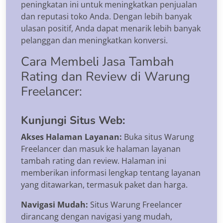
peningkatan ini untuk meningkatkan penjualan
dan reputasi toko Anda. Dengan lebih banyak
ulasan positif, Anda dapat menarik lebih banyak
pelanggan dan meningkatkan konversi.
Cara Membeli Jasa Tambah
Rating dan Review di Warung
Freelancer:
Kunjungi Situs Web:
Akses Halaman Layanan:
Buka situs Warung
Freelancer dan masuk ke halaman layanan
tambah rating dan review. Halaman ini
memberikan informasi lengkap tentang layanan
yang ditawarkan, termasuk paket dan harga.
Navigasi Mudah:
Situs Warung Freelancer
dirancang dengan navigasi yang mudah,