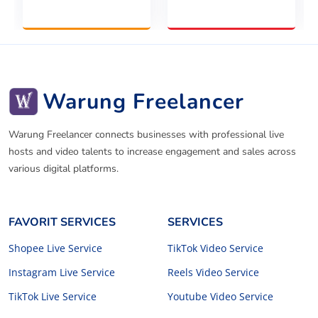
Warung Freelancer
Warung Freelancer connects businesses with professional live
hosts and video talents to increase engagement and sales across
various digital platforms.
FAVORIT SERVICES
SERVICES
Shopee Live Service
TikTok Video Service
Instagram Live Service
Reels Video Service
TikTok Live Service
Youtube Video Service