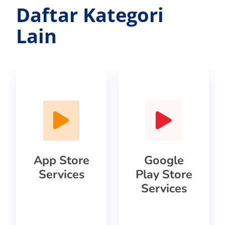
Daftar Kategori
Lain
App Store
Google
Services
Play Store
Services