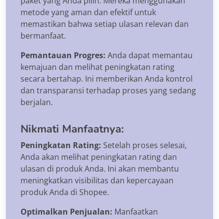
paket yang Anda pilih. Mereka menggunakan
metode yang aman dan efektif untuk
memastikan bahwa setiap ulasan relevan dan
bermanfaat.
Pemantauan Progres:
Anda dapat memantau
kemajuan dan melihat peningkatan rating
secara bertahap. Ini memberikan Anda kontrol
dan transparansi terhadap proses yang sedang
berjalan.
Nikmati Manfaatnya:
Peningkatan Rating:
Setelah proses selesai,
Anda akan melihat peningkatan rating dan
ulasan di produk Anda. Ini akan membantu
meningkatkan visibilitas dan kepercayaan
produk Anda di Shopee.
Optimalkan Penjualan:
Manfaatkan