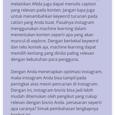
melainkan ANda juga dapat menulis caption
yang relevan pada konten. Jangan lupa juga
untuk menambahkan keyword turunan pada
cation yang Anda buat. Pasalnya instagram
menggunakan machine learning dalam
menentukan konten seperti apa yang akan
muncul di explore. Dengan berbekal keyword
dan teks kontek aja, machine learning dapat
memilih kentang yang dinilai paling relevan
dengan kebutuhan para pengguna.
Dengan Anda menerapkan optimasi instagram,
maka instagram Anda bisa tampil pada
peringkat atas mesin pencarian di Instagram.
Dengan ini, instagram bisnis bisa jadi lebih
mudah ditemukan oleh pengikut yang cukup
relevan dengan bisnis Anda. penasaran seperti
apa caranya? Simak pembahasan lengkapnya
berikut ini.