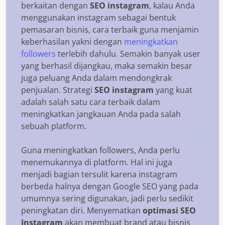
berkaitan dengan
SEO instagram
, kalau Anda
menggunakan instagram sebagai bentuk
pemasaran bisnis, cara terbaik guna menjamin
keberhasilan yakni dengan
meningkatkan
followers
terlebih dahulu. Semakin banyak user
yang berhasil dijangkau, maka semakin besar
juga peluang Anda dalam mendongkrak
penjualan. Strategi
SEO instagram
yang kuat
adalah salah satu cara terbaik dalam
meningkatkan jangkauan Anda pada salah
sebuah platform.
Guna meningkatkan followers, Anda perlu
menemukannya di platform. Hal ini juga
menjadi bagian tersulit karena instagram
berbeda halnya dengan Google SEO yang pada
umumnya sering digunakan, jadi perlu sedikit
peningkatan diri. Menyematkan
optimasi SEO
Instagram
akan membuat brand atau bisnis