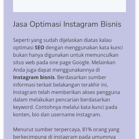
Jasa Optimasi Instagram Bisnis
Seperti yang sudah dijelaskan diatas kalau
optimasi
SEO
dengan menggunakan kata kunci
bukan hanya digunakan untuk memunculkan
situs web pada one page Google. Melainkan
Anda juga dapat menggunakannya di
Instagram bisnis
. Berdasarkan sumber
informasi terkait belakangan terakhir ini,
Instagram telah memberikan akses pengguna
dalam melakukan pencarian berdasarkan
keyword. Contohnya melalui kata kunci pada
konten, bio dan username instagram.
Menurut sumber terpercaya, 81% orang yang
berkecimpung di instagram pada umumnya