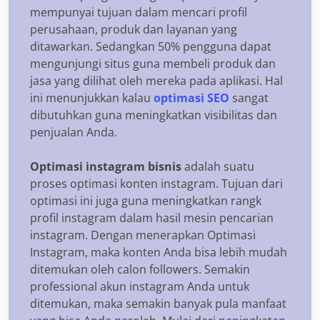
mempunyai tujuan dalam mencari profil
perusahaan, produk dan layanan yang
ditawarkan. Sedangkan 50% pengguna dapat
mengunjungi situs guna membeli produk dan
jasa yang dilihat oleh mereka pada aplikasi. Hal
ini menunjukkan kalau
optimasi
SEO
sangat
dibutuhkan guna meningkatkan visibilitas dan
penjualan Anda.
Optimasi instagram bisnis
adalah suatu
proses optimasi konten instagram. Tujuan dari
optimasi ini juga guna meningkatkan rangk
profil instagram dalam hasil mesin pencarian
instagram. Dengan menerapkan Optimasi
Instagram, maka konten Anda bisa lebih mudah
ditemukan oleh calon followers. Semakin
professional akun instagram Anda untuk
ditemukan, maka semakin banyak pula manfaat