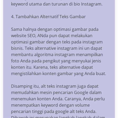
keyword utama dan turunan di bio Instagram.
4. Tambahkan Alternatif Teks Gambar
Sama halnya dengan optimasi gambar pada
website SEO, ANda pun dapat melakukan
optimasi gambar dengan teks pada instagram
bisnis. Teks alternative instagram ini un dapat
membantu algoritma instagram menampilkan
foto Anda pada pengikut yang menyukai jenis
konten itu. Karena, teks alternative dapat
mengistilahkan konten gambar yang Anda buat.
Disamping itu, alt teks instagram juga dapat
memudahkan mesin pencarian Google dalam
menemukan konten Anda. Caranya, Anda perlu
menempatkan keyword dengan volume
pencarian tinggi pada google alt teks Anda.
Dibawah ini merupakan langkah-langkah dalam