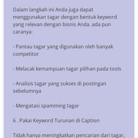
Dalam langkah ini Anda juga dapat
menggunakan tagar dengan bentuk keyword
yang relevan dengan bisnis Anda. ada pun
caranya:
- Pantau tagar yang digunakan oleh banyak
competitor
- Melacak kemampuan tagar pilihan pada tools
- Analisis tagar yang sukses di postingan
sebelumnya
- Mengatasi spamming tagar
6 . Pakai Keyword Turunan di Caption
Tidak hanya meningkatkan pencarian dari tagar,