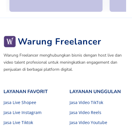
Warung Freelancer
Warung Freelancer menghubungkan bisnis dengan host live dan
video talent profesional untuk meningkatkan engagement dan
penjualan di berbagai platform digital.
LAYANAN FAVORIT
LAYANAN UNGGULAN
Jasa Live Shopee
Jasa Video TikTok
Jasa Live Instagram
Jasa Video Reels
Jasa Live Tiktok
Jasa Video Youtube