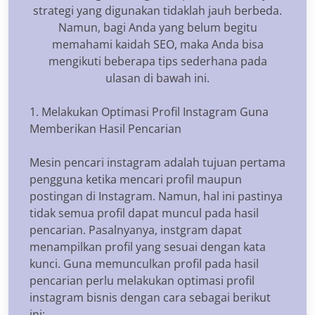
strategi yang digunakan tidaklah jauh berbeda.
Namun, bagi Anda yang belum begitu
memahami kaidah SEO, maka Anda bisa
mengikuti beberapa tips sederhana pada
ulasan di bawah ini.
1. Melakukan Optimasi Profil Instagram Guna
Memberikan Hasil Pencarian
Mesin pencari instagram adalah tujuan pertama
pengguna ketika mencari profil maupun
postingan di Instagram. Namun, hal ini pastinya
tidak semua profil dapat muncul pada hasil
pencarian. Pasalnyanya, instgram dapat
menampilkan profil yang sesuai dengan kata
kunci. Guna memunculkan profil pada hasil
pencarian perlu melakukan optimasi profil
instagram bisnis dengan cara sebagai berikut
ini: