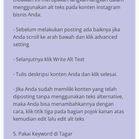
menggunakan alt teks pada konten instagram
bisnis Anda:
- Sebelum melakukan posting ada baiknya jika
Anda scroll ke arah bawah dan klik advanced
setting
- Selanjutnya klik Write Alt Text
- Tulis deskripsi konten Anda dan klik selesai.
- Jika Anda sudah memiliki konten yang telah
diposting tanpa menggunakan teks alternative,
maka Anda bisa menambahkannya dengan
cara, klik titik tiga pada bagian pojok kanan atas
kemudian edit lalu edit alt teks
5. Pakai Keyword di Tagar