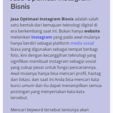
Bisnis
Jasa Optimasi Instagram Bisnis
adalah salah
satu bentuk dari kemajuan teknologi digital di
era berkembang saat ini. Bukan hanya
website
melainkan
Instagram
yang pada awal mulanya
hanya berdiri sebagai platform
media sosial
biasa yang digunakan sebagai tempat berbagi
foto, kini dengan kecanggihan teknologi yang
signifikan membuat instagram sebagai sosial
yang cukup pesat untuk fungsi pencariannya.
Awal mulanya hanya bisa mencari profil, hastag
dan lokasi, dan saat ini Anda bisa mencari kata
kunci umum dan itu dapat menampilkan semua
postingan yang menyertakan kata-kata
tersebut.
Mencari keyword tersebut tentunya akan