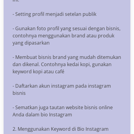
- Setting profil menjadi setelan publik
- Gunakan foto profil yang sesuai dengan bisnis,
contohnya menggunakan brand atau produk
yang dipasarkan
- Membuat bisnis brand yang mudah ditemukan
dan dikenal. Contohnya kedai kopi, gunakan
keyword kopi atau café
- Daftarkan akun instagram pada instagram
bisnis
- Sematkan juga tautan website bisnis online
Anda dalam bio Instagram
2. Menggunakan Keyword di Bio Instagram