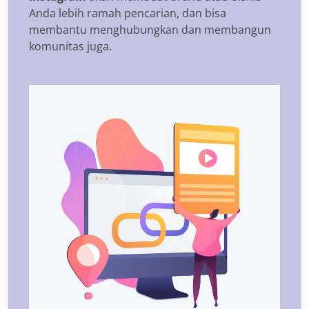
Anda lebih ramah pencarian, dan bisa
membantu menghubungkan dan membangun
komunitas juga.