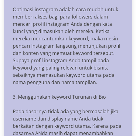
Optimasi instagram adalah cara mudah untuk
memberi akses bagi para followers dalam
mencari profil instagram Anda dengan kata
kunci yang dimasukan oleh mereka. Ketika
mereka mencantumkan keyword, maka mesin
pencari Instagram langsung menunjukan profil
dan konten yang memuat keyword tersebut.
Supaya profil instagram Anda tampil pada
keyword yang paling relevan untuk bisnis,
sebaiknya memasukan keyword utama pada
nama pengguna dan nama tampilan.
3. Menggunakan keyword Turunan di Bio
Pada dasarnya tidak ada yang bermasalah jika
username dan display name Anda tidak
berkaitan dengan keyword utama. Karena pada
dasarnya ANda masih dapat menambahkan