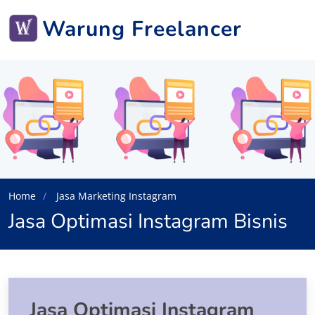
Warung Freelancer
Home
Jasa Marketing Instagram
Jasa Optimasi Instagram Bisnis
Jasa Optimasi Instagram