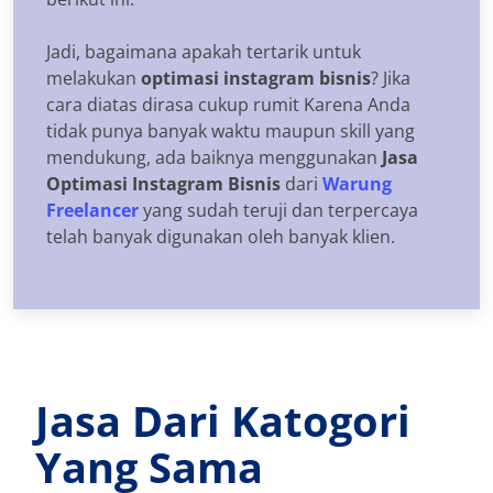
Jadi, bagaimana apakah tertarik untuk
melakukan
optimasi instagram bisnis
? Jika
cara diatas dirasa cukup rumit Karena Anda
tidak punya banyak waktu maupun skill yang
mendukung, ada baiknya menggunakan
Jasa
Optimasi Instagram Bisnis
dari
Warung
Freelancer
yang sudah teruji dan terpercaya
telah banyak digunakan oleh banyak klien.
Jasa Dari Katogori
Yang Sama