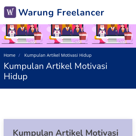
Warung Freelancer
Home
Kumpulan Artikel Motivasi Hidup
Kumpulan Artikel Motivasi
Hidup
Kumpulan Artikel Motivasi