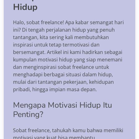
Hidup
Halo, sobat freelance! Apa kabar semangat hari
ini? Di tengah perjalanan hidup yang penuh
tantangan, kita sering kali membutuhkan
inspirasi untuk tetap termotivasi dan
bersemangat. Artikel ini kami hadirkan sebagai
kumpulan motivasi hidup yang siap menemani
dan menginspirasi sobat freelance untuk
menghadapi berbagai situasi dalam hidup,
mulai dari tantangan pekerjaan, kehidupan
pribadi, hingga impian masa depan.
Mengapa Motivasi Hidup Itu
Penting?
Sobat freelance, tahukah kamu bahwa memiliki
motivasi yang kuat bisa membantu