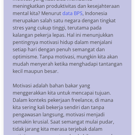
meningkatkan produktivitas dan kesejahteraan
mental kita? Menurut
data BPS
, Indonesia
merupakan salah satu negara dengan tingkat
stres yang cukup tinggi, terutama pada
kalangan pekerja lepas. Hal ini menunjukkan
pentingnya motivasi hidup dalam menjalani
setiap hari dengan penuh semangat dan
optimisme. Tanpa motivasi, mungkin kita akan
mudah menyerah ketika menghadapi tantangan
kecil maupun besar.
Motivasi adalah bahan bakar yang
menggerakkan kita untuk mencapai tujuan.
Dalam konteks pekerjaan freelance, di mana
kita sering kali bekerja sendiri dan tanpa
pengawasan langsung, motivasi menjadi
semakin krusial. Saat semangat mulai pudar,
tidak jarang kita merasa terjebak dalam