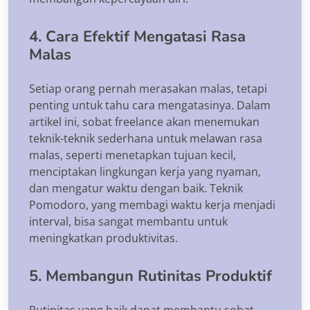
4. Cara Efektif Mengatasi Rasa
Malas
Setiap orang pernah merasakan malas, tetapi
penting untuk tahu cara mengatasinya. Dalam
artikel ini, sobat freelance akan menemukan
teknik-teknik sederhana untuk melawan rasa
malas, seperti menetapkan tujuan kecil,
menciptakan lingkungan kerja yang nyaman,
dan mengatur waktu dengan baik. Teknik
Pomodoro, yang membagi waktu kerja menjadi
interval, bisa sangat membantu untuk
meningkatkan produktivitas.
5. Membangun Rutinitas Produktif