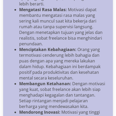
lebih berarti.
Mengatasi Rasa Malas:
Motivasi dapat
membantu mengatasi rasa malas yang
sering kali muncul saat kita bekerja dari
rumah atau tanpa supervisi langsung.
Dengan menetapkan tujuan yang jelas dan
realistis, sobat freelance bisa menghindari
penundaan.
Menciptakan Kebahagiaan:
Orang yang
termotivasi cenderung lebih bahagia dan
puas dengan apa yang mereka lakukan
dalam hidup. Kebahagiaan ini berdampak
positif pada produktivitas dan kesehatan
mental secara keseluruhan.
Membangun Ketahanan:
Dengan motivasi
yang kuat, sobat freelance akan lebih siap
menghadapi kegagalan dan tantangan.
Setiap rintangan menjadi pelajaran
berharga yang mendewasakan kita.
Mendorong Inovasi:
Motivasi yang tinggi