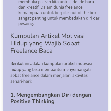
membuka pikiran kita untuk ide-ide baru
dan kreatif. Dalam dunia freelance,
kemampuan untuk berpikir out of the box
sangat penting untuk membedakan diri dari
pesaing.
Kumpulan Artikel Motivasi
Hidup yang Wajib Sobat
Freelance Baca
Berikut ini adalah kumpulan artikel motivasi
hidup yang bisa membantu menyemangati
sobat freelance dalam menjalani aktivitas
sehari-hari:
1. Mengembangkan Diri dengan
Positive Thinking