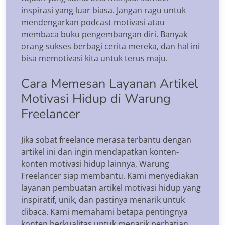
inspirasi yang luar biasa. Jangan ragu untuk
mendengarkan podcast motivasi atau
membaca buku pengembangan diri. Banyak
orang sukses berbagi cerita mereka, dan hal ini
bisa memotivasi kita untuk terus maju.
Cara Memesan Layanan Artikel
Motivasi Hidup di Warung
Freelancer
Jika sobat freelance merasa terbantu dengan
artikel ini dan ingin mendapatkan konten-
konten motivasi hidup lainnya, Warung
Freelancer siap membantu. Kami menyediakan
layanan pembuatan artikel motivasi hidup yang
inspiratif, unik, dan pastinya menarik untuk
dibaca. Kami memahami betapa pentingnya
konten berkualitas untuk menarik perhatian