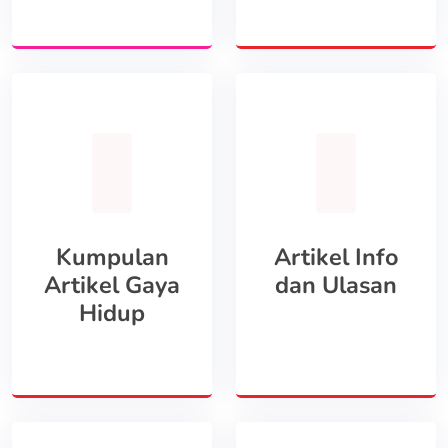
Kumpulan
Artikel Info
Artikel Gaya
dan Ulasan
Hidup