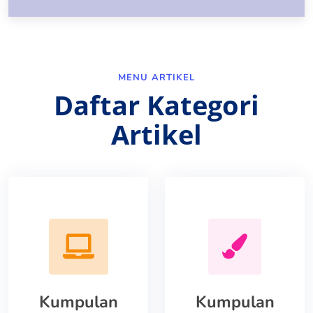
MENU ARTIKEL
Daftar Kategori
Artikel
Kumpulan
Kumpulan