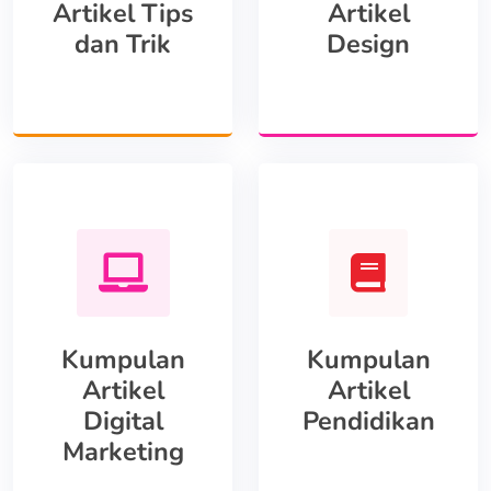
Artikel Tips
Artikel
dan Trik
Design
Kumpulan
Kumpulan
Artikel
Artikel
Digital
Pendidikan
Marketing