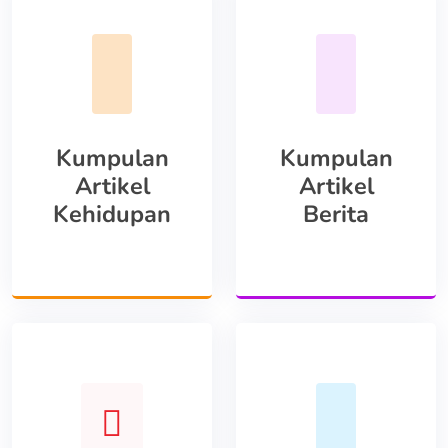
Kumpulan
Kumpulan
Artikel
Artikel
Kehidupan
Berita