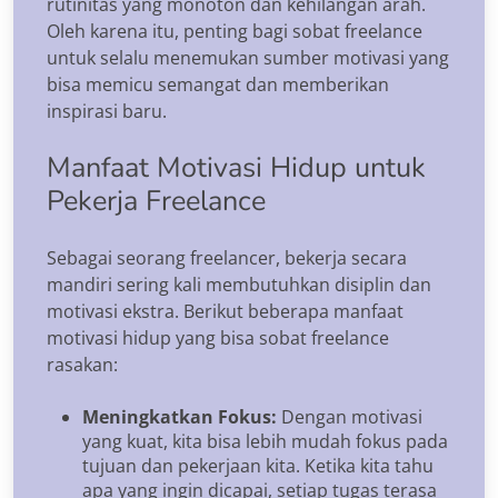
rutinitas yang monoton dan kehilangan arah.
Oleh karena itu, penting bagi sobat freelance
untuk selalu menemukan sumber motivasi yang
bisa memicu semangat dan memberikan
inspirasi baru.
Manfaat Motivasi Hidup untuk
Pekerja Freelance
Sebagai seorang freelancer, bekerja secara
mandiri sering kali membutuhkan disiplin dan
motivasi ekstra. Berikut beberapa manfaat
motivasi hidup yang bisa sobat freelance
rasakan:
Meningkatkan Fokus:
Dengan motivasi
yang kuat, kita bisa lebih mudah fokus pada
tujuan dan pekerjaan kita. Ketika kita tahu
apa yang ingin dicapai, setiap tugas terasa