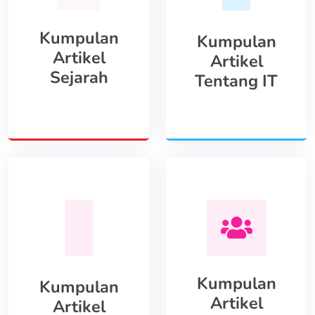
Kumpulan
Kumpulan
Artikel
Artikel
Sejarah
Tentang IT
Kumpulan
Kumpulan
Artikel
Artikel