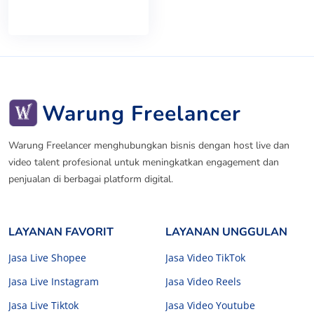
Warung Freelancer
Warung Freelancer menghubungkan bisnis dengan host live dan
video talent profesional untuk meningkatkan engagement dan
penjualan di berbagai platform digital.
LAYANAN FAVORIT
LAYANAN UNGGULAN
Jasa Live Shopee
Jasa Video TikTok
Jasa Live Instagram
Jasa Video Reels
Jasa Live Tiktok
Jasa Video Youtube