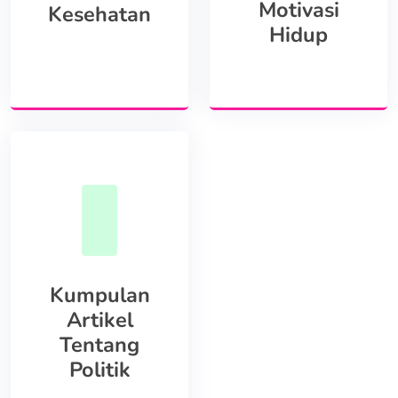
Motivasi
Kesehatan
Hidup
Kumpulan
Artikel
Tentang
Politik