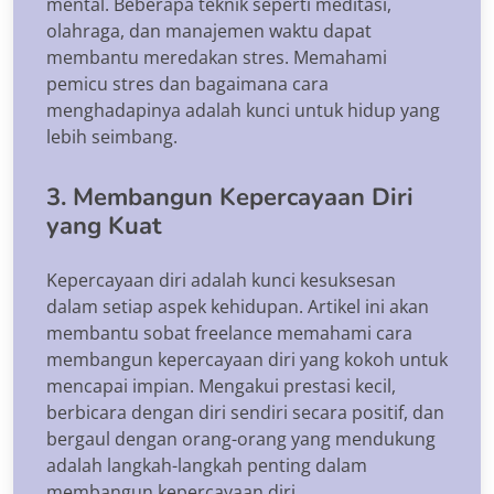
mental. Beberapa teknik seperti meditasi,
olahraga, dan manajemen waktu dapat
membantu meredakan stres. Memahami
pemicu stres dan bagaimana cara
menghadapinya adalah kunci untuk hidup yang
lebih seimbang.
3. Membangun Kepercayaan Diri
yang Kuat
Kepercayaan diri adalah kunci kesuksesan
dalam setiap aspek kehidupan. Artikel ini akan
membantu sobat freelance memahami cara
membangun kepercayaan diri yang kokoh untuk
mencapai impian. Mengakui prestasi kecil,
berbicara dengan diri sendiri secara positif, dan
bergaul dengan orang-orang yang mendukung
adalah langkah-langkah penting dalam
membangun kepercayaan diri.