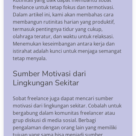
Rutinitas yang baik dapat membantu sobat
freelance untuk tetap fokus dan termotivasi.
Dalam artikel ini, kami akan membahas cara
membangun rutinitas harian yang produktif,
termasuk pentingnya tidur yang cukup,
olahraga teratur, dan waktu untuk relaksasi.
Menemukan keseimbangan antara kerja dan
istirahat adalah kunci untuk menjaga semangat
tetap menyala.
Sumber Motivasi dari
Lingkungan Sekitar
Sobat freelance juga dapat mencari sumber
motivasi dari lingkungan sekitar. Cobalah untuk
bergabung dalam komunitas freelancer atau
grup diskusi di media sosial. Berbagi
pengalaman dengan orang lain yang memiliki
tujuan yang sama bisa menjadi sumber