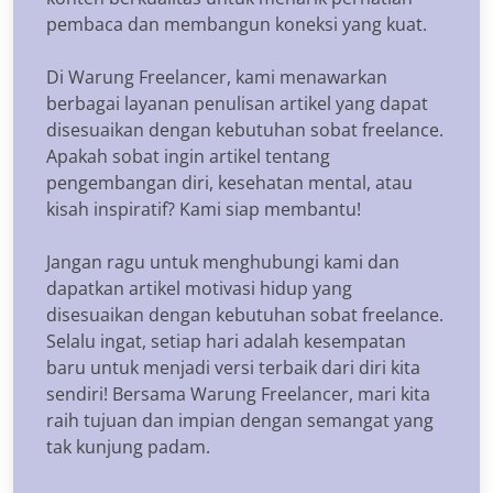
pembaca dan membangun koneksi yang kuat.
Di Warung Freelancer, kami menawarkan
berbagai layanan penulisan artikel yang dapat
disesuaikan dengan kebutuhan sobat freelance.
Apakah sobat ingin artikel tentang
pengembangan diri, kesehatan mental, atau
kisah inspiratif? Kami siap membantu!
Jangan ragu untuk menghubungi kami dan
dapatkan artikel motivasi hidup yang
disesuaikan dengan kebutuhan sobat freelance.
Selalu ingat, setiap hari adalah kesempatan
baru untuk menjadi versi terbaik dari diri kita
sendiri! Bersama Warung Freelancer, mari kita
raih tujuan dan impian dengan semangat yang
tak kunjung padam.