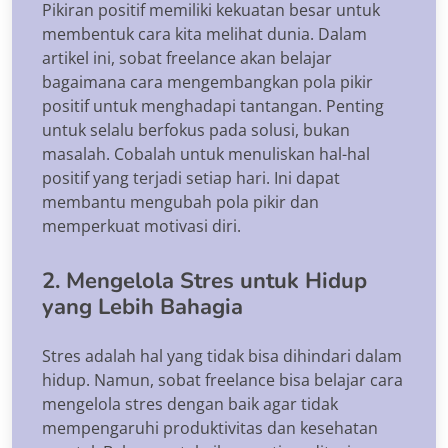
Pikiran positif memiliki kekuatan besar untuk
membentuk cara kita melihat dunia. Dalam
artikel ini, sobat freelance akan belajar
bagaimana cara mengembangkan pola pikir
positif untuk menghadapi tantangan. Penting
untuk selalu berfokus pada solusi, bukan
masalah. Cobalah untuk menuliskan hal-hal
positif yang terjadi setiap hari. Ini dapat
membantu mengubah pola pikir dan
memperkuat motivasi diri.
2. Mengelola Stres untuk Hidup
yang Lebih Bahagia
Stres adalah hal yang tidak bisa dihindari dalam
hidup. Namun, sobat freelance bisa belajar cara
mengelola stres dengan baik agar tidak
mempengaruhi produktivitas dan kesehatan