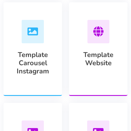
Template
Template
Carousel
Website
Instagram