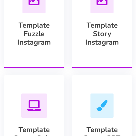
Template
Template
Fuzzle
Story
Instagram
Instagram
Template
Template