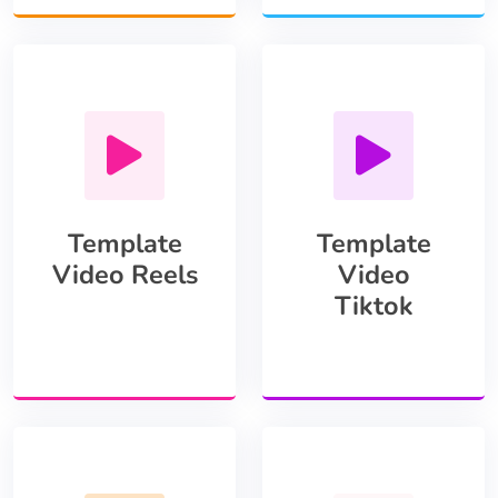
Template
Template
Video Reels
Video
Tiktok