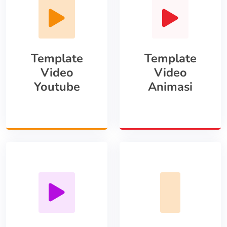
Template
Template
Video
Video
Youtube
Animasi