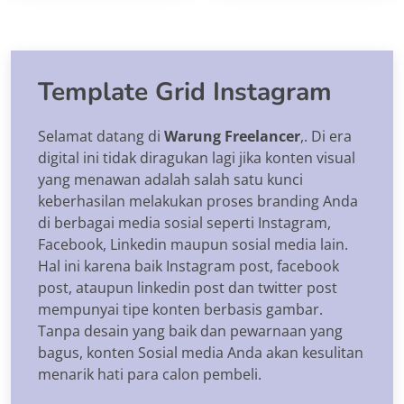
Template Grid Instagram
Selamat datang di
Warung Freelancer
,. Di era
digital ini tidak diragukan lagi jika konten visual
yang menawan adalah salah satu kunci
keberhasilan melakukan proses branding Anda
di berbagai media sosial seperti Instagram,
Facebook, Linkedin maupun sosial media lain.
Hal ini karena baik Instagram post, facebook
post, ataupun linkedin post dan twitter post
mempunyai tipe konten berbasis gambar.
Tanpa desain yang baik dan pewarnaan yang
bagus, konten Sosial media Anda akan kesulitan
menarik hati para calon pembeli.