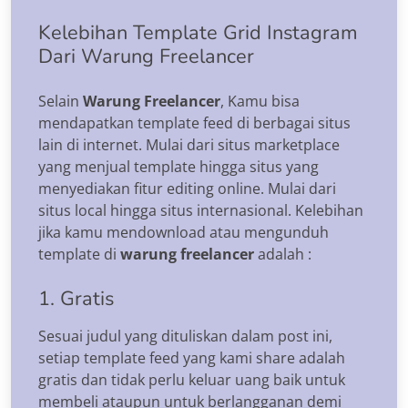
Kelebihan Template Grid Instagram
Dari Warung Freelancer
Selain
Warung Freelancer
, Kamu bisa
mendapatkan template feed di berbagai situs
lain di internet. Mulai dari situs marketplace
yang menjual template hingga situs yang
menyediakan fitur editing online. Mulai dari
situs local hingga situs internasional. Kelebihan
jika kamu mendownload atau mengunduh
template di
warung freelancer
adalah :
1. Gratis
Sesuai judul yang dituliskan dalam post ini,
setiap template feed yang kami share adalah
gratis dan tidak perlu keluar uang baik untuk
membeli ataupun untuk berlangganan demi