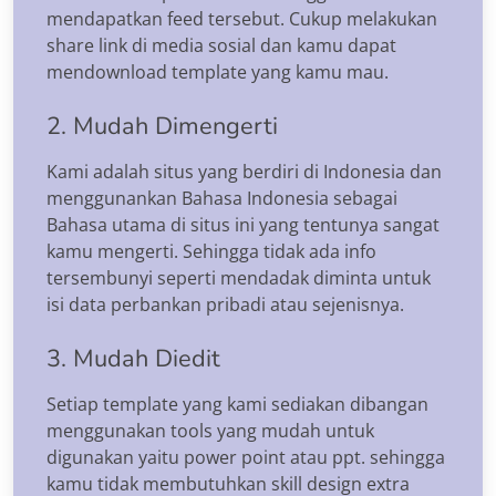
mendapatkan feed tersebut. Cukup melakukan
share link di media sosial dan kamu dapat
mendownload template yang kamu mau.
2. Mudah Dimengerti
Kami adalah situs yang berdiri di Indonesia dan
menggunankan Bahasa Indonesia sebagai
Bahasa utama di situs ini yang tentunya sangat
kamu mengerti. Sehingga tidak ada info
tersembunyi seperti mendadak diminta untuk
isi data perbankan pribadi atau sejenisnya.
3. Mudah Diedit
Setiap template yang kami sediakan dibangan
menggunakan tools yang mudah untuk
digunakan yaitu power point atau ppt. sehingga
kamu tidak membutuhkan skill design extra