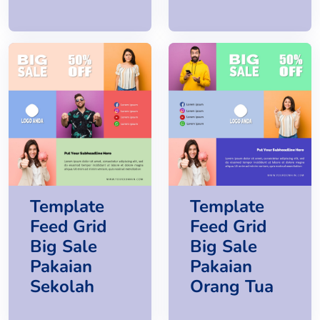
Template
Template
Feed Grid
Feed Grid
Big Sale
Big Sale
Pakaian
Pakaian
Sekolah
Orang Tua