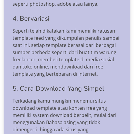
seperti photoshop, adobe atau lainya.
4. Bervariasi
Seperti telah dikatakan kami memiliki ratusan
template feed yang dikumpulan penulis sampai
saat ini, setiap template berasal dari berbagai
sumber berbeda seperti dari buat tim warung
freelancer, membeli template di media sosial
dan toko online, mendownload dari free
template yang bertebaran di internet.
5. Cara Download Yang Simpel
Terkadang kamu mungkin menemui situs
download template atau konten free yang
memiliki system download berbelit, mulai dari
menggunakan Bahasa asing yang tidak
dimengerti, hingga ada situs yang