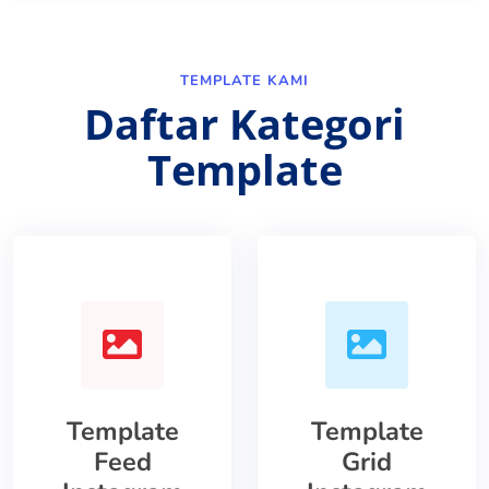
TEMPLATE KAMI
Daftar Kategori
Template
Template
Template
Feed
Grid