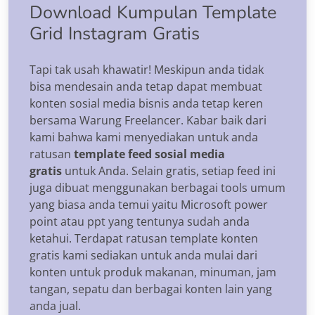
Download Kumpulan Template
Grid Instagram Gratis
Tapi tak usah khawatir! Meskipun anda tidak
bisa mendesain anda tetap dapat membuat
konten sosial media bisnis anda tetap keren
bersama Warung Freelancer. Kabar baik dari
kami bahwa kami menyediakan untuk anda
ratusan
template feed sosial media
gratis
untuk Anda. Selain gratis, setiap feed ini
juga dibuat menggunakan berbagai tools umum
yang biasa anda temui yaitu Microsoft power
point atau ppt yang tentunya sudah anda
ketahui. Terdapat ratusan template konten
gratis kami sediakan untuk anda mulai dari
konten untuk produk makanan, minuman, jam
tangan, sepatu dan berbagai konten lain yang
anda jual.