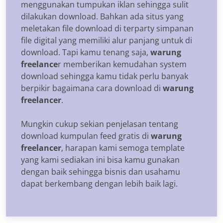
menggunakan tumpukan iklan sehingga sulit
dilakukan download. Bahkan ada situs yang
meletakan file download di terparty simpanan
file digital yang memiliki alur panjang untuk di
download. Tapi kamu tenang saja,
warung
freelance
r memberikan kemudahan system
download sehingga kamu tidak perlu banyak
berpikir bagaimana cara download di
warung
freelancer
.
Mungkin cukup sekian penjelasan tentang
download kumpulan feed gratis di
warung
freelancer
, harapan kami semoga template
yang kami sediakan ini bisa kamu gunakan
dengan baik sehingga bisnis dan usahamu
dapat berkembang dengan lebih baik lagi.