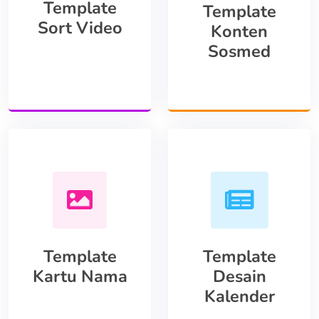
Template
Template
Sort Video
Konten
Sosmed
Template
Template
Kartu Nama
Desain
Kalender