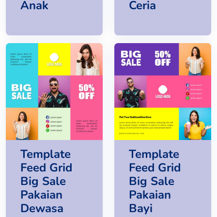
Anak
Ceria
Template
Template
Feed Grid
Feed Grid
Big Sale
Big Sale
Pakaian
Pakaian
Dewasa
Bayi