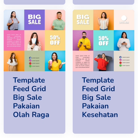
Template
Template
Feed Grid
Feed Grid
Big Sale
Big Sale
Pakaian
Pakaian
Olah Raga
Kesehatan