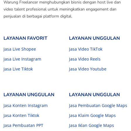
Warung Freelancer menghubungkan bisnis dengan host live dan
video talent profesional untuk meningkatkan engagement dan
penjualan di berbagai platform digital.
LAYANAN FAVORIT
LAYANAN UNGGULAN
Jasa Live Shopee
Jasa Video TikTok
Jasa Live Instagram
Jasa Video Reels
Jasa Live Tiktok
Jasa Video Youtube
LAYANAN UNGGULAN
LAYANAN UNGGULAN
Jasa Konten Instagram
Jasa Pembuatan Google Maps
Jasa Konten Tiktok
Jasa Klaim Google Maps
Jasa Pembuatan PPT
Jasa Iklan Google Maps