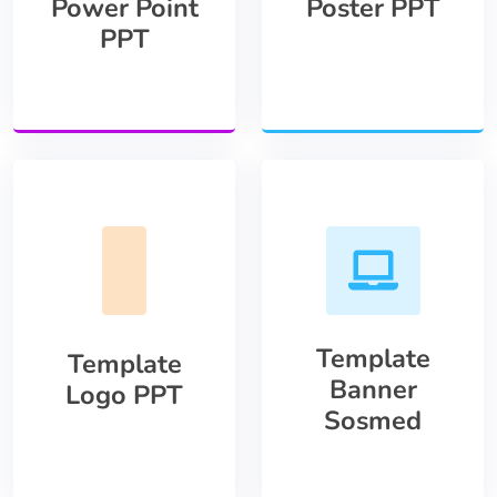
Power Point
Poster PPT
PPT
Template
Template
Banner
Logo PPT
Sosmed