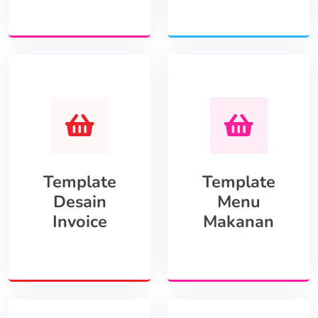
Template
Template
Desain
Menu
Invoice
Makanan