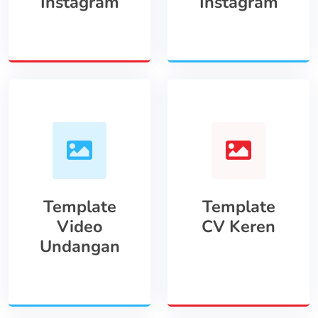
Instagram
Instagram
Template
Template
Video
CV Keren
Undangan