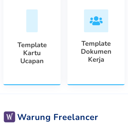
Template
Template
Dokumen
Kartu
Kerja
Ucapan
Warung Freelancer