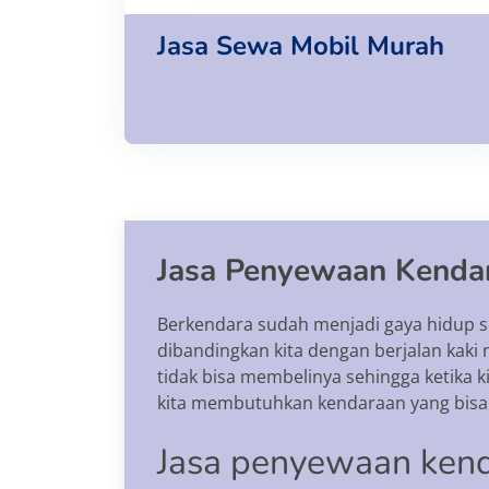
Jasa Sewa Mobil Murah
Jasa Penyewaan Kenda
Berkendara sudah menjadi gaya hidup se
dibandingkan kita dengan berjalan kak
tidak bisa membelinya sehingga ketika k
kita membutuhkan kendaraan yang bisa k
Jasa penyewaan ken