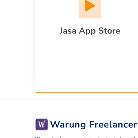
Jasa App Store
Warung Freelancer