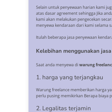
Selain untuk penyewaan harian kami ju
atas dasar agreement sehingga Jika and
kami akan melakukan pengecekan secara
menyewa kendaraan dari kami selama s
Itulah beberapa jasa penyewaan kendar
Kelebihan menggunakan jasa
Saat anda menyewa di
warung freelanc
1. harga yang terjangkau
Warung freelance memberikan harga yang
perlu pusing memikirkan Berapa biaya 
2. Legalitas terjamin