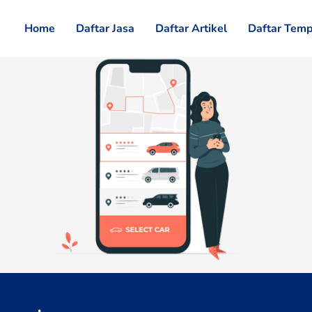
Home
Daftar Jasa
Daftar Artikel
Daftar Temp