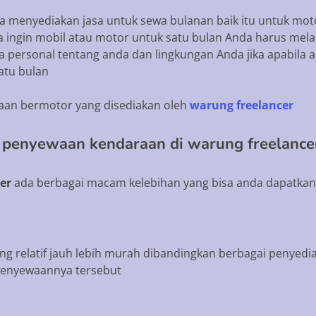
ga menyediakan jasa untuk sewa bulanan baik itu untuk mo
a ingin mobil atau motor untuk satu bulan Anda harus mel
 personal tentang anda dan lingkungan Anda jika apabila 
atu bulan
aan bermotor yang disediakan oleh
warung freelancer
 penyewaan kendaraan di warung freelance
er
ada berbagai macam kelebihan yang bisa anda dapatkan
 relatif jauh lebih murah dibandingkan berbagai penyedia
penyewaannya tersebut