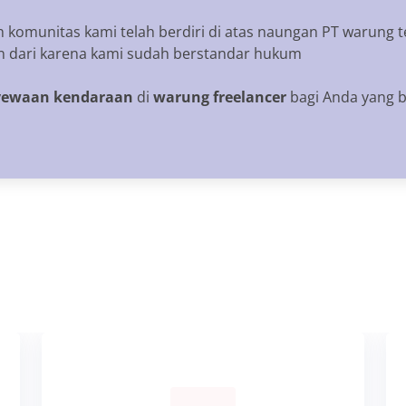
 komunitas kami telah berdiri di atas naungan PT warung t
kan dari karena kami sudah berstandar hukum
yewaan kendaraan
di
warung freelancer
bagi Anda yang 