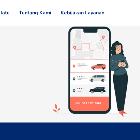
late
Tentang Kami
Kebijakan Layanan