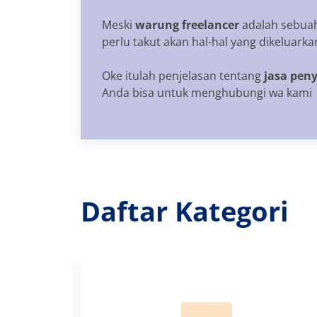
Meski
warung freelancer
adalah sebuah
perlu takut akan hal-hal yang dikeluar
Oke itulah penjelasan tentang
jasa pen
Anda bisa untuk menghubungi wa kami
Daftar Kategori