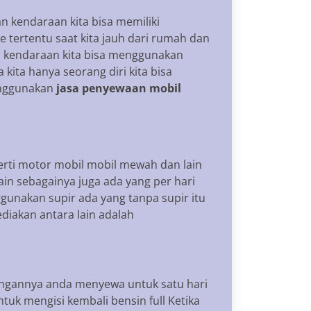
 kendaraan kita bisa memiliki
 tertentu saat kita jauh dari rumah dan
 kendaraan kita bisa menggunakan
kita hanya seorang diri kita bisa
enggunakan
jasa penyewaan mobil
rti motor mobil mobil mewah dan lain
ain sebagainya juga ada yang per hari
gunakan supir ada yang tanpa supir itu
iakan antara lain adalah
tungannya anda menyewa untuk satu hari
tuk mengisi kembali bensin full Ketika