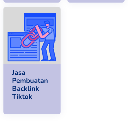
Jasa
Pembuatan
Backlink
Tiktok