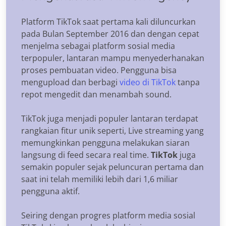
Platform TikTok saat pertama kali diluncurkan
pada Bulan September 2016 dan dengan cepat
menjelma sebagai platform sosial media
terpopuler, lantaran mampu menyederhanakan
proses pembuatan video. Pengguna bisa
mengupload dan berbagi
video di TikTok
tanpa
repot mengedit dan menambah sound.
TikTok juga menjadi populer lantaran terdapat
rangkaian fitur unik seperti, Live streaming yang
memungkinkan pengguna melakukan siaran
langsung di feed secara real time.
TikTok
juga
semakin populer sejak peluncuran pertama dan
saat ini telah memiliki lebih dari 1,6 miliar
pengguna aktif.
Seiring dengan progres platform media sosial