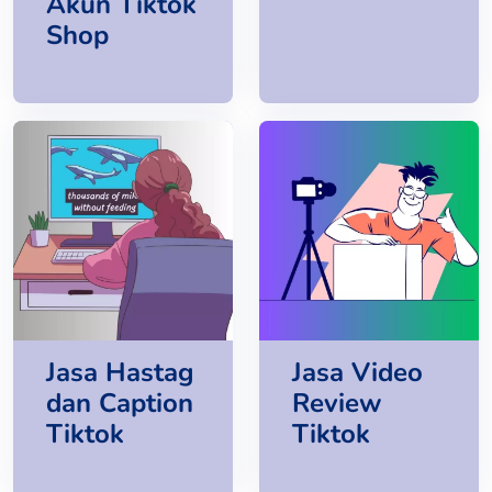
Akun Tiktok
Shop
Jasa Hastag
Jasa Video
dan Caption
Review
Tiktok
Tiktok