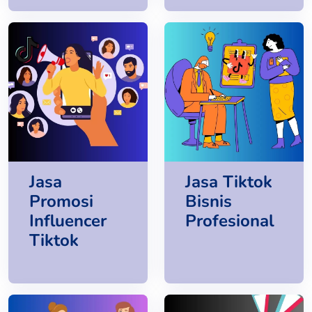
Jasa
Jasa Tiktok
Promosi
Bisnis
Influencer
Profesional
Tiktok