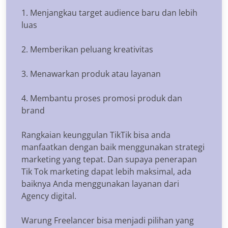
1. Menjangkau target audience baru dan lebih
luas
2. Memberikan peluang kreativitas
3. Menawarkan produk atau layanan
4. Membantu proses promosi produk dan
brand
Rangkaian keunggulan TikTik bisa anda
manfaatkan dengan baik menggunakan strategi
marketing yang tepat. Dan supaya penerapan
Tik Tok marketing dapat lebih maksimal, ada
baiknya Anda menggunakan layanan dari
Agency digital.
Warung Freelancer bisa menjadi pilihan yang