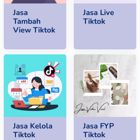
Jasa
Jasa Live
Tambah
Tiktok
View Tiktok
Jasa Kelola
Jasa FYP
Tiktok
Tiktok