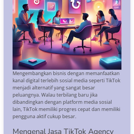
Mengembangkan bisnis dengan memanfaatkan
kanal digital terlebih sosial media seperti TikTok
menjadi alternatif yang sangat besar
peluangnya. Walau terbilang baru jika
dibandingkan dengan platform media sosial
lain, TikTok memiliki progres cepat dan memiliki
pengguna aktif cukup besar.
Mengenal Jasa TikTok Agency