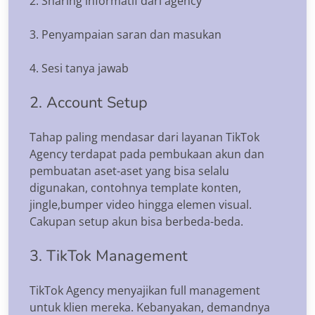
2. Sharing informatif dari agency
3. Penyampaian saran dan masukan
4. Sesi tanya jawab
2. Account Setup
Tahap paling mendasar dari layanan TikTok
Agency terdapat pada pembukaan akun dan
pembuatan aset-aset yang bisa selalu
digunakan, contohnya template konten,
jingle,bumper video hingga elemen visual.
Cakupan setup akun bisa berbeda-beda.
3. TikTok Management
TikTok Agency menyajikan full management
untuk klien mereka. Kebanyakan, demandnya