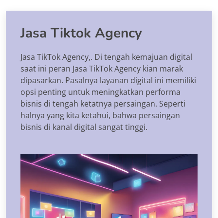
Jasa Tiktok Agency
Jasa TikTok Agency,. Di tengah kemajuan digital
saat ini peran Jasa TikTok Agency kian marak
dipasarkan. Pasalnya layanan digital ini memiliki
opsi penting untuk meningkatkan performa
bisnis di tengah ketatnya persaingan. Seperti
halnya yang kita ketahui, bahwa persaingan
bisnis di kanal digital sangat tinggi.