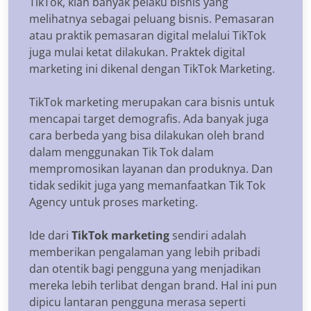
TikTok, kian banyak pelaku bisnis yang
melihatnya sebagai peluang bisnis. Pemasaran
atau praktik pemasaran digital melalui TikTok
juga mulai ketat dilakukan. Praktek digital
marketing ini dikenal dengan TikTok Marketing.
TikTok marketing merupakan cara bisnis untuk
mencapai target demografis. Ada banyak juga
cara berbeda yang bisa dilakukan oleh brand
dalam menggunakan Tik Tok dalam
mempromosikan layanan dan produknya. Dan
tidak sedikit juga yang memanfaatkan Tik Tok
Agency untuk proses marketing.
Ide dari
TikTok marketing
sendiri adalah
memberikan pengalaman yang lebih pribadi
dan otentik bagi pengguna yang menjadikan
mereka lebih terlibat dengan brand. Hal ini pun
dipicu lantaran pengguna merasa seperti