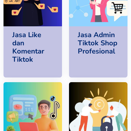
Jasa Like
Jasa Admin
dan
Tiktok Shop
Komentar
Profesional
Tiktok