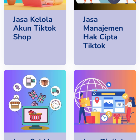
Jasa Kelola
Jasa
Akun Tiktok
Manajemen
Shop
Hak Cipta
Tiktok