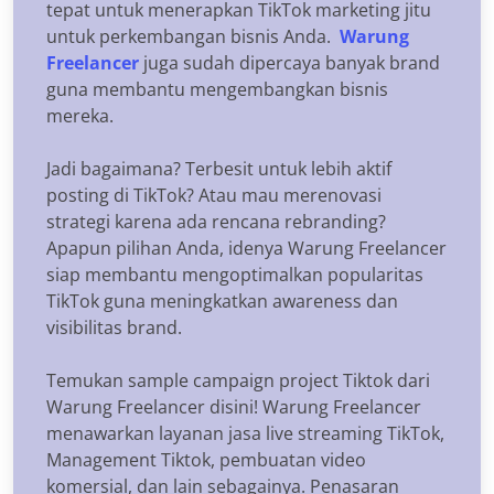
tepat untuk menerapkan TikTok marketing jitu
untuk perkembangan bisnis Anda.
Warung
Freelancer
juga sudah dipercaya banyak brand
guna membantu mengembangkan bisnis
mereka.
Jadi bagaimana? Terbesit untuk lebih aktif
posting di TikTok? Atau mau merenovasi
strategi karena ada rencana rebranding?
Apapun pilihan Anda, idenya Warung Freelancer
siap membantu mengoptimalkan popularitas
TikTok guna meningkatkan awareness dan
visibilitas brand.
Temukan sample campaign project Tiktok dari
Warung Freelancer disini! Warung Freelancer
menawarkan layanan jasa live streaming TikTok,
Management Tiktok, pembuatan video
komersial, dan lain sebagainya. Penasaran