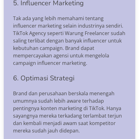
5. Influencer Marketing
Tak ada yang lebih memahami tentang
influencer marketing selain industrinya sendiri.
TikTok Agency seperti Warung Freelancer sudah
saling terlibat dengan banyak influencer untuk
kebutuhan campaign. Brand dapat
mempercayakan agensi untuk mengelola
campaign influencer marketing.
6. Optimasi Strategi
Brand dan perusahaan berskala menengah
umumnya sudah lebih aware terhadap
pentingnya konten marketing di TikTok. Hanya
sayangnya mereka terkadang terlambat terjun
dan kembali menjadi awam saat kompetitor
mereka sudah jauh didepan.