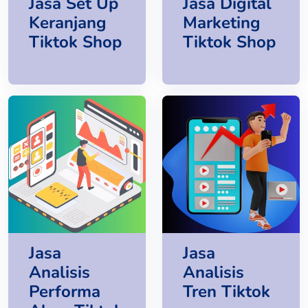
Jasa Set Up
Jasa Digital
Keranjang
Marketing
Tiktok Shop
Tiktok Shop
Jasa
Jasa
Analisis
Analisis
Performa
Tren Tiktok