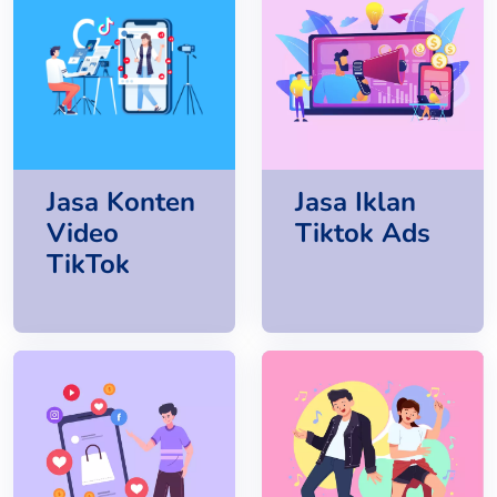
Jasa Konten
Jasa Iklan
Video
Tiktok Ads
TikTok