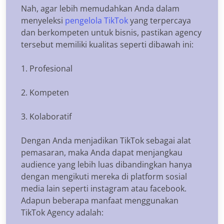
Nah, agar lebih memudahkan Anda dalam
menyeleksi
pengelola TikTok
yang terpercaya
dan berkompeten untuk bisnis, pastikan agency
tersebut memiliki kualitas seperti dibawah ini:
1. Profesional
2. Kompeten
3. Kolaboratif
Dengan Anda menjadikan TikTok sebagai alat
pemasaran, maka Anda dapat menjangkau
audience yang lebih luas dibandingkan hanya
dengan mengikuti mereka di platform sosial
media lain seperti instagram atau facebook.
Adapun beberapa manfaat menggunakan
TikTok Agency adalah: