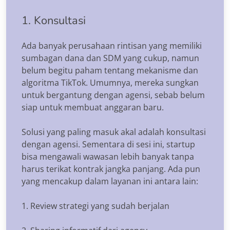
1. Konsultasi
Ada banyak perusahaan rintisan yang memiliki
sumbagan dana dan SDM yang cukup, namun
belum begitu paham tentang mekanisme dan
algoritma TikTok. Umumnya, mereka sungkan
untuk bergantung dengan agensi, sebab belum
siap untuk membuat anggaran baru.
Solusi yang paling masuk akal adalah konsultasi
dengan agensi. Sementara di sesi ini, startup
bisa mengawali wawasan lebih banyak tanpa
harus terikat kontrak jangka panjang. Ada pun
yang mencakup dalam layanan ini antara lain:
1. Review strategi yang sudah berjalan