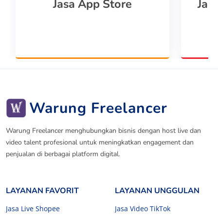
Jasa App Store
Jas
Warung Freelancer
Warung Freelancer menghubungkan bisnis dengan host live dan
video talent profesional untuk meningkatkan engagement dan
penjualan di berbagai platform digital.
LAYANAN FAVORIT
LAYANAN UNGGULAN
Jasa Live Shopee
Jasa Video TikTok