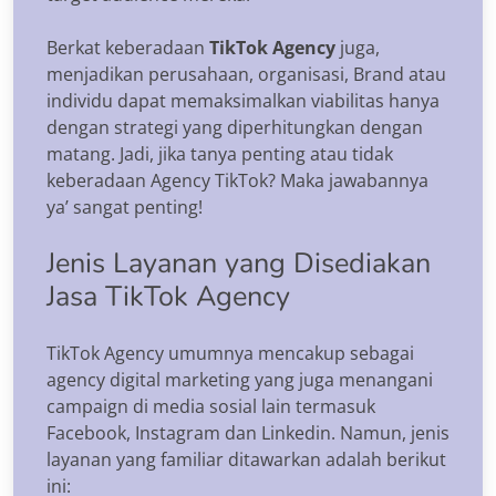
Berkat keberadaan
TikTok Agency
juga,
menjadikan perusahaan, organisasi, Brand atau
individu dapat memaksimalkan viabilitas hanya
dengan strategi yang diperhitungkan dengan
matang. Jadi, jika tanya penting atau tidak
keberadaan Agency TikTok? Maka jawabannya
ya’ sangat penting!
Jenis Layanan yang Disediakan
Jasa TikTok Agency
TikTok Agency umumnya mencakup sebagai
agency digital marketing yang juga menangani
campaign di media sosial lain termasuk
Facebook, Instagram dan Linkedin. Namun, jenis
layanan yang familiar ditawarkan adalah berikut
ini: