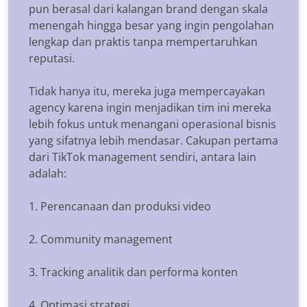
pun berasal dari kalangan brand dengan skala
menengah hingga besar yang ingin pengolahan
lengkap dan praktis tanpa mempertaruhkan
reputasi.
Tidak hanya itu, mereka juga mempercayakan
agency karena ingin menjadikan tim ini mereka
lebih fokus untuk menangani operasional bisnis
yang sifatnya lebih mendasar. Cakupan pertama
dari TikTok management sendiri, antara lain
adalah:
1. Perencanaan dan produksi video
2. Community management
3. Tracking analitik dan performa konten
4. Optimasi strategi