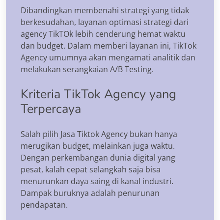
Dibandingkan membenahi strategi yang tidak
berkesudahan, layanan optimasi strategi dari
agency TikTOk lebih cenderung hemat waktu
dan budget. Dalam memberi layanan ini, TikTok
Agency umumnya akan mengamati analitik dan
melakukan serangkaian A/B Testing.
Kriteria TikTok Agency yang
Terpercaya
Salah pilih Jasa Tiktok Agency bukan hanya
merugikan budget, melainkan juga waktu.
Dengan perkembangan dunia digital yang
pesat, kalah cepat selangkah saja bisa
menurunkan daya saing di kanal industri.
Dampak buruknya adalah penurunan
pendapatan.