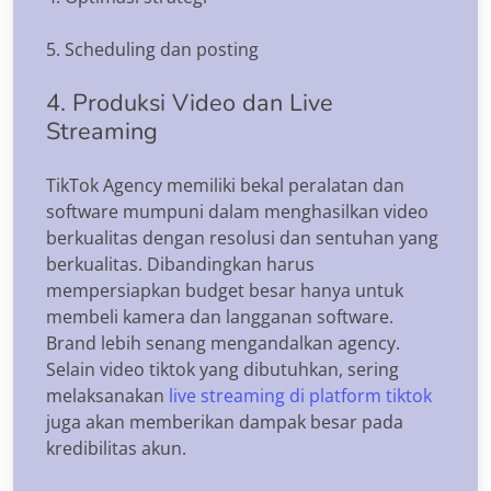
5. Scheduling dan posting
4. Produksi Video dan Live
Streaming
TikTok Agency memiliki bekal peralatan dan
software mumpuni dalam menghasilkan video
berkualitas dengan resolusi dan sentuhan yang
berkualitas. Dibandingkan harus
mempersiapkan budget besar hanya untuk
membeli kamera dan langganan software.
Brand lebih senang mengandalkan agency.
Selain video tiktok yang dibutuhkan, sering
melaksanakan
live streaming di platform tiktok
juga akan memberikan dampak besar pada
kredibilitas akun.