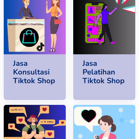
Jasa
Jasa
Konsultasi
Pelatihan
Tiktok Shop
Tiktok Shop