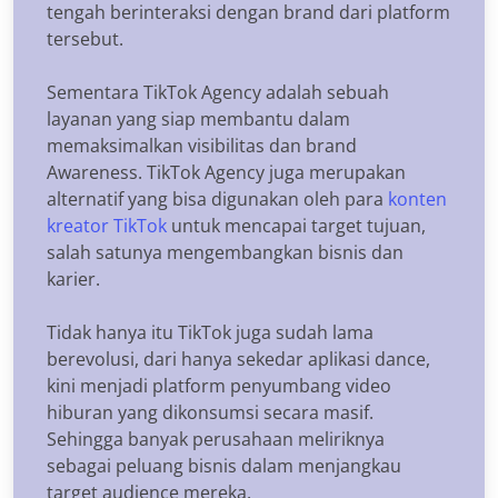
tengah berinteraksi dengan brand dari platform
tersebut.
Sementara TikTok Agency adalah sebuah
layanan yang siap membantu dalam
memaksimalkan visibilitas dan brand
Awareness. TikTok Agency juga merupakan
alternatif yang bisa digunakan oleh para
konten
kreator TikTok
untuk mencapai target tujuan,
salah satunya mengembangkan bisnis dan
karier.
Tidak hanya itu TikTok juga sudah lama
berevolusi, dari hanya sekedar aplikasi dance,
kini menjadi platform penyumbang video
hiburan yang dikonsumsi secara masif.
Sehingga banyak perusahaan meliriknya
sebagai peluang bisnis dalam menjangkau
target audience mereka.