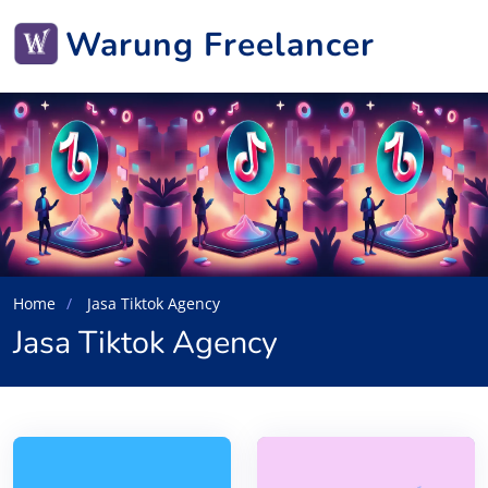
Warung Freelancer
Home
Jasa Tiktok Agency
Jasa Tiktok Agency