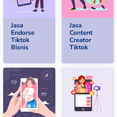
Jasa
Jasa
Endorse
Content
Tiktok
Creator
Bisnis
Tiktok