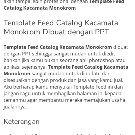
akan tampil lebih profesional dengan
Template Feed
Catalog Kacamata Monokrom
Template Feed Catalog Kacamata
Monokrom Dibuat dengan PPT
Template Feed Catalog Kacamata Monokrom
dibuat
dengan PPT sehingga sangat mudah untuk diedit
bahkan jika kamu bukan seorang ahli photoshop atau
aplikasi sejenisnya.
Template Feed Catalog Kacamata
Monokrom
sangat mudah untuk diupdate dan
disesuaikan dengan produk dan jasa yang kamu jual.
Aku berharap kamu menyukai Template Feed ini dan
jangan ragu untuk membagikan halaman ini kepada
temanmu agar membantu mereka memajukan usaha
jualannya.
Keterangan