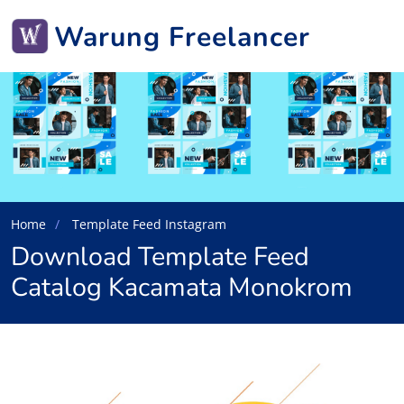
Warung Freelancer
Home
Template Feed Instagram
Download Template Feed
Catalog Kacamata Monokrom