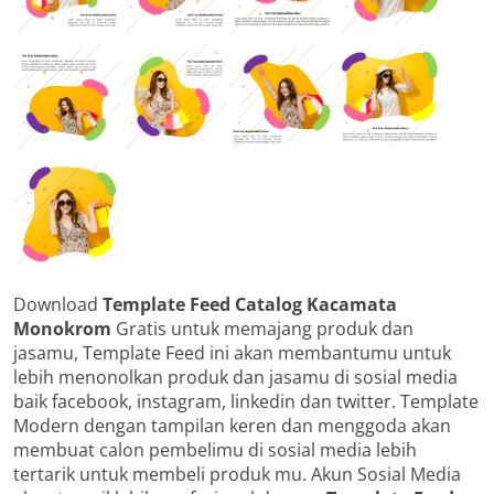
Download
Template Feed Catalog Kacamata
Monokrom
Gratis untuk memajang produk dan
jasamu, Template Feed ini akan membantumu untuk
lebih menonolkan produk dan jasamu di sosial media
baik facebook, instagram, linkedin dan twitter. Template
Modern dengan tampilan keren dan menggoda akan
membuat calon pembelimu di sosial media lebih
tertarik untuk membeli produk mu. Akun Sosial Media