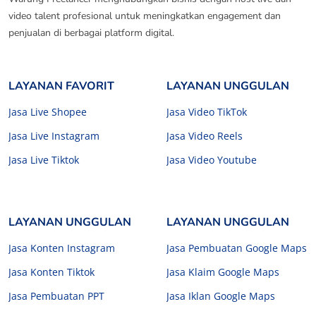
video talent profesional untuk meningkatkan engagement dan
penjualan di berbagai platform digital.
LAYANAN FAVORIT
LAYANAN UNGGULAN
Jasa Live Shopee
Jasa Video TikTok
Jasa Live Instagram
Jasa Video Reels
Jasa Live Tiktok
Jasa Video Youtube
LAYANAN UNGGULAN
LAYANAN UNGGULAN
Jasa Konten Instagram
Jasa Pembuatan Google Maps
Jasa Konten Tiktok
Jasa Klaim Google Maps
Jasa Pembuatan PPT
Jasa Iklan Google Maps