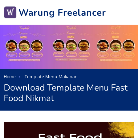
Warung Freelancer
Home
Template Menu Makanan
Download Template Menu Fast
Food Nikmat