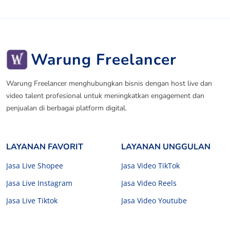
Warung Freelancer
Warung Freelancer menghubungkan bisnis dengan host live dan
video talent profesional untuk meningkatkan engagement dan
penjualan di berbagai platform digital.
LAYANAN FAVORIT
LAYANAN UNGGULAN
Jasa Live Shopee
Jasa Video TikTok
Jasa Live Instagram
Jasa Video Reels
Jasa Live Tiktok
Jasa Video Youtube