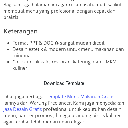
Bagikan juga halaman ini agar rekan usahamu bisa ikut
membuat menu yang profesional dengan cepat dan
praktis.
Keterangan
Format PPT & DOC � sangat mudah diedit
Desain estetik & modern untuk menu makanan dan
minuman
Cocok untuk kafe, restoran, katering, dan UMKM
kuliner
Download Template
Lihat juga berbagai
Template Menu Makanan Gratis
lainnya dari Warung Freelancer. Kami juga menyediakan
Jasa Desain Grafis
profesional untuk kebutuhan desain
menu, banner promosi, hingga branding bisnis kuliner
agar terlihat lebih menarik dan elegan.