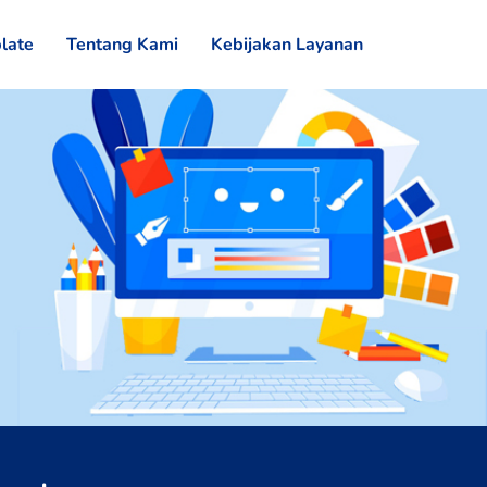
late
Tentang Kami
Kebijakan Layanan