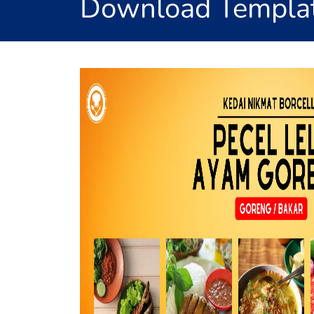
Download Templat