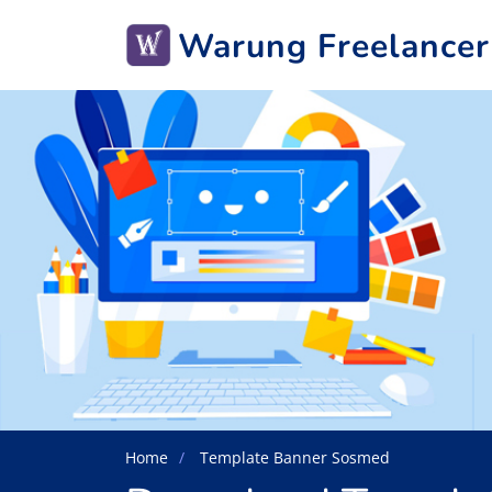
Warung Freelancer
Home
Template Banner Sosmed