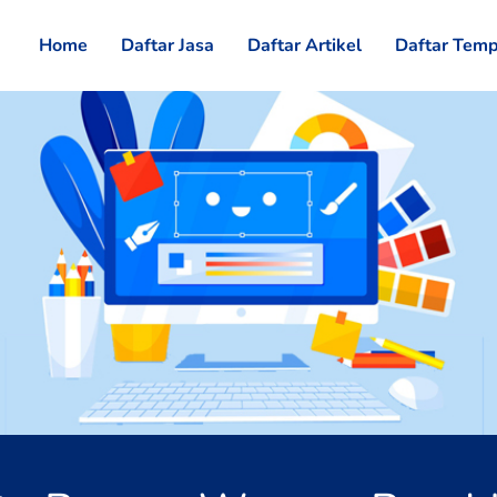
Home
Daftar Jasa
Daftar Artikel
Daftar Temp