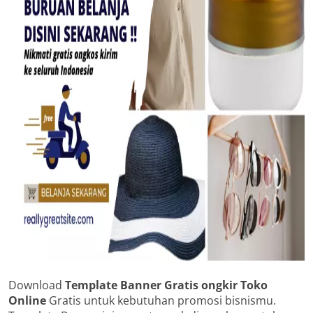
Download
Template Banner Gratis ongkir Toko
Online
Gratis untuk kebutuhan promosi bisnismu.