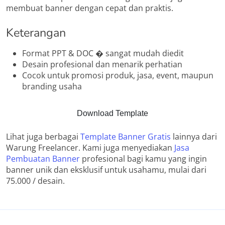
membuat banner dengan cepat dan praktis.
Keterangan
Format PPT & DOC � sangat mudah diedit
Desain profesional dan menarik perhatian
Cocok untuk promosi produk, jasa, event, maupun
branding usaha
Download Template
Lihat juga berbagai
Template Banner Gratis
lainnya dari
Warung Freelancer. Kami juga menyediakan
Jasa
Pembuatan Banner
profesional bagi kamu yang ingin
banner unik dan eksklusif untuk usahamu, mulai dari
75.000 / desain.