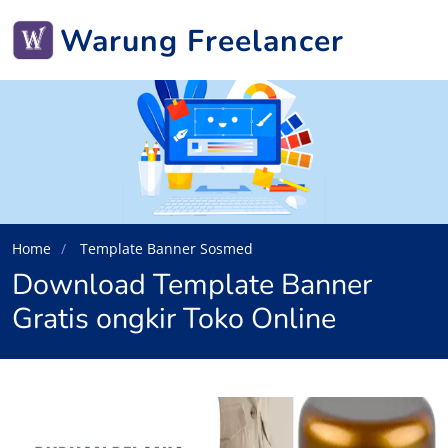
Warung Freelancer
Home
Template Banner Sosmed
Download Template Banner
Gratis ongkir Toko Online