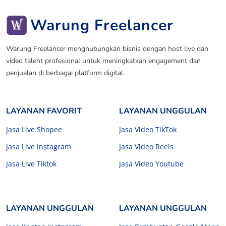
Warung Freelancer
Warung Freelancer menghubungkan bisnis dengan host live dan
video talent profesional untuk meningkatkan engagement dan
penjualan di berbagai platform digital.
LAYANAN FAVORIT
LAYANAN UNGGULAN
Jasa Live Shopee
Jasa Video TikTok
Jasa Live Instagram
Jasa Video Reels
Jasa Live Tiktok
Jasa Video Youtube
LAYANAN UNGGULAN
LAYANAN UNGGULAN