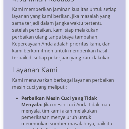
Kami memberikan jaminan kualitas untuk setiap
layanan yang kami berikan. Jika masalah yang
sama terjadi dalam jangka waktu tertentu
setelah perbaikan, kami siap melakukan
perbaikan ulang tanpa biaya tambahan.
Kepercayaan Anda adalah prioritas kami, dan
kami berkomitmen untuk memberikan hasil
terbaik di setiap pekerjaan yang kami lakukan.
Layanan Kami
Kami menawarkan berbagai layanan perbaikan
mesin cuci yang meliputi:
Perbaikan Mesin Cuci yang Tidak
Menyala:
Jika mesin cuci Anda tidak mau
menyala, tim kami akan melakukan
pemeriksaan menyeluruh untuk
menemukan sumber masalahnya, baik itu