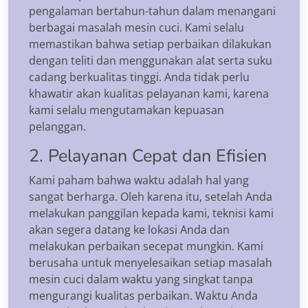
pengalaman bertahun-tahun dalam menangani
berbagai masalah mesin cuci. Kami selalu
memastikan bahwa setiap perbaikan dilakukan
dengan teliti dan menggunakan alat serta suku
cadang berkualitas tinggi. Anda tidak perlu
khawatir akan kualitas pelayanan kami, karena
kami selalu mengutamakan kepuasan
pelanggan.
2. Pelayanan Cepat dan Efisien
Kami paham bahwa waktu adalah hal yang
sangat berharga. Oleh karena itu, setelah Anda
melakukan panggilan kepada kami, teknisi kami
akan segera datang ke lokasi Anda dan
melakukan perbaikan secepat mungkin. Kami
berusaha untuk menyelesaikan setiap masalah
mesin cuci dalam waktu yang singkat tanpa
mengurangi kualitas perbaikan. Waktu Anda