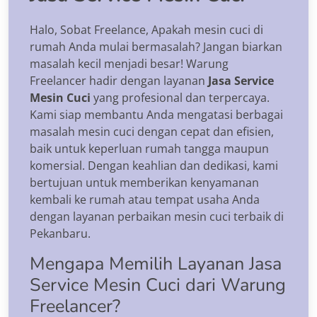
Halo, Sobat Freelance, Apakah mesin cuci di
rumah Anda mulai bermasalah? Jangan biarkan
masalah kecil menjadi besar! Warung
Freelancer hadir dengan layanan
Jasa Service
Mesin Cuci
yang profesional dan terpercaya.
Kami siap membantu Anda mengatasi berbagai
masalah mesin cuci dengan cepat dan efisien,
baik untuk keperluan rumah tangga maupun
komersial. Dengan keahlian dan dedikasi, kami
bertujuan untuk memberikan kenyamanan
kembali ke rumah atau tempat usaha Anda
dengan layanan perbaikan mesin cuci terbaik di
Pekanbaru.
Mengapa Memilih Layanan Jasa
Service Mesin Cuci dari Warung
Freelancer?