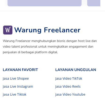
Warung Freelancer
Warung Freelancer menghubungkan bisnis dengan host live dan
video talent profesional untuk meningkatkan engagement dan
penjualan di berbagai platform digital.
LAYANAN FAVORIT
LAYANAN UNGGULAN
Jasa Live Shopee
Jasa Video TikTok
Jasa Live Instagram
Jasa Video Reels
Jasa Live Tiktok
Jasa Video Youtube