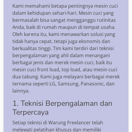
Kami memahami betapa pentingnya mesin cuci
dalam kehidupan sehari-hari. Mesin cuci yang
bermasalah bisa sangat mengganggu rutinitas
Anda, baik di rumah maupun di tempat usaha.
Oleh karena itu, kami menawarkan solusi yang
tidak hanya cepat, tetapi juga ekonomis dan
berkualitas tinggi. Tim kami terdiri dari teknisi
berpengalaman yang ahli dalam menangani
berbagai jenis dan merek mesin cuci, baik itu
mesin cuci front load, top load, atau mesin cuci
dua tabung. Kami juga melayani berbagai merek
ternama seperti LG, Samsung, Panasonic, dan
lainnya.
1. Teknisi Berpengalaman dan
Terpercaya
Setiap teknisi di Warung Freelancer telah
melewati pelatihan khusus dan memiliki