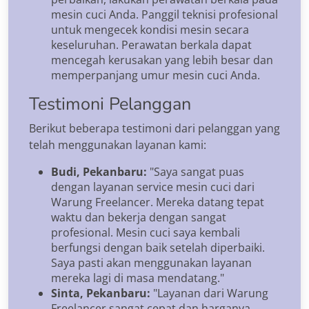
mesin cuci Anda. Panggil teknisi profesional
untuk mengecek kondisi mesin secara
keseluruhan. Perawatan berkala dapat
mencegah kerusakan yang lebih besar dan
memperpanjang umur mesin cuci Anda.
Testimoni Pelanggan
Berikut beberapa testimoni dari pelanggan yang
telah menggunakan layanan kami:
Budi, Pekanbaru:
"Saya sangat puas
dengan layanan service mesin cuci dari
Warung Freelancer. Mereka datang tepat
waktu dan bekerja dengan sangat
profesional. Mesin cuci saya kembali
berfungsi dengan baik setelah diperbaiki.
Saya pasti akan menggunakan layanan
mereka lagi di masa mendatang."
Sinta, Pekanbaru:
"Layanan dari Warung
Freelancer sangat cepat dan harganya