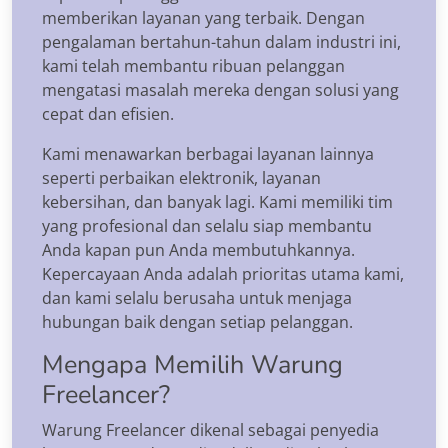
memberikan layanan yang terbaik. Dengan
pengalaman bertahun-tahun dalam industri ini,
kami telah membantu ribuan pelanggan
mengatasi masalah mereka dengan solusi yang
cepat dan efisien.
Kami menawarkan berbagai layanan lainnya
seperti perbaikan elektronik, layanan
kebersihan, dan banyak lagi. Kami memiliki tim
yang profesional dan selalu siap membantu
Anda kapan pun Anda membutuhkannya.
Kepercayaan Anda adalah prioritas utama kami,
dan kami selalu berusaha untuk menjaga
hubungan baik dengan setiap pelanggan.
Mengapa Memilih Warung
Freelancer?
Warung Freelancer dikenal sebagai penyedia