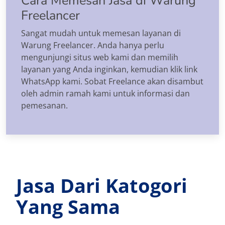
Cara Memesan Jasa di Warung
Freelancer
Sangat mudah untuk memesan layanan di
Warung Freelancer. Anda hanya perlu
mengunjungi situs web kami dan memilih
layanan yang Anda inginkan, kemudian klik link
WhatsApp kami. Sobat Freelance akan disambut
oleh admin ramah kami untuk informasi dan
pemesanan.
Jasa Dari Katogori
Yang Sama