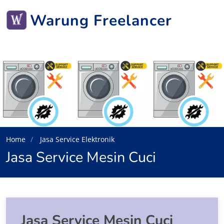
Warung Freelancer
Home
Jasa Service Elektronik
Jasa Service Mesin Cuci
Jasa Service Mesin Cuci