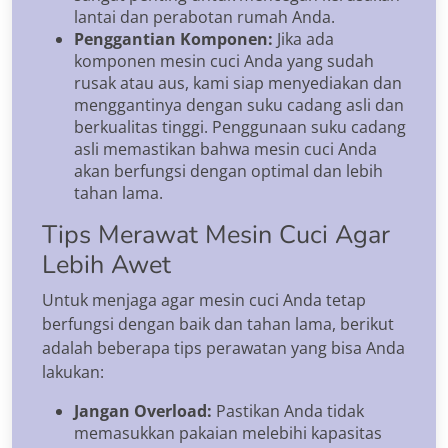
lantai dan perabotan rumah Anda.
Penggantian Komponen:
Jika ada
komponen mesin cuci Anda yang sudah
rusak atau aus, kami siap menyediakan dan
menggantinya dengan suku cadang asli dan
berkualitas tinggi. Penggunaan suku cadang
asli memastikan bahwa mesin cuci Anda
akan berfungsi dengan optimal dan lebih
tahan lama.
Tips Merawat Mesin Cuci Agar
Lebih Awet
Untuk menjaga agar mesin cuci Anda tetap
berfungsi dengan baik dan tahan lama, berikut
adalah beberapa tips perawatan yang bisa Anda
lakukan:
Jangan Overload:
Pastikan Anda tidak
memasukkan pakaian melebihi kapasitas