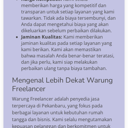
memberikan harga yang kompetitif dan
transparan untuk setiap layanan yang kami
tawarkan. Tidak ada biaya tersembunyi, dan
Anda dapat mengetahui biaya yang akan
dikeluarkan sebelum perbaikan dilakukan.
Jaminan Kualitas:
Kami memberikan
jaminan kualitas pada setiap layanan yang
kami berikan. Kami akan memastikan
bahwa masalah Anda benar-benar teratasi,
dan jika perlu, kami siap melakukan
perbaikan ulang tanpa biaya tambahan.
Mengenal Lebih Dekat Warung
Freelancer
Warung Freelancer adalah penyedia jasa
terpercaya di Pekanbaru, yang fokus pada
berbagai layanan untuk kebutuhan rumah
tangga dan bisnis. Kami selalu mengutamakan
kepuasan pelanggan dan berkomitmen untuk