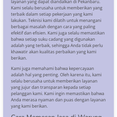
layanan yang dapat diandalkan di Pekanbaru.
Kami selalu berusaha untuk memberikan yang
terbaik dalam setiap pekerjaan yang kami
lakukan. Teknisi kami dilatih untuk menangani
berbagai masalah dengan cara yang paling
efektif dan efisien. Kami juga selalu memastikan
bahwa setiap suku cadang yang digunakan
adalah yang terbaik, sehingga Anda tidak perlu
khawatir akan kualitas perbaikan yang kami
berikan.
Kami juga memahami bahwa kepercayaan
adalah hal yang penting. Oleh karena itu, kami
selalu berusaha untuk memberikan layanan
yang jujur dan transparan kepada setiap
pelanggan kami. Kami ingin memastikan bahwa
Anda merasa nyaman dan puas dengan layanan
yang kami berikan.