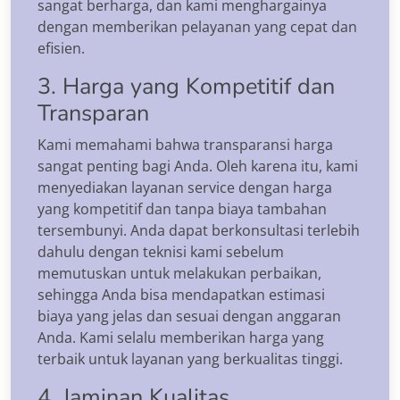
sangat berharga, dan kami menghargainya
dengan memberikan pelayanan yang cepat dan
efisien.
3. Harga yang Kompetitif dan
Transparan
Kami memahami bahwa transparansi harga
sangat penting bagi Anda. Oleh karena itu, kami
menyediakan layanan service dengan harga
yang kompetitif dan tanpa biaya tambahan
tersembunyi. Anda dapat berkonsultasi terlebih
dahulu dengan teknisi kami sebelum
memutuskan untuk melakukan perbaikan,
sehingga Anda bisa mendapatkan estimasi
biaya yang jelas dan sesuai dengan anggaran
Anda. Kami selalu memberikan harga yang
terbaik untuk layanan yang berkualitas tinggi.
4. Jaminan Kualitas