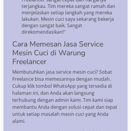
terjangkau. Tim mereka sangat ramah dan
menjelaskan setiap langkah yang mereka
lakukan. Mesin cuci saya sekarang bekerja
dengan sangat baik. Sangat
direkomendasikan!"
Cara Memesan Jasa Service
Mesin Cuci di Warung
Freelancer
Membutuhkan jasa service mesin cuci? Sobat
Freelance bisa memesannya dengan mudah.
Cukup klik tombol WhatsApp yang tersedia di
halaman ini, dan Anda akan langsung
terhubung dengan admin kami. Tim kami siap
membantu Anda dengan solusi cepat dan tepat
untuk setiap masalah mesin cuci yang Anda
alami.