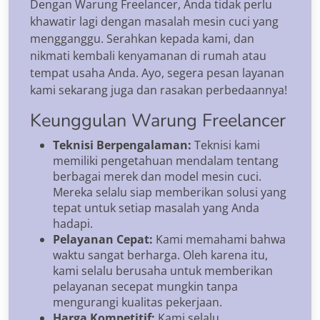
Dengan Warung Freelancer, Anda tidak perlu
khawatir lagi dengan masalah mesin cuci yang
mengganggu. Serahkan kepada kami, dan
nikmati kembali kenyamanan di rumah atau
tempat usaha Anda. Ayo, segera pesan layanan
kami sekarang juga dan rasakan perbedaannya!
Keunggulan Warung Freelancer
Teknisi Berpengalaman:
Teknisi kami
memiliki pengetahuan mendalam tentang
berbagai merek dan model mesin cuci.
Mereka selalu siap memberikan solusi yang
tepat untuk setiap masalah yang Anda
hadapi.
Pelayanan Cepat:
Kami memahami bahwa
waktu sangat berharga. Oleh karena itu,
kami selalu berusaha untuk memberikan
pelayanan secepat mungkin tanpa
mengurangi kualitas pekerjaan.
Harga Kompetitif:
Kami selalu