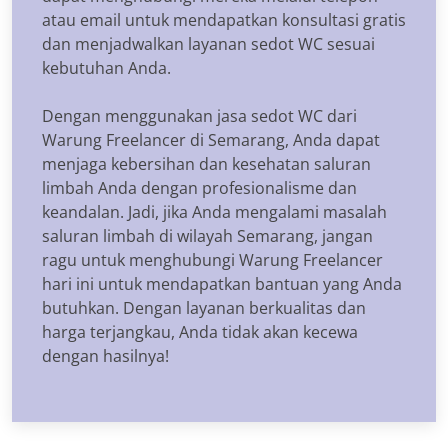
atau email untuk mendapatkan konsultasi gratis
dan menjadwalkan layanan sedot WC sesuai
kebutuhan Anda.
Dengan menggunakan jasa sedot WC dari
Warung Freelancer di Semarang, Anda dapat
menjaga kebersihan dan kesehatan saluran
limbah Anda dengan profesionalisme dan
keandalan. Jadi, jika Anda mengalami masalah
saluran limbah di wilayah Semarang, jangan
ragu untuk menghubungi Warung Freelancer
hari ini untuk mendapatkan bantuan yang Anda
butuhkan. Dengan layanan berkualitas dan
harga terjangkau, Anda tidak akan kecewa
dengan hasilnya!