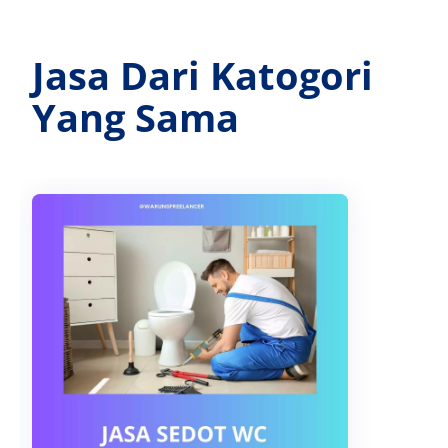
Jasa Dari Katogori
Yang Sama