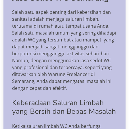
Salah satu aspek penting dari kebersihan dan
sanitasi adalah menjaga saluran limbah,
terutama di rumah atau tempat usaha Anda.
Salah satu masalah umum yang sering dihadapi
adalah WC yang tersumbat atau mampet, yang
dapat menjadi sangat mengganggu dan
berpotensi mengganggu aktivitas sehari-hari.
Namun, dengan menggunakan jasa sedot WC
yang profesional dan terpercaya, seperti yang
ditawarkan oleh Warung Freelancer di
Semarang, Anda dapat mengatasi masalah ini
dengan cepat dan efektif.
Keberadaan Saluran Limbah
yang Bersih dan Bebas Masalah
Ketika saluran limbah WC Anda berfungsi