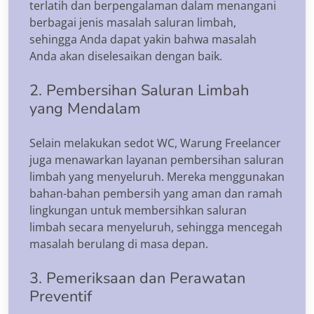
terlatih dan berpengalaman dalam menangani
berbagai jenis masalah saluran limbah,
sehingga Anda dapat yakin bahwa masalah
Anda akan diselesaikan dengan baik.
2. Pembersihan Saluran Limbah
yang Mendalam
Selain melakukan sedot WC, Warung Freelancer
juga menawarkan layanan pembersihan saluran
limbah yang menyeluruh. Mereka menggunakan
bahan-bahan pembersih yang aman dan ramah
lingkungan untuk membersihkan saluran
limbah secara menyeluruh, sehingga mencegah
masalah berulang di masa depan.
3. Pemeriksaan dan Perawatan
Preventif