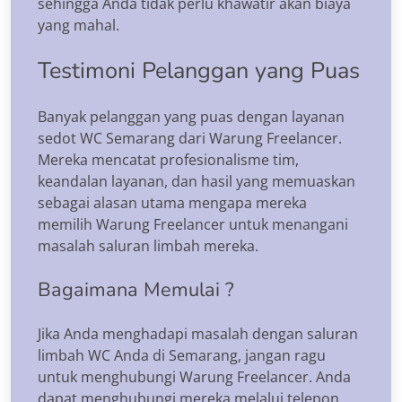
sehingga Anda tidak perlu khawatir akan biaya
yang mahal.
Testimoni Pelanggan yang Puas
Banyak pelanggan yang puas dengan layanan
sedot WC Semarang dari Warung Freelancer.
Mereka mencatat profesionalisme tim,
keandalan layanan, dan hasil yang memuaskan
sebagai alasan utama mengapa mereka
memilih Warung Freelancer untuk menangani
masalah saluran limbah mereka.
Bagaimana Memulai ?
Jika Anda menghadapi masalah dengan saluran
limbah WC Anda di Semarang, jangan ragu
untuk menghubungi Warung Freelancer. Anda
dapat menghubungi mereka melalui telepon