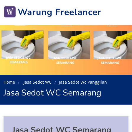
Warung Freelancer
Home
Jasa Sedot WC
Jasa Sedot Wc Panggilan
Jasa Sedot WC Semarang
Jasa Sedot WC Semarang