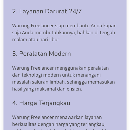
2. Layanan Darurat 24/7
Warung Freelancer siap membantu Anda kapan
saja Anda membutuhkannya, bahkan di tengah
malam atau hari libur.
3. Peralatan Modern
Warung Freelancer menggunakan peralatan
dan teknologi modern untuk menangani
masalah saluran limbah, sehingga memastikan
hasil yang maksimal dan efisien.
4. Harga Terjangkau
Warung Freelancer menawarkan layanan
berkualitas dengan harga yang terjangkau,