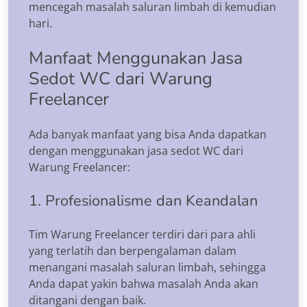
mencegah masalah saluran limbah di kemudian
hari.
Manfaat Menggunakan Jasa
Sedot WC dari Warung
Freelancer
Ada banyak manfaat yang bisa Anda dapatkan
dengan menggunakan jasa sedot WC dari
Warung Freelancer:
1. Profesionalisme dan Keandalan
Tim Warung Freelancer terdiri dari para ahli
yang terlatih dan berpengalaman dalam
menangani masalah saluran limbah, sehingga
Anda dapat yakin bahwa masalah Anda akan
ditangani dengan baik.