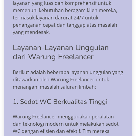
layanan yang luas dan komprehensif untuk
memenuhi kebutuhan beragam klien mereka,
termasuk layanan darurat 24/7 untuk
penanganan cepat dan tanggap atas masalah
yang mendesak.
Layanan-Layanan Unggulan
dari Warung Freelancer
Berikut adalah beberapa layanan unggulan yang
ditawarkan oleh Warung Freelancer untuk
menangani masalah saluran limbah:
1. Sedot WC Berkualitas Tinggi
Warung Freelancer menggunakan peralatan
dan teknologi modern untuk melakukan sedot
WC dengan efisien dan efektif. Tim mereka