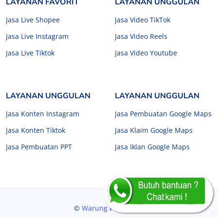
LAYANAN FAVORIT
LAYANAN UNGGULAN
Jasa Live Shopee
Jasa Video TikTok
Jasa Live Instagram
Jasa Video Reels
Jasa Live Tiktok
Jasa Video Youtube
LAYANAN UNGGULAN
LAYANAN UNGGULAN
Jasa Konten Instagram
Jasa Pembuatan Google Maps
Jasa Konten Tiktok
Jasa Klaim Google Maps
Jasa Pembuatan PPT
Jasa Iklan Google Maps
©
Warung
Freelancer