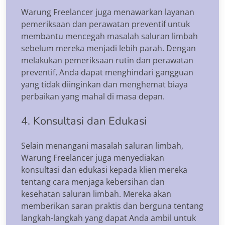
Warung Freelancer juga menawarkan layanan
pemeriksaan dan perawatan preventif untuk
membantu mencegah masalah saluran limbah
sebelum mereka menjadi lebih parah. Dengan
melakukan pemeriksaan rutin dan perawatan
preventif, Anda dapat menghindari gangguan
yang tidak diinginkan dan menghemat biaya
perbaikan yang mahal di masa depan.
4. Konsultasi dan Edukasi
Selain menangani masalah saluran limbah,
Warung Freelancer juga menyediakan
konsultasi dan edukasi kepada klien mereka
tentang cara menjaga kebersihan dan
kesehatan saluran limbah. Mereka akan
memberikan saran praktis dan berguna tentang
langkah-langkah yang dapat Anda ambil untuk