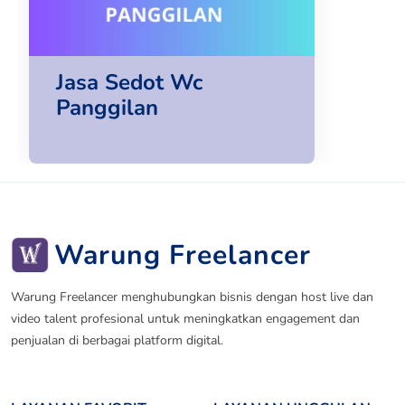
Jasa Sedot Wc
Panggilan
Warung Freelancer
Warung Freelancer menghubungkan bisnis dengan host live dan
video talent profesional untuk meningkatkan engagement dan
penjualan di berbagai platform digital.