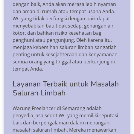
dengan baik, Anda akan merasa lebih nyaman
dan aman di rumah atau tempat usaha Anda.
WC yang tidak berfungsi dengan baik dapat
menyebabkan bau tidak sedap, genangan air
kotor, dan bahkan risiko kesehatan bagi
penghuni atau pengunjung. Oleh karena itu,
menjaga kebersihan saluran limbah sangatlah
penting untuk kesejahteraan dan kenyamanan
semua orang yang tinggal atau berkunjung di
tempat Anda.
Layanan Terbaik untuk Masalah
Saluran Limbah
Warung Freelancer di Semarang adalah
penyedia jasa sedot WC yang memiliki reputasi
baik dan berpengalaman dalam menangani
masalah saluran limbah. Mereka menawarkan