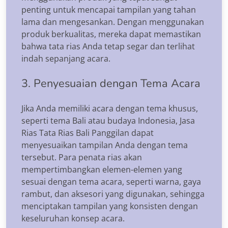
penting untuk mencapai tampilan yang tahan
lama dan mengesankan. Dengan menggunakan
produk berkualitas, mereka dapat memastikan
bahwa tata rias Anda tetap segar dan terlihat
indah sepanjang acara.
3. Penyesuaian dengan Tema Acara
Jika Anda memiliki acara dengan tema khusus,
seperti tema Bali atau budaya Indonesia, Jasa
Rias Tata Rias Bali Panggilan dapat
menyesuaikan tampilan Anda dengan tema
tersebut. Para penata rias akan
mempertimbangkan elemen-elemen yang
sesuai dengan tema acara, seperti warna, gaya
rambut, dan aksesori yang digunakan, sehingga
menciptakan tampilan yang konsisten dengan
keseluruhan konsep acara.