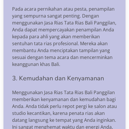
Pada acara pernikahan atau pesta, penampilan
yang sempurna sangat penting. Dengan
menggunakan Jasa Rias Tata Rias Bali Panggilan,
Anda dapat mempercayakan penampilan Anda
kepada para ahli yang akan memberikan
sentuhan tata rias profesional. Mereka akan
membantu Anda menciptakan tampilan yang
sesuai dengan tema acara dan mencerminkan
keanggunan khas Bali.
3. Kemudahan dan Kenyamanan
Menggunakan Jasa Rias Tata Rias Bali Panggilan
memberikan kenyamanan dan kemudahan bagi
Anda. Anda tidak perlu repot pergi ke salon atau
studio kecantikan, karena penata rias akan
datang langsung ke tempat yang Anda inginkan.
Ini sangat menghemat waktu dan energi Anda,