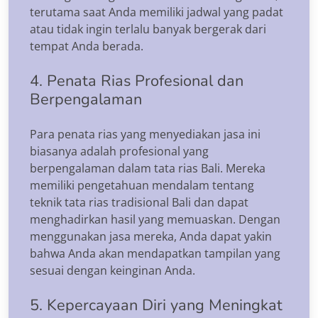
terutama saat Anda memiliki jadwal yang padat
atau tidak ingin terlalu banyak bergerak dari
tempat Anda berada.
4. Penata Rias Profesional dan
Berpengalaman
Para penata rias yang menyediakan jasa ini
biasanya adalah profesional yang
berpengalaman dalam tata rias Bali. Mereka
memiliki pengetahuan mendalam tentang
teknik tata rias tradisional Bali dan dapat
menghadirkan hasil yang memuaskan. Dengan
menggunakan jasa mereka, Anda dapat yakin
bahwa Anda akan mendapatkan tampilan yang
sesuai dengan keinginan Anda.
5. Kepercayaan Diri yang Meningkat