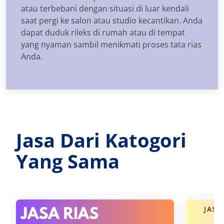
atau terbebani dengan situasi di luar kendali
saat pergi ke salon atau studio kecantikan. Anda
dapat duduk rileks di rumah atau di tempat
yang nyaman sambil menikmati proses tata rias
Anda.
Jasa Dari Katogori
Yang Sama