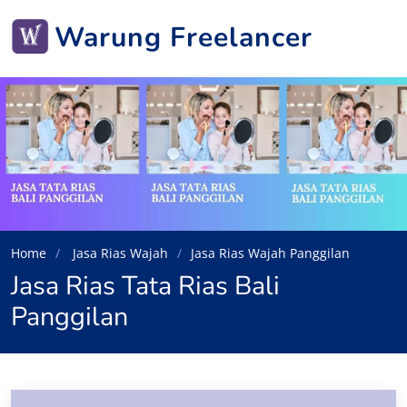
Warung Freelancer
Home
Jasa Rias Wajah
Jasa Rias Wajah Panggilan
Jasa Rias Tata Rias Bali
Panggilan