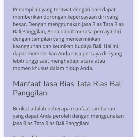
Penampilan yang terawat dengan baik dapat
memberikan dorongan kepercayaan diri yang
besar. Dengan menggunakan Jasa Rias Tata Rias
Bali Panggilan, Anda dapat merasa percaya diri
dengan tampilan yang mencerminkan
keanggunan dan keunikan budaya Bali. Hal ini
dapat memberikan Anda rasa percaya diri yang
lebih tinggi saat menghadapi acara atau
momen khusus dalam hidup Anda.
Manfaat Jasa Rias Tata Rias Bali
Panggilan
Berikut adalah beberapa manfaat tambahan
yang dapat Anda peroleh dengan menggunakan
Jasa Rias Tata Rias Bali Panggilan: