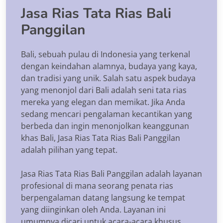
Jasa Rias Tata Rias Bali
Panggilan
Bali, sebuah pulau di Indonesia yang terkenal
dengan keindahan alamnya, budaya yang kaya,
dan tradisi yang unik. Salah satu aspek budaya
yang menonjol dari Bali adalah seni tata rias
mereka yang elegan dan memikat. Jika Anda
sedang mencari pengalaman kecantikan yang
berbeda dan ingin menonjolkan keanggunan
khas Bali, Jasa Rias Tata Rias Bali Panggilan
adalah pilihan yang tepat.
Jasa Rias Tata Rias Bali Panggilan adalah layanan
profesional di mana seorang penata rias
berpengalaman datang langsung ke tempat
yang diinginkan oleh Anda. Layanan ini
umumnya dicari untuk acara-acara khusus