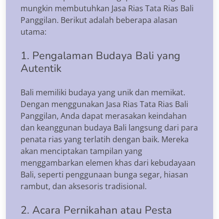
mungkin membutuhkan Jasa Rias Tata Rias Bali
Panggilan. Berikut adalah beberapa alasan
utama:
1. Pengalaman Budaya Bali yang
Autentik
Bali memiliki budaya yang unik dan memikat.
Dengan menggunakan Jasa Rias Tata Rias Bali
Panggilan, Anda dapat merasakan keindahan
dan keanggunan budaya Bali langsung dari para
penata rias yang terlatih dengan baik. Mereka
akan menciptakan tampilan yang
menggambarkan elemen khas dari kebudayaan
Bali, seperti penggunaan bunga segar, hiasan
rambut, dan aksesoris tradisional.
2. Acara Pernikahan atau Pesta