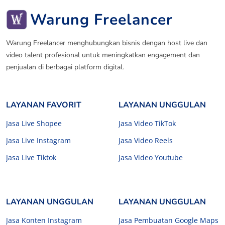
Warung Freelancer
Warung Freelancer menghubungkan bisnis dengan host live dan
video talent profesional untuk meningkatkan engagement dan
penjualan di berbagai platform digital.
LAYANAN FAVORIT
LAYANAN UNGGULAN
Jasa Live Shopee
Jasa Video TikTok
Jasa Live Instagram
Jasa Video Reels
Jasa Live Tiktok
Jasa Video Youtube
LAYANAN UNGGULAN
LAYANAN UNGGULAN
Jasa Konten Instagram
Jasa Pembuatan Google Maps