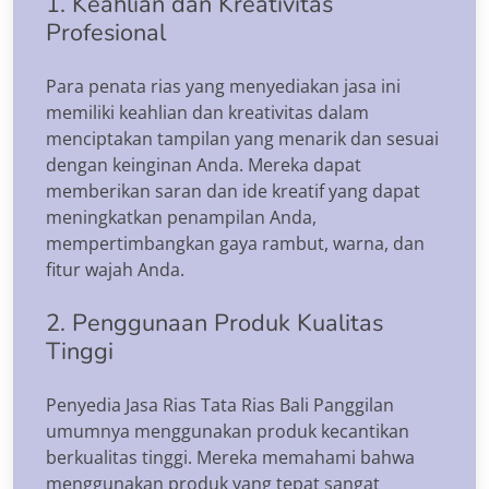
1. Keahlian dan Kreativitas
Profesional
Para penata rias yang menyediakan jasa ini
memiliki keahlian dan kreativitas dalam
menciptakan tampilan yang menarik dan sesuai
dengan keinginan Anda. Mereka dapat
memberikan saran dan ide kreatif yang dapat
meningkatkan penampilan Anda,
mempertimbangkan gaya rambut, warna, dan
fitur wajah Anda.
2. Penggunaan Produk Kualitas
Tinggi
Penyedia Jasa Rias Tata Rias Bali Panggilan
umumnya menggunakan produk kecantikan
berkualitas tinggi. Mereka memahami bahwa
menggunakan produk yang tepat sangat