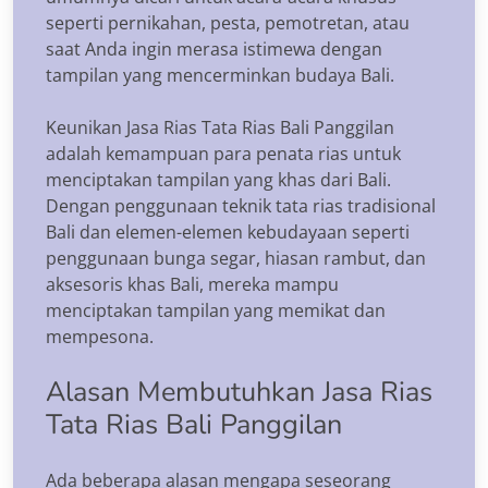
seperti pernikahan, pesta, pemotretan, atau
saat Anda ingin merasa istimewa dengan
tampilan yang mencerminkan budaya Bali.
Keunikan Jasa Rias Tata Rias Bali Panggilan
adalah kemampuan para penata rias untuk
menciptakan tampilan yang khas dari Bali.
Dengan penggunaan teknik tata rias tradisional
Bali dan elemen-elemen kebudayaan seperti
penggunaan bunga segar, hiasan rambut, dan
aksesoris khas Bali, mereka mampu
menciptakan tampilan yang memikat dan
mempesona.
Alasan Membutuhkan Jasa Rias
Tata Rias Bali Panggilan
Ada beberapa alasan mengapa seseorang