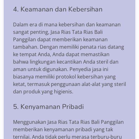
4. Keamanan dan Kebersihan
Dalam era di mana kebersihan dan keamanan
sangat penting, Jasa Rias Tata Rias Bali
Panggilan dapat memberikan keamanan
tambahan. Dengan memiliki penata rias datang
ke tempat Anda, Anda dapat memastikan
bahwa lingkungan kecantikan Anda steril dan
aman untuk digunakan. Penyedia jasa ini
biasanya memiliki protokol kebersihan yang
ketat, termasuk penggunaan alat-alat yang steril
dan produk yang higienis.
5. Kenyamanan Pribadi
Menggunakan Jasa Rias Tata Rias Bali Panggilan
memberikan kenyamanan pribadi yang tak
ternilai. Anda tidak perlu merasa terburu-buru