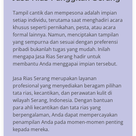
Tampil cantik dan mempesona adalah impian
setiap individu, terutama saat menghadiri acara
khusus seperti pernikahan, pesta, atau acara
formal lainnya. Namun, menciptakan tampilan
yang sempurna dan sesuai dengan preferensi
pribadi bukanlah tugas yang mudah. Inilah
mengapa Jasa Rias Serang hadir untuk
membantu Anda menggapai impian tersebut.
Jasa Rias Serang merupakan layanan
profesional yang menyediakan beragam pilihan
tata rias, kecantikan, dan perawatan kulit di
wilayah Serang, Indonesia. Dengan bantuan
para ahli kecantikan dan tata rias yang
berpengalaman, Anda dapat mempercayakan
penampilan Anda pada momen-momen penting
kepada mereka.