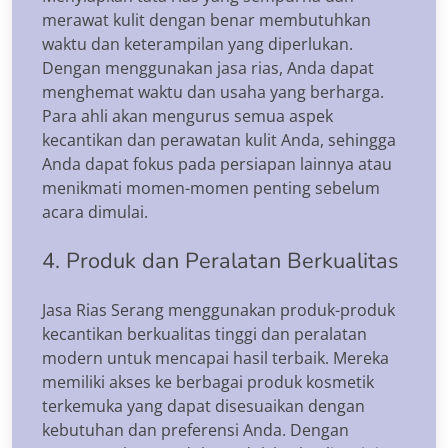
merawat kulit dengan benar membutuhkan
waktu dan keterampilan yang diperlukan.
Dengan menggunakan jasa rias, Anda dapat
menghemat waktu dan usaha yang berharga.
Para ahli akan mengurus semua aspek
kecantikan dan perawatan kulit Anda, sehingga
Anda dapat fokus pada persiapan lainnya atau
menikmati momen-momen penting sebelum
acara dimulai.
4. Produk dan Peralatan Berkualitas
Jasa Rias Serang menggunakan produk-produk
kecantikan berkualitas tinggi dan peralatan
modern untuk mencapai hasil terbaik. Mereka
memiliki akses ke berbagai produk kosmetik
terkemuka yang dapat disesuaikan dengan
kebutuhan dan preferensi Anda. Dengan