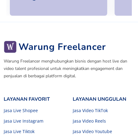
Warung Freelancer
Warung Freelancer menghubungkan bisnis dengan host live dan
video talent profesional untuk meningkatkan engagement dan
penjualan di berbagai platform digital.
LAYANAN FAVORIT
LAYANAN UNGGULAN
Jasa Live Shopee
Jasa Video TikTok
Jasa Live Instagram
Jasa Video Reels
Jasa Live Tiktok
Jasa Video Youtube