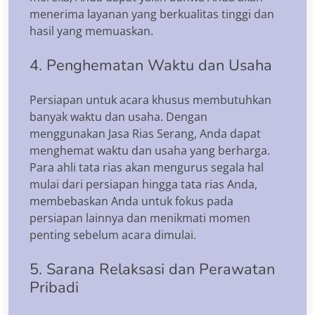
menerima layanan yang berkualitas tinggi dan
hasil yang memuaskan.
4. Penghematan Waktu dan Usaha
Persiapan untuk acara khusus membutuhkan
banyak waktu dan usaha. Dengan
menggunakan Jasa Rias Serang, Anda dapat
menghemat waktu dan usaha yang berharga.
Para ahli tata rias akan mengurus segala hal
mulai dari persiapan hingga tata rias Anda,
membebaskan Anda untuk fokus pada
persiapan lainnya dan menikmati momen
penting sebelum acara dimulai.
5. Sarana Relaksasi dan Perawatan
Pribadi