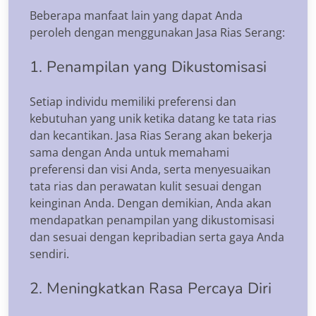
Beberapa manfaat lain yang dapat Anda
peroleh dengan menggunakan Jasa Rias Serang:
1. Penampilan yang Dikustomisasi
Setiap individu memiliki preferensi dan
kebutuhan yang unik ketika datang ke tata rias
dan kecantikan. Jasa Rias Serang akan bekerja
sama dengan Anda untuk memahami
preferensi dan visi Anda, serta menyesuaikan
tata rias dan perawatan kulit sesuai dengan
keinginan Anda. Dengan demikian, Anda akan
mendapatkan penampilan yang dikustomisasi
dan sesuai dengan kepribadian serta gaya Anda
sendiri.
2. Meningkatkan Rasa Percaya Diri