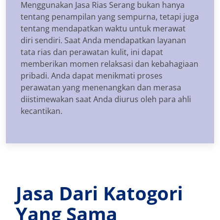
Menggunakan Jasa Rias Serang bukan hanya
tentang penampilan yang sempurna, tetapi juga
tentang mendapatkan waktu untuk merawat
diri sendiri. Saat Anda mendapatkan layanan
tata rias dan perawatan kulit, ini dapat
memberikan momen relaksasi dan kebahagiaan
pribadi. Anda dapat menikmati proses
perawatan yang menenangkan dan merasa
diistimewakan saat Anda diurus oleh para ahli
kecantikan.
Jasa Dari Katogori
Yang Sama