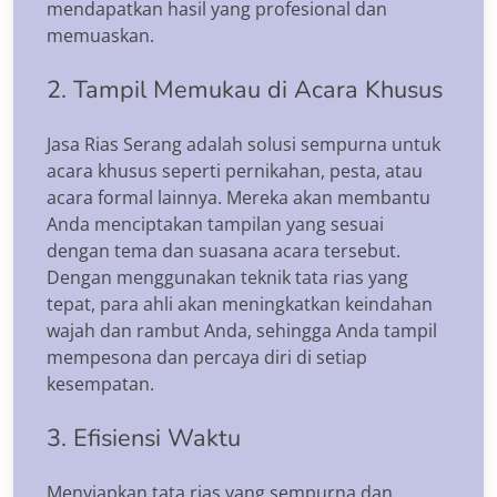
mendapatkan hasil yang profesional dan
memuaskan.
2. Tampil Memukau di Acara Khusus
Jasa Rias Serang adalah solusi sempurna untuk
acara khusus seperti pernikahan, pesta, atau
acara formal lainnya. Mereka akan membantu
Anda menciptakan tampilan yang sesuai
dengan tema dan suasana acara tersebut.
Dengan menggunakan teknik tata rias yang
tepat, para ahli akan meningkatkan keindahan
wajah dan rambut Anda, sehingga Anda tampil
mempesona dan percaya diri di setiap
kesempatan.
3. Efisiensi Waktu
Menyiapkan tata rias yang sempurna dan