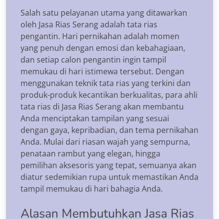
Salah satu pelayanan utama yang ditawarkan
oleh Jasa Rias Serang adalah tata rias
pengantin. Hari pernikahan adalah momen
yang penuh dengan emosi dan kebahagiaan,
dan setiap calon pengantin ingin tampil
memukau di hari istimewa tersebut. Dengan
menggunakan teknik tata rias yang terkini dan
produk-produk kecantikan berkualitas, para ahli
tata rias di Jasa Rias Serang akan membantu
Anda menciptakan tampilan yang sesuai
dengan gaya, kepribadian, dan tema pernikahan
Anda. Mulai dari riasan wajah yang sempurna,
penataan rambut yang elegan, hingga
pemilihan aksesoris yang tepat, semuanya akan
diatur sedemikian rupa untuk memastikan Anda
tampil memukau di hari bahagia Anda.
Alasan Membutuhkan Jasa Rias