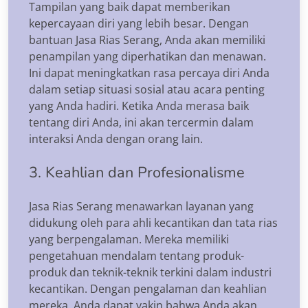
Tampilan yang baik dapat memberikan
kepercayaan diri yang lebih besar. Dengan
bantuan Jasa Rias Serang, Anda akan memiliki
penampilan yang diperhatikan dan menawan.
Ini dapat meningkatkan rasa percaya diri Anda
dalam setiap situasi sosial atau acara penting
yang Anda hadiri. Ketika Anda merasa baik
tentang diri Anda, ini akan tercermin dalam
interaksi Anda dengan orang lain.
3. Keahlian dan Profesionalisme
Jasa Rias Serang menawarkan layanan yang
didukung oleh para ahli kecantikan dan tata rias
yang berpengalaman. Mereka memiliki
pengetahuan mendalam tentang produk-
produk dan teknik-teknik terkini dalam industri
kecantikan. Dengan pengalaman dan keahlian
mereka, Anda dapat yakin bahwa Anda akan