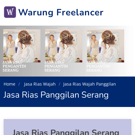
Warung Freelancer
Home
Jasa Rias Wajah
Jasa Rias Wajah Panggilan
Jasa Rias Panggilan Serang
Jasa Rias Panggilan Serang