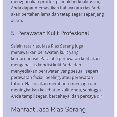
menggunakan produk-produk berkualitas ini,
Anda dapat memastikan bahwa tata rias Anda
akan bertahan lama dan tetap segar sepanjang
acara.
5. Perawatan Kulit Profesional
Selain tata rias, Jasa Rias Serang juga
menawarkan perawatan kulit yang
komprehensif. Para ahli perawatan kulit akan
menganalisis kondisi kulit Anda dan
menyediakan perawatan yang sesuai, seperti
perawatan facial, peeling, atau perawatan
tubuh. Hal ini akan membantu menjaga dan
meningkatkan kesehatan kulit Anda, sehingga
Anda tampil segar, bercahaya, dan percaya diri.
Manfaat Jasa Rias Serang