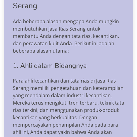
Serang
Ada beberapa alasan mengapa Anda mungkin
membutuhkan Jasa Rias Serang untuk
membantu Anda dengan tata rias, kecantikan,
dan perawatan kulit Anda. Berikut ini adalah
beberapa alasan utama:
1. Ahli dalam Bidangnya
Para ahli kecantikan dan tata rias di Jasa Rias
Serang memiliki pengetahuan dan keterampilan
yang mendalam dalam industri kecantikan.
Mereka terus mengikuti tren terbaru, teknik tata
rias terkini, dan menggunakan produk-produk
kecantikan yang berkualitas. Dengan
mempercayakan penampilan Anda pada para
ahli ini, Anda dapat yakin bahwa Anda akan