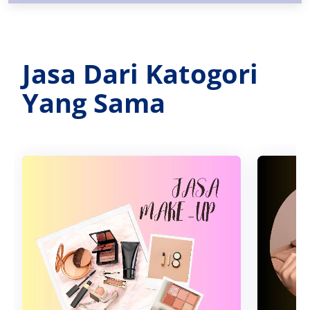
Jasa Dari Katogori
Yang Sama