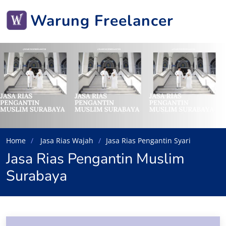
Warung Freelancer
Home
Jasa Rias Wajah
Jasa Rias Pengantin Syari
Jasa Rias Pengantin Muslim
Surabaya