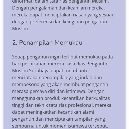
dihormati dalam tata rias pengantin Muslim.
Dengan pengalaman dan keahlian mereka,
mereka dapat menciptakan riasan yang sesuai
dengan preferensi dan keinginan pengantin
Muslim.
2. Penampilan Memukau
Setiap pengantin ingin terlihat memukau pada
hari pernikahan mereka. Jasa Rias Pengantin
Muslim Surabaya dapat membantu
menciptakan penampilan yang indah dan
mempesona yang akan membuat pengantin
merasa percaya diri dan istimewa. Dengan
menggunakan produk kecantikan berkualitas
tinggi dan teknik tata rias profesional, mereka
dapat meningkatkan kecantikan alami
pengantin dan menciptakan tampilan yang
sempurna untuk momen istimewa tersebut.