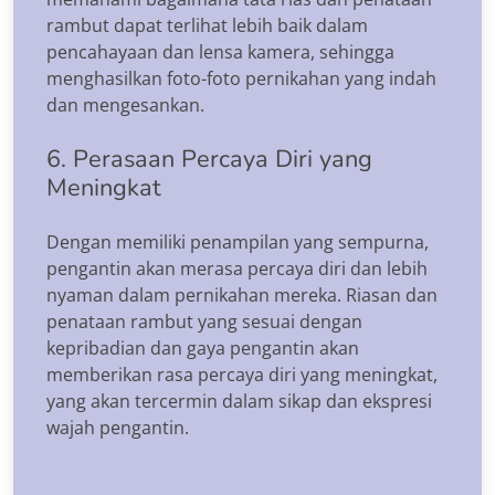
rambut dapat terlihat lebih baik dalam
pencahayaan dan lensa kamera, sehingga
menghasilkan foto-foto pernikahan yang indah
dan mengesankan.
6. Perasaan Percaya Diri yang
Meningkat
Dengan memiliki penampilan yang sempurna,
pengantin akan merasa percaya diri dan lebih
nyaman dalam pernikahan mereka. Riasan dan
penataan rambut yang sesuai dengan
kepribadian dan gaya pengantin akan
memberikan rasa percaya diri yang meningkat,
yang akan tercermin dalam sikap dan ekspresi
wajah pengantin.