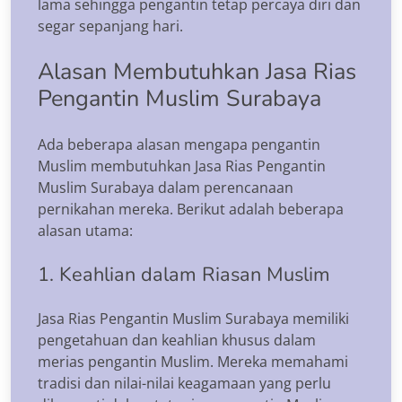
lama sehingga pengantin tetap percaya diri dan
segar sepanjang hari.
Alasan Membutuhkan Jasa Rias
Pengantin Muslim Surabaya
Ada beberapa alasan mengapa pengantin
Muslim membutuhkan Jasa Rias Pengantin
Muslim Surabaya dalam perencanaan
pernikahan mereka. Berikut adalah beberapa
alasan utama:
1. Keahlian dalam Riasan Muslim
Jasa Rias Pengantin Muslim Surabaya memiliki
pengetahuan dan keahlian khusus dalam
merias pengantin Muslim. Mereka memahami
tradisi dan nilai-nilai keagamaan yang perlu