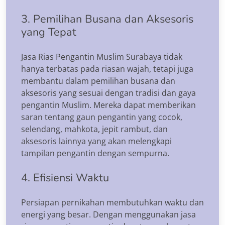
3. Pemilihan Busana dan Aksesoris
yang Tepat
Jasa Rias Pengantin Muslim Surabaya tidak
hanya terbatas pada riasan wajah, tetapi juga
membantu dalam pemilihan busana dan
aksesoris yang sesuai dengan tradisi dan gaya
pengantin Muslim. Mereka dapat memberikan
saran tentang gaun pengantin yang cocok,
selendang, mahkota, jepit rambut, dan
aksesoris lainnya yang akan melengkapi
tampilan pengantin dengan sempurna.
4. Efisiensi Waktu
Persiapan pernikahan membutuhkan waktu dan
energi yang besar. Dengan menggunakan jasa