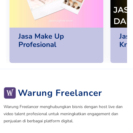
Jasa Make Up
Jas
Profesional
Krea
Warung Freelancer
Warung Freelancer menghubungkan bisnis dengan host live dan
video talent profesional untuk meningkatkan engagement dan
penjualan di berbagai platform digital.