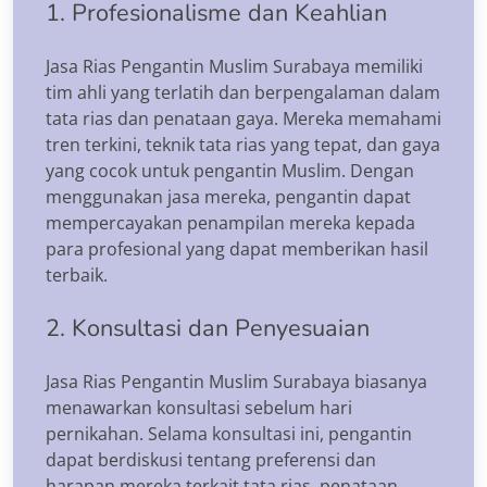
1. Profesionalisme dan Keahlian
Jasa Rias Pengantin Muslim Surabaya memiliki
tim ahli yang terlatih dan berpengalaman dalam
tata rias dan penataan gaya. Mereka memahami
tren terkini, teknik tata rias yang tepat, dan gaya
yang cocok untuk pengantin Muslim. Dengan
menggunakan jasa mereka, pengantin dapat
mempercayakan penampilan mereka kepada
para profesional yang dapat memberikan hasil
terbaik.
2. Konsultasi dan Penyesuaian
Jasa Rias Pengantin Muslim Surabaya biasanya
menawarkan konsultasi sebelum hari
pernikahan. Selama konsultasi ini, pengantin
dapat berdiskusi tentang preferensi dan
harapan mereka terkait tata rias, penataan