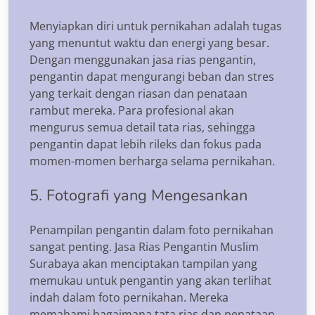
Menyiapkan diri untuk pernikahan adalah tugas
yang menuntut waktu dan energi yang besar.
Dengan menggunakan jasa rias pengantin,
pengantin dapat mengurangi beban dan stres
yang terkait dengan riasan dan penataan
rambut mereka. Para profesional akan
mengurus semua detail tata rias, sehingga
pengantin dapat lebih rileks dan fokus pada
momen-momen berharga selama pernikahan.
5. Fotografi yang Mengesankan
Penampilan pengantin dalam foto pernikahan
sangat penting. Jasa Rias Pengantin Muslim
Surabaya akan menciptakan tampilan yang
memukau untuk pengantin yang akan terlihat
indah dalam foto pernikahan. Mereka
memahami bagaimana tata rias dan penataan