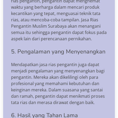
rias pengantin, pengantin dapat menghemat
waktu yang berharga dalam mencari produk
kecantikan yang tepat, menguasai teknik tata
rias, atau mencoba-coba tampilan. Jasa Rias
Pengantin Muslim Surabaya akan menangani
semua itu sehingga pengantin dapat fokus pada
aspek lain dari perencanaan pernikahan.
5. Pengalaman yang Menyenangkan
Mendapatkan jasa rias pengantin juga dapat
menjadi pengalaman yang menyenangkan bagi
pengantin. Mereka akan dikelilingi oleh para
profesional yang memahami kebutuhan dan
keinginan mereka. Dalam suasana yang santai
dan ramah, pengantin dapat menikmati proses
tata rias dan merasa dirawat dengan baik.
6. Hasil yang Tahan Lama