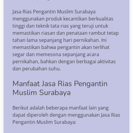
Jasa Rias Pengantin Muslim Surabaya
menggunakan produk kecantikan berkualitas
tinggi dan teknik tata rias yang teruji untuk
memastikan riasan dan penataan rambut tetap
tahan lama sepanjang hari pernikahan. Ini
memastikan bahwa pengantin akan terlihat
segar dan memesona sepanjang acara
pernikahan, bahkan dengan berbagai aktivitas
dan perubahan suhu.
Manfaat Jasa Rias Pengantin
Muslim Surabaya
Berikut adalah beberapa manfaat lain yang
dapat diperoleh dengan menggunakan Jasa Rias
Pengantin Muslim Surabaya: