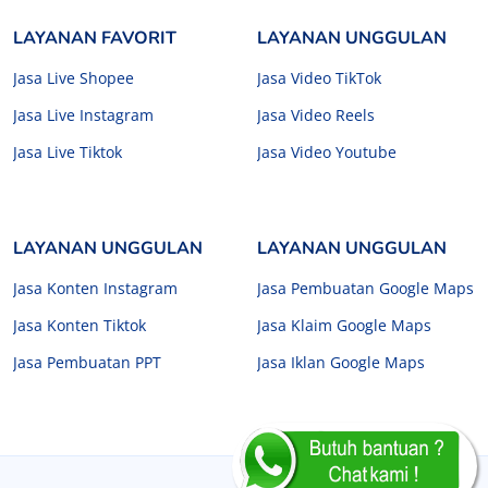
LAYANAN FAVORIT
LAYANAN UNGGULAN
Jasa Live Shopee
Jasa Video TikTok
Jasa Live Instagram
Jasa Video Reels
Jasa Live Tiktok
Jasa Video Youtube
LAYANAN UNGGULAN
LAYANAN UNGGULAN
Jasa Konten Instagram
Jasa Pembuatan Google Maps
Jasa Konten Tiktok
Jasa Klaim Google Maps
Jasa Pembuatan PPT
Jasa Iklan Google Maps