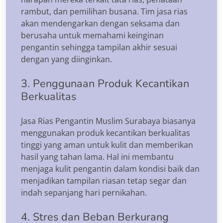
rambut, dan pemilihan busana. Tim jasa rias
akan mendengarkan dengan seksama dan
berusaha untuk memahami keinginan
pengantin sehingga tampilan akhir sesuai
dengan yang diinginkan.
3. Penggunaan Produk Kecantikan
Berkualitas
Jasa Rias Pengantin Muslim Surabaya biasanya
menggunakan produk kecantikan berkualitas
tinggi yang aman untuk kulit dan memberikan
hasil yang tahan lama. Hal ini membantu
menjaga kulit pengantin dalam kondisi baik dan
menjadikan tampilan riasan tetap segar dan
indah sepanjang hari pernikahan.
4. Stres dan Beban Berkurang