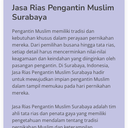
Jasa Rias Pengantin Muslim
Surabaya
Pengantin Muslim memiliki tradisi dan
kebutuhan khusus dalam perayaan pernikahan
mereka. Dari pemilihan busana hingga tata rias,
setiap detail harus mencerminkan nilai-nilai
keagamaan dan keindahan yang diinginkan oleh
pasangan pengantin. Di Surabaya, Indonesia,
Jasa Rias Pengantin Muslim Surabaya hadir
untuk mewujudkan impian pengantin Muslim
dalam tampil memukau pada hari pernikahan
mereka.
Jasa Rias Pengantin Muslim Surabaya adalah tim
ahli tata rias dan penata gaya yang memiliki
pengetahuan mendalam tentang tradisi
pernikahan Muslim dan keterampilan