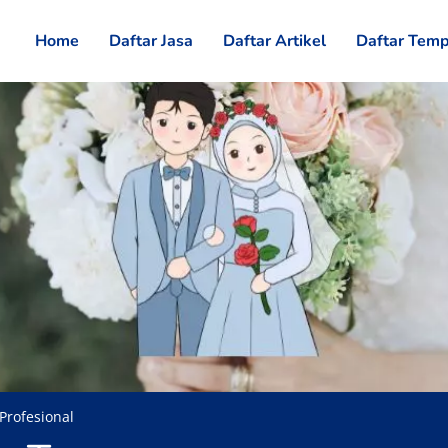
Home
Daftar Jasa
Daftar Artikel
Daftar Temp
Profesional