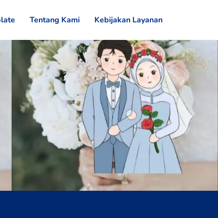
late
Tentang Kami
Kebijakan Layanan