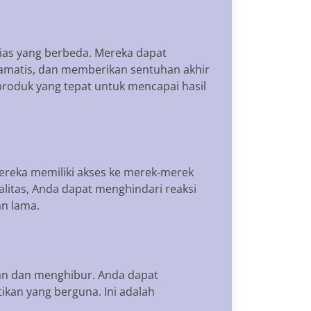
 rias yang berbeda. Mereka dapat
ramatis, dan memberikan sentuhan akhir
roduk yang tepat untuk mencapai hasil
Mereka memiliki akses ke merek-merek
itas, Anda dapat menghindari reaksi
an lama.
an dan menghibur. Anda dapat
ikan yang berguna. Ini adalah