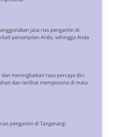
enggunakan jasa rias pengantin di
erkait penampilan Anda, sehingga Anda
 dan meningkatkan rasa percaya diri
kahan dan terlihat mempesona di mata
ias pengantin di Tangerang: