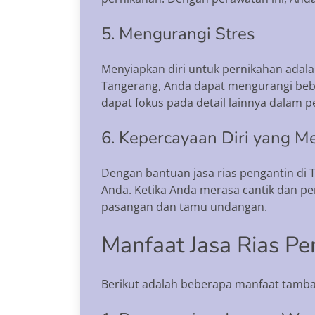
5. Mengurangi Stres
Menyiapkan diri untuk pernikahan adal
Tangerang, Anda dapat mengurangi beban
dapat fokus pada detail lainnya dalam 
6. Kepercayaan Diri yang M
Dengan bantuan jasa rias pengantin di
Anda. Ketika Anda merasa cantik dan pe
pasangan dan tamu undangan.
Manfaat Jasa Rias Pe
Berikut adalah beberapa manfaat tamba