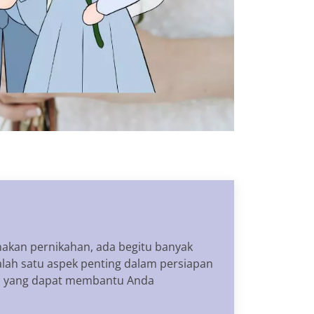
akan pernikahan, ada begitu banyak
lah satu aspek penting dalam persiapan
ntin yang dapat membantu Anda