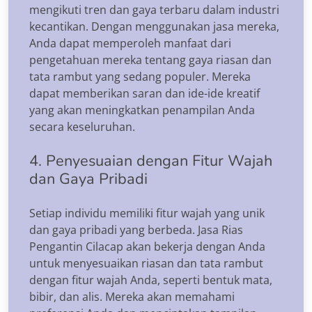
mengikuti tren dan gaya terbaru dalam industri
kecantikan. Dengan menggunakan jasa mereka,
Anda dapat memperoleh manfaat dari
pengetahuan mereka tentang gaya riasan dan
tata rambut yang sedang populer. Mereka
dapat memberikan saran dan ide-ide kreatif
yang akan meningkatkan penampilan Anda
secara keseluruhan.
4. Penyesuaian dengan Fitur Wajah
dan Gaya Pribadi
Setiap individu memiliki fitur wajah yang unik
dan gaya pribadi yang berbeda. Jasa Rias
Pengantin Cilacap akan bekerja dengan Anda
untuk menyesuaikan riasan dan tata rambut
dengan fitur wajah Anda, seperti bentuk mata,
bibir, dan alis. Mereka akan memahami