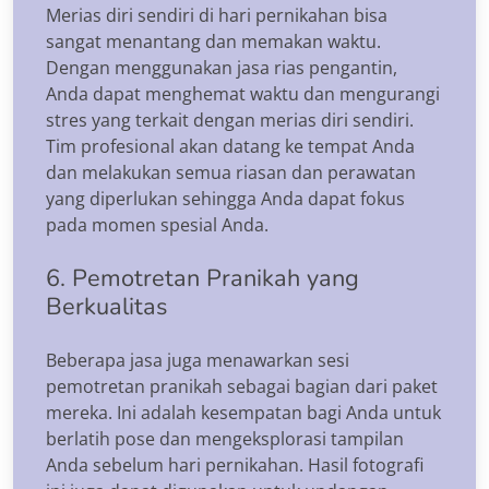
Merias diri sendiri di hari pernikahan bisa
sangat menantang dan memakan waktu.
Dengan menggunakan jasa rias pengantin,
Anda dapat menghemat waktu dan mengurangi
stres yang terkait dengan merias diri sendiri.
Tim profesional akan datang ke tempat Anda
dan melakukan semua riasan dan perawatan
yang diperlukan sehingga Anda dapat fokus
pada momen spesial Anda.
6. Pemotretan Pranikah yang
Berkualitas
Beberapa jasa juga menawarkan sesi
pemotretan pranikah sebagai bagian dari paket
mereka. Ini adalah kesempatan bagi Anda untuk
berlatih pose dan mengeksplorasi tampilan
Anda sebelum hari pernikahan. Hasil fotografi