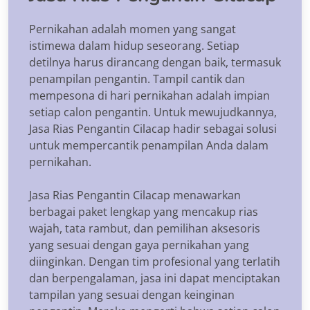
Pernikahan adalah momen yang sangat
istimewa dalam hidup seseorang. Setiap
detilnya harus dirancang dengan baik, termasuk
penampilan pengantin. Tampil cantik dan
mempesona di hari pernikahan adalah impian
setiap calon pengantin. Untuk mewujudkannya,
Jasa Rias Pengantin Cilacap hadir sebagai solusi
untuk mempercantik penampilan Anda dalam
pernikahan.
Jasa Rias Pengantin Cilacap menawarkan
berbagai paket lengkap yang mencakup rias
wajah, tata rambut, dan pemilihan aksesoris
yang sesuai dengan gaya pernikahan yang
diinginkan. Dengan tim profesional yang terlatih
dan berpengalaman, jasa ini dapat menciptakan
tampilan yang sesuai dengan keinginan