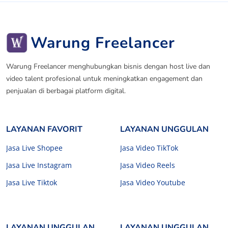
Warung Freelancer
Warung Freelancer menghubungkan bisnis dengan host live dan
video talent profesional untuk meningkatkan engagement dan
penjualan di berbagai platform digital.
LAYANAN FAVORIT
LAYANAN UNGGULAN
Jasa Live Shopee
Jasa Video TikTok
Jasa Live Instagram
Jasa Video Reels
Jasa Live Tiktok
Jasa Video Youtube
LAYANAN UNGGULAN
LAYANAN UNGGULAN