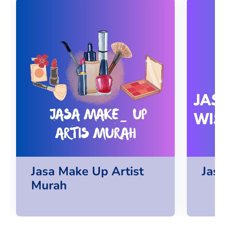
Jasa Make Up Artist
Jas
Murah