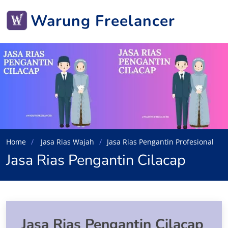
Warung Freelancer
Home
Jasa Rias Wajah
Jasa Rias Pengantin Profesional
Jasa Rias Pengantin Cilacap
Jasa Rias Pengantin Cilacap