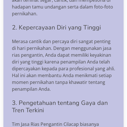
hadapan tamu undangan serta dalam foto-foto
pernikahan.
2. Kepercayaan Diri yang Tinggi
Merasa cantik dan percaya diri sangat penting
di hari pernikahan. Dengan menggunakan jasa
rias pengantin, Anda dapat memiliki keyakinan
diri yang tinggi karena penampilan Anda telah
dipercayakan kepada para profesional yang ahli.
Hal ini akan membantu Anda menikmati setiap
momen pernikahan tanpa khawatir tentang
penampilan Anda.
3. Pengetahuan tentang Gaya dan
Tren Terkini
Tim Jasa Rias Pengantin Cilacap biasanya