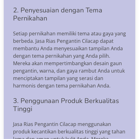
2. Penyesuaian dengan Tema
Pernikahan
Setiap pernikahan memiliki tema atau gaya yang
berbeda. Jasa Rias Pengantin Cilacap dapat
membantu Anda menyesuaikan tampilan Anda
dengan tema pernikahan yang Anda pilih.
Mereka akan mempertimbangkan desain gaun
pengantin, warna, dan gaya rambut Anda untuk
menciptakan tampilan yang serasi dan
harmonis dengan tema pernikahan Anda.
3. Penggunaan Produk Berkualitas
Tinggi
Jasa Rias Pengantin Cilacap menggunakan
produk kecantikan berkualitas tinggi yang tahan
lama dan aman untuk kulit Anda. Mereka