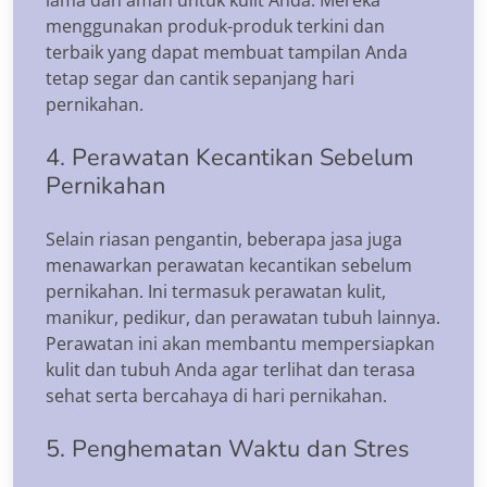
menggunakan produk-produk terkini dan
terbaik yang dapat membuat tampilan Anda
tetap segar dan cantik sepanjang hari
pernikahan.
4. Perawatan Kecantikan Sebelum
Pernikahan
Selain riasan pengantin, beberapa jasa juga
menawarkan perawatan kecantikan sebelum
pernikahan. Ini termasuk perawatan kulit,
manikur, pedikur, dan perawatan tubuh lainnya.
Perawatan ini akan membantu mempersiapkan
kulit dan tubuh Anda agar terlihat dan terasa
sehat serta bercahaya di hari pernikahan.
5. Penghematan Waktu dan Stres