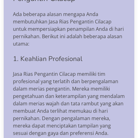
Ada beberapa alasan mengapa Anda
membutuhkan Jasa Rias Pengantin Cilacap
untuk mempersiapkan penampilan Anda di hari
pernikahan. Berikut ini adalah beberapa alasan
utama:
1. Keahlian Profesional
Jasa Rias Pengantin Cilacap memiliki tim
profesional yang terlatih dan berpengalaman
dalam merias pengantin. Mereka memiliki
pengetahuan dan keterampilan yang mendalam
dalam merias wajah dan tata rambut yang akan
membuat Anda terlihat memukau di hari
pernikahan. Dengan pengalaman mereka,
mereka dapat menciptakan tampilan yang
sesuai dengan gaya dan preferensi Anda.