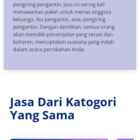
pengiring pengantin. Jasa ini sering kali
menawarkan paket untuk merias anggota
keluarga, ibu pengantin, atau pengiring
pengantin. Dengan demikian, semua orang
akan memiliki penampilan yang serasi dan
koheren, menciptakan suasana yang indah
dalam acara pernikahan Anda.
Jasa Dari Katogori
Yang Sama