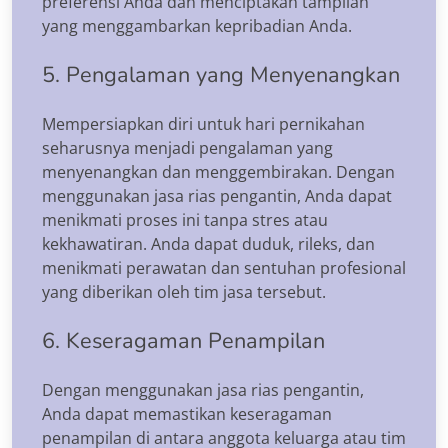
preferensi Anda dan menciptakan tampilan
yang menggambarkan kepribadian Anda.
5. Pengalaman yang Menyenangkan
Mempersiapkan diri untuk hari pernikahan
seharusnya menjadi pengalaman yang
menyenangkan dan menggembirakan. Dengan
menggunakan jasa rias pengantin, Anda dapat
menikmati proses ini tanpa stres atau
kekhawatiran. Anda dapat duduk, rileks, dan
menikmati perawatan dan sentuhan profesional
yang diberikan oleh tim jasa tersebut.
6. Keseragaman Penampilan
Dengan menggunakan jasa rias pengantin,
Anda dapat memastikan keseragaman
penampilan di antara anggota keluarga atau tim