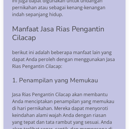
ini juga dapat digunakan untuk undangan
pernikahan atau sebagai kenang-kenangan
indah sepanjang hidup.
Manfaat Jasa Rias Pengantin
Cilacap
berikut ini adalah beberapa manfaat lain yang
dapat Anda peroleh dengan menggunakan Jasa
Rias Pengantin Cilacap:
1. Penampilan yang Memukau
Jasa Rias Pengantin Cilacap akan membantu
Anda menciptakan penampilan yang memukau
di hari pernikahan. Mereka dapat menyoroti
keindahan alami wajah Anda dengan riasan
yang tepat dan tata rambut yang sesuai. Anda
akan terlihat segar, cantik, dan mempesona di