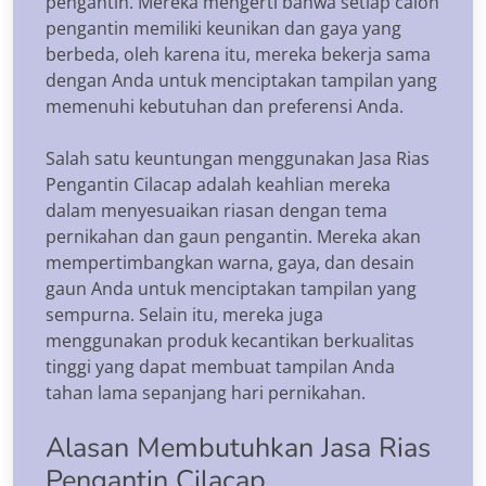
pengantin. Mereka mengerti bahwa setiap calon
pengantin memiliki keunikan dan gaya yang
berbeda, oleh karena itu, mereka bekerja sama
dengan Anda untuk menciptakan tampilan yang
memenuhi kebutuhan dan preferensi Anda.
Salah satu keuntungan menggunakan Jasa Rias
Pengantin Cilacap adalah keahlian mereka
dalam menyesuaikan riasan dengan tema
pernikahan dan gaun pengantin. Mereka akan
mempertimbangkan warna, gaya, dan desain
gaun Anda untuk menciptakan tampilan yang
sempurna. Selain itu, mereka juga
menggunakan produk kecantikan berkualitas
tinggi yang dapat membuat tampilan Anda
tahan lama sepanjang hari pernikahan.
Alasan Membutuhkan Jasa Rias
Pengantin Cilacap