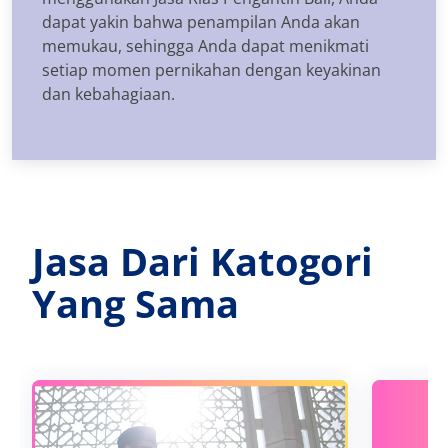
dapat yakin bahwa penampilan Anda akan
memukau, sehingga Anda dapat menikmati
setiap momen pernikahan dengan keyakinan
dan kebahagiaan.
Jasa Dari Katogori
Yang Sama