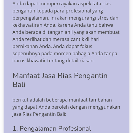
Anda dapat mempercayakan aspek tata rias
pengantin kepada para profesional yang
berpengalaman. Ini akan mengurangi stres dan
kekhawatiran Anda, karena Anda tahu bahwa
Anda berada di tangan ahli yang akan membuat
Anda terlihat dan merasa cantik di hari
pernikahan Anda. Anda dapat fokus
sepenuhnya pada momen bahagia Anda tanpa
harus khawatir tentang detail riasan.
Manfaat Jasa Rias Pengantin
Bali
berikut adalah beberapa manfaat tambahan
yang dapat Anda peroleh dengan menggunakan
Jasa Rias Pengantin Bali:
1. Pengalaman Profesional