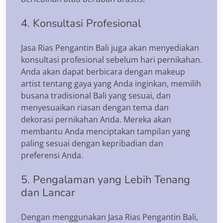
4. Konsultasi Profesional
Jasa Rias Pengantin Bali juga akan menyediakan
konsultasi profesional sebelum hari pernikahan.
Anda akan dapat berbicara dengan makeup
artist tentang gaya yang Anda inginkan, memilih
busana tradisional Bali yang sesuai, dan
menyesuaikan riasan dengan tema dan
dekorasi pernikahan Anda. Mereka akan
membantu Anda menciptakan tampilan yang
paling sesuai dengan kepribadian dan
preferensi Anda.
5. Pengalaman yang Lebih Tenang
dan Lancar
Dengan menggunakan Jasa Rias Pengantin Bali,