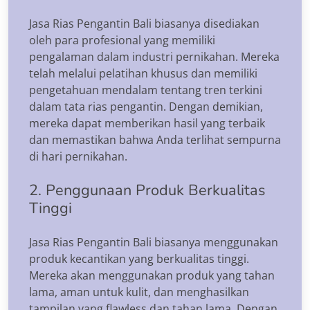
Jasa Rias Pengantin Bali biasanya disediakan
oleh para profesional yang memiliki
pengalaman dalam industri pernikahan. Mereka
telah melalui pelatihan khusus dan memiliki
pengetahuan mendalam tentang tren terkini
dalam tata rias pengantin. Dengan demikian,
mereka dapat memberikan hasil yang terbaik
dan memastikan bahwa Anda terlihat sempurna
di hari pernikahan.
2. Penggunaan Produk Berkualitas
Tinggi
Jasa Rias Pengantin Bali biasanya menggunakan
produk kecantikan yang berkualitas tinggi.
Mereka akan menggunakan produk yang tahan
lama, aman untuk kulit, dan menghasilkan
tampilan yang flawless dan tahan lama. Dengan