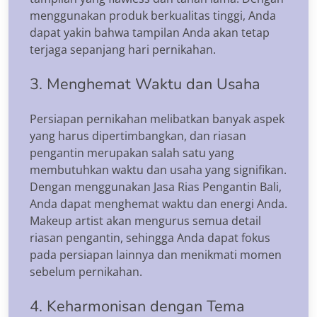
menggunakan produk berkualitas tinggi, Anda
dapat yakin bahwa tampilan Anda akan tetap
terjaga sepanjang hari pernikahan.
3. Menghemat Waktu dan Usaha
Persiapan pernikahan melibatkan banyak aspek
yang harus dipertimbangkan, dan riasan
pengantin merupakan salah satu yang
membutuhkan waktu dan usaha yang signifikan.
Dengan menggunakan Jasa Rias Pengantin Bali,
Anda dapat menghemat waktu dan energi Anda.
Makeup artist akan mengurus semua detail
riasan pengantin, sehingga Anda dapat fokus
pada persiapan lainnya dan menikmati momen
sebelum pernikahan.
4. Keharmonisan dengan Tema