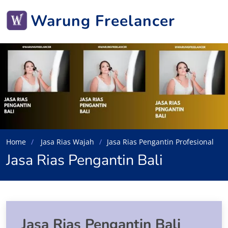
Warung Freelancer
Home
Jasa Rias Wajah
Jasa Rias Pengantin Profesional
Jasa Rias Pengantin Bali
Jasa Rias Pengantin Bali