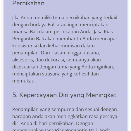
Pernikahan
Jika Anda memiliki tema pernikahan yang terkait
dengan budaya Bali atau ingin menciptakan
nuansa Bali dalam pernikahan Anda, Jasa Rias
Pengantin Bali akan membantu Anda mencapai
konsistensi dan keharmonisan dalam
penampilan. Dari riasan hingga busana,
aksesoris, dan dekorasi, semuanya akan
disesuaikan dengan tema yang Anda inginkan,
menciptakan suasana yang kohesif dan
memukau.
5. Kepercayaan Diri yang Meningkat
Penampilan yang sempurna dan sesuai dengan
harapan Anda akan meningkatkan rasa percaya
diri Anda di hari pernikahan. Dengan
menggunakan Jasa Rias Pengantin Bali, Anda