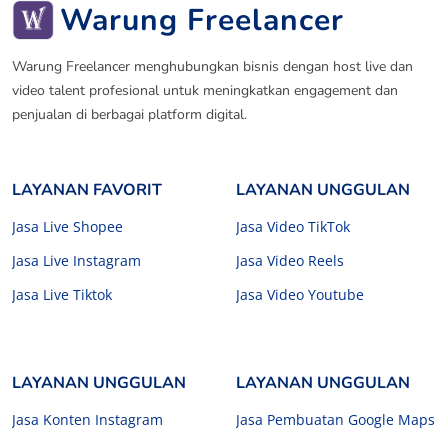
Warung Freelancer
Warung Freelancer menghubungkan bisnis dengan host live dan
video talent profesional untuk meningkatkan engagement dan
penjualan di berbagai platform digital.
LAYANAN FAVORIT
LAYANAN UNGGULAN
Jasa Live Shopee
Jasa Video TikTok
Jasa Live Instagram
Jasa Video Reels
Jasa Live Tiktok
Jasa Video Youtube
LAYANAN UNGGULAN
LAYANAN UNGGULAN
Jasa Konten Instagram
Jasa Pembuatan Google Maps