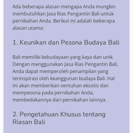
Ada beberapa alasan mengapa Anda mungkin
membutuhkan Jasa Rias Pengantin Bali untuk
pernikahan Anda. Berikut ini adalah beberapa
alasan utama:
1. Keunikan dan Pesona Budaya Bali
Bali memiliki kebudayaan yang kaya dan unik.
Dengan menggunakan Jasa Rias Pengantin Bali,
Anda dapat memperoleh penampilan yang
terinspirasi oleh keanggunan budaya Bali. Hal
ini akan memberikan sentuhan eksotis dan
mempesona pada pernikahan Anda,
membedakannya dari pernikahan lainnya.
2. Pengetahuan Khusus tentang
Riasan Bali