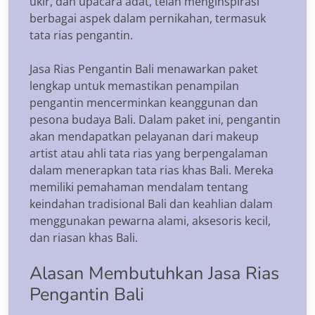
ukir, dan upacara adat, telah menginspirasi
berbagai aspek dalam pernikahan, termasuk
tata rias pengantin.
Jasa Rias Pengantin Bali menawarkan paket
lengkap untuk memastikan penampilan
pengantin mencerminkan keanggunan dan
pesona budaya Bali. Dalam paket ini, pengantin
akan mendapatkan pelayanan dari makeup
artist atau ahli tata rias yang berpengalaman
dalam menerapkan tata rias khas Bali. Mereka
memiliki pemahaman mendalam tentang
keindahan tradisional Bali dan keahlian dalam
menggunakan pewarna alami, aksesoris kecil,
dan riasan khas Bali.
Alasan Membutuhkan Jasa Rias
Pengantin Bali