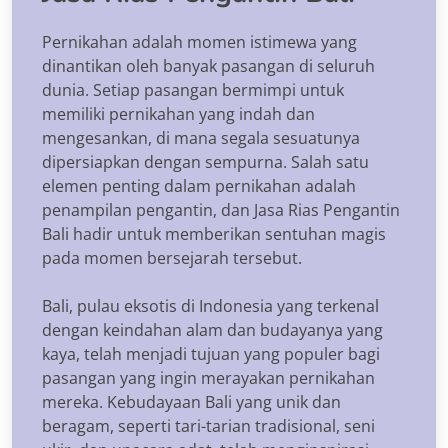
Pernikahan adalah momen istimewa yang
dinantikan oleh banyak pasangan di seluruh
dunia. Setiap pasangan bermimpi untuk
memiliki pernikahan yang indah dan
mengesankan, di mana segala sesuatunya
dipersiapkan dengan sempurna. Salah satu
elemen penting dalam pernikahan adalah
penampilan pengantin, dan Jasa Rias Pengantin
Bali hadir untuk memberikan sentuhan magis
pada momen bersejarah tersebut.
Bali, pulau eksotis di Indonesia yang terkenal
dengan keindahan alam dan budayanya yang
kaya, telah menjadi tujuan yang populer bagi
pasangan yang ingin merayakan pernikahan
mereka. Kebudayaan Bali yang unik dan
beragam, seperti tari-tarian tradisional, seni