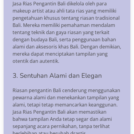
Jasa Rias Pengantin Bali dikelola oleh para
makeup artist atau ahli tata rias yang memiliki
pengetahuan khusus tentang riasan tradisional
Bali. Mereka memiliki pemahaman mendalam
tentang teknik dan gaya riasan yang terkait
dengan budaya Bali, serta penggunaan bahan
alami dan aksesoris khas Bali. Dengan demikian,
mereka dapat menciptakan tampilan yang
otentik dan autentik.
3. Sentuhan Alami dan Elegan
Riasan pengantin Bali cenderung menggunakan
pewarna alami dan menekankan tampilan yang
alami, tetapi tetap memancarkan keanggunan.
Jasa Rias Pengantin Bali akan memastikan
bahwa tampilan Anda tetap segar dan alami
sepanjang acara pernikahan, tanpa terlihat
berlebihan atau berubah drastis.