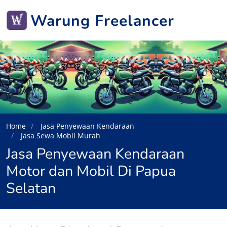
Warung Freelancer
Home
Jasa Penyewaan Kendaraan
Jasa Sewa Mobil Murah
Jasa Penyewaan Kendaraan
Motor dan Mobil Di Papua
Selatan