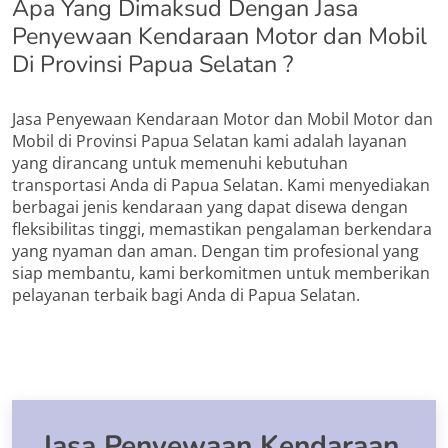
Apa Yang Dimaksud Dengan Jasa
Penyewaan Kendaraan Motor dan Mobil
Di Provinsi Papua Selatan ?
Jasa Penyewaan Kendaraan Motor dan Mobil Motor dan
Mobil di Provinsi Papua Selatan kami adalah layanan
yang dirancang untuk memenuhi kebutuhan
transportasi Anda di Papua Selatan. Kami menyediakan
berbagai jenis kendaraan yang dapat disewa dengan
fleksibilitas tinggi, memastikan pengalaman berkendara
yang nyaman dan aman. Dengan tim profesional yang
siap membantu, kami berkomitmen untuk memberikan
pelayanan terbaik bagi Anda di Papua Selatan.
Jasa Penyewaan Kendaraan