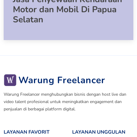
Motor dan Mobil Di Papua
Selatan
Warung Freelancer
Warung Freelancer menghubungkan bisnis dengan host live dan
video talent profesional untuk meningkatkan engagement dan
penjualan di berbagai platform digital.
LAYANAN FAVORIT
LAYANAN UNGGULAN