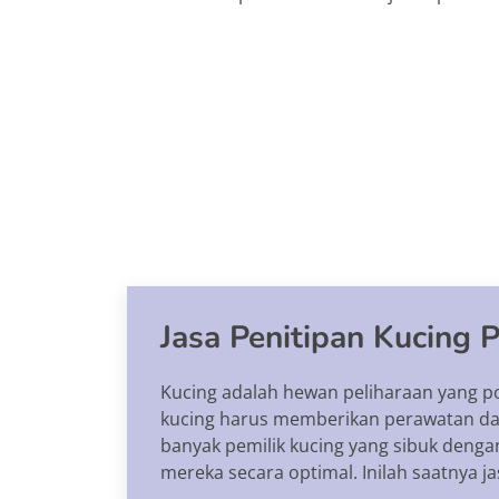
Jasa Penitipan Kucing P
Kucing adalah hewan peliharaan yang p
kucing harus memberikan perawatan da
banyak pemilik kucing yang sibuk denga
mereka secara optimal. Inilah saatnya ja