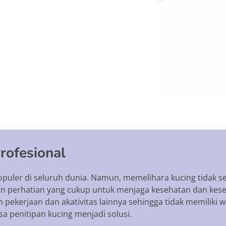
rofesional
opuler di seluruh dunia. Namun, memelihara kucing tidak 
n perhatian yang cukup untuk menjaga kesehatan dan kese
n pekerjaan dan akativitas lainnya sehingga tidak memiliki
sa penitipan kucing menjadi solusi.