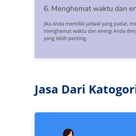
6. Menghemat waktu dan e
Jika Anda memiliki jadwal yang padat, 
menghemat waktu dan energi Anda denga
yang lebih penting.
Jasa Dari Katogo