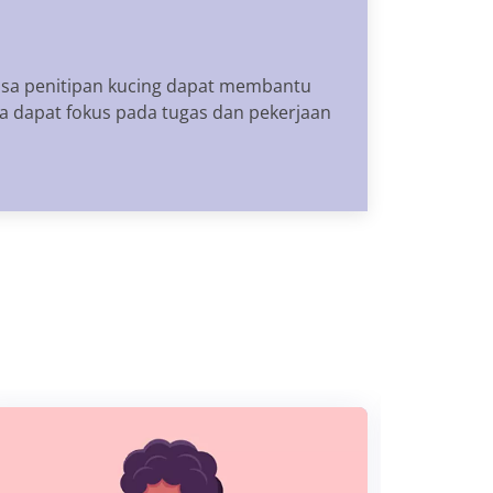
Jasa penitipan kucing dapat membantu
 dapat fokus pada tugas dan pekerjaan