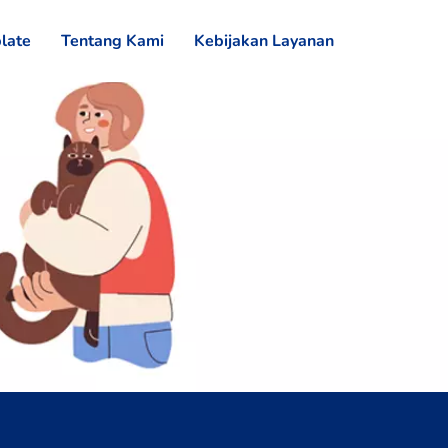
late
Tentang Kami
Kebijakan Layanan