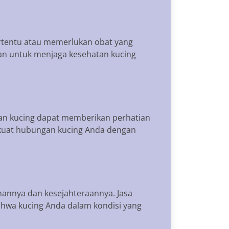
rtentu atau memerlukan obat yang
kan untuk menjaga kesehatan kucing
an kucing dapat memberikan perhatian
rkuat hubungan kucing Anda dengan
nannya dan kesejahteraannya. Jasa
hwa kucing Anda dalam kondisi yang