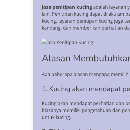
Jasa penitipan kucing
adalah layanan y
lain. Penitipan kucing dapat dilakukan 
kucing, layanan penitipan kucing jug
kandang, dan memberikan perhatian da
Alasan Membutuhkan 
Ada beberapa alasan mengapa memilih j
1. Kucing akan mendapat p
Kucing akan mendapat perhatian dan per
biasanya memiliki pengetahuan dan pe
untuk kucing.