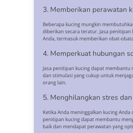
3. Memberikan perawatan 
Beberapa kucing mungkin membutuhkan 
diberikan secara teratur. Jasa penitip
Anda, termasuk memberikan obat-obatan
4. Memperkuat hubungan so
Jasa penitipan kucing dapat membantu 
dan stimulasi yang cukup untuk menjag
orang lain.
5. Menghilangkan stres da
Ketika Anda meninggalkan kucing Anda 
penitipan kucing dapat membantu meng
baik dan mendapat perawatan yang opt