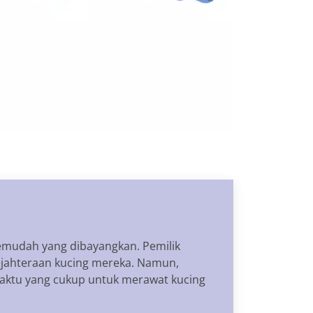
semudah yang dibayangkan. Pemilik
jahteraan kucing mereka. Namun,
 waktu yang cukup untuk merawat kucing