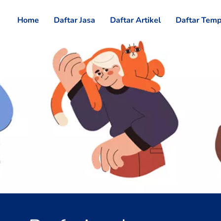
Home
Daftar Jasa
Daftar Artikel
Daftar Temp