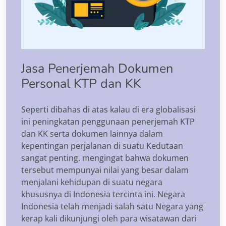
Jasa Penerjemah Dokumen
Personal KTP dan KK
Seperti dibahas di atas kalau di era globalisasi
ini peningkatan penggunaan penerjemah KTP
dan KK serta dokumen lainnya dalam
kepentingan perjalanan di suatu Kedutaan
sangat penting. mengingat bahwa dokumen
tersebut mempunyai nilai yang besar dalam
menjalani kehidupan di suatu negara
khususnya di Indonesia tercinta ini. Negara
Indonesia telah menjadi salah satu Negara yang
kerap kali dikunjungi oleh para wisatawan dari