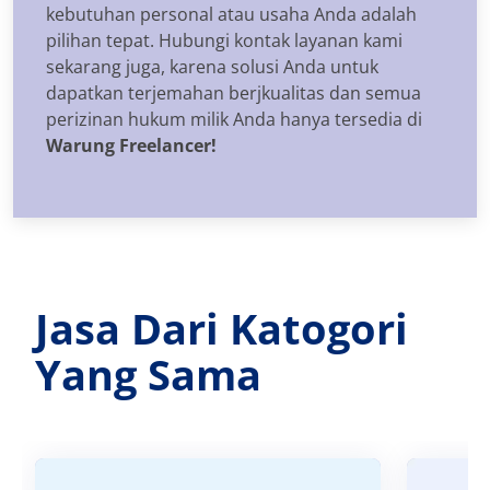
kebutuhan personal atau usaha Anda adalah
pilihan tepat. Hubungi kontak layanan kami
sekarang juga, karena solusi Anda untuk
dapatkan terjemahan berjkualitas dan semua
perizinan hukum milik Anda hanya tersedia di
Warung Freelancer!
Jasa Dari Katogori
Yang Sama