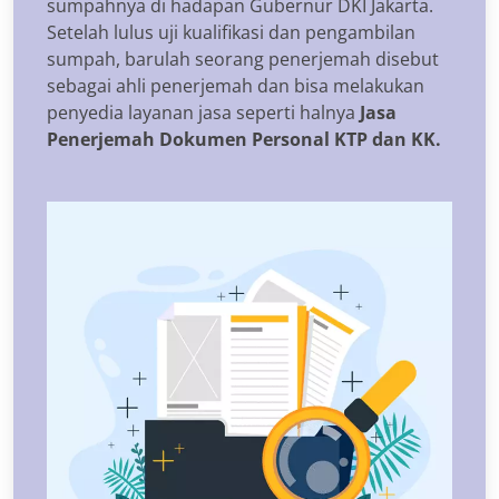
sumpahnya di hadapan Gubernur DKI Jakarta.
Setelah lulus uji kualifikasi dan pengambilan
sumpah, barulah seorang penerjemah disebut
sebagai ahli penerjemah dan bisa melakukan
penyedia layanan jasa seperti halnya
Jasa
Penerjemah Dokumen Personal KTP dan KK.