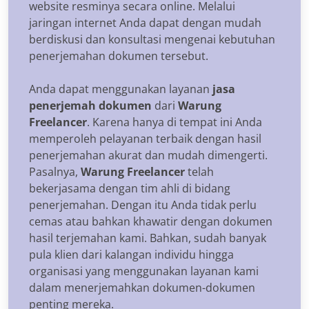
website resminya secara online. Melalui
jaringan internet Anda dapat dengan mudah
berdiskusi dan konsultasi mengenai kebutuhan
penerjemahan dokumen tersebut.
Anda dapat menggunakan layanan
jasa
penerjemah dokumen
dari
Warung
Freelancer
. Karena hanya di tempat ini Anda
memperoleh pelayanan terbaik dengan hasil
penerjemahan akurat dan mudah dimengerti.
Pasalnya,
Warung Freelancer
telah
bekerjasama dengan tim ahli di bidang
penerjemahan. Dengan itu Anda tidak perlu
cemas atau bahkan khawatir dengan dokumen
hasil terjemahan kami. Bahkan, sudah banyak
pula klien dari kalangan individu hingga
organisasi yang menggunakan layanan kami
dalam menerjemahkan dokumen-dokumen
penting mereka.