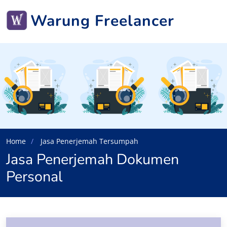
Warung Freelancer
Home
Jasa Penerjemah Tersumpah
Jasa Penerjemah Dokumen
Personal