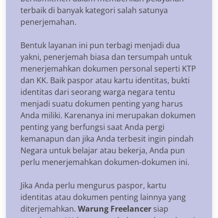
terbaik di banyak kategori salah satunya
penerjemahan.
Bentuk layanan ini pun terbagi menjadi dua
yakni, penerjemah biasa dan tersumpah untuk
menerjemahkan dokumen personal seperti KTP
dan KK. Baik paspor atau kartu identitas, bukti
identitas dari seorang warga negara tentu
menjadi suatu dokumen penting yang harus
Anda miliki. Karenanya ini merupakan dokumen
penting yang berfungsi saat Anda pergi
kemanapun dan jika Anda terbesit ingin pindah
Negara untuk belajar atau bekerja, Anda pun
perlu menerjemahkan dokumen-dokumen ini.
Jika Anda perlu mengurus paspor, kartu
identitas atau dokumen penting lainnya yang
diterjemahkan.
Warung Freelancer
siap