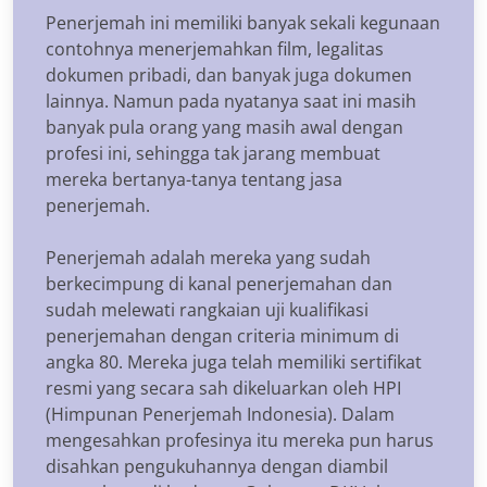
Penerjemah ini memiliki banyak sekali kegunaan
contohnya menerjemahkan film, legalitas
dokumen pribadi, dan banyak juga dokumen
lainnya. Namun pada nyatanya saat ini masih
banyak pula orang yang masih awal dengan
profesi ini, sehingga tak jarang membuat
mereka bertanya-tanya tentang jasa
penerjemah.
Penerjemah adalah mereka yang sudah
berkecimpung di kanal penerjemahan dan
sudah melewati rangkaian uji kualifikasi
penerjemahan dengan criteria minimum di
angka 80. Mereka juga telah memiliki sertifikat
resmi yang secara sah dikeluarkan oleh HPI
(Himpunan Penerjemah Indonesia). Dalam
mengesahkan profesinya itu mereka pun harus
disahkan pengukuhannya dengan diambil