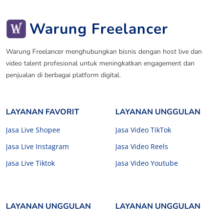
Warung Freelancer
Warung Freelancer menghubungkan bisnis dengan host live dan
video talent profesional untuk meningkatkan engagement dan
penjualan di berbagai platform digital.
LAYANAN FAVORIT
LAYANAN UNGGULAN
Jasa Live Shopee
Jasa Video TikTok
Jasa Live Instagram
Jasa Video Reels
Jasa Live Tiktok
Jasa Video Youtube
LAYANAN UNGGULAN
LAYANAN UNGGULAN