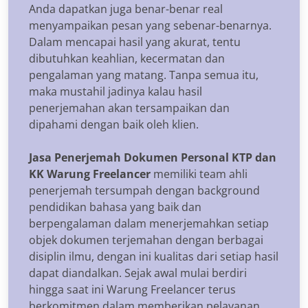
Anda dapatkan juga benar-benar real
menyampaikan pesan yang sebenar-benarnya.
Dalam mencapai hasil yang akurat, tentu
dibutuhkan keahlian, kecermatan dan
pengalaman yang matang. Tanpa semua itu,
maka mustahil jadinya kalau hasil
penerjemahan akan tersampaikan dan
dipahami dengan baik oleh klien.
Jasa Penerjemah Dokumen Personal KTP dan
KK Warung Freelancer
memiliki team ahli
penerjemah tersumpah dengan background
pendidikan bahasa yang baik dan
berpengalaman dalam menerjemahkan setiap
objek dokumen terjemahan dengan berbagai
disiplin ilmu, dengan ini kualitas dari setiap hasil
dapat diandalkan. Sejak awal mulai berdiri
hingga saat ini Warung Freelancer terus
berkomitmen dalam memberikan pelayanan