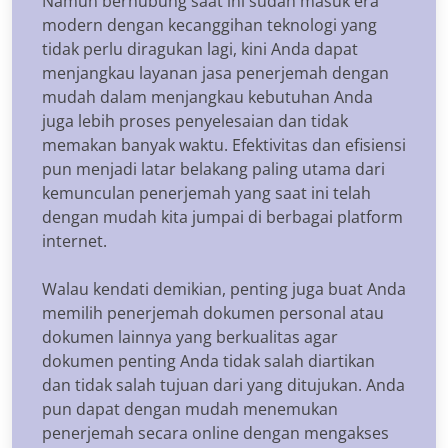
Namun berhubung saat ini sudah masuk era
modern dengan kecanggihan teknologi yang
tidak perlu diragukan lagi, kini Anda dapat
menjangkau layanan jasa penerjemah dengan
mudah dalam menjangkau kebutuhan Anda
juga lebih proses penyelesaian dan tidak
memakan banyak waktu. Efektivitas dan efisiensi
pun menjadi latar belakang paling utama dari
kemunculan penerjemah yang saat ini telah
dengan mudah kita jumpai di berbagai platform
internet.
Walau kendati demikian, penting juga buat Anda
memilih penerjemah dokumen personal atau
dokumen lainnya yang berkualitas agar
dokumen penting Anda tidak salah diartikan
dan tidak salah tujuan dari yang ditujukan. Anda
pun dapat dengan mudah menemukan
penerjemah secara online dengan mengakses