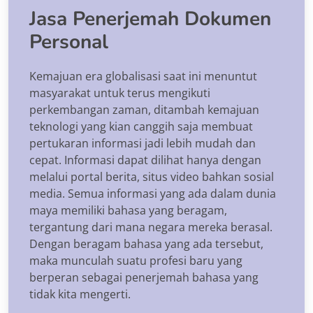
Jasa Penerjemah Dokumen
Personal
Kemajuan era globalisasi saat ini menuntut
masyarakat untuk terus mengikuti
perkembangan zaman, ditambah kemajuan
teknologi yang kian canggih saja membuat
pertukaran informasi jadi lebih mudah dan
cepat. Informasi dapat dilihat hanya dengan
melalui portal berita, situs video bahkan sosial
media. Semua informasi yang ada dalam dunia
maya memiliki bahasa yang beragam,
tergantung dari mana negara mereka berasal.
Dengan beragam bahasa yang ada tersebut,
maka munculah suatu profesi baru yang
berperan sebagai penerjemah bahasa yang
tidak kita mengerti.