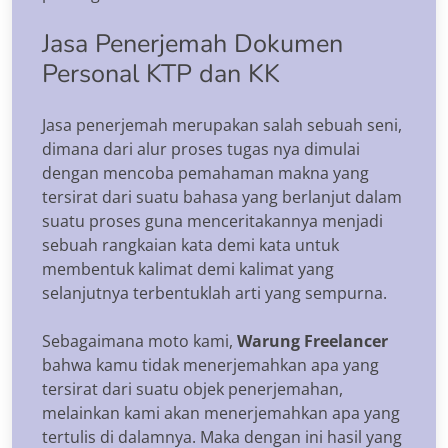
Jasa Penerjemah Dokumen
Personal KTP dan KK
Jasa penerjemah merupakan salah sebuah seni,
dimana dari alur proses tugas nya dimulai
dengan mencoba pemahaman makna yang
tersirat dari suatu bahasa yang berlanjut dalam
suatu proses guna menceritakannya menjadi
sebuah rangkaian kata demi kata untuk
membentuk kalimat demi kalimat yang
selanjutnya terbentuklah arti yang sempurna.
Sebagaimana moto kami,
Warung Freelancer
bahwa kamu tidak menerjemahkan apa yang
tersirat dari suatu objek penerjemahan,
melainkan kami akan menerjemahkan apa yang
tertulis di dalamnya. Maka dengan ini hasil yang