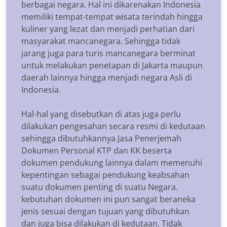
berbagai negara. Hal ini dikarenakan Indonesia
memiliki tempat-tempat wisata terindah hingga
kuliner yang lezat dan menjadi perhatian dari
masyarakat mancanegara. Sehingga tidak
jarang juga para turis mancanegara berminat
untuk melakukan penetapan di Jakarta maupun
daerah lainnya hingga menjadi negara Asli di
Indonesia.
Hal-hal yang disebutkan di atas juga perlu
dilakukan pengesahan secara resmi di kedutaan
sehingga dibutuhkannya Jasa Penerjemah
Dokumen Personal KTP dan KK beserta
dokumen pendukung lainnya dalam memenuhi
kepentingan sebagai pendukung keabsahan
suatu dokumen penting di suatu Negara.
kebutuhan dokumen ini pun sangat beraneka
jenis sesuai dengan tujuan yang dibutuhkan
dan juga bisa dilakukan di kedutaan. Tidak