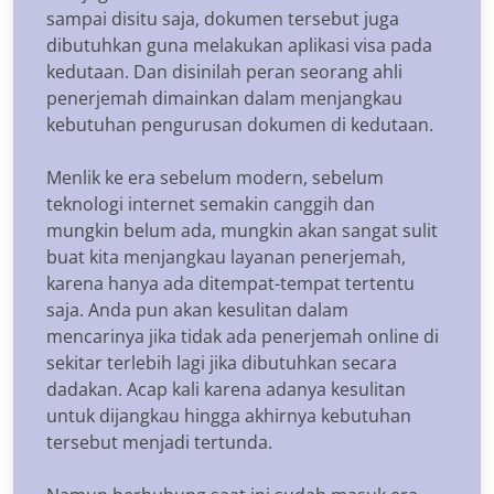
sampai disitu saja, dokumen tersebut juga
dibutuhkan guna melakukan aplikasi visa pada
kedutaan. Dan disinilah peran seorang ahli
penerjemah dimainkan dalam menjangkau
kebutuhan pengurusan dokumen di kedutaan.
Menlik ke era sebelum modern, sebelum
teknologi internet semakin canggih dan
mungkin belum ada, mungkin akan sangat sulit
buat kita menjangkau layanan penerjemah,
karena hanya ada ditempat-tempat tertentu
saja. Anda pun akan kesulitan dalam
mencarinya jika tidak ada penerjemah online di
sekitar terlebih lagi jika dibutuhkan secara
dadakan. Acap kali karena adanya kesulitan
untuk dijangkau hingga akhirnya kebutuhan
tersebut menjadi tertunda.