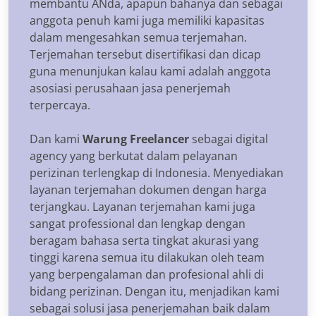
membantu ANda, apapun bahanya dan sebagai
anggota penuh kami juga memiliki kapasitas
dalam mengesahkan semua terjemahan.
Terjemahan tersebut disertifikasi dan dicap
guna menunjukan kalau kami adalah anggota
asosiasi perusahaan jasa penerjemah
terpercaya.
Dan kami
Warung Freelancer
sebagai digital
agency yang berkutat dalam pelayanan
perizinan terlengkap di Indonesia. Menyediakan
layanan terjemahan dokumen dengan harga
terjangkau. Layanan terjemahan kami juga
sangat professional dan lengkap dengan
beragam bahasa serta tingkat akurasi yang
tinggi karena semua itu dilakukan oleh team
yang berpengalaman dan profesional ahli di
bidang perizinan. Dengan itu, menjadikan kami
sebagai solusi jasa penerjemahan baik dalam