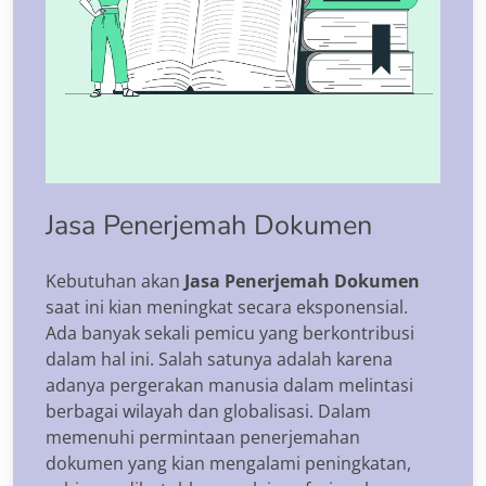
Jasa Penerjemah Dokumen
Kebutuhan akan
Jasa Penerjemah Dokumen
saat ini kian meningkat secara eksponensial.
Ada banyak sekali pemicu yang berkontribusi
dalam hal ini. Salah satunya adalah karena
adanya pergerakan manusia dalam melintasi
berbagai wilayah dan globalisasi. Dalam
memenuhi permintaan penerjemahan
dokumen yang kian mengalami peningkatan,