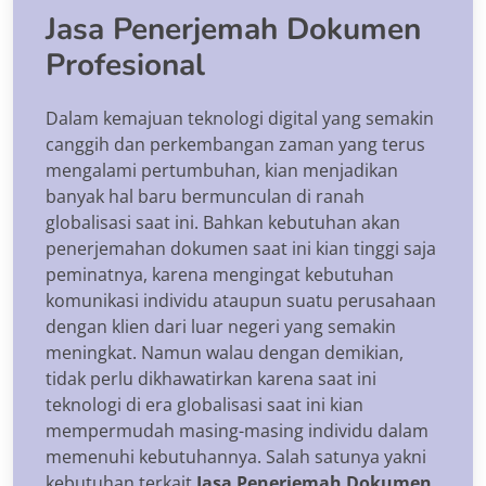
Jasa Penerjemah Dokumen
Profesional
Dalam kemajuan teknologi digital yang semakin
canggih dan perkembangan zaman yang terus
mengalami pertumbuhan, kian menjadikan
banyak hal baru bermunculan di ranah
globalisasi saat ini. Bahkan kebutuhan akan
penerjemahan dokumen saat ini kian tinggi saja
peminatnya, karena mengingat kebutuhan
komunikasi individu ataupun suatu perusahaan
dengan klien dari luar negeri yang semakin
meningkat. Namun walau dengan demikian,
tidak perlu dikhawatirkan karena saat ini
teknologi di era globalisasi saat ini kian
mempermudah masing-masing individu dalam
memenuhi kebutuhannya. Salah satunya yakni
kebutuhan terkait
Jasa Penerjemah Dokumen