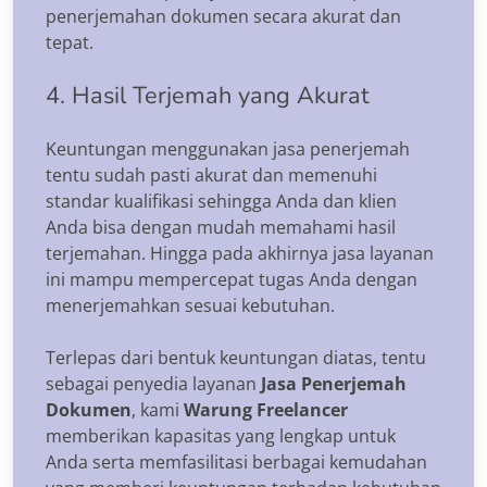
penerjemahan dokumen secara akurat dan
tepat.
4. Hasil Terjemah yang Akurat
Keuntungan menggunakan jasa penerjemah
tentu sudah pasti akurat dan memenuhi
standar kualifikasi sehingga Anda dan klien
Anda bisa dengan mudah memahami hasil
terjemahan. Hingga pada akhirnya jasa layanan
ini mampu mempercepat tugas Anda dengan
menerjemahkan sesuai kebutuhan.
Terlepas dari bentuk keuntungan diatas, tentu
sebagai penyedia layanan
Jasa Penerjemah
Dokumen
, kami
Warung Freelancer
memberikan kapasitas yang lengkap untuk
Anda serta memfasilitasi berbagai kemudahan