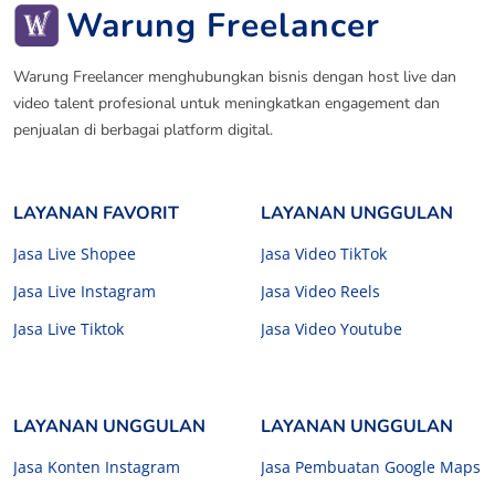
Warung Freelancer
Warung Freelancer menghubungkan bisnis dengan host live dan
video talent profesional untuk meningkatkan engagement dan
penjualan di berbagai platform digital.
LAYANAN FAVORIT
LAYANAN UNGGULAN
Jasa Live Shopee
Jasa Video TikTok
Jasa Live Instagram
Jasa Video Reels
Jasa Live Tiktok
Jasa Video Youtube
LAYANAN UNGGULAN
LAYANAN UNGGULAN
Jasa Konten Instagram
Jasa Pembuatan Google Maps