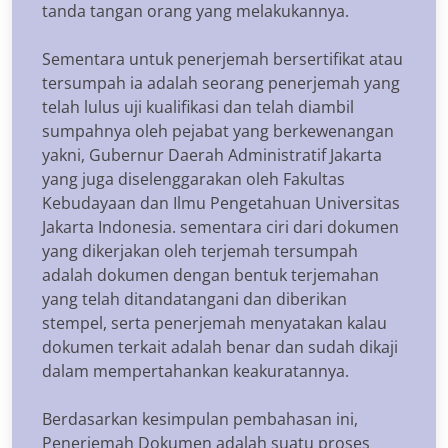
tanda tangan orang yang melakukannya.
Sementara untuk penerjemah bersertifikat atau
tersumpah ia adalah seorang penerjemah yang
telah lulus uji kualifikasi dan telah diambil
sumpahnya oleh pejabat yang berkewenangan
yakni, Gubernur Daerah Administratif Jakarta
yang juga diselenggarakan oleh Fakultas
Kebudayaan dan Ilmu Pengetahuan Universitas
Jakarta Indonesia. sementara ciri dari dokumen
yang dikerjakan oleh terjemah tersumpah
adalah dokumen dengan bentuk terjemahan
yang telah ditandatangani dan diberikan
stempel, serta penerjemah menyatakan kalau
dokumen terkait adalah benar dan sudah dikaji
dalam mempertahankan keakuratannya.
Berdasarkan kesimpulan pembahasan ini,
Penerjemah Dokumen adalah suatu proses