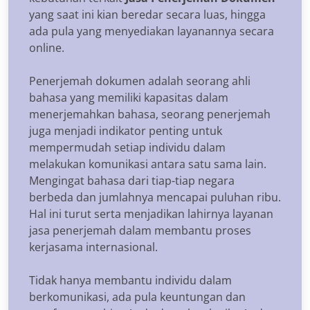
yang saat ini kian beredar secara luas, hingga
ada pula yang menyediakan layanannya secara
online.
Penerjemah dokumen adalah seorang ahli
bahasa yang memiliki kapasitas dalam
menerjemahkan bahasa, seorang penerjemah
juga menjadi indikator penting untuk
mempermudah setiap individu dalam
melakukan komunikasi antara satu sama lain.
Mengingat bahasa dari tiap-tiap negara
berbeda dan jumlahnya mencapai puluhan ribu.
Hal ini turut serta menjadikan lahirnya layanan
jasa penerjemah dalam membantu proses
kerjasama internasional.
Tidak hanya membantu individu dalam
berkomunikasi, ada pula keuntungan dan