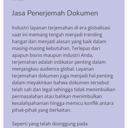
Jasa Penerjemah Dokumen
Industri layanan terjemahan di era globalisasi
saat ini memang tengah menjadi trending
hangat dan menjadi alasan yang baik dalam
masing-masing kebutuhan. Terlepas dari
apapun bisnis maupun industri Anda,
terjemahan adalah indikator penting dalam
menjangkau audience global. Layanan
terjemahan dokumen juga menjadi hal penting
dalam meyakinkan bahwa dokumen tersebut
telah sah dan legal sehingga tidak menimbulkan
permasalahan atau bahkan menimbulkan
kesalahpahaman hingga memicu konflik antara
pihak-pihak yang berkaitan.
Seperti yang telah disinggung pada