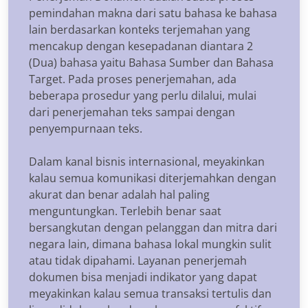
pemindahan makna dari satu bahasa ke bahasa
lain berdasarkan konteks terjemahan yang
mencakup dengan kesepadanan diantara 2
(Dua) bahasa yaitu Bahasa Sumber dan Bahasa
Target. Pada proses penerjemahan, ada
beberapa prosedur yang perlu dilalui, mulai
dari penerjemahan teks sampai dengan
penyempurnaan teks.
Dalam kanal bisnis internasional, meyakinkan
kalau semua komunikasi diterjemahkan dengan
akurat dan benar adalah hal paling
menguntungkan. Terlebih benar saat
bersangkutan dengan pelanggan dan mitra dari
negara lain, dimana bahasa lokal mungkin sulit
atau tidak dipahami. Layanan penerjemah
dokumen bisa menjadi indikator yang dapat
meyakinkan kalau semua transaksi tertulis dan