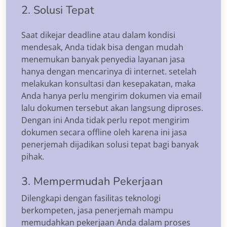
2. Solusi Tepat
Saat dikejar deadline atau dalam kondisi
mendesak, Anda tidak bisa dengan mudah
menemukan banyak penyedia layanan jasa
hanya dengan mencarinya di internet. setelah
melakukan konsultasi dan kesepakatan, maka
Anda hanya perlu mengirim dokumen via email
lalu dokumen tersebut akan langsung diproses.
Dengan ini Anda tidak perlu repot mengirim
dokumen secara offline oleh karena ini jasa
penerjemah dijadikan solusi tepat bagi banyak
pihak.
3. Mempermudah Pekerjaan
Dilengkapi dengan fasilitas teknologi
berkompeten, jasa penerjemah mampu
memudahkan pekerjaan Anda dalam proses