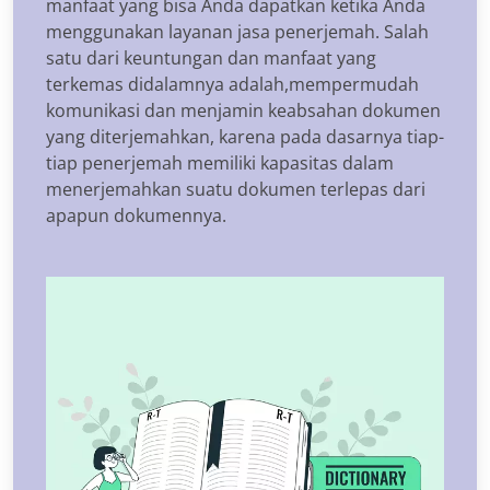
manfaat yang bisa Anda dapatkan ketika Anda
menggunakan layanan jasa penerjemah. Salah
satu dari keuntungan dan manfaat yang
terkemas didalamnya adalah,mempermudah
komunikasi dan menjamin keabsahan dokumen
yang diterjemahkan, karena pada dasarnya tiap-
tiap penerjemah memiliki kapasitas dalam
menerjemahkan suatu dokumen terlepas dari
apapun dokumennya.