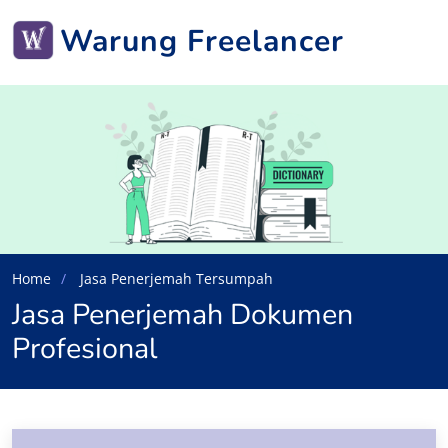
Warung Freelancer
Home
Jasa Penerjemah Tersumpah
Jasa Penerjemah Dokumen
Profesional