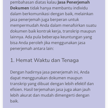
pembahasan diatas kalau
Jasa Penerjemah
Dokumen
tidak hanya membantu individu
dalam berkomunikasi dengan baik, melainkan
jasa penerjemah juga berperan untuk
mempermudah Anda dalam menafsirkan suatu
dokumen baik kontrak kerja, transkrip maupun
lainnya. Ada pula beberapa keuntungan yang
bisa Anda peroleh jika menggunakan jasa
penerjemah antara lain:
1. Hemat Waktu dan Tenaga
Dengan hadirnya jasa penerjemah ini, Anda
dapat menggunakan dokumen maupun
transkrip yang dibuat dengan lebih efektif dan
efisien. Hasil terjemahan jasa juga akan jauh
lebih akurat dan mudah dimengerti dengan
baik.