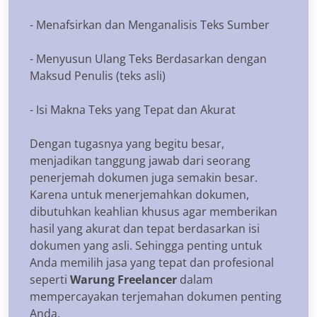
- Menafsirkan dan Menganalisis Teks Sumber
- Menyusun Ulang Teks Berdasarkan dengan
Maksud Penulis (teks asli)
- Isi Makna Teks yang Tepat dan Akurat
Dengan tugasnya yang begitu besar,
menjadikan tanggung jawab dari seorang
penerjemah dokumen juga semakin besar.
Karena untuk menerjemahkan dokumen,
dibutuhkan keahlian khusus agar memberikan
hasil yang akurat dan tepat berdasarkan isi
dokumen yang asli. Sehingga penting untuk
Anda memilih jasa yang tepat dan profesional
seperti
Warung Freelancer
dalam
mempercayakan terjemahan dokumen penting
Anda.