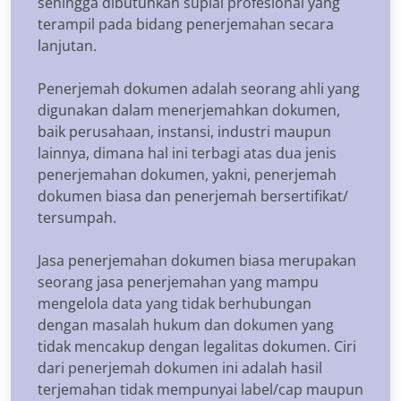
sehingga dibutuhkan suplai profesional yang
terampil pada bidang penerjemahan secara
lanjutan.
Penerjemah dokumen adalah seorang ahli yang
digunakan dalam menerjemahkan dokumen,
baik perusahaan, instansi, industri maupun
lainnya, dimana hal ini terbagi atas dua jenis
penerjemahan dokumen, yakni, penerjemah
dokumen biasa dan penerjemah bersertifikat/
tersumpah.
Jasa penerjemahan dokumen biasa merupakan
seorang jasa penerjemahan yang mampu
mengelola data yang tidak berhubungan
dengan masalah hukum dan dokumen yang
tidak mencakup dengan legalitas dokumen. Ciri
dari penerjemah dokumen ini adalah hasil
terjemahan tidak mempunyai label/cap maupun