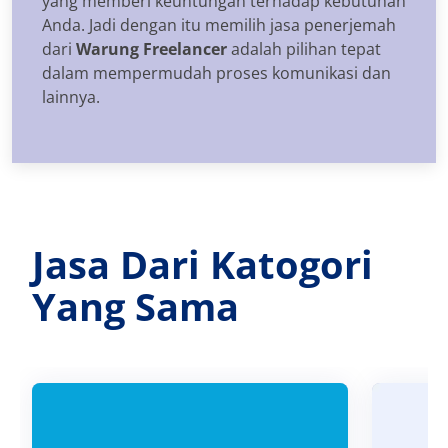
yang memberi keuntungan terhadap kebutuhan
Anda. Jadi dengan itu memilih jasa penerjemah
dari
Warung Freelancer
adalah pilihan tepat
dalam mempermudah proses komunikasi dan
lainnya.
Jasa Dari Katogori
Yang Sama