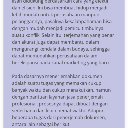
lisan didukung berdasarkan cara yang efektif
dan efisien. Ini bisa membuat hidup menjadi
lebih mudah untuk perusahaan maupun
pelanggannya, pasalnya kesalahpahaman bisa
dengan mudah menjadi pemicu timbulnya
suatu konflik. Selain itu, terjemahan yang benar
dan akurat juga dapat membantu dalam
mengurangi kendala dalam budaya, sehingga
dapat memudahkan perusahaan dalam
berekspansi pada kanal marketing yang baru.
Pada dasarnya menerjemahkan dokumen
adalah suatu tugas yang memakan cukup
banyak waktu dan cukup menakutkan, namun
dengan bantuan layanan jasa penerjemah
profesional, prosesnya dapat dibuat dengan
sederhana dan lebih hemat waktu. Adapun
beberapa tugas dari penerjemah dokumen,
antara lain sebagai berikut: