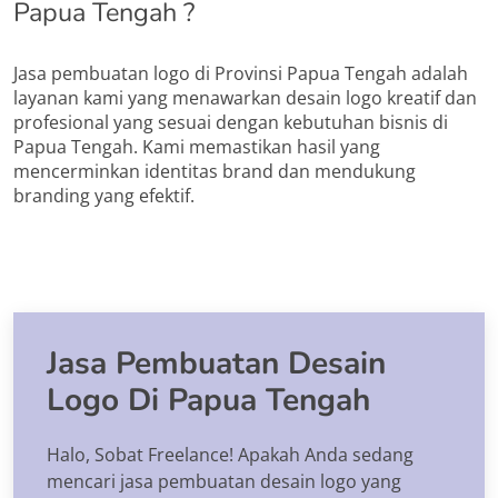
Papua Tengah ?
Jasa pembuatan logo di Provinsi Papua Tengah adalah
layanan kami yang menawarkan desain logo kreatif dan
profesional yang sesuai dengan kebutuhan bisnis di
Papua Tengah. Kami memastikan hasil yang
mencerminkan identitas brand dan mendukung
branding yang efektif.
Jasa Pembuatan Desain
Logo Di Papua Tengah
Halo, Sobat Freelance! Apakah Anda sedang
mencari jasa pembuatan desain logo yang