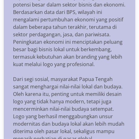
potensi besar dalam sektor bisnis dan ekonomi.
Berdasarkan data dari BPS, wilayah ini
mengalami pertumbuhan ekonomi yang positif
dalam beberapa tahun terakhir, terutama di
sektor perdagangan, jasa, dan pariwisata.
Peningkatan ekonomi ini menciptakan peluang
besar bagi bisnis lokal untuk berkembang,
termasuk kebutuhan akan branding yang lebih
kuat melalui logo yang profesional.
Dari segi sosial, masyarakat Papua Tengah
sangat menghargai nilai-nilai lokal dan budaya.
Oleh karena itu, penting untuk memiliki desain
logo yang tidak hanya modern, tetapi juga
mencerminkan nilai-nilai budaya setempat.
Logo yang berhasil menggabungkan unsur
modernitas dan budaya lokal akan lebih mudah
diterima oleh pasar lokal, sekaligus mampu
menarik perhatian di pasar global.