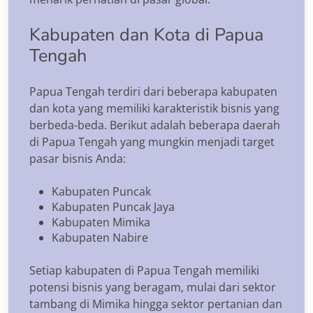
Kabupaten dan Kota di Papua
Tengah
Papua Tengah terdiri dari beberapa kabupaten
dan kota yang memiliki karakteristik bisnis yang
berbeda-beda. Berikut adalah beberapa daerah
di Papua Tengah yang mungkin menjadi target
pasar bisnis Anda:
Kabupaten Puncak
Kabupaten Puncak Jaya
Kabupaten Mimika
Kabupaten Nabire
Setiap kabupaten di Papua Tengah memiliki
potensi bisnis yang beragam, mulai dari sektor
tambang di Mimika hingga sektor pertanian dan