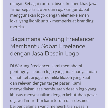
diingat. Sebagai contoh, bisnis kuliner khas Jawa
Timur seperti rawon dan rujak cingur dapat
menggunakan logo dengan elemen-elemen
lokal yang ikonik untuk memperkuat branding
mereka.
Bagaimana Warung Freelancer
Membantu Sobat Freelance
dengan Jasa Desain Logo
Di Warung Freelancer, kami memahami
pentingnya sebuah logo yang tidak hanya indah
dilihat, tetapi juga memiliki filosofi yang kuat
dan relevan dengan target pasar. Kami
menyediakan jasa pembuatan desain logo yang
khusus menyesuaikan dengan kebutuhan pasar
di Jawa Timur. Tim kami terdiri dari desainer
berpengalaman yang mengerti tren desain