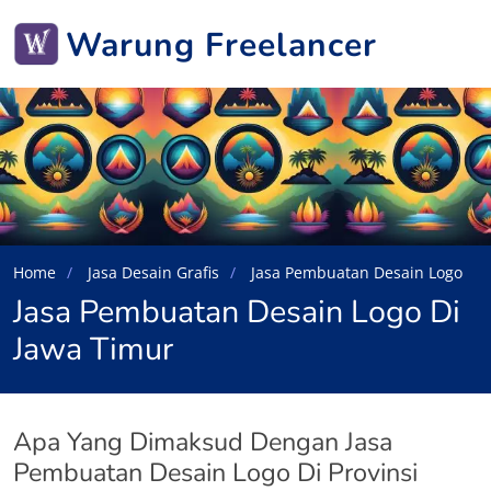
Warung Freelancer
Home
Jasa Desain Grafis
Jasa Pembuatan Desain Logo
Jasa Pembuatan Desain Logo Di
Jawa Timur
Apa Yang Dimaksud Dengan Jasa
Pembuatan Desain Logo Di Provinsi