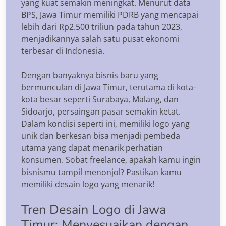
yang kuat semakin meningkat. Menurut data
BPS, Jawa Timur memiliki PDRB yang mencapai
lebih dari Rp2.500 triliun pada tahun 2023,
menjadikannya salah satu pusat ekonomi
terbesar di Indonesia.
Dengan banyaknya bisnis baru yang
bermunculan di Jawa Timur, terutama di kota-
kota besar seperti Surabaya, Malang, dan
Sidoarjo, persaingan pasar semakin ketat.
Dalam kondisi seperti ini, memiliki logo yang
unik dan berkesan bisa menjadi pembeda
utama yang dapat menarik perhatian
konsumen. Sobat freelance, apakah kamu ingin
bisnismu tampil menonjol? Pastikan kamu
memiliki desain logo yang menarik!
Tren Desain Logo di Jawa
Timur: Menyesuaikan dengan