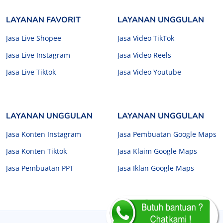
LAYANAN FAVORIT
LAYANAN UNGGULAN
Jasa Live Shopee
Jasa Video TikTok
Jasa Live Instagram
Jasa Video Reels
Jasa Live Tiktok
Jasa Video Youtube
LAYANAN UNGGULAN
LAYANAN UNGGULAN
Jasa Konten Instagram
Jasa Pembuatan Google Maps
Jasa Konten Tiktok
Jasa Klaim Google Maps
Jasa Pembuatan PPT
Jasa Iklan Google Maps