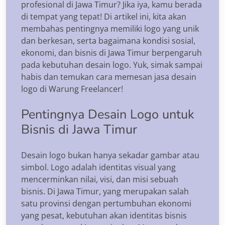
profesional di Jawa Timur? Jika iya, kamu berada
di tempat yang tepat! Di artikel ini, kita akan
membahas pentingnya memiliki logo yang unik
dan berkesan, serta bagaimana kondisi sosial,
ekonomi, dan bisnis di Jawa Timur berpengaruh
pada kebutuhan desain logo. Yuk, simak sampai
habis dan temukan cara memesan jasa desain
logo di Warung Freelancer!
Pentingnya Desain Logo untuk
Bisnis di Jawa Timur
Desain logo bukan hanya sekadar gambar atau
simbol. Logo adalah identitas visual yang
mencerminkan nilai, visi, dan misi sebuah
bisnis. Di Jawa Timur, yang merupakan salah
satu provinsi dengan pertumbuhan ekonomi
yang pesat, kebutuhan akan identitas bisnis