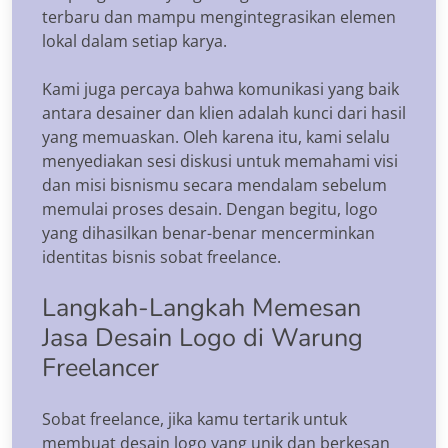
terbaru dan mampu mengintegrasikan elemen
lokal dalam setiap karya.
Kami juga percaya bahwa komunikasi yang baik
antara desainer dan klien adalah kunci dari hasil
yang memuaskan. Oleh karena itu, kami selalu
menyediakan sesi diskusi untuk memahami visi
dan misi bisnismu secara mendalam sebelum
memulai proses desain. Dengan begitu, logo
yang dihasilkan benar-benar mencerminkan
identitas bisnis sobat freelance.
Langkah-Langkah Memesan
Jasa Desain Logo di Warung
Freelancer
Sobat freelance, jika kamu tertarik untuk
membuat desain logo yang unik dan berkesan