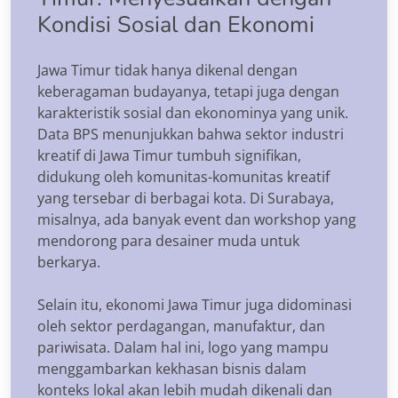
Kondisi Sosial dan Ekonomi
Jawa Timur tidak hanya dikenal dengan
keberagaman budayanya, tetapi juga dengan
karakteristik sosial dan ekonominya yang unik.
Data BPS menunjukkan bahwa sektor industri
kreatif di Jawa Timur tumbuh signifikan,
didukung oleh komunitas-komunitas kreatif
yang tersebar di berbagai kota. Di Surabaya,
misalnya, ada banyak event dan workshop yang
mendorong para desainer muda untuk
berkarya.
Selain itu, ekonomi Jawa Timur juga didominasi
oleh sektor perdagangan, manufaktur, dan
pariwisata. Dalam hal ini, logo yang mampu
menggambarkan kekhasan bisnis dalam
konteks lokal akan lebih mudah dikenali dan