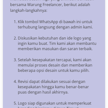
bersama Warung Freelancer, berikut adalah
langkah-langkahnya:
Klik tombol WhatsApp di bawah ini untuk
terhubung langsung dengan admin kami.
Diskusikan kebutuhan dan ide logo yang
ingin kamu buat. Tim kami akan membantu
memberikan masukan dan saran terbaik.
Setelah kesepakatan tercapai, kami akan
memulai proses desain dan memberikan
beberapa opsi desain untuk kamu pilih.
Revisi dapat dilakukan sesuai dengan
kesepakatan hingga kamu benar-benar
puas dengan hasil akhirnya.
Logo siap digunakan untuk memperkuat