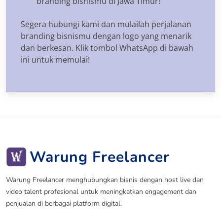
branding bisnismu di Jawa Timur!
Segera hubungi kami dan mulailah perjalanan
branding bisnismu dengan logo yang menarik
dan berkesan. Klik tombol WhatsApp di bawah
ini untuk memulai!
Warung Freelancer
Warung Freelancer menghubungkan bisnis dengan host live dan
video talent profesional untuk meningkatkan engagement dan
penjualan di berbagai platform digital.