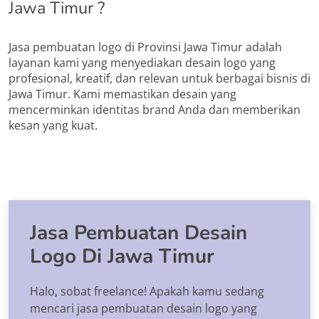
Jawa Timur ?
Jasa pembuatan logo di Provinsi Jawa Timur adalah
layanan kami yang menyediakan desain logo yang
profesional, kreatif, dan relevan untuk berbagai bisnis di
Jawa Timur. Kami memastikan desain yang
mencerminkan identitas brand Anda dan memberikan
kesan yang kuat.
Jasa Pembuatan Desain
Logo Di Jawa Timur
Halo, sobat freelance! Apakah kamu sedang
mencari jasa pembuatan desain logo yang