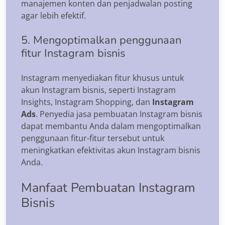
manajemen konten dan penjadwalan posting
agar lebih efektif.
5. Mengoptimalkan penggunaan
fitur Instagram bisnis
Instagram menyediakan fitur khusus untuk
akun Instagram bisnis, seperti Instagram
Insights, Instagram Shopping, dan
Instagram
Ads
. Penyedia jasa pembuatan Instagram bisnis
dapat membantu Anda dalam mengoptimalkan
penggunaan fitur-fitur tersebut untuk
meningkatkan efektivitas akun Instagram bisnis
Anda.
Manfaat Pembuatan Instagram
Bisnis