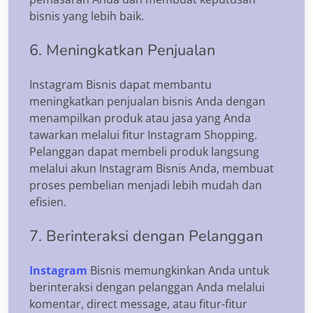
bisnis yang lebih baik.
6. Meningkatkan Penjualan
Instagram Bisnis dapat membantu
meningkatkan penjualan bisnis Anda dengan
menampilkan produk atau jasa yang Anda
tawarkan melalui fitur Instagram Shopping.
Pelanggan dapat membeli produk langsung
melalui akun Instagram Bisnis Anda, membuat
proses pembelian menjadi lebih mudah dan
efisien.
7. Berinteraksi dengan Pelanggan
Instagram
Bisnis memungkinkan Anda untuk
berinteraksi dengan pelanggan Anda melalui
komentar, direct message, atau fitur-fitur