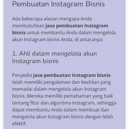
Pembuatan Instagram Bisnis
Ada beberapa alasan mengapa Anda
membutuhkan
jasa pembuatan Instagram
bisnis
untuk membantu Anda dalam mengelola
akun Instagram bisnis Anda, di antaranya:
1. Ahli dalam mengelola akun
Instagram bisnis
Penyedia
jasa pembuatan Instagram bisnis
telah memiliki pengalaman dan keahlian yang
memadai dalam mengelola akun Instagram
bisnis. Mereka memiliki pemahaman yang baik
tentang fitur dan algoritma Instagram, sehingga
dapat membantu Anda dalam membuat dan
mengelola akun Instagram bisnis dengan lebih
efektif.