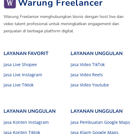
Warung Freelancer
Warung Freelancer menghubungkan bisnis dengan host live dan
video talent profesional untuk meningkatkan engagement dan
penjualan di berbagai platform digital.
LAYANAN FAVORIT
LAYANAN UNGGULAN
Jasa Live Shopee
Jasa Video TikTok
Jasa Live Instagram
Jasa Video Reels
Jasa Live Tiktok
Jasa Video Youtube
LAYANAN UNGGULAN
LAYANAN UNGGULAN
Jasa Konten Instagram
Jasa Pembuatan Google Maps
Jasa Konten Tiktok
Jasa Klaim Google Maps