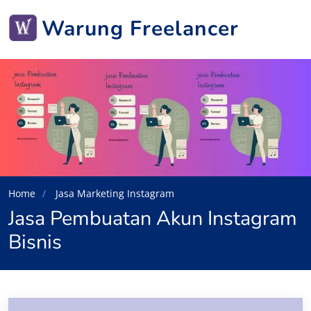
Warung Freelancer
Home
Jasa Marketing Instagram
Jasa Pembuatan Akun Instagram
Bisnis