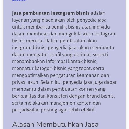
Jasa pembuatan Instagram bisnis
adalah
layanan yang disediakan oleh penyedia jasa
untuk membantu pemilik bisnis atau individu
dalam membuat dan mengelola akun Instagram
bisnis mereka. Dalam pembuatan akun
instgram bisnis, penyedia jasa akan membantu
dalam mengatur profil yang optimal, seperti
menambahkan informasi kontak bisnis,
mengatur kategori bisnis yang tepat, serta
mengoptimalkan pengaturan keamanan dan
privasi akun. Selain itu, penyedia jasa juga dapat
membantu dalam pembuatan konten yang
berkualitas dan konsisten dengan brand bisnis,
serta melakukan manajemen konten dan
penjadwalan posting agar lebih efektif.
Alasan Membutuhkan Jasa