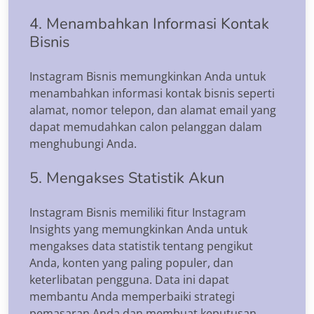
4. Menambahkan Informasi Kontak
Bisnis
Instagram Bisnis memungkinkan Anda untuk
menambahkan informasi kontak bisnis seperti
alamat, nomor telepon, dan alamat email yang
dapat memudahkan calon pelanggan dalam
menghubungi Anda.
5. Mengakses Statistik Akun
Instagram Bisnis memiliki fitur Instagram
Insights yang memungkinkan Anda untuk
mengakses data statistik tentang pengikut
Anda, konten yang paling populer, dan
keterlibatan pengguna. Data ini dapat
membantu Anda memperbaiki strategi
pemasaran Anda dan membuat keputusan