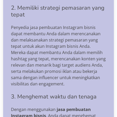
2. Memiliki strategi pemasaran yang
tepat
Penyedia jasa pembuatan Instagram bisnis
dapat membantu Anda dalam merencanakan
dan melaksanakan strategi pemasaran yang
tepat untuk akun Instagram bisnis Anda.
Mereka dapat membantu Anda dalam memilih
hashtag yang tepat, merencanakan konten yang
relevan dan menarik bagi target audiens Anda,
serta melakukan promosi iklan atau bekerja
sama dengan influencer untuk meningkatkan
visibilitas dan engagement.
3. Menghemat waktu dan tenaga
Dengan menggunakan
jasa pembuatan
Instagram bisnis
, Anda dapat menghemat