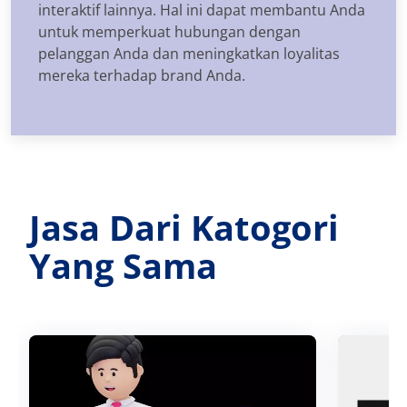
interaktif lainnya. Hal ini dapat membantu Anda
untuk memperkuat hubungan dengan
pelanggan Anda dan meningkatkan loyalitas
mereka terhadap brand Anda.
Jasa Dari Katogori
Yang Sama