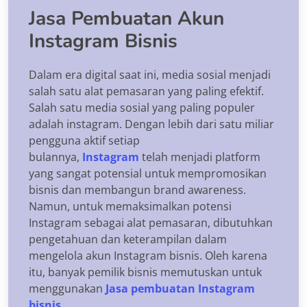
Jasa Pembuatan Akun
Instagram Bisnis
Dalam era digital saat ini, media sosial menjadi
salah satu alat pemasaran yang paling efektif.
Salah satu media sosial yang paling populer
adalah instagram. Dengan lebih dari satu miliar
pengguna aktif setiap
bulannya,
Instagram
telah menjadi platform
yang sangat potensial untuk mempromosikan
bisnis dan membangun brand awareness.
Namun, untuk memaksimalkan potensi
Instagram sebagai alat pemasaran, dibutuhkan
pengetahuan dan keterampilan dalam
mengelola akun Instagram bisnis. Oleh karena
itu, banyak pemilik bisnis memutuskan untuk
menggunakan
Jasa pembuatan Instagram
bisnis
.