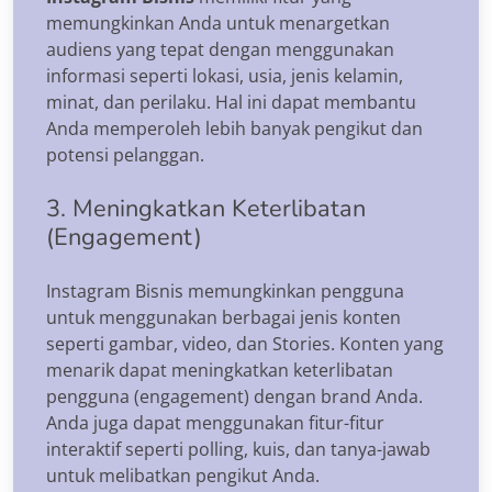
memungkinkan Anda untuk menargetkan
audiens yang tepat dengan menggunakan
informasi seperti lokasi, usia, jenis kelamin,
minat, dan perilaku. Hal ini dapat membantu
Anda memperoleh lebih banyak pengikut dan
potensi pelanggan.
3. Meningkatkan Keterlibatan
(Engagement)
Instagram Bisnis memungkinkan pengguna
untuk menggunakan berbagai jenis konten
seperti gambar, video, dan Stories. Konten yang
menarik dapat meningkatkan keterlibatan
pengguna (engagement) dengan brand Anda.
Anda juga dapat menggunakan fitur-fitur
interaktif seperti polling, kuis, dan tanya-jawab
untuk melibatkan pengikut Anda.