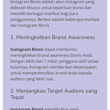
Instagram Bisnis adalah akun Instagram yang
didesain khusus untuk keperluan bisnis dan
memiliki berbagai manfaat bagi para
penggunanya. Berikut adalah beberapa manfaat
dari Instagram Bisnis
1. Meningkatkan Brand Awareness
Instagram Bisnis
dapat membantu
meningkatkan brand awareness bisnis Anda.
Dengan lebih dari 1 miliar pengguna aktif setiap
bulannya, Instagram memberikan kesempatan
untuk memperkenalkan brand Anda kepada
audiens yang lebih luas.
2. Menjangkau Target Audiens yang
Tepat
Instagram Bisnis
memiliki fitur yang