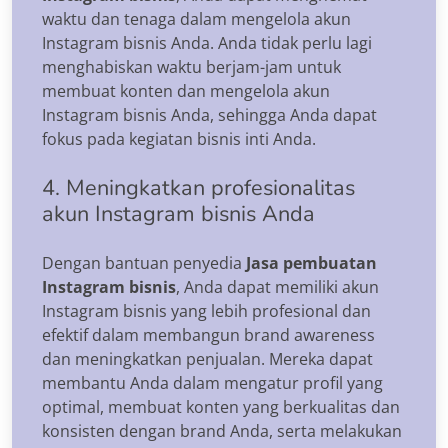
waktu dan tenaga dalam mengelola akun
Instagram bisnis Anda. Anda tidak perlu lagi
menghabiskan waktu berjam-jam untuk
membuat konten dan mengelola akun
Instagram bisnis Anda, sehingga Anda dapat
fokus pada kegiatan bisnis inti Anda.
4. Meningkatkan profesionalitas
akun Instagram bisnis Anda
Dengan bantuan penyedia
Jasa pembuatan
Instagram bisnis
, Anda dapat memiliki akun
Instagram bisnis yang lebih profesional dan
efektif dalam membangun brand awareness
dan meningkatkan penjualan. Mereka dapat
membantu Anda dalam mengatur profil yang
optimal, membuat konten yang berkualitas dan
konsisten dengan brand Anda, serta melakukan