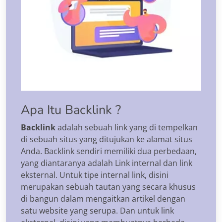
Apa Itu Backlink ?
Backlink
adalah sebuah link yang di tempelkan
di sebuah situs yang ditujukan ke alamat situs
Anda. Backlink sendiri memiliki dua perbedaan,
yang diantaranya adalah Link internal dan link
eksternal. Untuk tipe internal link, disini
merupakan sebuah tautan yang secara khusus
di bangun dalam mengaitkan artikel dengan
satu website yang serupa. Dan untuk link