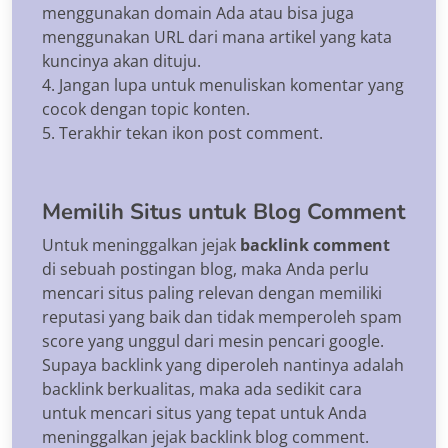
menggunakan domain Ada atau bisa juga
menggunakan URL dari mana artikel yang kata
kuncinya akan dituju.
4. Jangan lupa untuk menuliskan komentar yang
cocok dengan topic konten.
5. Terakhir tekan ikon post comment.
Memilih Situs untuk Blog Comment
Untuk meninggalkan jejak
backlink comment
di sebuah postingan blog, maka Anda perlu
mencari situs paling relevan dengan memiliki
reputasi yang baik dan tidak memperoleh spam
score yang unggul dari mesin pencari google.
Supaya backlink yang diperoleh nantinya adalah
backlink berkualitas, maka ada sedikit cara
untuk mencari situs yang tepat untuk Anda
meninggalkan jejak backlink blog comment.