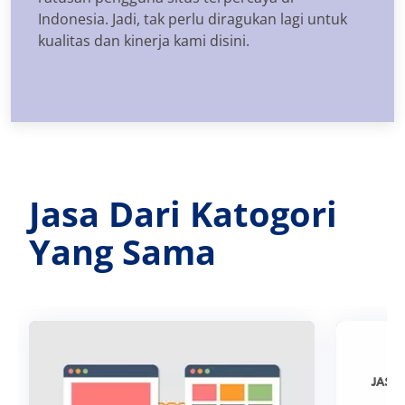
Indonesia. Jadi, tak perlu diragukan lagi untuk
kualitas dan kinerja kami disini.
Jasa Dari Katogori
Yang Sama