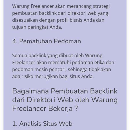
Warung Freelancer akan merancang strategi
pembuatan backlink dari direktori web yang
disesuaikan dengan profil bisnis Anda dan
tujuan peringkat Anda.
4. Pematuhan Pedoman
Semua backlink yang dibuat oleh Warung
Freelancer akan mematuhi pedoman etika dan
pedoman mesin pencari, sehingga tidak akan
ada risiko merugikan bagi situs Anda.
Bagaimana Pembuatan Backlink
dari Direktori Web oleh Warung
Freelancer Bekerja ?
1. Analisis Situs Web