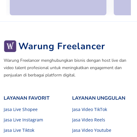
Warung Freelancer
Warung Freelancer menghubungkan bisnis dengan host live dan
video talent profesional untuk meningkatkan engagement dan
penjualan di berbagai platform digital.
LAYANAN FAVORIT
LAYANAN UNGGULAN
Jasa Live Shopee
Jasa Video TikTok
Jasa Live Instagram
Jasa Video Reels
Jasa Live Tiktok
Jasa Video Youtube