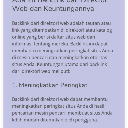
Web dan Keuntungannya
Backlink dari direktori web adalah tautan atau
link yang ditempatkan di direktori atau katalog
online yang berisi daftar situs web dan
informasi tentang mereka. Backlink ini dapat
membantu meningkatkan peringkat situs Anda
di mesin pencari dan meningkatkan otoritas
situs Anda. Keuntungan utama dari backlink
dari direktori web meliputi:
1. Meningkatkan Peringkat
Backlink dari direktori web dapat membantu
meningkatkan peringkat situs Anda di hasil
pencarian mesin pencari, membuat situs Anda
lebih mudah ditemukan oleh pengguna.