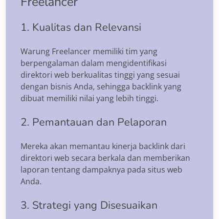
Freelancer
1. Kualitas dan Relevansi
Warung Freelancer memiliki tim yang
berpengalaman dalam mengidentifikasi
direktori web berkualitas tinggi yang sesuai
dengan bisnis Anda, sehingga backlink yang
dibuat memiliki nilai yang lebih tinggi.
2. Pemantauan dan Pelaporan
Mereka akan memantau kinerja backlink dari
direktori web secara berkala dan memberikan
laporan tentang dampaknya pada situs web
Anda.
3. Strategi yang Disesuaikan