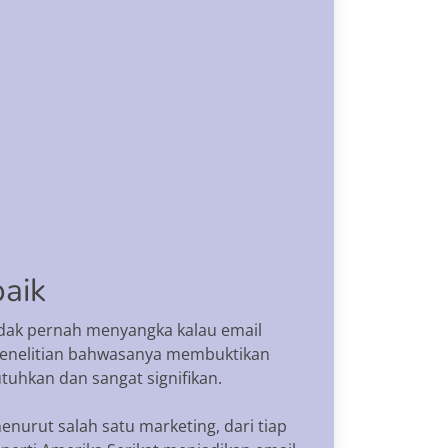
aik
 tidak pernah menyangka kalau email
 penelitian bahwasanya membuktikan
tuhkan dan sangat signifikan.
nurut salah satu marketing, dari tiap