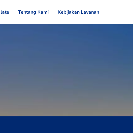
late
Tentang Kami
Kebijakan Layanan