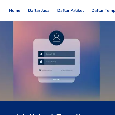
Home
Daftar Jasa
Daftar Artikel
Daftar Temp