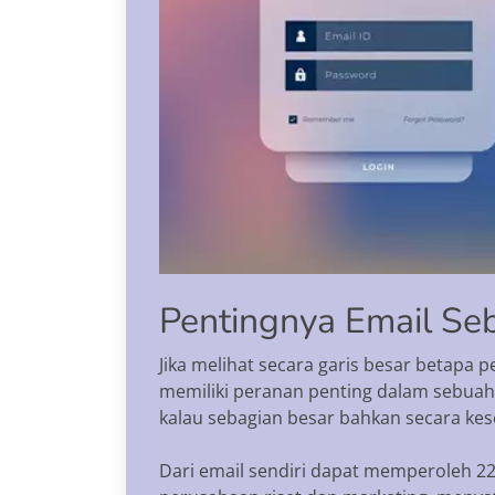
Pentingnya Email Se
Jika melihat secara garis besar betapa 
memiliki peranan penting dalam sebuah 
kalau sebagian besar bahkan secara kese
Dari email sendiri dapat memperoleh 22