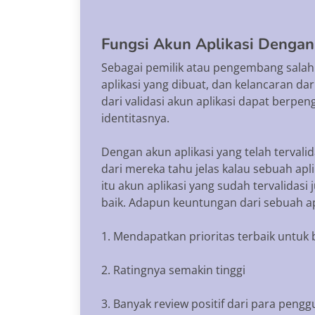
Fungsi Akun Aplikasi Dengan 
Sebagai pemilik atau pengembang salah 
aplikasi yang dibuat, dan kelancaran dar
dari validasi akun aplikasi dapat berpen
identitasnya.
Dengan akun aplikasi yang telah terval
dari mereka tahu jelas kalau sebuah apl
itu akun aplikasi yang sudah tervalidas
baik. Adapun keuntungan dari sebuah apli
1. Mendapatkan prioritas terbaik untuk 
2. Ratingnya semakin tinggi
3. Banyak review positif dari para peng