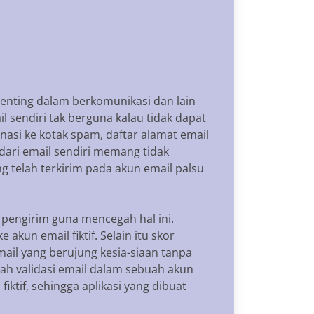
penting dalam berkomunikasi dan lain
 sendiri tak berguna kalau tidak dapat
nasi ke kotak spam, daftar alamat email
dari email sendiri memang tidak
g telah terkirim pada akun email palsu
pengirim guna mencegah hal ini.
kun email fiktif. Selain itu skor
ail yang berujung kesia-siaan tanpa
ah validasi email dalam sebuah akun
iktif, sehingga aplikasi yang dibuat