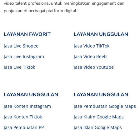
video talent profesional untuk meningkatkan engagement dan
penjualan di berbagai platform digital.
LAYANAN FAVORIT
LAYANAN UNGGULAN
Jasa Live Shopee
Jasa Video TikTok
Jasa Live Instagram
Jasa Video Reels
Jasa Live Tiktok
Jasa Video Youtube
LAYANAN UNGGULAN
LAYANAN UNGGULAN
Jasa Konten Instagram
Jasa Pembuatan Google Maps
Jasa Konten Tiktok
Jasa Klaim Google Maps
Jasa Pembuatan PPT
Jasa Iklan Google Maps