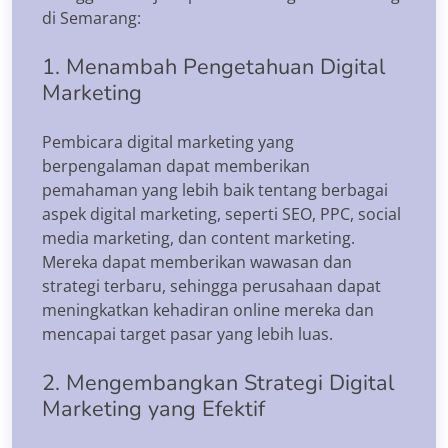
di Semarang:
1. Menambah Pengetahuan Digital
Marketing
Pembicara digital marketing yang
berpengalaman dapat memberikan
pemahaman yang lebih baik tentang berbagai
aspek digital marketing, seperti SEO, PPC, social
media marketing, dan content marketing.
Mereka dapat memberikan wawasan dan
strategi terbaru, sehingga perusahaan dapat
meningkatkan kehadiran online mereka dan
mencapai target pasar yang lebih luas.
2. Mengembangkan Strategi Digital
Marketing yang Efektif