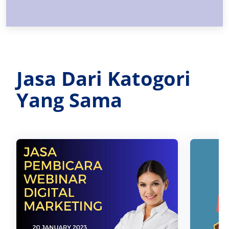
Jasa Dari Katogori
Yang Sama