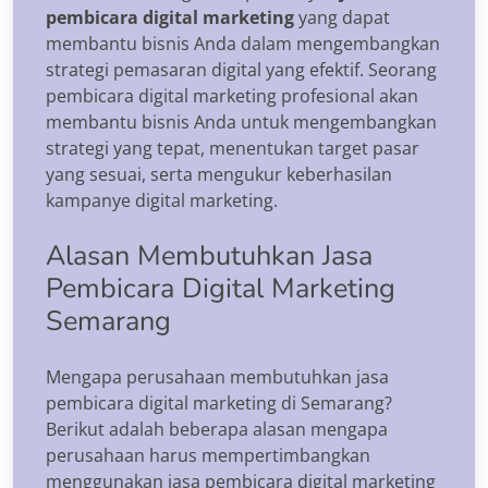
pembicara digital marketing
yang dapat
membantu bisnis Anda dalam mengembangkan
strategi pemasaran digital yang efektif. Seorang
pembicara digital marketing profesional akan
membantu bisnis Anda untuk mengembangkan
strategi yang tepat, menentukan target pasar
yang sesuai, serta mengukur keberhasilan
kampanye digital marketing.
Alasan Membutuhkan Jasa
Pembicara Digital Marketing
Semarang
Mengapa perusahaan membutuhkan jasa
pembicara digital marketing di Semarang?
Berikut adalah beberapa alasan mengapa
perusahaan harus mempertimbangkan
menggunakan jasa pembicara digital marketing