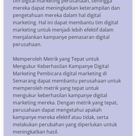
tim digital marketing perusahaan, sehingga
mereka dapat meningkatkan keterampilan dan
pengetahuan mereka dalam hal digital
marketing. Hal ini dapat membantu tim digital
marketing untuk menjadi lebih efektif dalam
menjalankan kampanye pemasaran digital
perusahaan.
Memperoleh Metrik yang Tepat untuk
Mengukur Keberhasilan Kampanye Digital
Marketing Pembicara digital marketing di
Semarang dapat membantu perusahaan untuk
memperoleh metrik yang tepat untuk
mengukur keberhasilan kampanye digital
marketing mereka. Dengan metrik yang tepat,
perusahaan dapat mengetahui apakah
kampanye mereka efektif atau tidak, serta
melakukan perubahan yang diperlukan untuk
meningkatkan hasil.