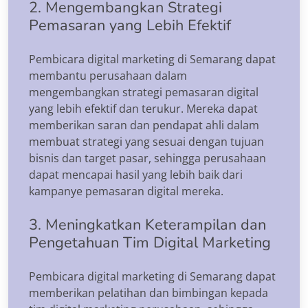
2. Mengembangkan Strategi
Pemasaran yang Lebih Efektif
Pembicara digital marketing di Semarang dapat
membantu perusahaan dalam
mengembangkan strategi pemasaran digital
yang lebih efektif dan terukur. Mereka dapat
memberikan saran dan pendapat ahli dalam
membuat strategi yang sesuai dengan tujuan
bisnis dan target pasar, sehingga perusahaan
dapat mencapai hasil yang lebih baik dari
kampanye pemasaran digital mereka.
3. Meningkatkan Keterampilan dan
Pengetahuan Tim Digital Marketing
Pembicara digital marketing di Semarang dapat
memberikan pelatihan dan bimbingan kepada