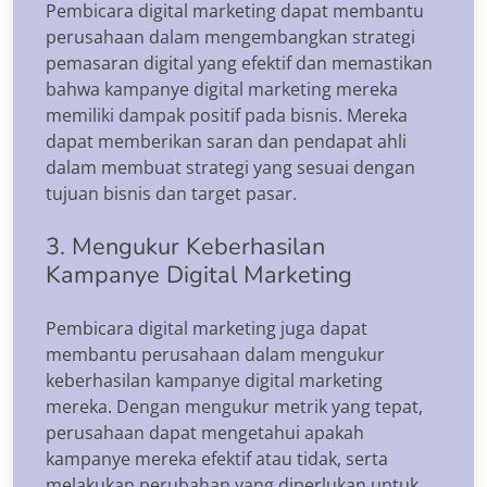
Pembicara digital marketing dapat membantu
perusahaan dalam mengembangkan strategi
pemasaran digital yang efektif dan memastikan
bahwa kampanye digital marketing mereka
memiliki dampak positif pada bisnis. Mereka
dapat memberikan saran dan pendapat ahli
dalam membuat strategi yang sesuai dengan
tujuan bisnis dan target pasar.
3. Mengukur Keberhasilan
Kampanye Digital Marketing
Pembicara digital marketing juga dapat
membantu perusahaan dalam mengukur
keberhasilan kampanye digital marketing
mereka. Dengan mengukur metrik yang tepat,
perusahaan dapat mengetahui apakah
kampanye mereka efektif atau tidak, serta
melakukan perubahan yang diperlukan untuk