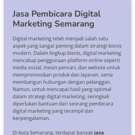
Jasa Pembicara Digital
Marketing Semarang
Digital marketing telah menjadi salah satu
aspek yang sangat penting dalam strategi bisnis
modern. Dalam lingkup bisnis, digital marketing
mencakup penggunaan platform online seperti
media sosial, mesin pencari, dan website untuk
mempromosikan produk dan layanan, serta
membangun hubungan dengan pelanggan.
Namun, untuk mencapai hasil yang optimal
dalam strategi digital marketing, seringkali
diperlukan bantuan dari seorang pembicara
digital marketing yang terampil dan
berpengalaman.
Di kota Semarang, terdapat banyak
jasa