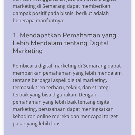
marketing di Semarang dapat memberikan
dampak positif pada bisnis, berikut adalah
beberapa manfaatnya:
1. Mendapatkan Pemahaman yang
Lebih Mendalam tentang Digital
Marketing
Pembicara digital marketing di Semarang dapat
memberikan pemahaman yang lebih mendalam
tentang berbagai aspek digital marketing,
termasuk tren terbaru, teknik, dan strategi
terbaik yang bisa digunakan. Dengan
pemahaman yang lebih baik tentang digital
marketing, perusahaan dapat meningkatkan
kehadiran online mereka dan mencapai target
pasar yang lebih luas.