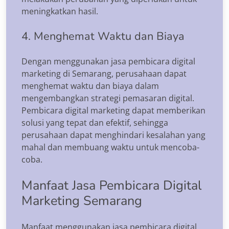
meningkatkan hasil.
4. Menghemat Waktu dan Biaya
Dengan menggunakan jasa pembicara digital
marketing di Semarang, perusahaan dapat
menghemat waktu dan biaya dalam
mengembangkan strategi pemasaran digital.
Pembicara digital marketing dapat memberikan
solusi yang tepat dan efektif, sehingga
perusahaan dapat menghindari kesalahan yang
mahal dan membuang waktu untuk mencoba-
coba.
Manfaat Jasa Pembicara Digital
Marketing Semarang
Manfaat menggunakan jasa pembicara digital