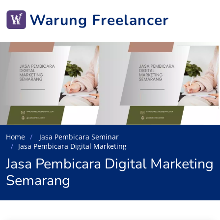
Warung Freelancer
Home
Jasa Pembicara Seminar
Jasa Pembicara Digital Marketing
Jasa Pembicara Digital Marketing
Semarang