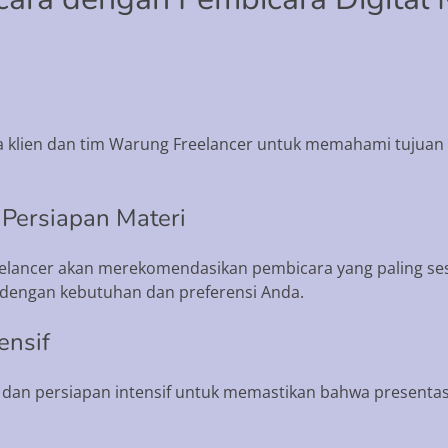
a klien dan tim Warung Freelancer untuk memahami tujuan a
 Persiapan Materi
eelancer akan merekomendasikan pembicara yang paling se
 dengan kebutuhan dan preferensi Anda.
ensif
 dan persiapan intensif untuk memastikan bahwa presentas