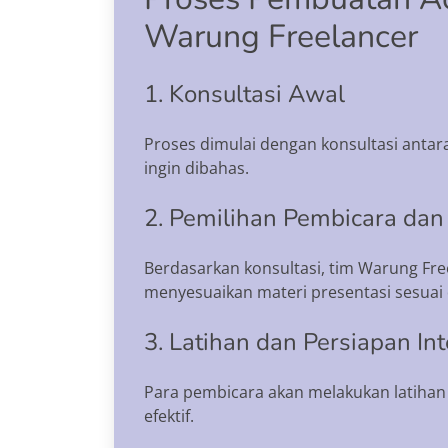
Warung Freelancer
1. Konsultasi Awal
Proses dimulai dengan konsultasi antar
ingin dibahas.
2. Pemilihan Pembicara dan
Berdasarkan konsultasi, tim Warung Fr
menyesuaikan materi presentasi sesuai
3. Latihan dan Persiapan Int
Para pembicara akan melakukan latihan
efektif.