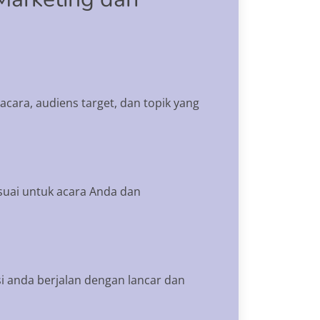
cara, audiens target, dan topik yang
suai untuk acara Anda dan
i anda berjalan dengan lancar dan