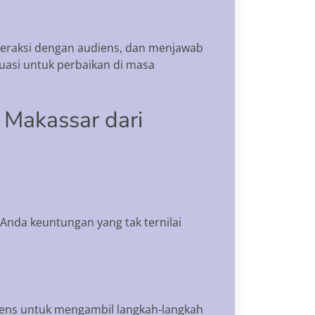
teraksi dengan audiens, dan menjawab
luasi untuk perbaikan di masa
 Makassar dari
Anda keuntungan yang tak ternilai
diens untuk mengambil langkah-langkah