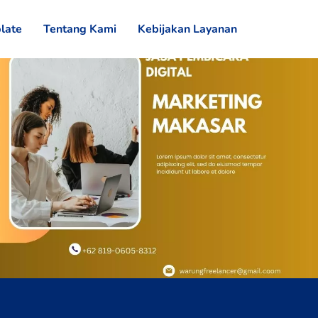
late
Tentang Kami
Kebijakan Layanan