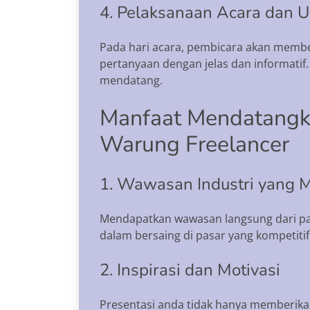
4. Pelaksanaan Acara dan 
Pada hari acara, pembicara akan membe
pertanyaan dengan jelas dan informatif.
mendatang.
Manfaat Mendatangka
Warung Freelancer
1. Wawasan Industri yang
Mendapatkan wawasan langsung dari par
dalam bersaing di pasar yang kompetitif
2. Inspirasi dan Motivasi
Presentasi anda tidak hanya memberika