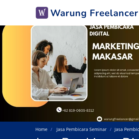
Warung Freelancer
Home
Jasa Pembicara Seminar
Jasa Pembic