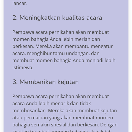
lancar.
2. Meningkatkan kualitas acara
Pembawa acara pernikahan akan membuat
momen bahagia Anda lebih meriah dan
berkesan. Mereka akan membantu mengatur
acara, menghibur tamu undangan, dan
membuat momen bahagia Anda menjadi lebih
istimewa.
3. Memberikan kejutan
Pembawa acara pernikahan akan membuat
acara Anda lebih menarik dan tidak
membosankan. Mereka akan membuat kejutan
atau permainan yang akan membuat momen
bahagia semakin spesial dan berkesan. Dengan
kejutan tersebut, momen bahagia akan lebih