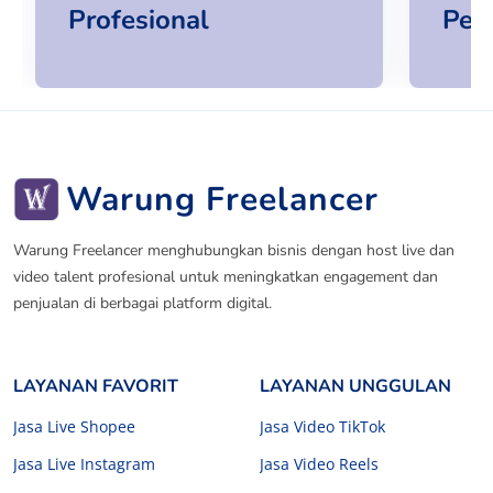
Profesional
Per
Warung Freelancer
Warung Freelancer menghubungkan bisnis dengan host live dan
video talent profesional untuk meningkatkan engagement dan
penjualan di berbagai platform digital.
LAYANAN FAVORIT
LAYANAN UNGGULAN
Jasa Live Shopee
Jasa Video TikTok
Jasa Live Instagram
Jasa Video Reels