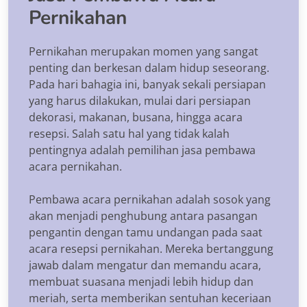
Pernikahan
Pernikahan merupakan momen yang sangat
penting dan berkesan dalam hidup seseorang.
Pada hari bahagia ini, banyak sekali persiapan
yang harus dilakukan, mulai dari persiapan
dekorasi, makanan, busana, hingga acara
resepsi. Salah satu hal yang tidak kalah
pentingnya adalah pemilihan jasa pembawa
acara pernikahan.
Pembawa acara pernikahan adalah sosok yang
akan menjadi penghubung antara pasangan
pengantin dengan tamu undangan pada saat
acara resepsi pernikahan. Mereka bertanggung
jawab dalam mengatur dan memandu acara,
membuat suasana menjadi lebih hidup dan
meriah, serta memberikan sentuhan keceriaan