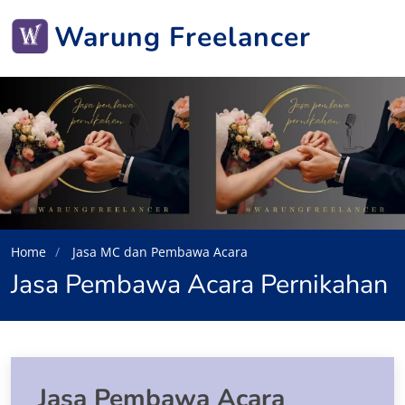
Warung Freelancer
Home
Jasa MC dan Pembawa Acara
Jasa Pembawa Acara Pernikahan
Jasa Pembawa Acara