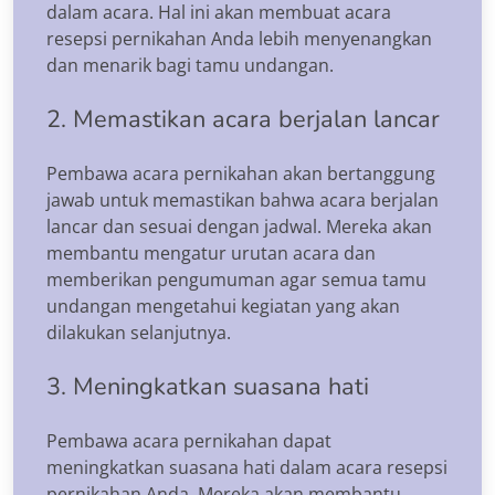
dalam acara. Hal ini akan membuat acara
resepsi pernikahan Anda lebih menyenangkan
dan menarik bagi tamu undangan.
2. Memastikan acara berjalan lancar
Pembawa acara pernikahan akan bertanggung
jawab untuk memastikan bahwa acara berjalan
lancar dan sesuai dengan jadwal. Mereka akan
membantu mengatur urutan acara dan
memberikan pengumuman agar semua tamu
undangan mengetahui kegiatan yang akan
dilakukan selanjutnya.
3. Meningkatkan suasana hati
Pembawa acara pernikahan dapat
meningkatkan suasana hati dalam acara resepsi
pernikahan Anda. Mereka akan membantu