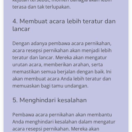
terasa dan tak terlupakan.
4. Membuat acara lebih teratur dan
lancar
Dengan adanya pembawa acara pernikahan,
acara resepsi pernikahan akan menjadi lebih
teratur dan lancar. Mereka akan mengatur
urutan acara, memberikan arahan, serta
memastikan semua berjalan dengan baik. Ini
akan membuat acara Anda lebih teratur dan
memuaskan bagi tamu undangan.
5. Menghindari kesalahan
Pembawa acara pernikahan akan membantu
Anda menghindari kesalahan dalam mengatur
acara resepsi pernikahan. Mereka akan