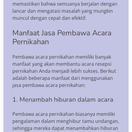
memastikan bahwa semuanya berjalan dengan
lancar dan mengatasi masalah yang mungkin
muncul dengan cepat dan efektif.
Manfaat Jasa Pembawa Acara
Pernikahan
Pembawa acara pernikahan memiliki banyak
manfaat yang akan membantu acara resepsi
pernikahan Anda menjadi lebih sukses. Berikut
adalah beberapa manfaat dari menggunakan
jasa pembawa acara pernikahan:
1. Menambah hiburan dalam acara
Pembawa acara pernikahan biasanya memiliki
pengalaman dalam menghibur tamu undangan,
sehingga mereka dapat menambahkan hiburan