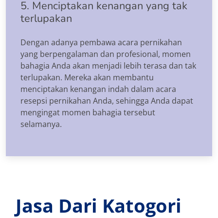
5. Menciptakan kenangan yang tak
terlupakan
Dengan adanya pembawa acara pernikahan
yang berpengalaman dan profesional, momen
bahagia Anda akan menjadi lebih terasa dan tak
terlupakan. Mereka akan membantu
menciptakan kenangan indah dalam acara
resepsi pernikahan Anda, sehingga Anda dapat
mengingat momen bahagia tersebut
selamanya.
Jasa Dari Katogori