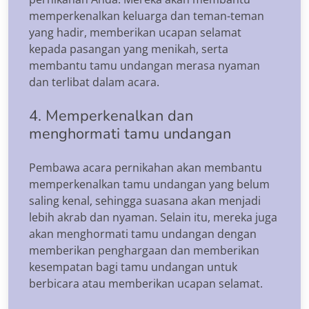
memperkenalkan keluarga dan teman-teman
yang hadir, memberikan ucapan selamat
kepada pasangan yang menikah, serta
membantu tamu undangan merasa nyaman
dan terlibat dalam acara.
4. Memperkenalkan dan
menghormati tamu undangan
Pembawa acara pernikahan akan membantu
memperkenalkan tamu undangan yang belum
saling kenal, sehingga suasana akan menjadi
lebih akrab dan nyaman. Selain itu, mereka juga
akan menghormati tamu undangan dengan
memberikan penghargaan dan memberikan
kesempatan bagi tamu undangan untuk
berbicara atau memberikan ucapan selamat.