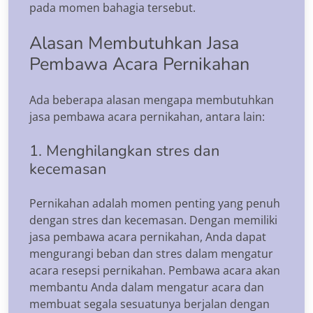
pada momen bahagia tersebut.
Alasan Membutuhkan Jasa
Pembawa Acara Pernikahan
Ada beberapa alasan mengapa membutuhkan
jasa pembawa acara pernikahan, antara lain:
1. Menghilangkan stres dan
kecemasan
Pernikahan adalah momen penting yang penuh
dengan stres dan kecemasan. Dengan memiliki
jasa pembawa acara pernikahan, Anda dapat
mengurangi beban dan stres dalam mengatur
acara resepsi pernikahan. Pembawa acara akan
membantu Anda dalam mengatur acara dan
membuat segala sesuatunya berjalan dengan