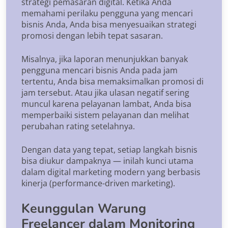
strategi pemasaran digital. Ketika Anda
memahami perilaku pengguna yang mencari
bisnis Anda, Anda bisa menyesuaikan strategi
promosi dengan lebih tepat sasaran.
Misalnya, jika laporan menunjukkan banyak
pengguna mencari bisnis Anda pada jam
tertentu, Anda bisa memaksimalkan promosi di
jam tersebut. Atau jika ulasan negatif sering
muncul karena pelayanan lambat, Anda bisa
memperbaiki sistem pelayanan dan melihat
perubahan rating setelahnya.
Dengan data yang tepat, setiap langkah bisnis
bisa diukur dampaknya — inilah kunci utama
dalam digital marketing modern yang berbasis
kinerja (performance-driven marketing).
Keunggulan Warung
Freelancer dalam Monitoring