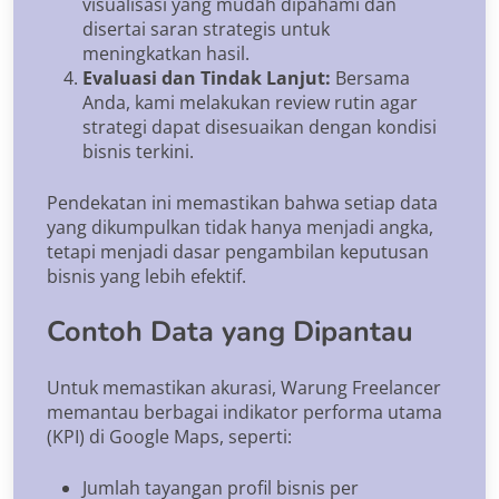
visualisasi yang mudah dipahami dan
disertai saran strategis untuk
meningkatkan hasil.
Evaluasi dan Tindak Lanjut:
Bersama
Anda, kami melakukan review rutin agar
strategi dapat disesuaikan dengan kondisi
bisnis terkini.
Pendekatan ini memastikan bahwa setiap data
yang dikumpulkan tidak hanya menjadi angka,
tetapi menjadi dasar pengambilan keputusan
bisnis yang lebih efektif.
Contoh Data yang Dipantau
Untuk memastikan akurasi, Warung Freelancer
memantau berbagai indikator performa utama
(KPI) di Google Maps, seperti:
Jumlah tayangan profil bisnis per