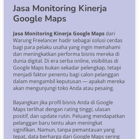
Jasa Monitoring Kinerja
Google Maps
Jasa Monitoring Kinerja Google Maps
dari
Warung Freelancer hadir sebagai solusi cerdas
bagi para pelaku usaha yang ingin memahami
dan meningkatkan performa bisnis mereka di
dunia digital. Di era serba online, visibilitas di
Google Maps bukan sekadar pelengkap, tetapi
menjadi faktor penentu bagi calon pelanggan
dalam mengambil keputusan — apakah mereka
akan mengunjungi toko Anda atau pesaing.
Bayangkan jika profil bisnis Anda di Google
Maps terlihat dengan rating tinggi, ulasan
positif, dan update rutin. Peluang mendapatkan
pelanggan baru tentu akan meningkat
signifikan. Namun, tanpa pemantauan yang
tepat, data berharga dari Google Maps sering