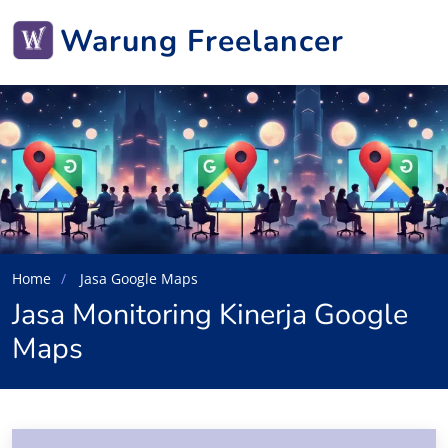
Warung Freelancer
Home
Jasa Google Maps
Jasa Monitoring Kinerja Google
Maps