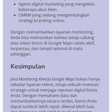
Agensi digital marketing yang mengelola
beberapa akun klien.
UMKM yang sedang mengembangkan
strategi branding online.
Dengan memanfaatkan layanan monitoring,
Anda bisa memastikan bahwa setiap cabang
atau lokasi bisnis di Google Maps selalu aktif,
terpantau, dan tampil optimal di mata
pelanggan.
Kesimpulan
Jasa Monitoring Kinerja Google Maps
bukan hanya
sekadar layanan teknis, tetapi sebuah investasi
strategis untuk menjaga reputasi digital bisnis
Anda. Dengan memahami data dan
memanfaatkannya secara cerdas, bisnis Anda
dapat tumbuh lebih cepat, dikenal lebih luas,
dan dipercaya oleh lebih banyak pelanggan.