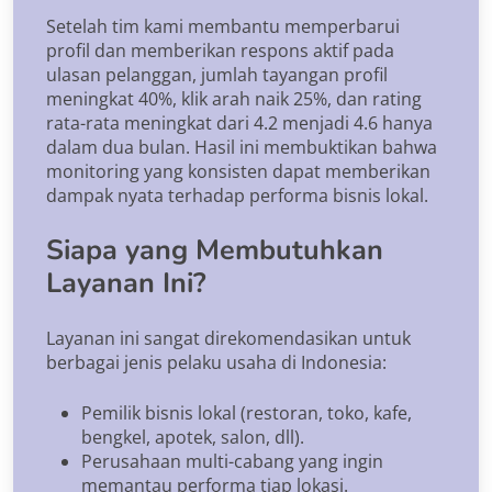
Setelah tim kami membantu memperbarui
profil dan memberikan respons aktif pada
ulasan pelanggan, jumlah tayangan profil
meningkat 40%, klik arah naik 25%, dan rating
rata-rata meningkat dari 4.2 menjadi 4.6 hanya
dalam dua bulan. Hasil ini membuktikan bahwa
monitoring yang konsisten dapat memberikan
dampak nyata terhadap performa bisnis lokal.
Siapa yang Membutuhkan
Layanan Ini?
Layanan ini sangat direkomendasikan untuk
berbagai jenis pelaku usaha di Indonesia:
Pemilik bisnis lokal (restoran, toko, kafe,
bengkel, apotek, salon, dll).
Perusahaan multi-cabang yang ingin
memantau performa tiap lokasi.