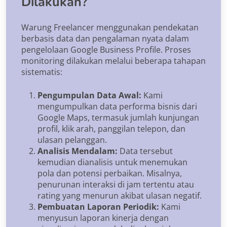
Dilakukan?
Warung Freelancer menggunakan pendekatan
berbasis data dan pengalaman nyata dalam
pengelolaan Google Business Profile. Proses
monitoring dilakukan melalui beberapa tahapan
sistematis:
Pengumpulan Data Awal:
Kami
mengumpulkan data performa bisnis dari
Google Maps, termasuk jumlah kunjungan
profil, klik arah, panggilan telepon, dan
ulasan pelanggan.
Analisis Mendalam:
Data tersebut
kemudian dianalisis untuk menemukan
pola dan potensi perbaikan. Misalnya,
penurunan interaksi di jam tertentu atau
rating yang menurun akibat ulasan negatif.
Pembuatan Laporan Periodik:
Kami
menyusun laporan kinerja dengan