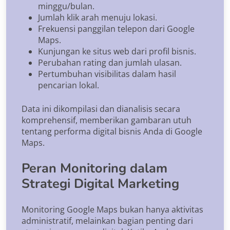
minggu/bulan.
Jumlah klik arah menuju lokasi.
Frekuensi panggilan telepon dari Google
Maps.
Kunjungan ke situs web dari profil bisnis.
Perubahan rating dan jumlah ulasan.
Pertumbuhan visibilitas dalam hasil
pencarian lokal.
Data ini dikompilasi dan dianalisis secara
komprehensif, memberikan gambaran utuh
tentang performa digital bisnis Anda di Google
Maps.
Peran Monitoring dalam
Strategi Digital Marketing
Monitoring Google Maps bukan hanya aktivitas
administratif, melainkan bagian penting dari