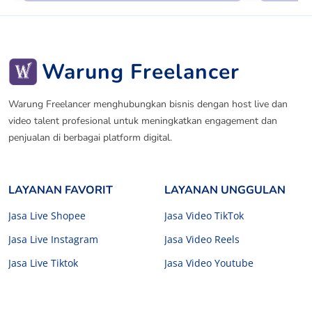
Warung Freelancer
Warung Freelancer menghubungkan bisnis dengan host live dan
video talent profesional untuk meningkatkan engagement dan
penjualan di berbagai platform digital.
LAYANAN FAVORIT
LAYANAN UNGGULAN
Jasa Live Shopee
Jasa Video TikTok
Jasa Live Instagram
Jasa Video Reels
Jasa Live Tiktok
Jasa Video Youtube