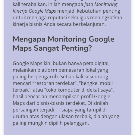
kali terabaikan. Inilah mengapa
Jasa Monitoring
Kinerja Google Maps
menjadi kebutuhan penting
untuk menjaga reputasi sekaligus meningkatkan
kinerja bisnis Anda secara berkelanjutan.
Mengapa Monitoring Google
Maps Sangat Penting?
Google Maps kini bukan hanya peta digital,
melainkan platform pemasaran lokal yang
paling berpengaruh. Setiap kali seseorang
mencari “restoran terdekat”, “bengkel mobil
terbaik”, atau “toko komputer di dekat saya”,
hasil pencarian menampilkan profil Google
Maps dari bisnis-bisnis terdekat. Di sinilah
persaingan terjadi — siapa yang tampil di
urutan atas dengan ulasan terbaik, dialah yang
paling mungkin dipilih pelanggan.