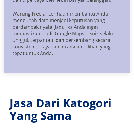
Warung Freelancer hadir membantu Anda
mengubah data menjadi keputusan yang
berdampak nyata. Jadi, jika Anda ingin
memastikan profil Google Maps bisnis selalu
unggul, terpantau, dan berkembang secara
konsisten — layanan ini adalah pilihan yang
tepat untuk Anda.
Jasa Dari Katogori
Yang Sama