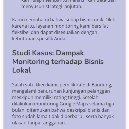
menyusun strategi lanjutan.
Kami memahami bahwa setiap bisnis unik. Oleh
karena itu, layanan monitoring kami bersifat
fleksibel dan dapat disesuaikan dengan
kebutuhan spesifik Anda.
Studi Kasus: Dampak
Monitoring terhadap Bisnis
Lokal
Salah satu klien kami, pemilik kafe di Bandung,
mengalami penurunan kunjungan pelanggan
meskipun memiliki rating tinggi. Setelah
dilakukan monitoring Google Maps selama tiga
bulan, ditemukan bahwa deskripsi bisnis dan
foto sudah lama tidak diperbarui, serta banyak
ulasan tanpa tanggapan.