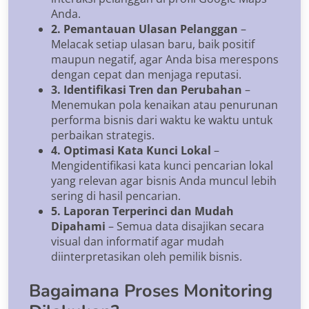
Anda.
2. Pemantauan Ulasan Pelanggan
–
Melacak setiap ulasan baru, baik positif
maupun negatif, agar Anda bisa merespons
dengan cepat dan menjaga reputasi.
3. Identifikasi Tren dan Perubahan
–
Menemukan pola kenaikan atau penurunan
performa bisnis dari waktu ke waktu untuk
perbaikan strategis.
4. Optimasi Kata Kunci Lokal
–
Mengidentifikasi kata kunci pencarian lokal
yang relevan agar bisnis Anda muncul lebih
sering di hasil pencarian.
5. Laporan Terperinci dan Mudah
Dipahami
– Semua data disajikan secara
visual dan informatif agar mudah
diinterpretasikan oleh pemilik bisnis.
Bagaimana Proses Monitoring