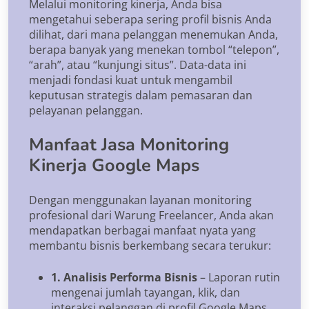
Melalui monitoring kinerja, Anda bisa
mengetahui seberapa sering profil bisnis Anda
dilihat, dari mana pelanggan menemukan Anda,
berapa banyak yang menekan tombol “telepon”,
“arah”, atau “kunjungi situs”. Data-data ini
menjadi fondasi kuat untuk mengambil
keputusan strategis dalam pemasaran dan
pelayanan pelanggan.
Manfaat Jasa Monitoring
Kinerja Google Maps
Dengan menggunakan layanan monitoring
profesional dari Warung Freelancer, Anda akan
mendapatkan berbagai manfaat nyata yang
membantu bisnis berkembang secara terukur:
1. Analisis Performa Bisnis
– Laporan rutin
mengenai jumlah tayangan, klik, dan
interaksi pelanggan di profil Google Maps