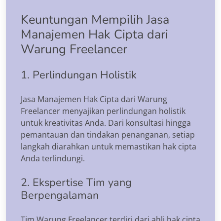
Keuntungan Mempilih Jasa
Manajemen Hak Cipta dari
Warung Freelancer
1. Perlindungan Holistik
Jasa Manajemen Hak Cipta dari Warung
Freelancer menyajikan perlindungan holistik
untuk kreativitas Anda. Dari konsultasi hingga
pemantauan dan tindakan penanganan, setiap
langkah diarahkan untuk memastikan hak cipta
Anda terlindungi.
2. Ekspertise Tim yang
Berpengalaman
Tim Warung Freelancer terdiri dari ahli hak cipta