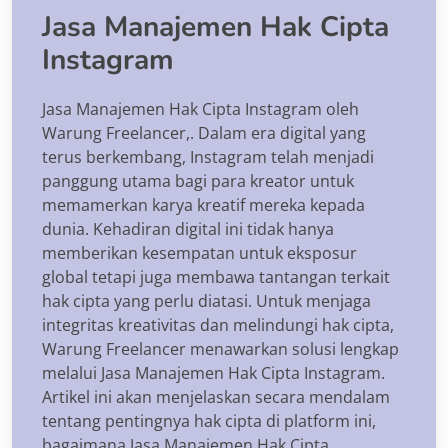
Jasa Manajemen Hak Cipta
Instagram
Jasa Manajemen Hak Cipta Instagram oleh
Warung Freelancer,. Dalam era digital yang
terus berkembang, Instagram telah menjadi
panggung utama bagi para kreator untuk
memamerkan karya kreatif mereka kepada
dunia. Kehadiran digital ini tidak hanya
memberikan kesempatan untuk eksposur
global tetapi juga membawa tantangan terkait
hak cipta yang perlu diatasi. Untuk menjaga
integritas kreativitas dan melindungi hak cipta,
Warung Freelancer menawarkan solusi lengkap
melalui Jasa Manajemen Hak Cipta Instagram.
Artikel ini akan menjelaskan secara mendalam
tentang pentingnya hak cipta di platform ini,
bagaimana Jasa Manajemen Hak Cipta