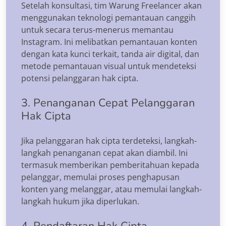
Setelah konsultasi, tim Warung Freelancer akan
menggunakan teknologi pemantauan canggih
untuk secara terus-menerus memantau
Instagram. Ini melibatkan pemantauan konten
dengan kata kunci terkait, tanda air digital, dan
metode pemantauan visual untuk mendeteksi
potensi pelanggaran hak cipta.
3. Penanganan Cepat Pelanggaran
Hak Cipta
Jika pelanggaran hak cipta terdeteksi, langkah-
langkah penanganan cepat akan diambil. Ini
termasuk memberikan pemberitahuan kepada
pelanggar, memulai proses penghapusan
konten yang melanggar, atau memulai langkah-
langkah hukum jika diperlukan.
4. Pendaftaran Hak Cipta