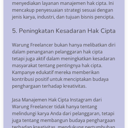
menyediakan layanan manajemen hak cipta. Ini
mencakup penyesuaian strategi sesuai dengan
jenis karya, industri, dan tujuan bisnis pencipta.
5. Peningkatan Kesadaran Hak Cipta
Warung Freelancer bukan hanya melibatkan diri
dalam penanganan pelanggaran hak cipta
tetapi juga aktif dalam meningkatkan kesadaran
masyarakat tentang pentingnya hak cipta.
Kampanye edukatif mereka memberikan
kontribusi positif untuk menciptakan budaya
penghargaan terhadap kreativitas.
Jasa Manajemen Hak Cipta Instagram dari
Warung Freelancer tidak hanya tentang
melindungi karya Anda dari pelanggaran, tetapi
juga tentang membangun budaya penghargaan
terhadap kreativitas, mendukung pertumbuhan