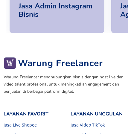
Jasa Admin Instagram
Jasa
Bisnis
Age
Warung Freelancer
Warung Freelancer menghubungkan bisnis dengan host live dan
video talent profesional untuk meningkatkan engagement dan
penjualan di berbagai platform digital.
LAYANAN FAVORIT
LAYANAN UNGGULAN
Jasa Live Shopee
Jasa Video TikTok