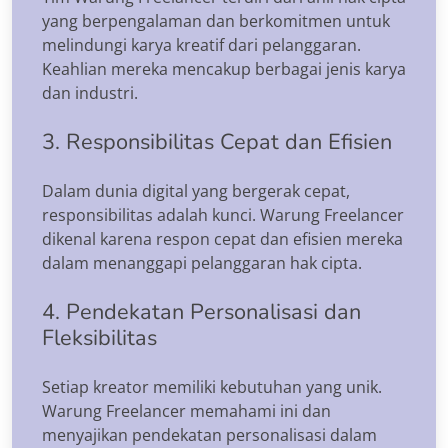
yang berpengalaman dan berkomitmen untuk
melindungi karya kreatif dari pelanggaran.
Keahlian mereka mencakup berbagai jenis karya
dan industri.
3. Responsibilitas Cepat dan Efisien
Dalam dunia digital yang bergerak cepat,
responsibilitas adalah kunci. Warung Freelancer
dikenal karena respon cepat dan efisien mereka
dalam menanggapi pelanggaran hak cipta.
4. Pendekatan Personalisasi dan
Fleksibilitas
Setiap kreator memiliki kebutuhan yang unik.
Warung Freelancer memahami ini dan
menyajikan pendekatan personalisasi dalam