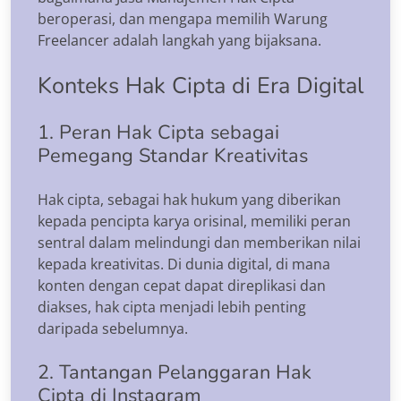
beroperasi, dan mengapa memilih Warung
Freelancer adalah langkah yang bijaksana.
Konteks Hak Cipta di Era Digital
1. Peran Hak Cipta sebagai
Pemegang Standar Kreativitas
Hak cipta, sebagai hak hukum yang diberikan
kepada pencipta karya orisinal, memiliki peran
sentral dalam melindungi dan memberikan nilai
kepada kreativitas. Di dunia digital, di mana
konten dengan cepat dapat direplikasi dan
diakses, hak cipta menjadi lebih penting
daripada sebelumnya.
2. Tantangan Pelanggaran Hak
Cipta di Instagram