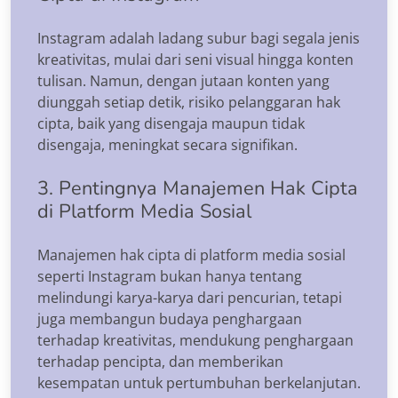
Instagram adalah ladang subur bagi segala jenis
kreativitas, mulai dari seni visual hingga konten
tulisan. Namun, dengan jutaan konten yang
diunggah setiap detik, risiko pelanggaran hak
cipta, baik yang disengaja maupun tidak
disengaja, meningkat secara signifikan.
3. Pentingnya Manajemen Hak Cipta
di Platform Media Sosial
Manajemen hak cipta di platform media sosial
seperti Instagram bukan hanya tentang
melindungi karya-karya dari pencurian, tetapi
juga membangun budaya penghargaan
terhadap kreativitas, mendukung penghargaan
terhadap pencipta, dan memberikan
kesempatan untuk pertumbuhan berkelanjutan.