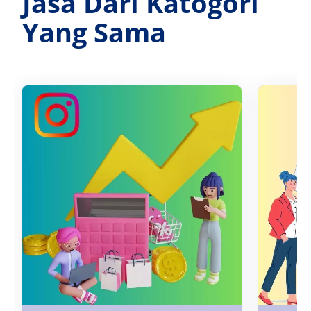
Jasa Dari Katogori
Yang Sama