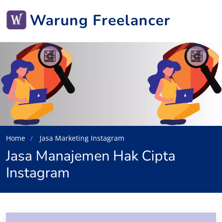
Warung Freelancer
Home
Jasa Marketing Instagram
Jasa Manajemen Hak Cipta
Instagram