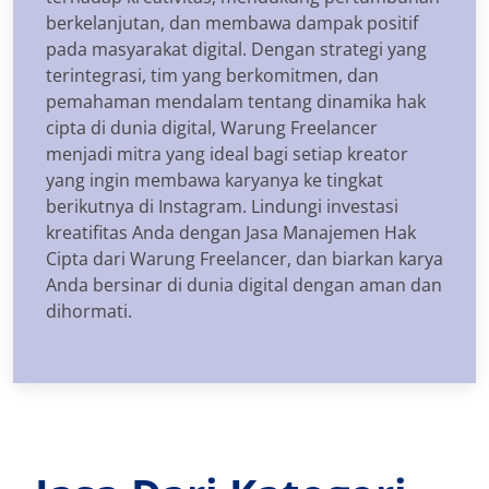
berkelanjutan, dan membawa dampak positif
pada masyarakat digital. Dengan strategi yang
terintegrasi, tim yang berkomitmen, dan
pemahaman mendalam tentang dinamika hak
cipta di dunia digital, Warung Freelancer
menjadi mitra yang ideal bagi setiap kreator
yang ingin membawa karyanya ke tingkat
berikutnya di Instagram. Lindungi investasi
kreatifitas Anda dengan Jasa Manajemen Hak
Cipta dari Warung Freelancer, dan biarkan karya
Anda bersinar di dunia digital dengan aman dan
dihormati.