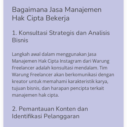
Bagaimana Jasa Manajemen
Hak Cipta Bekerja
1. Konsultasi Strategis dan Analisis
Bisnis
Langkah awal dalam menggunakan Jasa
Manajemen Hak Cipta Instagram dari Warung
Freelancer adalah konsultasi mendalam. Tim
Warung Freelancer akan berkomunikasi dengan
kreator untuk memahami karakteristik karya,
tujuan bisnis, dan harapan pencipta terkait
manajemen hak cipta.
2. Pemantauan Konten dan
Identifikasi Pelanggaran