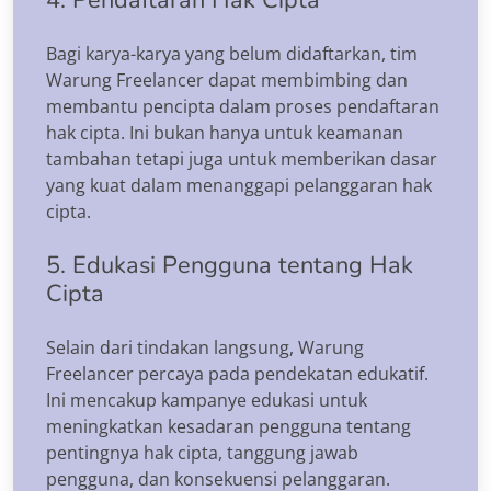
Bagi karya-karya yang belum didaftarkan, tim
Warung Freelancer dapat membimbing dan
membantu pencipta dalam proses pendaftaran
hak cipta. Ini bukan hanya untuk keamanan
tambahan tetapi juga untuk memberikan dasar
yang kuat dalam menanggapi pelanggaran hak
cipta.
5. Edukasi Pengguna tentang Hak
Cipta
Selain dari tindakan langsung, Warung
Freelancer percaya pada pendekatan edukatif.
Ini mencakup kampanye edukasi untuk
meningkatkan kesadaran pengguna tentang
pentingnya hak cipta, tanggung jawab
pengguna, dan konsekuensi pelanggaran.