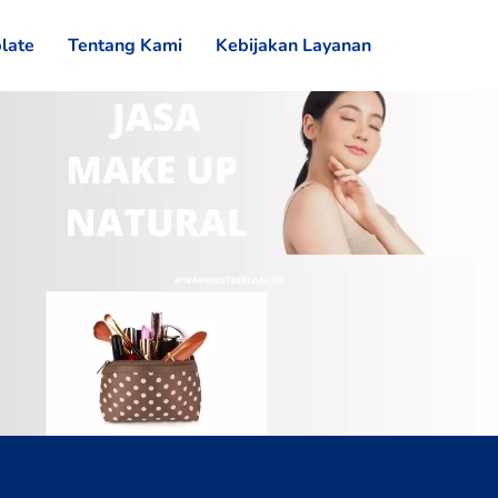
late
Tentang Kami
Kebijakan Layanan