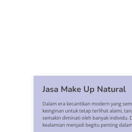
Jasa Make Up Natural
Dalam era kecantikan modern yang sema
keinginan untuk tetap terlihat alami, 
semakin diminati oleh banyak individu. 
kealamian menjadi begitu penting dalam 