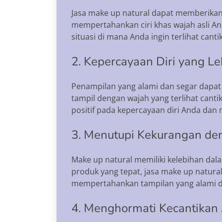
Jasa make up natural dapat memberikan 
mempertahankan ciri khas wajah asli An
situasi di mana Anda ingin terlihat can
2. Kepercayaan Diri yang Le
Penampilan yang alami dan segar dapat
tampil dengan wajah yang terlihat cantik 
positif pada kepercayaan diri Anda da
3. Menutupi Kekurangan den
Make up natural memiliki kelebihan da
produk yang tepat, jasa make up natur
mempertahankan tampilan yang alami da
4. Menghormati Kecantikan