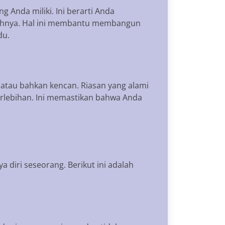
 Anda miliki. Ini berarti Anda
uhnya. Hal ini membantu membangun
du.
, atau bahkan kencan. Riasan yang alami
berlebihan. Ini memastikan bahwa Anda
diri seseorang. Berikut ini adalah