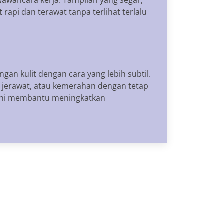
 rapi dan terawat tanpa terlihat terlalu
n kulit dengan cara yang lebih subtil.
 jerawat, atau kemerahan dengan tetap
l ini membantu meningkatkan