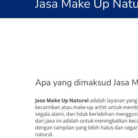
Jasa Make Up Natu
Apa yang dimaksud Jasa M
Jasa Make Up Natural
adalah layanan yang 
kecantikan atau make-up artist untuk memb
segala alami, dan tidak berlebihan menggun
dari jasa ini adalah untuk meningkatkan ke
dengan tampilan yang lebih halus dan segar, 
natural.