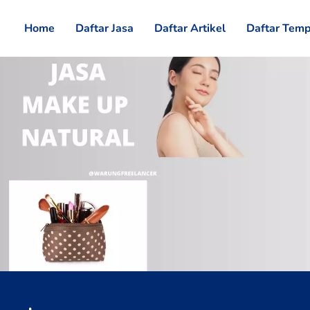
Home
Daftar Jasa
Daftar Artikel
Daftar Temp