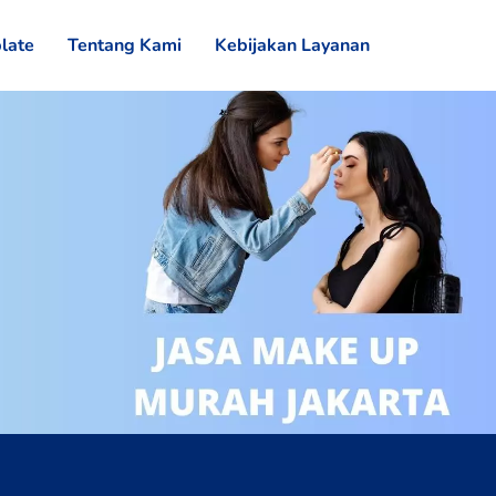
late
Tentang Kami
Kebijakan Layanan