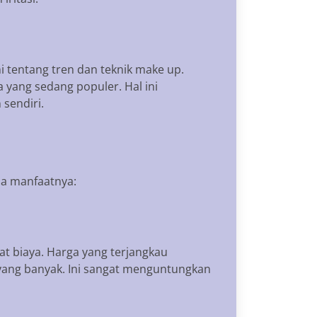
ni tentang tren dan teknik make up.
yang sedang populer. Hal ini
sendiri.
pa manfaatnya:
 biaya. Harga yang terjangkau
ang banyak. Ini sangat menguntungkan