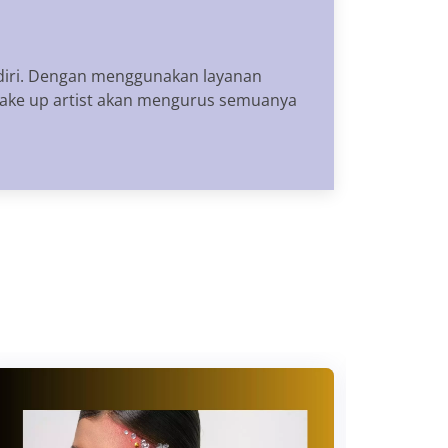
diri. Dengan menggunakan layanan
make up artist akan mengurus semuanya