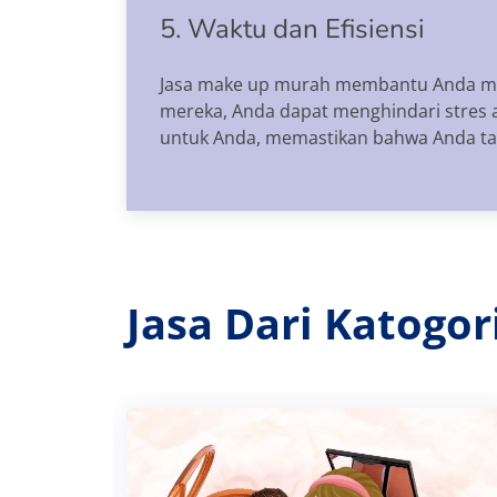
5. Waktu dan Efisiensi
Jasa make up murah membantu Anda me
mereka, Anda dapat menghindari stres 
untuk Anda, memastikan bahwa Anda tamp
Jasa Dari Katogo