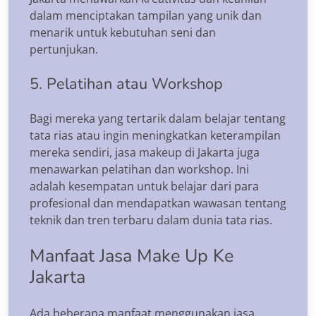
dalam menciptakan tampilan yang unik dan
menarik untuk kebutuhan seni dan
pertunjukan.
5. Pelatihan atau Workshop
Bagi mereka yang tertarik dalam belajar tentang
tata rias atau ingin meningkatkan keterampilan
mereka sendiri, jasa makeup di Jakarta juga
menawarkan pelatihan dan workshop. Ini
adalah kesempatan untuk belajar dari para
profesional dan mendapatkan wawasan tentang
teknik dan tren terbaru dalam dunia tata rias.
Manfaat Jasa Make Up Ke
Jakarta
Ada beberapa manfaat menggunakan jasa