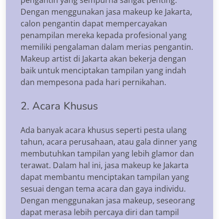
Dengan menggunakan jasa makeup ke Jakarta,
calon pengantin dapat mempercayakan
penampilan mereka kepada profesional yang
memiliki pengalaman dalam merias pengantin.
Makeup artist di Jakarta akan bekerja dengan
baik untuk menciptakan tampilan yang indah
dan mempesona pada hari pernikahan.
2. Acara Khusus
Ada banyak acara khusus seperti pesta ulang
tahun, acara perusahaan, atau gala dinner yang
membutuhkan tampilan yang lebih glamor dan
terawat. Dalam hal ini, jasa makeup ke Jakarta
dapat membantu menciptakan tampilan yang
sesuai dengan tema acara dan gaya individu.
Dengan menggunakan jasa makeup, seseorang
dapat merasa lebih percaya diri dan tampil