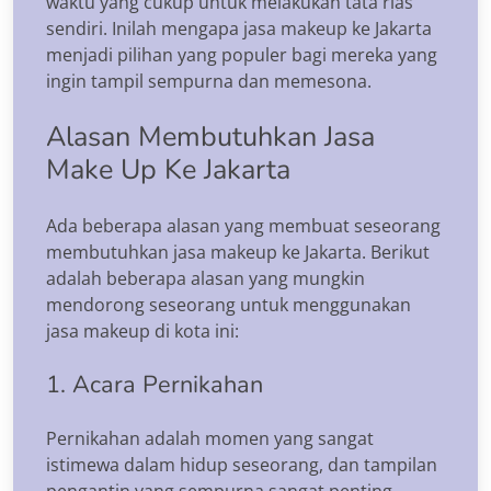
waktu yang cukup untuk melakukan tata rias
sendiri. Inilah mengapa jasa makeup ke Jakarta
menjadi pilihan yang populer bagi mereka yang
ingin tampil sempurna dan memesona.
Alasan Membutuhkan Jasa
Make Up Ke Jakarta
Ada beberapa alasan yang membuat seseorang
membutuhkan jasa makeup ke Jakarta. Berikut
adalah beberapa alasan yang mungkin
mendorong seseorang untuk menggunakan
jasa makeup di kota ini:
1. Acara Pernikahan
Pernikahan adalah momen yang sangat
istimewa dalam hidup seseorang, dan tampilan
pengantin yang sempurna sangat penting.