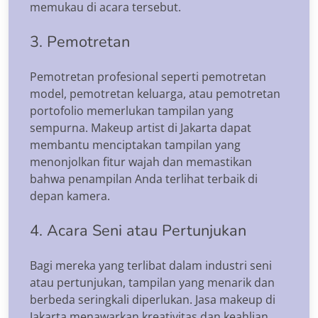
memukau di acara tersebut.
3. Pemotretan
Pemotretan profesional seperti pemotretan
model, pemotretan keluarga, atau pemotretan
portofolio memerlukan tampilan yang
sempurna. Makeup artist di Jakarta dapat
membantu menciptakan tampilan yang
menonjolkan fitur wajah dan memastikan
bahwa penampilan Anda terlihat terbaik di
depan kamera.
4. Acara Seni atau Pertunjukan
Bagi mereka yang terlibat dalam industri seni
atau pertunjukan, tampilan yang menarik dan
berbeda seringkali diperlukan. Jasa makeup di
Jakarta menawarkan kreativitas dan keahlian