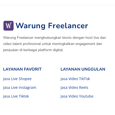
Warung Freelancer
Warung Freelancer menghubungkan bisnis dengan host live dan
video talent profesional untuk meningkatkan engagement dan
penjualan di berbagai platform digital.
LAYANAN FAVORIT
LAYANAN UNGGULAN
Jasa Live Shopee
Jasa Video TikTok
Jasa Live Instagram
Jasa Video Reels
Jasa Live Tiktok
Jasa Video Youtube