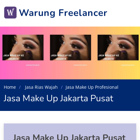
Warung Freelancer
Home
Jasa Rias Wajah
Jasa Make Up Profesional
Jasa Make Up Jakarta Pusat
Jasa Make Up Jakarta Pusat