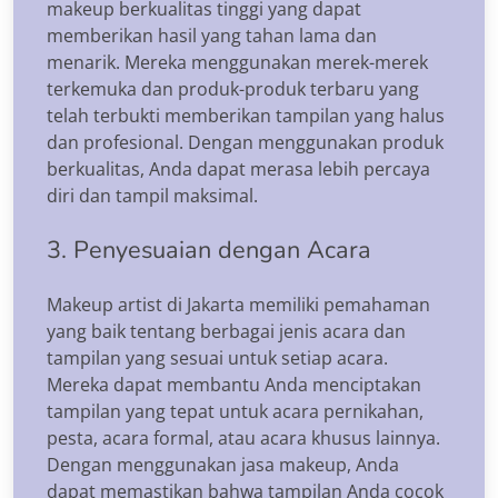
makeup berkualitas tinggi yang dapat
memberikan hasil yang tahan lama dan
menarik. Mereka menggunakan merek-merek
terkemuka dan produk-produk terbaru yang
telah terbukti memberikan tampilan yang halus
dan profesional. Dengan menggunakan produk
berkualitas, Anda dapat merasa lebih percaya
diri dan tampil maksimal.
3. Penyesuaian dengan Acara
Makeup artist di Jakarta memiliki pemahaman
yang baik tentang berbagai jenis acara dan
tampilan yang sesuai untuk setiap acara.
Mereka dapat membantu Anda menciptakan
tampilan yang tepat untuk acara pernikahan,
pesta, acara formal, atau acara khusus lainnya.
Dengan menggunakan jasa makeup, Anda
dapat memastikan bahwa tampilan Anda cocok