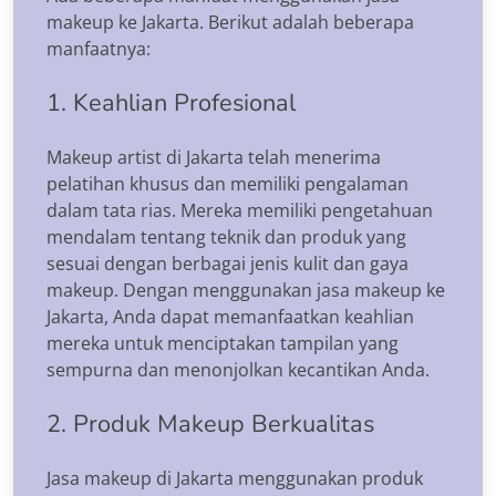
makeup ke Jakarta. Berikut adalah beberapa
manfaatnya:
1. Keahlian Profesional
Makeup artist di Jakarta telah menerima
pelatihan khusus dan memiliki pengalaman
dalam tata rias. Mereka memiliki pengetahuan
mendalam tentang teknik dan produk yang
sesuai dengan berbagai jenis kulit dan gaya
makeup. Dengan menggunakan jasa makeup ke
Jakarta, Anda dapat memanfaatkan keahlian
mereka untuk menciptakan tampilan yang
sempurna dan menonjolkan kecantikan Anda.
2. Produk Makeup Berkualitas
Jasa makeup di Jakarta menggunakan produk