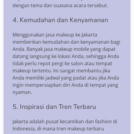
dengan tema dan suasana acara tersebut.
4. Kemudahan dan Kenyamanan
Menggunakan jasa makeup ke Jakarta
memberikan kemudahan dan kenyamanan bagi
Anda. Banyak jasa makeup mobile yang dapat
datang langsung ke lokasi Anda, sehingga Anda
tidak perlu repot pergi ke salon atau tempat
makeup tertentu. Ini sangat membantu jika
Anda memiliki jadwal yang padat atau jika Anda
ingin mempersiapkan diri Anda di tempat yang
nyaman.
5. Inspirasi dan Tren Terbaru
Jakarta adalah pusat kecantikan dan fashion di
Indonesia, di mana tren makeup terbaru