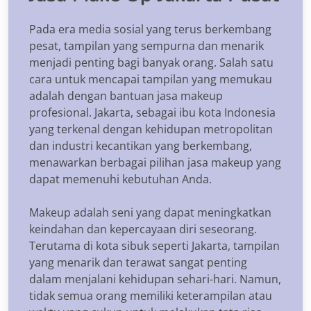
Pada era media sosial yang terus berkembang
pesat, tampilan yang sempurna dan menarik
menjadi penting bagi banyak orang. Salah satu
cara untuk mencapai tampilan yang memukau
adalah dengan bantuan jasa makeup
profesional. Jakarta, sebagai ibu kota Indonesia
yang terkenal dengan kehidupan metropolitan
dan industri kecantikan yang berkembang,
menawarkan berbagai pilihan jasa makeup yang
dapat memenuhi kebutuhan Anda.
Makeup adalah seni yang dapat meningkatkan
keindahan dan kepercayaan diri seseorang.
Terutama di kota sibuk seperti Jakarta, tampilan
yang menarik dan terawat sangat penting
dalam menjalani kehidupan sehari-hari. Namun,
tidak semua orang memiliki keterampilan atau