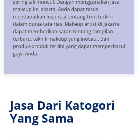
seringkali muncul. Dengan menggunakan jasa
makeup ke Jakarta, Anda dapat terus
mendapatkan inspirasi tentang tren terkini
dalam dunia tata rias. Makeup artist di Jakarta
dapat memberikan saran tentang tampilan
terbaru, teknik makeup yang inovatif, dan
produk-produk terkini yang dapat memperbarui
gaya Anda.
Jasa Dari Katogori
Yang Sama