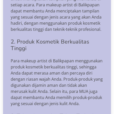
setiap acara. Para makeup artist di Balikpapan
dapat membantu Anda menciptakan tampilan
yang sesuai dengan jenis acara yang akan Anda
hadiri, dengan menggunakan produk kosmetik
berkualitas tinggi dan teknik-teknik profesional.
2. Produk Kosmetik Berkualitas
Tinggi
Para makeup artist di Balikpapan menggunakan
produk kosmetik berkualitas tinggi, sehingga
Anda dapat merasa aman dan percaya diri
dengan riasan wajah Anda. Produk-produk yang
digunakan dijamin aman dan tidak akan
merusak kulit Anda. Selain itu, para MUA juga
dapat membantu Anda memilih produk-produk
yang sesuai dengan jenis kulit Anda.