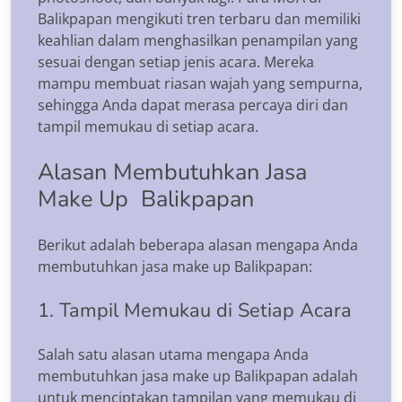
Balikpapan mengikuti tren terbaru dan memiliki
keahlian dalam menghasilkan penampilan yang
sesuai dengan setiap jenis acara. Mereka
mampu membuat riasan wajah yang sempurna,
sehingga Anda dapat merasa percaya diri dan
tampil memukau di setiap acara.
Alasan Membutuhkan Jasa
Make Up Balikpapan
Berikut adalah beberapa alasan mengapa Anda
membutuhkan jasa make up Balikpapan:
1. Tampil Memukau di Setiap Acara
Salah satu alasan utama mengapa Anda
membutuhkan jasa make up Balikpapan adalah
untuk menciptakan tampilan yang memukau di