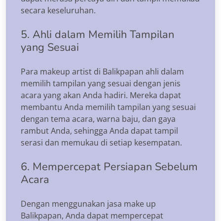
secara keseluruhan.
5. Ahli dalam Memilih Tampilan
yang Sesuai
Para makeup artist di Balikpapan ahli dalam
memilih tampilan yang sesuai dengan jenis
acara yang akan Anda hadiri. Mereka dapat
membantu Anda memilih tampilan yang sesuai
dengan tema acara, warna baju, dan gaya
rambut Anda, sehingga Anda dapat tampil
serasi dan memukau di setiap kesempatan.
6. Mempercepat Persiapan Sebelum
Acara
Dengan menggunakan jasa make up
Balikpapan, Anda dapat mempercepat