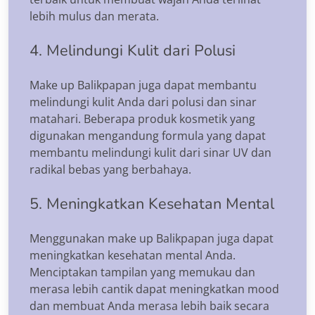
lebih mulus dan merata.
4. Melindungi Kulit dari Polusi
Make up Balikpapan juga dapat membantu
melindungi kulit Anda dari polusi dan sinar
matahari. Beberapa produk kosmetik yang
digunakan mengandung formula yang dapat
membantu melindungi kulit dari sinar UV dan
radikal bebas yang berbahaya.
5. Meningkatkan Kesehatan Mental
Menggunakan make up Balikpapan juga dapat
meningkatkan kesehatan mental Anda.
Menciptakan tampilan yang memukau dan
merasa lebih cantik dapat meningkatkan mood
dan membuat Anda merasa lebih baik secara