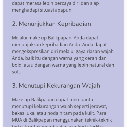
dapat merasa lebih percaya diri dan siap
menghadapi situasi apapun.
2. Menunjukkan Kepribadian
Melalui make up Balikpapan, Anda dapat
menunjukkan kepribadian Anda. Anda dapat
mengekspresikan diri melalui gaya riasan wajah
Anda, baik itu dengan warna yang cerah dan
bold, atau dengan warna yang lebih natural dan
soft.
3. Menutupi Kekurangan Wajah
Make up Balikpapan dapat membantu
menutupi kekurangan wajah seperti jerawat,
bekas luka, atau noda hitam pada kulit. Para
MUA di Balikpapan menggunakan teknik-teknik
terbaik untuk membuat wajah Anda terlihat