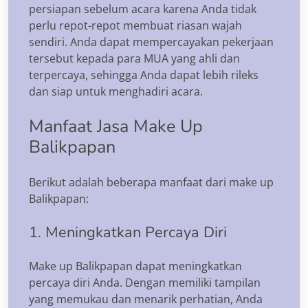
persiapan sebelum acara karena Anda tidak
perlu repot-repot membuat riasan wajah
sendiri. Anda dapat mempercayakan pekerjaan
tersebut kepada para MUA yang ahli dan
terpercaya, sehingga Anda dapat lebih rileks
dan siap untuk menghadiri acara.
Manfaat Jasa Make Up
Balikpapan
Berikut adalah beberapa manfaat dari make up
Balikpapan:
1. Meningkatkan Percaya Diri
Make up Balikpapan dapat meningkatkan
percaya diri Anda. Dengan memiliki tampilan
yang memukau dan menarik perhatian, Anda