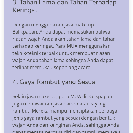
3. Tahan Lama dan Tahan Terhadap
Keringat
Dengan menggunakan jasa make up
Balikpapan, Anda dapat memastikan bahwa
riasan wajah Anda akan tahan lama dan tahan
terhadap keringat. Para MUA menggunakan
teknik-teknik terbaik untuk membuat riasan
wajah Anda tahan lama sehingga Anda dapat
terlihat memukau sepanjang acara.
4. Gaya Rambut yang Sesuai
Selain jasa make up, para MUA di Balikpapan
juga menawarkan jasa hairdo atau styling
rambut. Mereka mampu menciptakan berbagai
jenis gaya rambut yang sesuai dengan bentuk
wajah Anda dan keinginan Anda, sehingga Anda
dapat merasa percaya diri dan tampil memukau