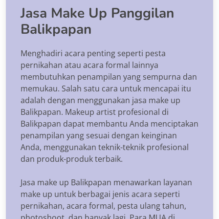
Jasa Make Up Panggilan
Balikpapan
Menghadiri acara penting seperti pesta
pernikahan atau acara formal lainnya
membutuhkan penampilan yang sempurna dan
memukau. Salah satu cara untuk mencapai itu
adalah dengan menggunakan jasa make up
Balikpapan. Makeup artist profesional di
Balikpapan dapat membantu Anda menciptakan
penampilan yang sesuai dengan keinginan
Anda, menggunakan teknik-teknik profesional
dan produk-produk terbaik.
Jasa make up Balikpapan menawarkan layanan
make up untuk berbagai jenis acara seperti
pernikahan, acara formal, pesta ulang tahun,
photoshoot, dan banyak lagi. Para MUA di