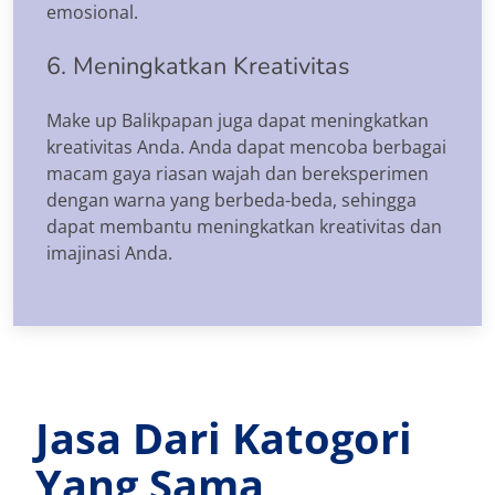
emosional.
6. Meningkatkan Kreativitas
Make up Balikpapan juga dapat meningkatkan
kreativitas Anda. Anda dapat mencoba berbagai
macam gaya riasan wajah dan bereksperimen
dengan warna yang berbeda-beda, sehingga
dapat membantu meningkatkan kreativitas dan
imajinasi Anda.
Jasa Dari Katogori
Yang Sama