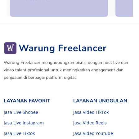
Warung Freelancer
Warung Freelancer menghubungkan bisnis dengan host live dan
video talent profesional untuk meningkatkan engagement dan
penjualan di berbagai platform digital.
LAYANAN FAVORIT
LAYANAN UNGGULAN
Jasa Live Shopee
Jasa Video TikTok
Jasa Live Instagram
Jasa Video Reels
Jasa Live Tiktok
Jasa Video Youtube