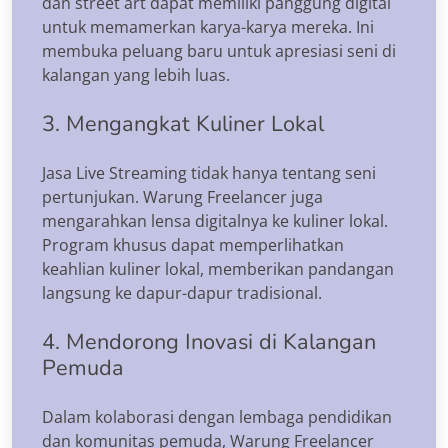
dan street art dapat memiliki panggung digital
untuk memamerkan karya-karya mereka. Ini
membuka peluang baru untuk apresiasi seni di
kalangan yang lebih luas.
3. Mengangkat Kuliner Lokal
Jasa Live Streaming tidak hanya tentang seni
pertunjukan. Warung Freelancer juga
mengarahkan lensa digitalnya ke kuliner lokal.
Program khusus dapat memperlihatkan
keahlian kuliner lokal, memberikan pandangan
langsung ke dapur-dapur tradisional.
4. Mendorong Inovasi di Kalangan
Pemuda
Dalam kolaborasi dengan lembaga pendidikan
dan komunitas pemuda, Warung Freelancer