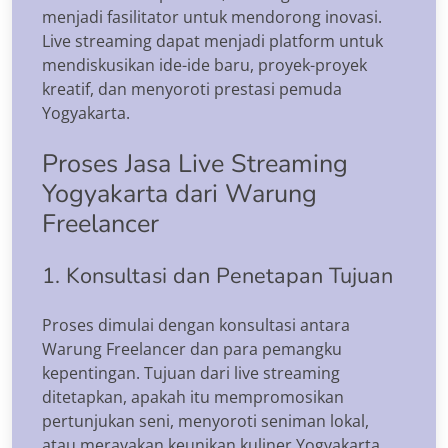
menjadi fasilitator untuk mendorong inovasi.
Live streaming dapat menjadi platform untuk
mendiskusikan ide-ide baru, proyek-proyek
kreatif, dan menyoroti prestasi pemuda
Yogyakarta.
Proses Jasa Live Streaming
Yogyakarta dari Warung
Freelancer
1. Konsultasi dan Penetapan Tujuan
Proses dimulai dengan konsultasi antara
Warung Freelancer dan para pemangku
kepentingan. Tujuan dari live streaming
ditetapkan, apakah itu mempromosikan
pertunjukan seni, menyoroti seniman lokal,
atau merayakan keunikan kuliner Yogyakarta.