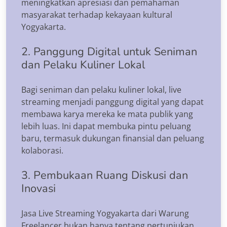
meningkatkan apresiasi dan pemahaman
masyarakat terhadap kekayaan kultural
Yogyakarta.
2. Panggung Digital untuk Seniman
dan Pelaku Kuliner Lokal
Bagi seniman dan pelaku kuliner lokal, live
streaming menjadi panggung digital yang dapat
membawa karya mereka ke mata publik yang
lebih luas. Ini dapat membuka pintu peluang
baru, termasuk dukungan finansial dan peluang
kolaborasi.
3. Pembukaan Ruang Diskusi dan
Inovasi
Jasa Live Streaming Yogyakarta dari Warung
Freelancer bukan hanya tentang pertunjukan,