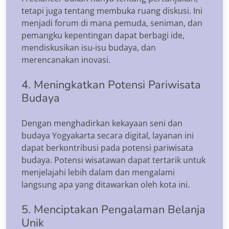
tetapi juga tentang membuka ruang diskusi. Ini
menjadi forum di mana pemuda, seniman, dan
pemangku kepentingan dapat berbagi ide,
mendiskusikan isu-isu budaya, dan
merencanakan inovasi.
4. Meningkatkan Potensi Pariwisata
Budaya
Dengan menghadirkan kekayaan seni dan
budaya Yogyakarta secara digital, layanan ini
dapat berkontribusi pada potensi pariwisata
budaya. Potensi wisatawan dapat tertarik untuk
menjelajahi lebih dalam dan mengalami
langsung apa yang ditawarkan oleh kota ini.
5. Menciptakan Pengalaman Belanja
Unik