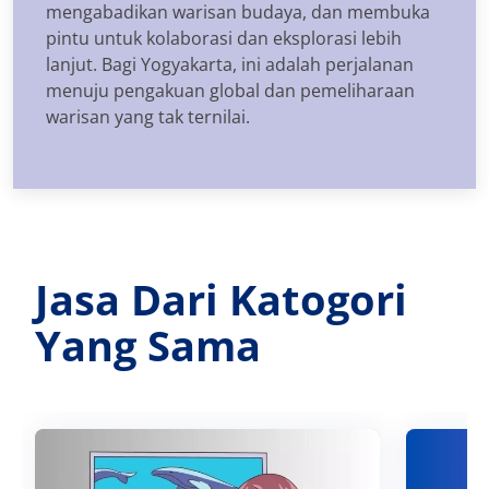
mengabadikan warisan budaya, dan membuka
pintu untuk kolaborasi dan eksplorasi lebih
lanjut. Bagi Yogyakarta, ini adalah perjalanan
menuju pengakuan global dan pemeliharaan
warisan yang tak ternilai.
Jasa Dari Katogori
Yang Sama