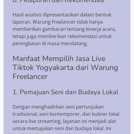
Hasil analisis dipresentasikan dalam bentuk
laporan. Warung Freelancer tidak hanya
memberikan gambaran tentang kinerja acara,
tetapi juga memberikan rekomendasi untuk
peningkatan di masa mendatang.
Manfaat Mempilih Jasa Live
Tiktok Yogyakarta dari Warung
Freelancer
1. Pemajuan Seni dan Budaya Lokal
Dengan menghadirkan seni pertunjukan
tradisional, seni kontemporer, dan kuliner lokal
secara live streaming, layanan ini menjadi alat
untuk memajukan seni dan budaya lokal. Ini