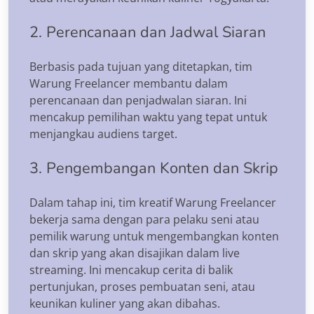
2. Perencanaan dan Jadwal Siaran
Berbasis pada tujuan yang ditetapkan, tim
Warung Freelancer membantu dalam
perencanaan dan penjadwalan siaran. Ini
mencakup pemilihan waktu yang tepat untuk
menjangkau audiens target.
3. Pengembangan Konten dan Skrip
Dalam tahap ini, tim kreatif Warung Freelancer
bekerja sama dengan para pelaku seni atau
pemilik warung untuk mengembangkan konten
dan skrip yang akan disajikan dalam live
streaming. Ini mencakup cerita di balik
pertunjukan, proses pembuatan seni, atau
keunikan kuliner yang akan dibahas.