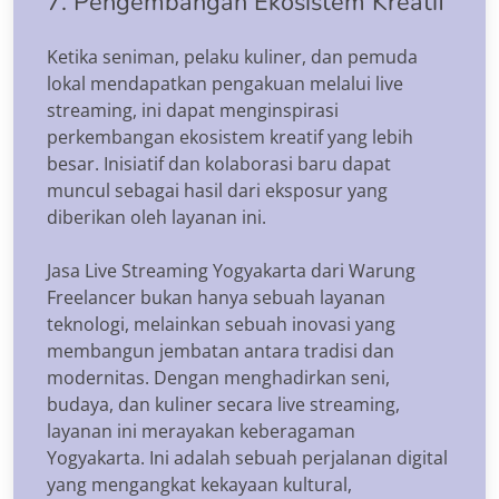
7. Pengembangan Ekosistem Kreatif
Ketika seniman, pelaku kuliner, dan pemuda
lokal mendapatkan pengakuan melalui live
streaming, ini dapat menginspirasi
perkembangan ekosistem kreatif yang lebih
besar. Inisiatif dan kolaborasi baru dapat
muncul sebagai hasil dari eksposur yang
diberikan oleh layanan ini.
Jasa Live Streaming Yogyakarta dari Warung
Freelancer bukan hanya sebuah layanan
teknologi, melainkan sebuah inovasi yang
membangun jembatan antara tradisi dan
modernitas. Dengan menghadirkan seni,
budaya, dan kuliner secara live streaming,
layanan ini merayakan keberagaman
Yogyakarta. Ini adalah sebuah perjalanan digital
yang mengangkat kekayaan kultural,