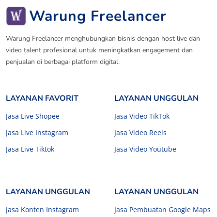
Warung Freelancer
Warung Freelancer menghubungkan bisnis dengan host live dan
video talent profesional untuk meningkatkan engagement dan
penjualan di berbagai platform digital.
LAYANAN FAVORIT
LAYANAN UNGGULAN
Jasa Live Shopee
Jasa Video TikTok
Jasa Live Instagram
Jasa Video Reels
Jasa Live Tiktok
Jasa Video Youtube
LAYANAN UNGGULAN
LAYANAN UNGGULAN
Jasa Konten Instagram
Jasa Pembuatan Google Maps