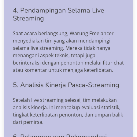
4. Pendampingan Selama Live
Streaming
Saat acara berlangsung, Warung Freelancer
menyediakan tim yang akan mendampingi
selama live streaming. Mereka tidak hanya
menangani aspek teknis, tetapi juga
berinteraksi dengan penonton melalui fitur chat
atau komentar untuk menjaga keterlibatan.
5. Analisis Kinerja Pasca-Streaming
Setelah live streaming selesai, tim melakukan
analisis kinerja. Ini mencakup evaluasi statistik,
tingkat keterlibatan penonton, dan umpan balik
dari pemirsa.
6. Pelaporan dan Rekomendasi