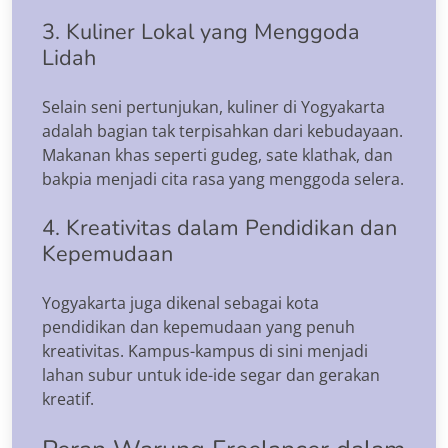
3. Kuliner Lokal yang Menggoda
Lidah
Selain seni pertunjukan, kuliner di Yogyakarta
adalah bagian tak terpisahkan dari kebudayaan.
Makanan khas seperti gudeg, sate klathak, dan
bakpia menjadi cita rasa yang menggoda selera.
4. Kreativitas dalam Pendidikan dan
Kepemudaan
Yogyakarta juga dikenal sebagai kota
pendidikan dan kepemudaan yang penuh
kreativitas. Kampus-kampus di sini menjadi
lahan subur untuk ide-ide segar dan gerakan
kreatif.