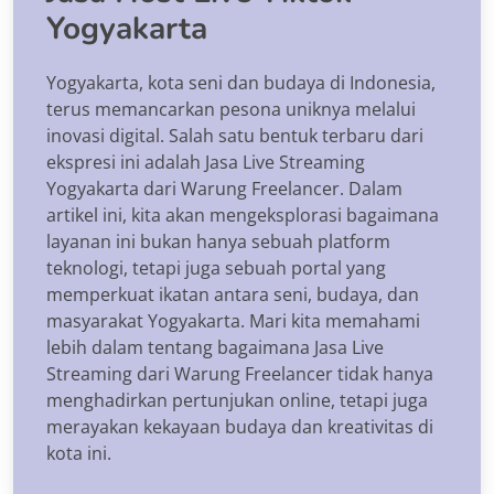
Yogyakarta
Yogyakarta, kota seni dan budaya di Indonesia,
terus memancarkan pesona uniknya melalui
inovasi digital. Salah satu bentuk terbaru dari
ekspresi ini adalah Jasa Live Streaming
Yogyakarta dari Warung Freelancer. Dalam
artikel ini, kita akan mengeksplorasi bagaimana
layanan ini bukan hanya sebuah platform
teknologi, tetapi juga sebuah portal yang
memperkuat ikatan antara seni, budaya, dan
masyarakat Yogyakarta. Mari kita memahami
lebih dalam tentang bagaimana Jasa Live
Streaming dari Warung Freelancer tidak hanya
menghadirkan pertunjukan online, tetapi juga
merayakan kekayaan budaya dan kreativitas di
kota ini.