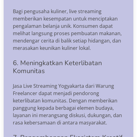
Bagi pengusaha kuliner, live streaming
memberikan kesempatan untuk menciptakan
pengalaman belanja unik. Konsumen dapat
melihat langsung proses pembuatan makanan,
mendengar cerita di balik setiap hidangan, dan
merasakan keunikan kuliner lokal.
6. Meningkatkan Keterlibatan
Komunitas
Jasa Live Streaming Yogyakarta dari Warung
Freelancer dapat menjadi pendorong
keterlibatan komunitas. Dengan memberikan
panggung kepada berbagai elemen budaya,
layanan ini merangsang diskusi, dukungan, dan
rasa kebersamaan di antara masyarakat.