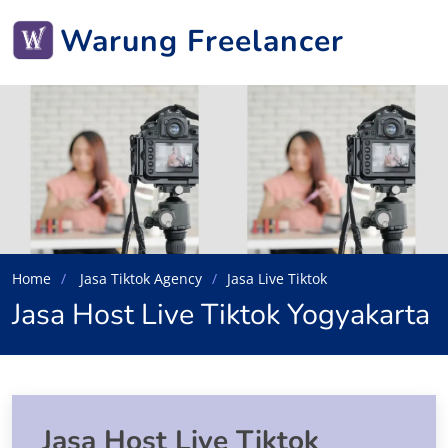
Warung Freelancer
Home
Jasa Tiktok Agency
Jasa Live Tiktok
Jasa Host Live Tiktok Yogyakarta
Jasa Host Live Tiktok