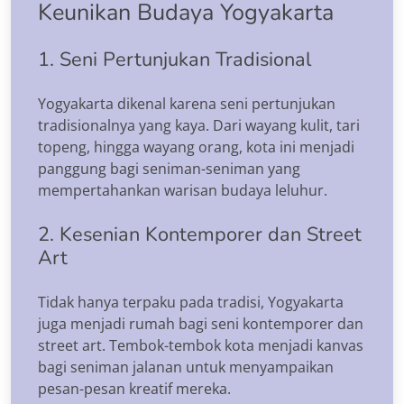
Keunikan Budaya Yogyakarta
1. Seni Pertunjukan Tradisional
Yogyakarta dikenal karena seni pertunjukan
tradisionalnya yang kaya. Dari wayang kulit, tari
topeng, hingga wayang orang, kota ini menjadi
panggung bagi seniman-seniman yang
mempertahankan warisan budaya leluhur.
2. Kesenian Kontemporer dan Street
Art
Tidak hanya terpaku pada tradisi, Yogyakarta
juga menjadi rumah bagi seni kontemporer dan
street art. Tembok-tembok kota menjadi kanvas
bagi seniman jalanan untuk menyampaikan
pesan-pesan kreatif mereka.