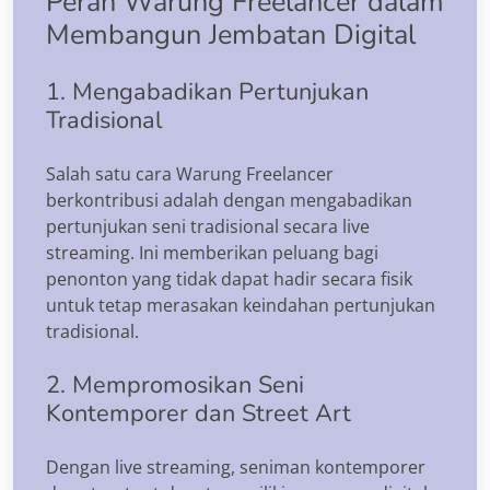
Peran Warung Freelancer dalam
Membangun Jembatan Digital
1. Mengabadikan Pertunjukan
Tradisional
Salah satu cara Warung Freelancer
berkontribusi adalah dengan mengabadikan
pertunjukan seni tradisional secara live
streaming. Ini memberikan peluang bagi
penonton yang tidak dapat hadir secara fisik
untuk tetap merasakan keindahan pertunjukan
tradisional.
2. Mempromosikan Seni
Kontemporer dan Street Art
Dengan live streaming, seniman kontemporer