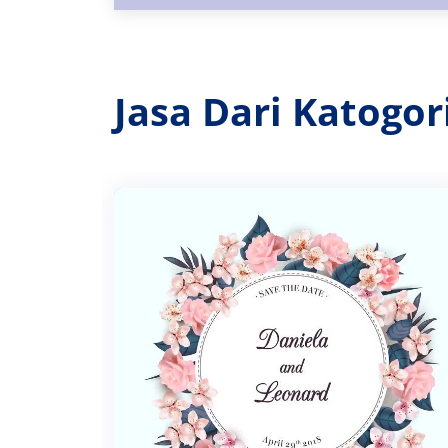
Jasa Dari Katogo