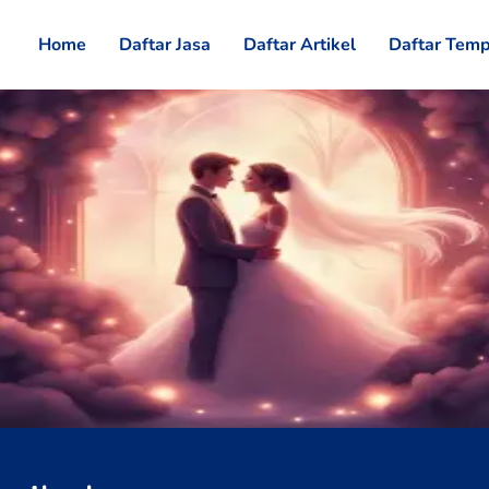
Home
Daftar Jasa
Daftar Artikel
Daftar Temp