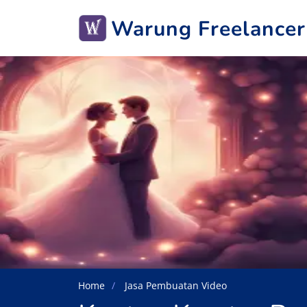
Warung Freelancer
Home
Jasa Pembuatan Video