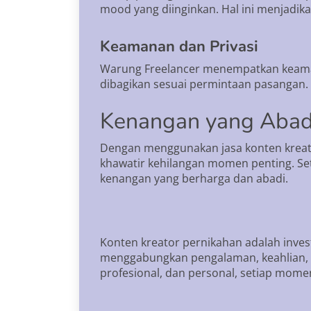
mood yang diinginkan. Hal ini menjadika
Keamanan dan Privasi
Warung Freelancer menempatkan keamana
dibagikan sesuai permintaan pasangan.
Kenangan yang Abad
Dengan menggunakan jasa konten kreato
khawatir kehilangan momen penting. Set
kenangan yang berharga dan abadi.
Konten kreator pernikahan adalah inves
menggabungkan pengalaman, keahlian, d
profesional, dan personal, setiap mom