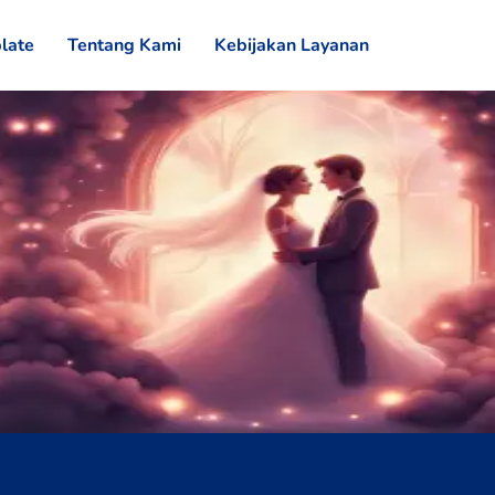
late
Tentang Kami
Kebijakan Layanan