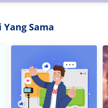
ri Yang Sama