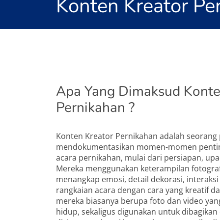
Konten Kreator Pe
Apa Yang Dimaksud Konte
Pernikahan ?
Konten Kreator Pernikahan adalah seorang 
mendokumentasikan momen-momen pentin
acara pernikahan, mulai dari persiapan, upa
Mereka menggunakan keterampilan fotografi
menangkap emosi, detail dekorasi, interaksi
rangkaian acara dengan cara yang kreatif dan
mereka biasanya berupa foto dan video ya
hidup, sekaligus digunakan untuk dibagikan 