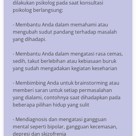
dilakukan psikolog pada saat konsultasi
psikolog berlangsung:
- Membantu Anda dalam memahami atau
mengubah sudut pandang terhadap masalah
yang dihadapi.
- Membantu Anda dalam mengatasi rasa cemas,
sedih, takut berlebihan atau kebiasaan buruk
yang sudah mengadakan kegiatan keseharian
- Membimbing Anda untuk brainstorming atau
memberi saran untuk setiap permasalahan
yang dialami, contohnya saat dihadapkan pada
beberapa pilihan hidup yang sulit
- Mendiagnosis dan mengatasi gangguan
mental seperti bipolar, gangguan kecemasan,
depresi dan skizofrenia