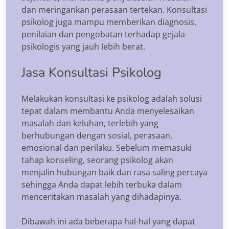
dan meringankan perasaan tertekan. Konsultasi
psikolog juga mampu memberikan diagnosis,
penilaian dan pengobatan terhadap gejala
psikologis yang jauh lebih berat.
Jasa Konsultasi Psikolog
Melakukan konsultasi ke psikolog adalah solusi
tepat dalam membantu Anda menyelesaikan
masalah dan keluhan, terlebih yang
berhubungan dengan sosial, perasaan,
emosional dan perilaku. Sebelum memasuki
tahap konseling, seorang psikolog akan
menjalin hubungan baik dan rasa saling percaya
sehingga Anda dapat lebih terbuka dalam
menceritakan masalah yang dihadapinya.
Dibawah ini ada beberapa hal-hal yang dapat