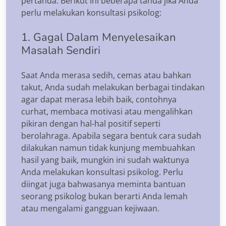
pertanda. Berikut ini beberapa tanda jika Anda
perlu melakukan konsultasi psikolog:
1. Gagal Dalam Menyelesaikan
Masalah Sendiri
Saat Anda merasa sedih, cemas atau bahkan
takut, Anda sudah melakukan berbagai tindakan
agar dapat merasa lebih baik, contohnya
curhat, membaca motivasi atau mengalihkan
pikiran dengan hal-hal positif seperti
berolahraga. Apabila segara bentuk cara sudah
dilakukan namun tidak kunjung membuahkan
hasil yang baik, mungkin ini sudah waktunya
Anda melakukan konsultasi psikolog. Perlu
diingat juga bahwasanya meminta bantuan
seorang psikolog bukan berarti Anda lemah
atau mengalami gangguan kejiwaan.