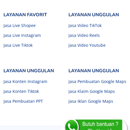
LAYANAN FAVORIT
LAYANAN UNGGULAN
Jasa Live Shopee
Jasa Video TikTok
Jasa Live Instagram
Jasa Video Reels
Jasa Live Tiktok
Jasa Video Youtube
LAYANAN UNGGULAN
LAYANAN UNGGULAN
Jasa Konten Instagram
Jasa Pembuatan Google Maps
Jasa Konten Tiktok
Jasa Klaim Google Maps
Jasa Pembuatan PPT
Jasa Iklan Google Maps