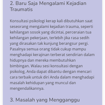
2. Baru Saja Mengalami Kejadian
Traumatis
Konsultasi psikologi kerap kali dibutuhkan saat
seseorang mengalami kejadian trauma, seperti
kehilangan sosok yang dicintai, perceraian tua
kehilangan pekerjaan, terlebih jika rasa sedih
yang dirasakan tak kunjung berangsur pergi.
Pasalnya semua orang tidak cukup mampu
menghadapi kerajinan terberat sendirian dalam
hidupnya dan mereka membutuhkan
bimbingan. Walau sesi konsultasi dengan
psikolog, Anda dapat dibantu dengan mencari
cara terbaik untuk diri Anda dalam menghadapi
masalah kehidupan yang muncul dan
mengendalikannya.
3. Masalah yang Mengganggu