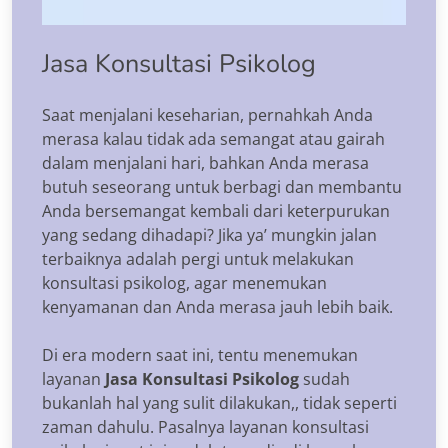
Jasa Konsultasi Psikolog
Saat menjalani keseharian, pernahkah Anda
merasa kalau tidak ada semangat atau gairah
dalam menjalani hari, bahkan Anda merasa
butuh seseorang untuk berbagi dan membantu
Anda bersemangat kembali dari keterpurukan
yang sedang dihadapi? Jika ya’ mungkin jalan
terbaiknya adalah pergi untuk melakukan
konsultasi psikolog, agar menemukan
kenyamanan dan Anda merasa jauh lebih baik.
Di era modern saat ini, tentu menemukan
layanan
Jasa Konsultasi Psikolog
sudah
bukanlah hal yang sulit dilakukan,, tidak seperti
zaman dahulu. Pasalnya layanan konsultasi