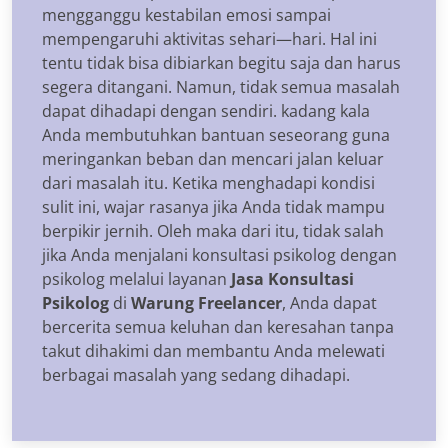
mengganggu kestabilan emosi sampai
mempengaruhi aktivitas sehari—hari. Hal ini
tentu tidak bisa dibiarkan begitu saja dan harus
segera ditangani. Namun, tidak semua masalah
dapat dihadapi dengan sendiri. kadang kala
Anda membutuhkan bantuan seseorang guna
meringankan beban dan mencari jalan keluar
dari masalah itu. Ketika menghadapi kondisi
sulit ini, wajar rasanya jika Anda tidak mampu
berpikir jernih. Oleh maka dari itu, tidak salah
jika Anda menjalani konsultasi psikolog dengan
psikolog melalui layanan
Jasa Konsultasi
Psikolog
di
Warung Freelancer
, Anda dapat
bercerita semua keluhan dan keresahan tanpa
takut dihakimi dan membantu Anda melewati
berbagai masalah yang sedang dihadapi.