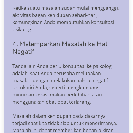
Ketika suatu masalah sudah mulai mengganggu
aktivitas bagan kehidupan sehari-hari,
kemungkinan Anda membutuhkan konsultasi
psikolog.
4. Melemparkan Masalah ke Hal
Negatif
Tanda lain Anda perlu konsultasi ke psikolog
adalah, saat Anda berusaha melupakan
masalah dengan melakukan hal-hal negatif
untuk diri Anda, seperti mengkonsumsi
minuman keras, makan berlebihan atau
menggunakan obat-obat terlarang.
Masalah dalam kehidupan pada dasarnya
terjadi saat kita tidak siap untuk menerimanya.
Masalah ini dapat memberikan beban pikiran,