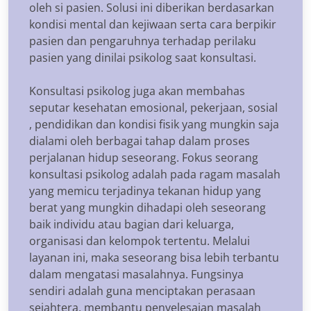
oleh si pasien. Solusi ini diberikan berdasarkan
kondisi mental dan kejiwaan serta cara berpikir
pasien dan pengaruhnya terhadap perilaku
pasien yang dinilai psikolog saat konsultasi.
Konsultasi psikolog juga akan membahas
seputar kesehatan emosional, pekerjaan, sosial
, pendidikan dan kondisi fisik yang mungkin saja
dialami oleh berbagai tahap dalam proses
perjalanan hidup seseorang. Fokus seorang
konsultasi psikolog adalah pada ragam masalah
yang memicu terjadinya tekanan hidup yang
berat yang mungkin dihadapi oleh seseorang
baik individu atau bagian dari keluarga,
organisasi dan kelompok tertentu. Melalui
layanan ini, maka seseorang bisa lebih terbantu
dalam mengatasi masalahnya. Fungsinya
sendiri adalah guna menciptakan perasaan
sejahtera, membantu penyelesaian masalah