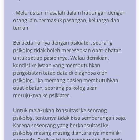
- Meluruskan masalah dalam hubungan dengan
orang lain, termasuk pasangan, keluarga dan
teman
Berbeda halnya dengan psikiater, seorang
psikolog tidak boleh meresepkan obat-obatan
untuk setiap pasiennya. Walau demikian,
kondisi kejiwaan yang membutuhkan
pengobatan tetap data di diagnosa oleh
psikolog. Jika memang pasien membutuhkan
obat-obatan, seorang psikolog akan
merujuknya ke psikiater.
Untuk melakukan konsultasi ke seorang
psikolog, tentunya tidak bisa sembarangan saja.
Karena seseorang yang berkonsultasi ke
psikolog masing-masing diantaranya memiliki