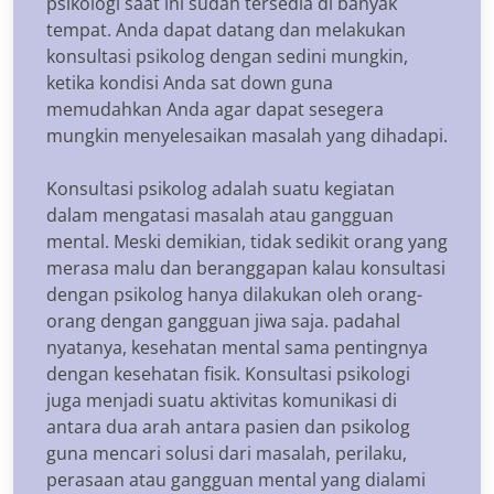
psikologi saat ini sudah tersedia di banyak
tempat. Anda dapat datang dan melakukan
konsultasi psikolog dengan sedini mungkin,
ketika kondisi Anda sat down guna
memudahkan Anda agar dapat sesegera
mungkin menyelesaikan masalah yang dihadapi.
Konsultasi psikolog adalah suatu kegiatan
dalam mengatasi masalah atau gangguan
mental. Meski demikian, tidak sedikit orang yang
merasa malu dan beranggapan kalau konsultasi
dengan psikolog hanya dilakukan oleh orang-
orang dengan gangguan jiwa saja. padahal
nyatanya, kesehatan mental sama pentingnya
dengan kesehatan fisik. Konsultasi psikologi
juga menjadi suatu aktivitas komunikasi di
antara dua arah antara pasien dan psikolog
guna mencari solusi dari masalah, perilaku,
perasaan atau gangguan mental yang dialami