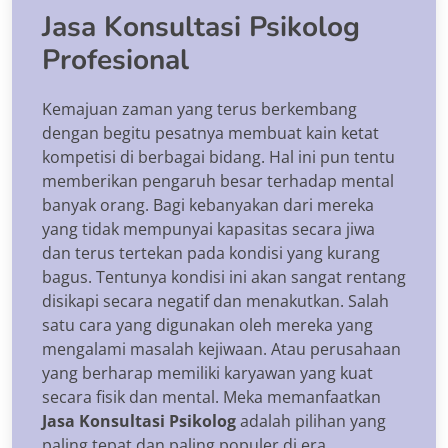
Jasa Konsultasi Psikolog
Profesional
Kemajuan zaman yang terus berkembang
dengan begitu pesatnya membuat kain ketat
kompetisi di berbagai bidang. Hal ini pun tentu
memberikan pengaruh besar terhadap mental
banyak orang. Bagi kebanyakan dari mereka
yang tidak mempunyai kapasitas secara jiwa
dan terus tertekan pada kondisi yang kurang
bagus. Tentunya kondisi ini akan sangat rentang
disikapi secara negatif dan menakutkan. Salah
satu cara yang digunakan oleh mereka yang
mengalami masalah kejiwaan. Atau perusahaan
yang berharap memiliki karyawan yang kuat
secara fisik dan mental. Meka memanfaatkan
Jasa Konsultasi Psikolog
adalah pilihan yang
paling tepat dan paling populer di era