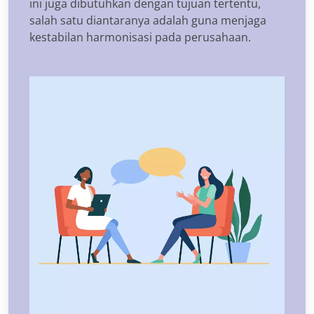
ini juga dibutuhkan dengan tujuan tertentu,
salah satu diantaranya adalah guna menjaga
kestabilan harmonisasi pada perusahaan.