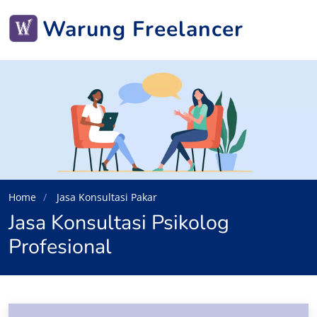
Warung Freelancer
Home
Jasa Konsultasi Pakar
Jasa Konsultasi Psikolog
Profesional