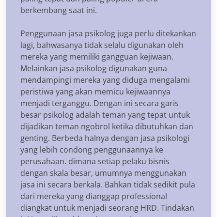
berkembang saat ini.
Penggunaan jasa psikolog juga perlu ditekankan
lagi, bahwasanya tidak selalu digunakan oleh
mereka yang memiliki gangguan kejiwaan.
Melainkan jasa psikolog digunakan guna
mendampingi mereka yang diduga mengalami
peristiwa yang akan memicu kejiwaannya
menjadi terganggu. Dengan ini secara garis
besar psikolog adalah teman yang tepat untuk
dijadikan teman ngobrol ketika dibutuhkan dan
genting. Berbeda halnya dengan jasa psikologi
yang lebih condong penggunaannya ke
perusahaan. dimana setiap pelaku bisnis
dengan skala besar, umumnya menggunakan
jasa ini secara berkala. Bahkan tidak sedikit pula
dari mereka yang dianggap professional
diangkat untuk menjadi seorang HRD. Tindakan