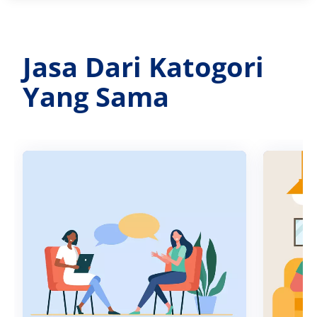
Jasa Dari Katogori
Yang Sama