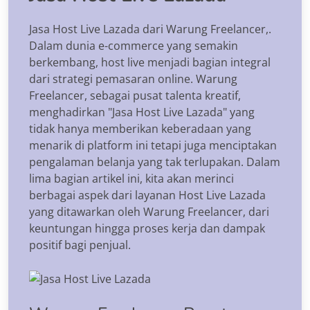
Jasa Host Live Lazada dari Warung Freelancer,.
Dalam dunia e-commerce yang semakin
berkembang, host live menjadi bagian integral
dari strategi pemasaran online. Warung
Freelancer, sebagai pusat talenta kreatif,
menghadirkan "Jasa Host Live Lazada" yang
tidak hanya memberikan keberadaan yang
menarik di platform ini tetapi juga menciptakan
pengalaman belanja yang tak terlupakan. Dalam
lima bagian artikel ini, kita akan merinci
berbagai aspek dari layanan Host Live Lazada
yang ditawarkan oleh Warung Freelancer, dari
keuntungan hingga proses kerja dan dampak
positif bagi penjual.