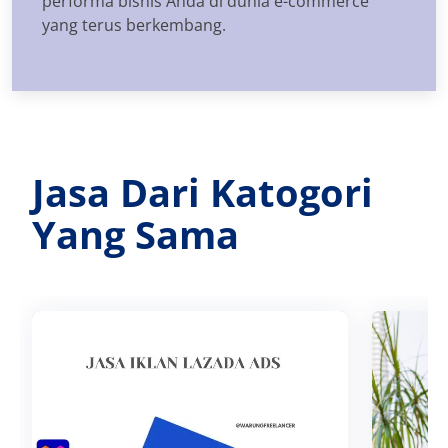
performa bisnis Anda di dunia e-commerce
yang terus berkembang.
Jasa Dari Katogori
Yang Sama