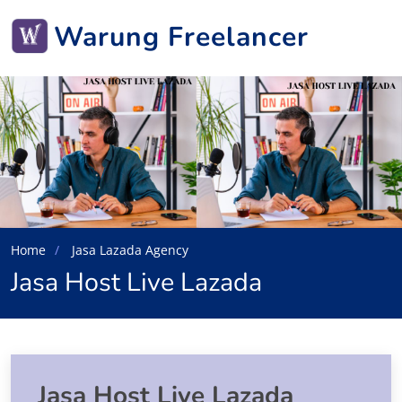
Warung Freelancer
Home
Jasa Lazada Agency
Jasa Host Live Lazada
Jasa Host Live Lazada