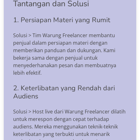
Tantangan dan Solusi
1. Persiapan Materi yang Rumit
Solusi > Tim Warung Freelancer membantu
penjual dalam persiapan materi dengan
memberikan panduan dan dukungan. Kami
bekerja sama dengan penjual untuk
menyederhanakan pesan dan membuatnya
lebih efektif.
2. Keterlibatan yang Rendah dari
Audiens
Solusi > Host live dari Warung Freelancer dilatih
untuk merespon dengan cepat terhadap
audiens. Mereka menggunakan teknik-teknik
keterlibatan yang terbukti untuk menarik