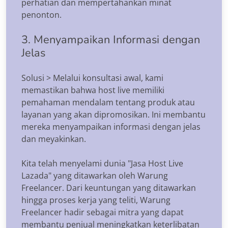
perhatian dan mempertahankan minat
penonton.
3. Menyampaikan Informasi dengan
Jelas
Solusi > Melalui konsultasi awal, kami
memastikan bahwa host live memiliki
pemahaman mendalam tentang produk atau
layanan yang akan dipromosikan. Ini membantu
mereka menyampaikan informasi dengan jelas
dan meyakinkan.
Kita telah menyelami dunia "Jasa Host Live
Lazada" yang ditawarkan oleh Warung
Freelancer. Dari keuntungan yang ditawarkan
hingga proses kerja yang teliti, Warung
Freelancer hadir sebagai mitra yang dapat
membantu penjual meningkatkan keterlibatan