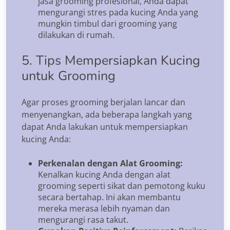
jasa grooming profesional, Anda dapat
mengurangi stres pada kucing Anda yang
mungkin timbul dari grooming yang
dilakukan di rumah.
5. Tips Mempersiapkan Kucing
untuk Grooming
Agar proses grooming berjalan lancar dan
menyenangkan, ada beberapa langkah yang
dapat Anda lakukan untuk mempersiapkan
kucing Anda:
Perkenalan dengan Alat Grooming:
Kenalkan kucing Anda dengan alat
grooming seperti sikat dan pemotong kuku
secara bertahap. Ini akan membantu
mereka merasa lebih nyaman dan
mengurangi rasa takut.