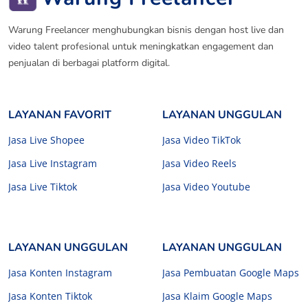
Warung Freelancer menghubungkan bisnis dengan host live dan
video talent profesional untuk meningkatkan engagement dan
penjualan di berbagai platform digital.
LAYANAN FAVORIT
LAYANAN UNGGULAN
Jasa Live Shopee
Jasa Video TikTok
Jasa Live Instagram
Jasa Video Reels
Jasa Live Tiktok
Jasa Video Youtube
LAYANAN UNGGULAN
LAYANAN UNGGULAN
Jasa Konten Instagram
Jasa Pembuatan Google Maps
Jasa Konten Tiktok
Jasa Klaim Google Maps