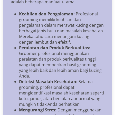
adalah beberapa manfaat utama:
Keahlian dan Pengalaman:
Profesional
grooming memiliki keahlian dan
pengalaman dalam merawat kucing dengan
berbagai jenis bulu dan masalah kesehatan.
Mereka tahu cara menangani kucing
dengan lembut dan efektif.
Peralatan dan Produk Berkualitas:
Groomer profesional menggunakan
peralatan dan produk berkualitas tinggi
yang dapat memberikan hasil grooming
yang lebih baik dan lebih aman bagi kucing
Anda.
Deteksi Masalah Kesehatan:
Selama
grooming, profesional dapat
mengidentifikasi masalah kesehatan seperti
kutu, jamur, atau benjolan abnormal yang
mungkin tidak Anda perhatikan.
Mengurangi Stres:
Dengan menggunakan