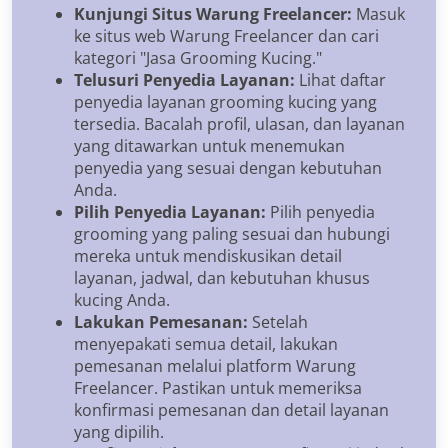
Kunjungi Situs Warung Freelancer:
Masuk
ke situs web Warung Freelancer dan cari
kategori "Jasa Grooming Kucing."
Telusuri Penyedia Layanan:
Lihat daftar
penyedia layanan grooming kucing yang
tersedia. Bacalah profil, ulasan, dan layanan
yang ditawarkan untuk menemukan
penyedia yang sesuai dengan kebutuhan
Anda.
Pilih Penyedia Layanan:
Pilih penyedia
grooming yang paling sesuai dan hubungi
mereka untuk mendiskusikan detail
layanan, jadwal, dan kebutuhan khusus
kucing Anda.
Lakukan Pemesanan:
Setelah
menyepakati semua detail, lakukan
pemesanan melalui platform Warung
Freelancer. Pastikan untuk memeriksa
konfirmasi pemesanan dan detail layanan
yang dipilih.