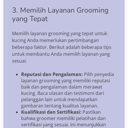
3. Memilih Layanan Grooming
yang Tepat
Memilih layanan grooming yang tepat untuk
kucing Anda memerlukan pertimbangan
beberapa faktor. Berikut adalah beberapa tips
untuk membantu Anda memilih layanan yang
sesuai:
Reputasi dan Pengalaman:
Pilih penyedia
layanan grooming yang memiliki reputasi
baik dan pengalaman dalam merawat
kucing. Baca ulasan dan testimoni dari
pelanggan lain untuk mendapatkan
gambaran tentang kualitas layanan.
Kualifikasi dan Sertifikasi:
Pastikan
bahwa groomer memiliki pelatihan dan
sertifikasi yang sesuai. Ini menunjukkan