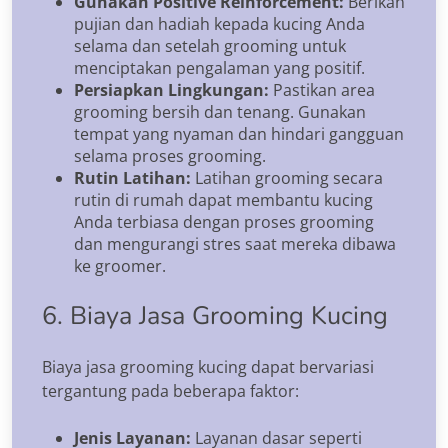
Gunakan Positive Reinforcement:
Berikan
pujian dan hadiah kepada kucing Anda
selama dan setelah grooming untuk
menciptakan pengalaman yang positif.
Persiapkan Lingkungan:
Pastikan area
grooming bersih dan tenang. Gunakan
tempat yang nyaman dan hindari gangguan
selama proses grooming.
Rutin Latihan:
Latihan grooming secara
rutin di rumah dapat membantu kucing
Anda terbiasa dengan proses grooming
dan mengurangi stres saat mereka dibawa
ke groomer.
6. Biaya Jasa Grooming Kucing
Biaya jasa grooming kucing dapat bervariasi
tergantung pada beberapa faktor:
Jenis Layanan:
Layanan dasar seperti