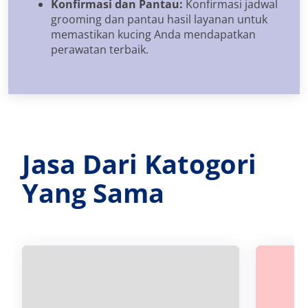
Konfirmasi dan Pantau:
Konfirmasi jadwal
grooming dan pantau hasil layanan untuk
memastikan kucing Anda mendapatkan
perawatan terbaik.
Jasa Dari Katogori
Yang Sama