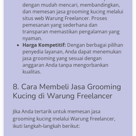
dengan mudah mencari, membandingkan,
dan memesan jasa grooming kucing melalui
situs web Warung Freelancer. Proses
pemesanan yang sederhana dan
transparan memastikan pengalaman yang
nyaman.
Harga Kompetitif:
Dengan berbagai pilihan
penyedia layanan, Anda dapat menemukan
jasa grooming yang sesuai dengan
anggaran Anda tanpa mengorbankan
kualitas.
8. Cara Membeli Jasa Grooming
Kucing di Warung Freelancer
Jika Anda tertarik untuk memesan jasa
grooming kucing melalui Warung Freelancer,
ikuti langkah-langkah berikut: