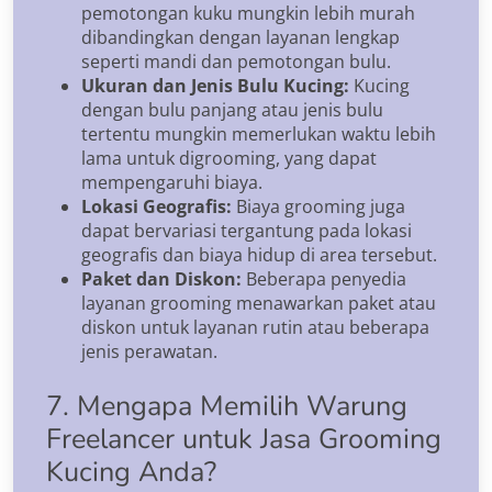
pemotongan kuku mungkin lebih murah
dibandingkan dengan layanan lengkap
seperti mandi dan pemotongan bulu.
Ukuran dan Jenis Bulu Kucing:
Kucing
dengan bulu panjang atau jenis bulu
tertentu mungkin memerlukan waktu lebih
lama untuk digrooming, yang dapat
mempengaruhi biaya.
Lokasi Geografis:
Biaya grooming juga
dapat bervariasi tergantung pada lokasi
geografis dan biaya hidup di area tersebut.
Paket dan Diskon:
Beberapa penyedia
layanan grooming menawarkan paket atau
diskon untuk layanan rutin atau beberapa
jenis perawatan.
7. Mengapa Memilih Warung
Freelancer untuk Jasa Grooming
Kucing Anda?