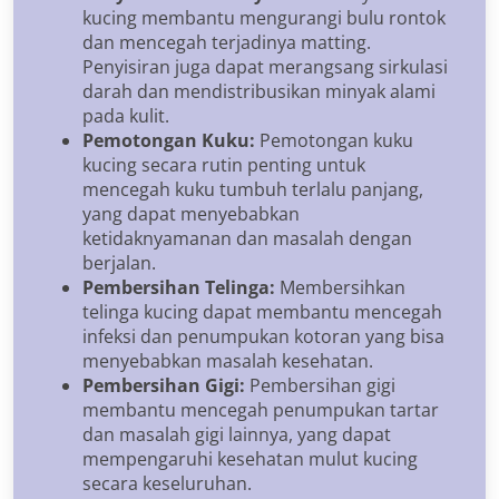
kucing membantu mengurangi bulu rontok
dan mencegah terjadinya matting.
Penyisiran juga dapat merangsang sirkulasi
darah dan mendistribusikan minyak alami
pada kulit.
Pemotongan Kuku:
Pemotongan kuku
kucing secara rutin penting untuk
mencegah kuku tumbuh terlalu panjang,
yang dapat menyebabkan
ketidaknyamanan dan masalah dengan
berjalan.
Pembersihan Telinga:
Membersihkan
telinga kucing dapat membantu mencegah
infeksi dan penumpukan kotoran yang bisa
menyebabkan masalah kesehatan.
Pembersihan Gigi:
Pembersihan gigi
membantu mencegah penumpukan tartar
dan masalah gigi lainnya, yang dapat
mempengaruhi kesehatan mulut kucing
secara keseluruhan.