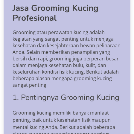
Jasa Grooming Kucing
Profesional
Grooming atau perawatan kucing adalah
kegiatan yang sangat penting untuk menjaga
kesehatan dan kesejahteraan hewan peliharaan
Anda. Selain memberikan penampilan yang
bersih dan rapi, grooming juga berperan besar
dalam menjaga kesehatan bulu, kulit, dan
keseluruhan kondisi fisik kucing. Berikut adalah
beberapa alasan mengapa grooming kucing
sangat penting:
1. Pentingnya Grooming Kucing
Grooming kucing memiliki banyak manfaat
penting, baik untuk kesehatan fisik maupun
mental kucing Anda. Berikut adalah beberapa