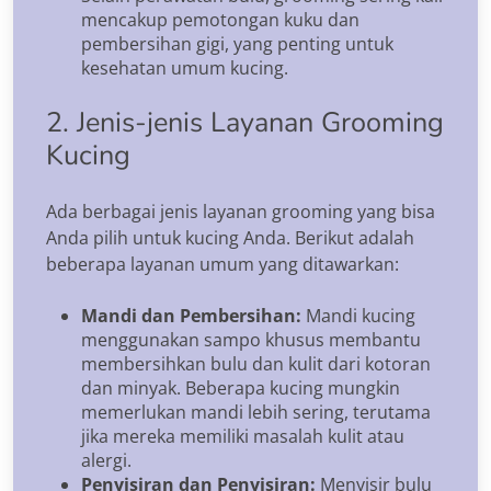
mencakup pemotongan kuku dan
pembersihan gigi, yang penting untuk
kesehatan umum kucing.
2. Jenis-jenis Layanan Grooming
Kucing
Ada berbagai jenis layanan grooming yang bisa
Anda pilih untuk kucing Anda. Berikut adalah
beberapa layanan umum yang ditawarkan:
Mandi dan Pembersihan:
Mandi kucing
menggunakan sampo khusus membantu
membersihkan bulu dan kulit dari kotoran
dan minyak. Beberapa kucing mungkin
memerlukan mandi lebih sering, terutama
jika mereka memiliki masalah kulit atau
alergi.
Penyisiran dan Penyisiran:
Menyisir bulu