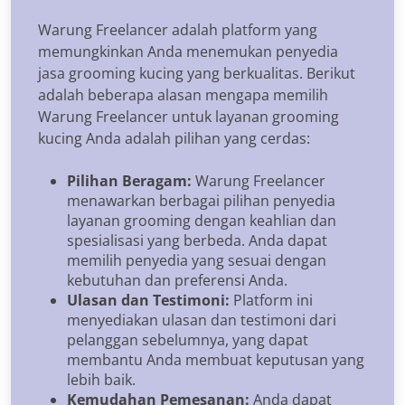
Warung Freelancer adalah platform yang
memungkinkan Anda menemukan penyedia
jasa grooming kucing yang berkualitas. Berikut
adalah beberapa alasan mengapa memilih
Warung Freelancer untuk layanan grooming
kucing Anda adalah pilihan yang cerdas:
Pilihan Beragam:
Warung Freelancer
menawarkan berbagai pilihan penyedia
layanan grooming dengan keahlian dan
spesialisasi yang berbeda. Anda dapat
memilih penyedia yang sesuai dengan
kebutuhan dan preferensi Anda.
Ulasan dan Testimoni:
Platform ini
menyediakan ulasan dan testimoni dari
pelanggan sebelumnya, yang dapat
membantu Anda membuat keputusan yang
lebih baik.
Kemudahan Pemesanan:
Anda dapat