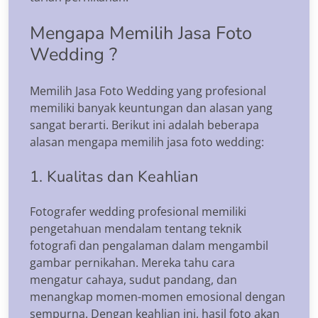
Mengapa Memilih Jasa Foto
Wedding ?
Memilih Jasa Foto Wedding yang profesional
memiliki banyak keuntungan dan alasan yang
sangat berarti. Berikut ini adalah beberapa
alasan mengapa memilih jasa foto wedding:
1. Kualitas dan Keahlian
Fotografer wedding profesional memiliki
pengetahuan mendalam tentang teknik
fotografi dan pengalaman dalam mengambil
gambar pernikahan. Mereka tahu cara
mengatur cahaya, sudut pandang, dan
menangkap momen-momen emosional dengan
sempurna. Dengan keahlian ini, hasil foto akan