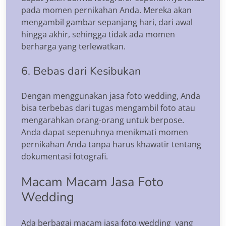
pada momen pernikahan Anda. Mereka akan
mengambil gambar sepanjang hari, dari awal
hingga akhir, sehingga tidak ada momen
berharga yang terlewatkan.
6. Bebas dari Kesibukan
Dengan menggunakan jasa foto wedding, Anda
bisa terbebas dari tugas mengambil foto atau
mengarahkan orang-orang untuk berpose.
Anda dapat sepenuhnya menikmati momen
pernikahan Anda tanpa harus khawatir tentang
dokumentasi fotografi.
Macam Macam Jasa Foto
Wedding
Ada berbagai macam jasa foto wedding yang