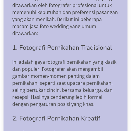
ditawarkan oleh fotografer profesional untuk
memenuhi kebutuhan dan preferensi pasangan
yang akan menikah. Berikut ini beberapa
macam jasa foto wedding yang umum
ditawarkan:
1. Fotografi Pernikahan Tradisional
Ini adalah gaya fotografi pernikahan yang klasik
dan populer. Fotografer akan mengambil
gambar momen-momen penting dalam
pernikahan, seperti saat upacara pernikahan,
saling bertukar cincin, bersama keluarga, dan
resepsi. Hasilnya cenderung lebih formal
dengan pengaturan posisi yang khas.
2. Fotografi Pernikahan Kreatif