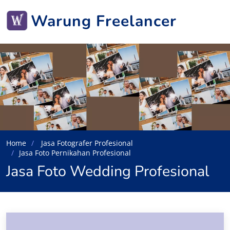
Warung Freelancer
Home
Jasa Fotografer Profesional
Jasa Foto Pernikahan Profesional
Jasa Foto Wedding Profesional