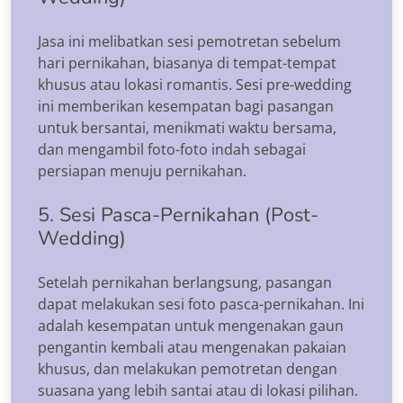
Jasa ini melibatkan sesi pemotretan sebelum
hari pernikahan, biasanya di tempat-tempat
khusus atau lokasi romantis. Sesi pre-wedding
ini memberikan kesempatan bagi pasangan
untuk bersantai, menikmati waktu bersama,
dan mengambil foto-foto indah sebagai
persiapan menuju pernikahan.
5. Sesi Pasca-Pernikahan (Post-
Wedding)
Setelah pernikahan berlangsung, pasangan
dapat melakukan sesi foto pasca-pernikahan. Ini
adalah kesempatan untuk mengenakan gaun
pengantin kembali atau mengenakan pakaian
khusus, dan melakukan pemotretan dengan
suasana yang lebih santai atau di lokasi pilihan.