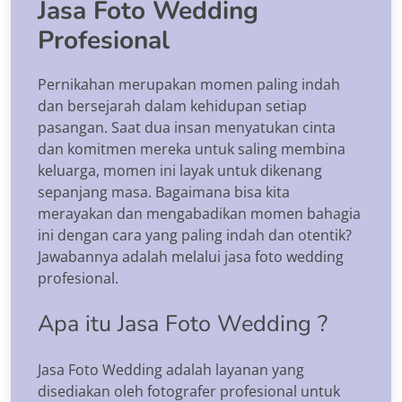
Jasa Foto Wedding
Profesional
Pernikahan merupakan momen paling indah
dan bersejarah dalam kehidupan setiap
pasangan. Saat dua insan menyatukan cinta
dan komitmen mereka untuk saling membina
keluarga, momen ini layak untuk dikenang
sepanjang masa. Bagaimana bisa kita
merayakan dan mengabadikan momen bahagia
ini dengan cara yang paling indah dan otentik?
Jawabannya adalah melalui jasa foto wedding
profesional.
Apa itu Jasa Foto Wedding ?
Jasa Foto Wedding adalah layanan yang
disediakan oleh fotografer profesional untuk