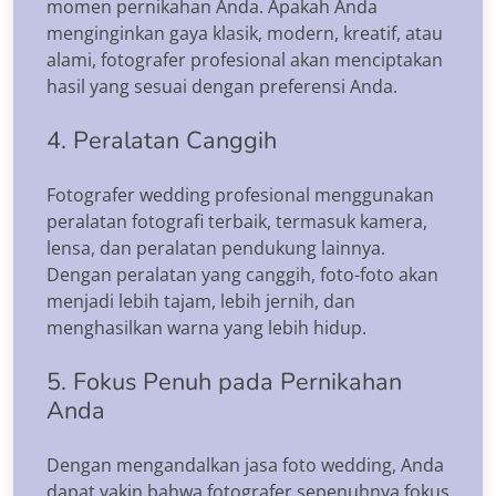
momen pernikahan Anda. Apakah Anda
menginginkan gaya klasik, modern, kreatif, atau
alami, fotografer profesional akan menciptakan
hasil yang sesuai dengan preferensi Anda.
4. Peralatan Canggih
Fotografer wedding profesional menggunakan
peralatan fotografi terbaik, termasuk kamera,
lensa, dan peralatan pendukung lainnya.
Dengan peralatan yang canggih, foto-foto akan
menjadi lebih tajam, lebih jernih, dan
menghasilkan warna yang lebih hidup.
5. Fokus Penuh pada Pernikahan
Anda
Dengan mengandalkan jasa foto wedding, Anda
dapat yakin bahwa fotografer sepenuhnya fokus