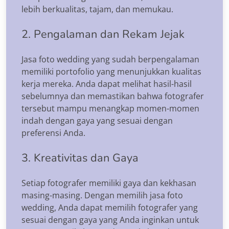
lebih berkualitas, tajam, dan memukau.
2. Pengalaman dan Rekam Jejak
Jasa foto wedding yang sudah berpengalaman
memiliki portofolio yang menunjukkan kualitas
kerja mereka. Anda dapat melihat hasil-hasil
sebelumnya dan memastikan bahwa fotografer
tersebut mampu menangkap momen-momen
indah dengan gaya yang sesuai dengan
preferensi Anda.
3. Kreativitas dan Gaya
Setiap fotografer memiliki gaya dan kekhasan
masing-masing. Dengan memilih jasa foto
wedding, Anda dapat memilih fotografer yang
sesuai dengan gaya yang Anda inginkan untuk