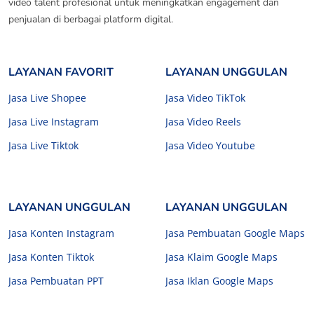
video talent profesional untuk meningkatkan engagement dan
penjualan di berbagai platform digital.
LAYANAN FAVORIT
LAYANAN UNGGULAN
Jasa Live Shopee
Jasa Video TikTok
Jasa Live Instagram
Jasa Video Reels
Jasa Live Tiktok
Jasa Video Youtube
LAYANAN UNGGULAN
LAYANAN UNGGULAN
Jasa Konten Instagram
Jasa Pembuatan Google Maps
Jasa Konten Tiktok
Jasa Klaim Google Maps
Jasa Pembuatan PPT
Jasa Iklan Google Maps