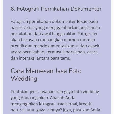
6. Fotografi Pernikahan Dokumenter
Fotografi pernikahan dokumenter fokus pada
narasi visual yang menggambarkan perjalanan
pernikahan dari awal hingga akhir. Fotografer
akan berusaha menangkap momen-momen
otentik dan mendokumentasikan setiap aspek
acara pernikahan, termasuk persiapan, acara,
dan interaksi antara para tamu.
Cara Memesan Jasa Foto
Wedding
Tentukan jenis layanan dan gaya foto wedding
yang Anda inginkan. Apakah Anda
menginginkan fotografi tradisional, kreatif,
natural, atau gaya lainnya? Juga, pastikan Anda