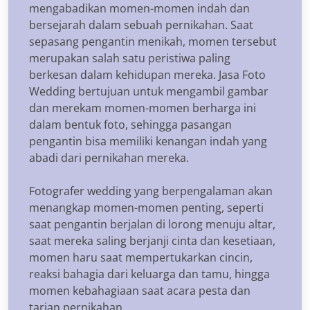
mengabadikan momen-momen indah dan
bersejarah dalam sebuah pernikahan. Saat
sepasang pengantin menikah, momen tersebut
merupakan salah satu peristiwa paling
berkesan dalam kehidupan mereka. Jasa Foto
Wedding bertujuan untuk mengambil gambar
dan merekam momen-momen berharga ini
dalam bentuk foto, sehingga pasangan
pengantin bisa memiliki kenangan indah yang
abadi dari pernikahan mereka.
Fotografer wedding yang berpengalaman akan
menangkap momen-momen penting, seperti
saat pengantin berjalan di lorong menuju altar,
saat mereka saling berjanji cinta dan kesetiaan,
momen haru saat mempertukarkan cincin,
reaksi bahagia dari keluarga dan tamu, hingga
momen kebahagiaan saat acara pesta dan
tarian pernikahan.