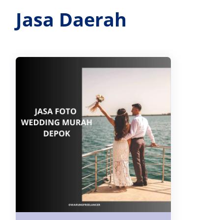
Jasa Daerah