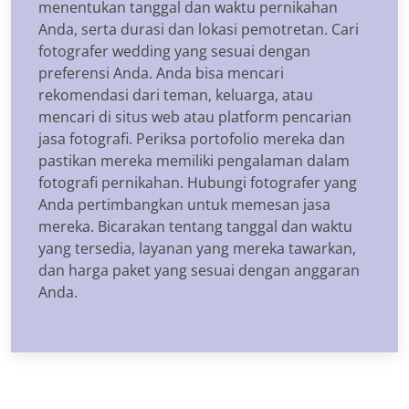
menentukan tanggal dan waktu pernikahan
Anda, serta durasi dan lokasi pemotretan. Cari
fotografer wedding yang sesuai dengan
preferensi Anda. Anda bisa mencari
rekomendasi dari teman, keluarga, atau
mencari di situs web atau platform pencarian
jasa fotografi. Periksa portofolio mereka dan
pastikan mereka memiliki pengalaman dalam
fotografi pernikahan. Hubungi fotografer yang
Anda pertimbangkan untuk memesan jasa
mereka. Bicarakan tentang tanggal dan waktu
yang tersedia, layanan yang mereka tawarkan,
dan harga paket yang sesuai dengan anggaran
Anda.