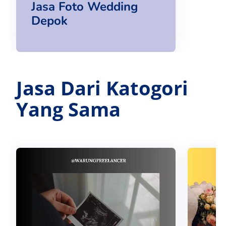
Jasa Foto Wedding
Depok
Jasa Dari Katogori
Yang Sama