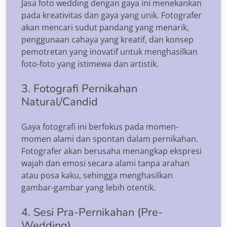
Jasa foto wedding dengan gaya ini menekankan
pada kreativitas dan gaya yang unik. Fotografer
akan mencari sudut pandang yang menarik,
penggunaan cahaya yang kreatif, dan konsep
pemotretan yang inovatif untuk menghasilkan
foto-foto yang istimewa dan artistik.
3. Fotografi Pernikahan
Natural/Candid
Gaya fotografi ini berfokus pada momen-
momen alami dan spontan dalam pernikahan.
Fotografer akan berusaha menangkap ekspresi
wajah dan emosi secara alami tanpa arahan
atau posa kaku, sehingga menghasilkan
gambar-gambar yang lebih otentik.
4. Sesi Pra-Pernikahan (Pre-
Wedding)