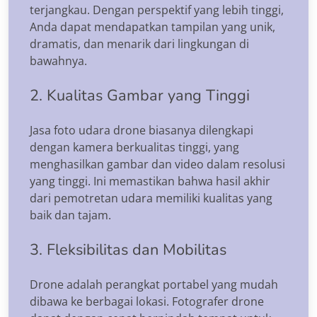
terjangkau. Dengan perspektif yang lebih tinggi,
Anda dapat mendapatkan tampilan yang unik,
dramatis, dan menarik dari lingkungan di
bawahnya.
2. Kualitas Gambar yang Tinggi
Jasa foto udara drone biasanya dilengkapi
dengan kamera berkualitas tinggi, yang
menghasilkan gambar dan video dalam resolusi
yang tinggi. Ini memastikan bahwa hasil akhir
dari pemotretan udara memiliki kualitas yang
baik dan tajam.
3. Fleksibilitas dan Mobilitas
Drone adalah perangkat portabel yang mudah
dibawa ke berbagai lokasi. Fotografer drone