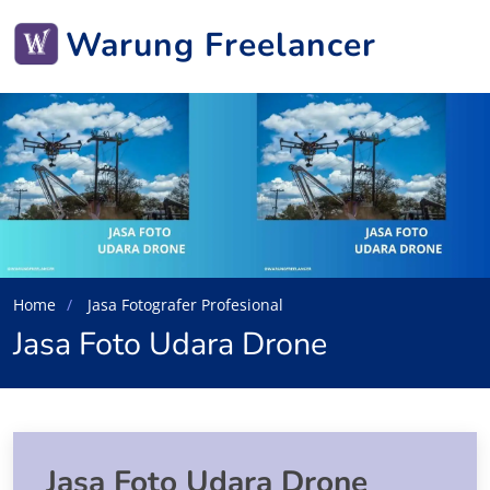
Warung Freelancer
Home
Jasa Fotografer Profesional
Jasa Foto Udara Drone
Jasa Foto Udara Drone