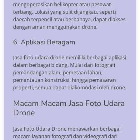
mengoperasikan helikopter atau pesawat
terbang. Lokasi yang sulit dijangkau, seperti
daerah terpencil atau berbahaya, dapat diakses
dengan aman menggunakan drone.
6. Aplikasi Beragam
Jasa foto udara drone memiliki berbagai aplikasi
dalam berbagai bidang. Mulai dari fotografi
pemandangan alam, pemetaan lahan,
pemantauan konstruksi, hingga pemasaran
properti, semua dapat diakomodasi oleh drone.
Macam Macam Jasa Foto Udara
Drone
Jasa Foto Udara Drone menawarkan berbagai
macam layanan fotografi dan videografi dari