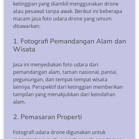
ketinggian yang diambil menggunakan drone
atau pesawat tanpa awak. Berikut ini beberapa
macam jasa foto udara drone yang umum
ditawarkan:
1. Fotografi Pemandangan Alam dan
Wisata
Jasa ini menyediakan foto udara dari
pemandangan alam, taman nasional, pantai,
pegunungan, dan tempat-tempat wisata
lainnya. Perspektif dari ketinggian memberikan
tampilan yang menakjubkan dari keindahan
alam.
2. Pemasaran Properti
Fotografi udara drone digunakan untuk