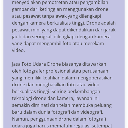
menyediakan pemotretan atau pengambilan
gambar dari ketinggian menggunakan drone
atau pesawat tanpa awak yang dilengkapi
dengan kamera berkualitas tinggi. Drone adalah
pesawat mini yang dapat dikendalikan dari jarak
jauh dan seringkali dilengkapi dengan kamera
yang dapat mengambil foto atau merekam
video.
Jasa Foto Udara Drone biasanya ditawarkan
oleh fotografer profesional atau perusahaan
yang memiliki keahlian dalam mengoperasikan
drone dan menghasilkan foto atau video
berkualitas tinggi. Seiring perkembangan
teknologi drone dan kamera, layanan ini
semakin diminati dan telah membuka peluang
baru dalam dunia fotografi dan videografi.
Namun, penggunaan drone dalam fotografi
udara juga harus mematuhi regulasi setempat