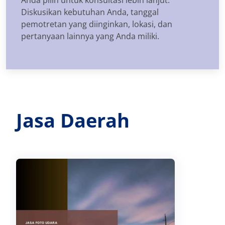
Diskusikan kebutuhan Anda, tanggal
pemotretan yang diinginkan, lokasi, dan
pertanyaan lainnya yang Anda miliki.
Jasa Daerah