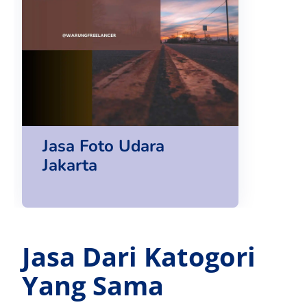
Jasa Foto Udara
Jakarta
Jasa Dari Katogori
Yang Sama