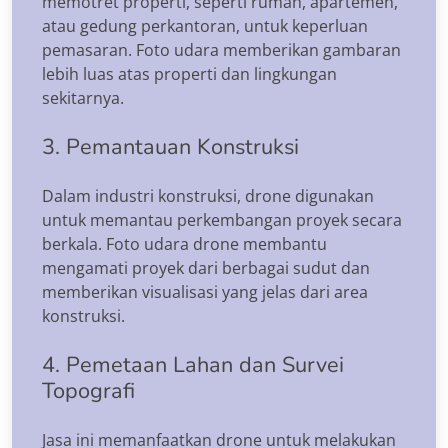
memotret properti, seperti rumah, apartemen,
atau gedung perkantoran, untuk keperluan
pemasaran. Foto udara memberikan gambaran
lebih luas atas properti dan lingkungan
sekitarnya.
3. Pemantauan Konstruksi
Dalam industri konstruksi, drone digunakan
untuk memantau perkembangan proyek secara
berkala. Foto udara drone membantu
mengamati proyek dari berbagai sudut dan
memberikan visualisasi yang jelas dari area
konstruksi.
4. Pemetaan Lahan dan Survei
Topografi
Jasa ini memanfaatkan drone untuk melakukan