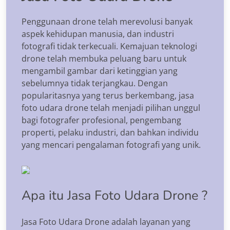
Penggunaan drone telah merevolusi banyak
aspek kehidupan manusia, dan industri
fotografi tidak terkecuali. Kemajuan teknologi
drone telah membuka peluang baru untuk
mengambil gambar dari ketinggian yang
sebelumnya tidak terjangkau. Dengan
popularitasnya yang terus berkembang, jasa
foto udara drone telah menjadi pilihan unggul
bagi fotografer profesional, pengembang
properti, pelaku industri, dan bahkan individu
yang mencari pengalaman fotografi yang unik.
Apa itu Jasa Foto Udara Drone ?
Jasa Foto Udara Drone adalah layanan yang