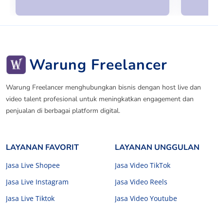
Warung Freelancer
Warung Freelancer menghubungkan bisnis dengan host live dan
video talent profesional untuk meningkatkan engagement dan
penjualan di berbagai platform digital.
LAYANAN FAVORIT
LAYANAN UNGGULAN
Jasa Live Shopee
Jasa Video TikTok
Jasa Live Instagram
Jasa Video Reels
Jasa Live Tiktok
Jasa Video Youtube