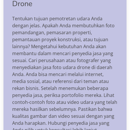
Drone
Tentukan tujuan pemotretan udara Anda
dengan jelas. Apakah Anda membutuhkan foto
pemandangan, pemasaran properti,
pemantauan proyek konstruksi, atau tujuan
lainnya? Mengetahui kebutuhan Anda akan
membantu dalam mencari penyedia jasa yang
sesuai. Cari perusahaan atau fotografer yang
menyediakan jasa foto udara drone di daerah
Anda. Anda bisa mencari melalui internet,
media sosial, atau referensi dari teman atau
rekan bisnis. Setelah menemukan beberapa
penyedia jasa, periksa portofolio mereka. Lihat
contoh-contoh foto atau video udara yang telah
mereka hasilkan sebelumnya. Pastikan bahwa
kualitas gambar dan video sesuai dengan yang
Anda harapkan. Hubungi penyedia jasa yang
Anda pilih untuk konsultasi lebih lanjut.