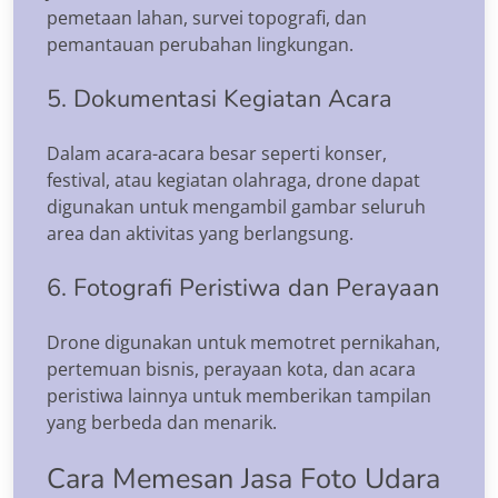
pemetaan lahan, survei topografi, dan
pemantauan perubahan lingkungan.
5. Dokumentasi Kegiatan Acara
Dalam acara-acara besar seperti konser,
festival, atau kegiatan olahraga, drone dapat
digunakan untuk mengambil gambar seluruh
area dan aktivitas yang berlangsung.
6. Fotografi Peristiwa dan Perayaan
Drone digunakan untuk memotret pernikahan,
pertemuan bisnis, perayaan kota, dan acara
peristiwa lainnya untuk memberikan tampilan
yang berbeda dan menarik.
Cara Memesan Jasa Foto Udara