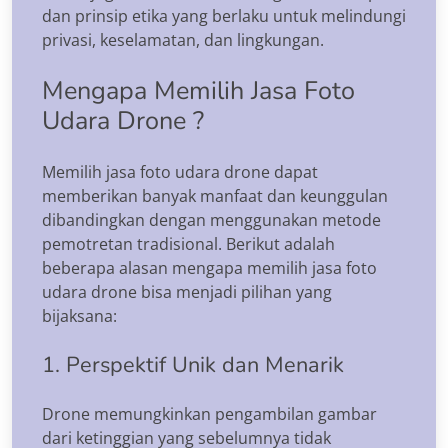
dan prinsip etika yang berlaku untuk melindungi
privasi, keselamatan, dan lingkungan.
Mengapa Memilih Jasa Foto
Udara Drone ?
Memilih jasa foto udara drone dapat
memberikan banyak manfaat dan keunggulan
dibandingkan dengan menggunakan metode
pemotretan tradisional. Berikut adalah
beberapa alasan mengapa memilih jasa foto
udara drone bisa menjadi pilihan yang
bijaksana:
1. Perspektif Unik dan Menarik
Drone memungkinkan pengambilan gambar
dari ketinggian yang sebelumnya tidak