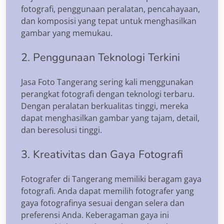
fotografi, penggunaan peralatan, pencahayaan,
dan komposisi yang tepat untuk menghasilkan
gambar yang memukau.
2. Penggunaan Teknologi Terkini
Jasa Foto Tangerang sering kali menggunakan
perangkat fotografi dengan teknologi terbaru.
Dengan peralatan berkualitas tinggi, mereka
dapat menghasilkan gambar yang tajam, detail,
dan beresolusi tinggi.
3. Kreativitas dan Gaya Fotografi
Fotografer di Tangerang memiliki beragam gaya
fotografi. Anda dapat memilih fotografer yang
gaya fotografinya sesuai dengan selera dan
preferensi Anda. Keberagaman gaya ini