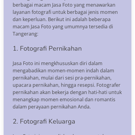
berbagai macam Jasa Foto yang menawarkan
layanan fotografi untuk berbagai jenis momen
dan keperluan. Berikut ini adalah beberapa
macam Jasa Foto yang umumnya tersedia di
Tangerang:
1. Fotografi Pernikahan
Jasa Foto ini mengkhususkan diri dalam
mengabadikan momen-momen indah dalam
pernikahan, mulai dari sesi pra-pernikahan,
upacara pernikahan, hingga resepsi. Fotografer
pernikahan akan bekerja dengan hati-hati untuk
menangkap momen emosional dan romantis
dalam perayaan pernikahan Anda.
2. Fotografi Keluarga