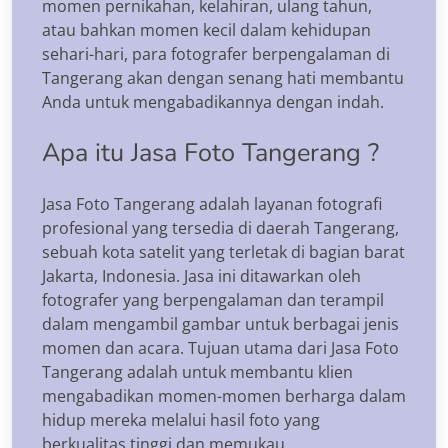
momen pernikahan, kelahiran, ulang tahun,
atau bahkan momen kecil dalam kehidupan
sehari-hari, para fotografer berpengalaman di
Tangerang akan dengan senang hati membantu
Anda untuk mengabadikannya dengan indah.
Apa itu Jasa Foto Tangerang ?
Jasa Foto Tangerang adalah layanan fotografi
profesional yang tersedia di daerah Tangerang,
sebuah kota satelit yang terletak di bagian barat
Jakarta, Indonesia. Jasa ini ditawarkan oleh
fotografer yang berpengalaman dan terampil
dalam mengambil gambar untuk berbagai jenis
momen dan acara. Tujuan utama dari Jasa Foto
Tangerang adalah untuk membantu klien
mengabadikan momen-momen berharga dalam
hidup mereka melalui hasil foto yang
berkualitas tinggi dan memukau.