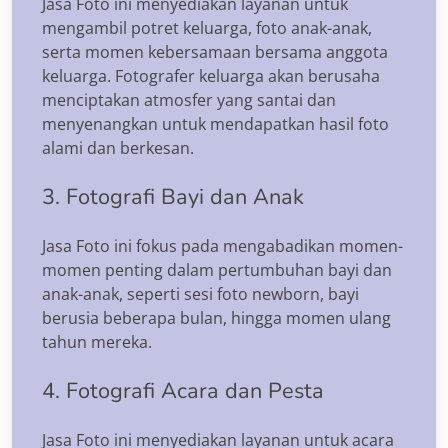
Jasa Foto ini menyediakan layanan untuk
mengambil potret keluarga, foto anak-anak,
serta momen kebersamaan bersama anggota
keluarga. Fotografer keluarga akan berusaha
menciptakan atmosfer yang santai dan
menyenangkan untuk mendapatkan hasil foto
alami dan berkesan.
3. Fotografi Bayi dan Anak
Jasa Foto ini fokus pada mengabadikan momen-
momen penting dalam pertumbuhan bayi dan
anak-anak, seperti sesi foto newborn, bayi
berusia beberapa bulan, hingga momen ulang
tahun mereka.
4. Fotografi Acara dan Pesta
Jasa Foto ini menyediakan layanan untuk acara