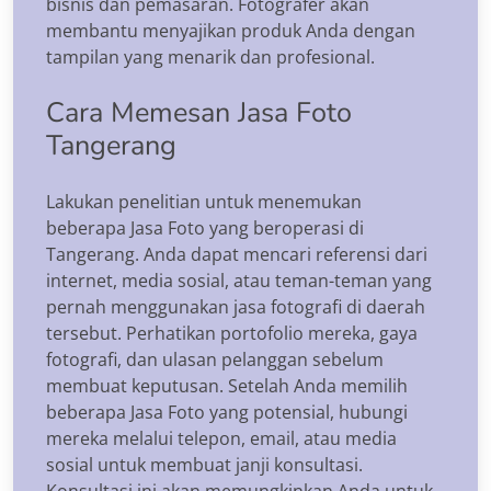
bisnis dan pemasaran. Fotografer akan
membantu menyajikan produk Anda dengan
tampilan yang menarik dan profesional.
Cara Memesan Jasa Foto
Tangerang
Lakukan penelitian untuk menemukan
beberapa Jasa Foto yang beroperasi di
Tangerang. Anda dapat mencari referensi dari
internet, media sosial, atau teman-teman yang
pernah menggunakan jasa fotografi di daerah
tersebut. Perhatikan portofolio mereka, gaya
fotografi, dan ulasan pelanggan sebelum
membuat keputusan. Setelah Anda memilih
beberapa Jasa Foto yang potensial, hubungi
mereka melalui telepon, email, atau media
sosial untuk membuat janji konsultasi.
Konsultasi ini akan memungkinkan Anda untuk