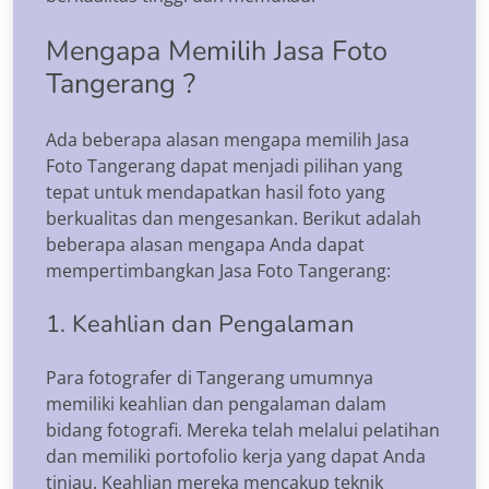
Mengapa Memilih Jasa Foto
Tangerang ?
Ada beberapa alasan mengapa memilih Jasa
Foto Tangerang dapat menjadi pilihan yang
tepat untuk mendapatkan hasil foto yang
berkualitas dan mengesankan. Berikut adalah
beberapa alasan mengapa Anda dapat
mempertimbangkan Jasa Foto Tangerang:
1. Keahlian dan Pengalaman
Para fotografer di Tangerang umumnya
memiliki keahlian dan pengalaman dalam
bidang fotografi. Mereka telah melalui pelatihan
dan memiliki portofolio kerja yang dapat Anda
tinjau. Keahlian mereka mencakup teknik