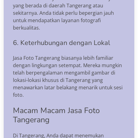
yang berada di daerah Tangerang atau
sekitarnya. Anda tidak perlu bepergian jauh
untuk mendapatkan layanan fotografi
berkualitas.
6. Keterhubungan dengan Lokal
Jasa Foto Tangerang biasanya lebih familiar
dengan lingkungan setempat. Mereka mungkin
telah berpengalaman mengambil gambar di
lokasi-lokasi khusus di Tangerang yang
menawarkan latar belakang menarik untuk sesi
foto.
Macam Macam Jasa Foto
Tangerang
Di Tangerang, Anda dapat menemukan