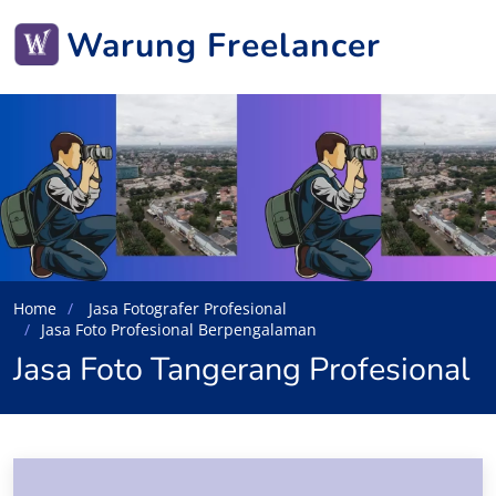
Warung Freelancer
Home
Jasa Fotografer Profesional
Jasa Foto Profesional Berpengalaman
Jasa Foto Tangerang Profesional