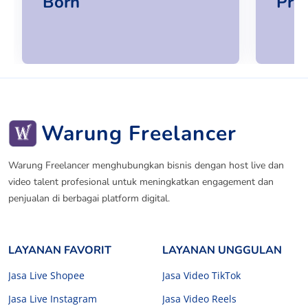
Born
Pro
Warung Freelancer
Warung Freelancer menghubungkan bisnis dengan host live dan
video talent profesional untuk meningkatkan engagement dan
penjualan di berbagai platform digital.
LAYANAN FAVORIT
LAYANAN UNGGULAN
Jasa Live Shopee
Jasa Video TikTok
Jasa Live Instagram
Jasa Video Reels