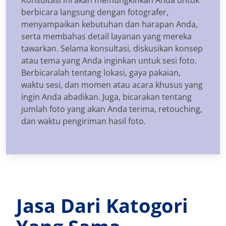
berbicara langsung dengan fotografer,
menyampaikan kebutuhan dan harapan Anda,
serta membahas detail layanan yang mereka
tawarkan. Selama konsultasi, diskusikan konsep
atau tema yang Anda inginkan untuk sesi foto.
Berbicaralah tentang lokasi, gaya pakaian,
waktu sesi, dan momen atau acara khusus yang
ingin Anda abadikan. Juga, bicarakan tentang
jumlah foto yang akan Anda terima, retouching,
dan waktu pengiriman hasil foto.
Jasa Dari Katogori