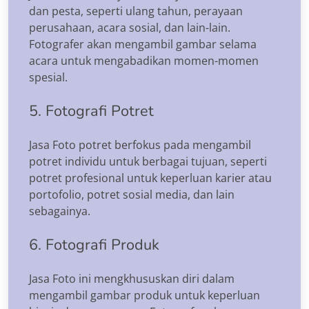
dan pesta, seperti ulang tahun, perayaan
perusahaan, acara sosial, dan lain-lain.
Fotografer akan mengambil gambar selama
acara untuk mengabadikan momen-momen
spesial.
5. Fotografi Potret
Jasa Foto potret berfokus pada mengambil
potret individu untuk berbagai tujuan, seperti
potret profesional untuk keperluan karier atau
portofolio, potret sosial media, dan lain
sebagainya.
6. Fotografi Produk
Jasa Foto ini mengkhususkan diri dalam
mengambil gambar produk untuk keperluan