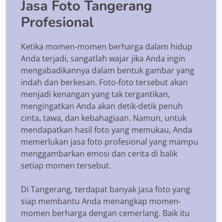
Jasa Foto Tangerang
Profesional
Ketika momen-momen berharga dalam hidup
Anda terjadi, sangatlah wajar jika Anda ingin
mengabadikannya dalam bentuk gambar yang
indah dan berkesan. Foto-foto tersebut akan
menjadi kenangan yang tak tergantikan,
mengingatkan Anda akan detik-detik penuh
cinta, tawa, dan kebahagiaan. Namun, untuk
mendapatkan hasil foto yang memukau, Anda
memerlukan jasa foto profesional yang mampu
menggambarkan emosi dan cerita di balik
setiap momen tersebut.
Di Tangerang, terdapat banyak jasa foto yang
siap membantu Anda menangkap momen-
momen berharga dengan cemerlang. Baik itu