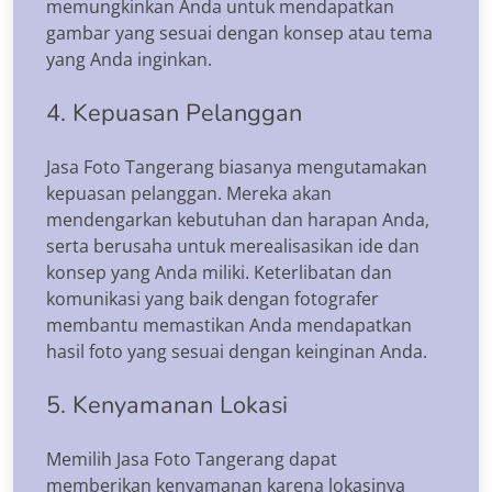
memungkinkan Anda untuk mendapatkan
gambar yang sesuai dengan konsep atau tema
yang Anda inginkan.
4. Kepuasan Pelanggan
Jasa Foto Tangerang biasanya mengutamakan
kepuasan pelanggan. Mereka akan
mendengarkan kebutuhan dan harapan Anda,
serta berusaha untuk merealisasikan ide dan
konsep yang Anda miliki. Keterlibatan dan
komunikasi yang baik dengan fotografer
membantu memastikan Anda mendapatkan
hasil foto yang sesuai dengan keinginan Anda.
5. Kenyamanan Lokasi
Memilih Jasa Foto Tangerang dapat
memberikan kenyamanan karena lokasinya