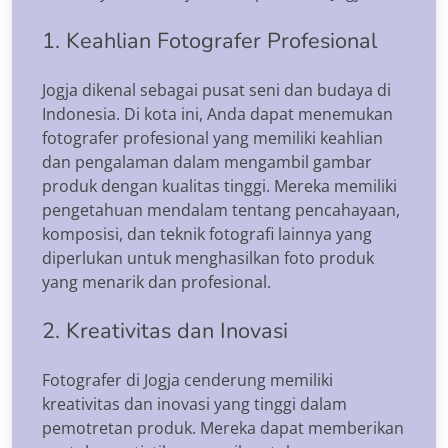
1. Keahlian Fotografer Profesional
Jogja dikenal sebagai pusat seni dan budaya di
Indonesia. Di kota ini, Anda dapat menemukan
fotografer profesional yang memiliki keahlian
dan pengalaman dalam mengambil gambar
produk dengan kualitas tinggi. Mereka memiliki
pengetahuan mendalam tentang pencahayaan,
komposisi, dan teknik fotografi lainnya yang
diperlukan untuk menghasilkan foto produk
yang menarik dan profesional.
2. Kreativitas dan Inovasi
Fotografer di Jogja cenderung memiliki
kreativitas dan inovasi yang tinggi dalam
pemotretan produk. Mereka dapat memberikan