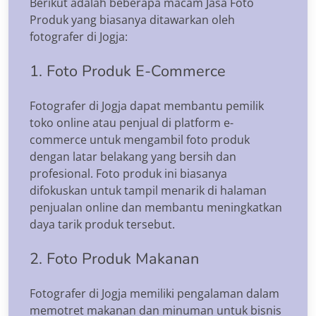
Berikut adalah beberapa macam Jasa Foto
Produk yang biasanya ditawarkan oleh
fotografer di Jogja:
1. Foto Produk E-Commerce
Fotografer di Jogja dapat membantu pemilik
toko online atau penjual di platform e-
commerce untuk mengambil foto produk
dengan latar belakang yang bersih dan
profesional. Foto produk ini biasanya
difokuskan untuk tampil menarik di halaman
penjualan online dan membantu meningkatkan
daya tarik produk tersebut.
2. Foto Produk Makanan
Fotografer di Jogja memiliki pengalaman dalam
memotret makanan dan minuman untuk bisnis