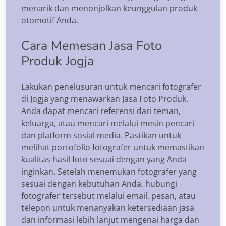
menarik dan menonjolkan keunggulan produk
otomotif Anda.
Cara Memesan Jasa Foto
Produk Jogja
Lakukan penelusuran untuk mencari fotografer
di Jogja yang menawarkan Jasa Foto Produk.
Anda dapat mencari referensi dari teman,
keluarga, atau mencari melalui mesin pencari
dan platform sosial media. Pastikan untuk
melihat portofolio fotografer untuk memastikan
kualitas hasil foto sesuai dengan yang Anda
inginkan. Setelah menemukan fotografer yang
sesuai dengan kebutuhan Anda, hubungi
fotografer tersebut melalui email, pesan, atau
telepon untuk menanyakan ketersediaan jasa
dan informasi lebih lanjut mengenai harga dan