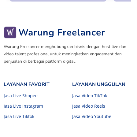
Warung Freelancer
Warung Freelancer menghubungkan bisnis dengan host live dan
video talent profesional untuk meningkatkan engagement dan
penjualan di berbagai platform digital.
LAYANAN FAVORIT
LAYANAN UNGGULAN
Jasa Live Shopee
Jasa Video TikTok
Jasa Live Instagram
Jasa Video Reels
Jasa Live Tiktok
Jasa Video Youtube