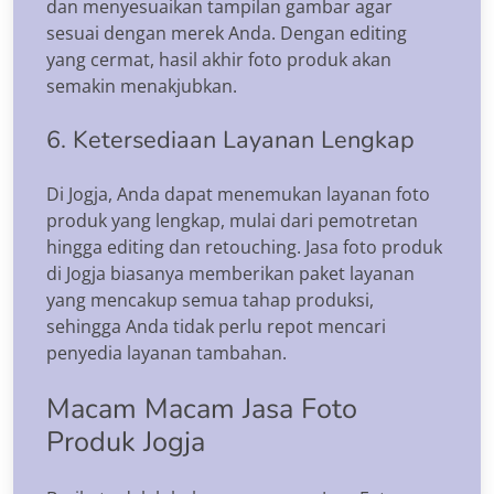
dan menyesuaikan tampilan gambar agar
sesuai dengan merek Anda. Dengan editing
yang cermat, hasil akhir foto produk akan
semakin menakjubkan.
6. Ketersediaan Layanan Lengkap
Di Jogja, Anda dapat menemukan layanan foto
produk yang lengkap, mulai dari pemotretan
hingga editing dan retouching. Jasa foto produk
di Jogja biasanya memberikan paket layanan
yang mencakup semua tahap produksi,
sehingga Anda tidak perlu repot mencari
penyedia layanan tambahan.
Macam Macam Jasa Foto
Produk Jogja