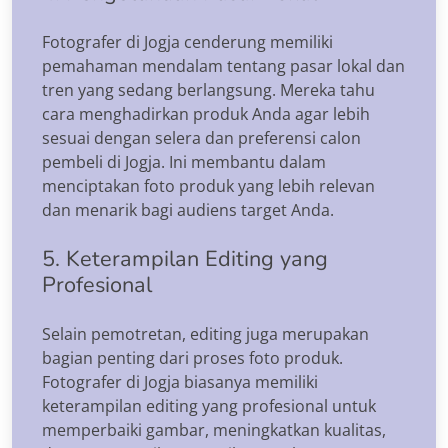
Fotografer di Jogja cenderung memiliki
pemahaman mendalam tentang pasar lokal dan
tren yang sedang berlangsung. Mereka tahu
cara menghadirkan produk Anda agar lebih
sesuai dengan selera dan preferensi calon
pembeli di Jogja. Ini membantu dalam
menciptakan foto produk yang lebih relevan
dan menarik bagi audiens target Anda.
5. Keterampilan Editing yang
Profesional
Selain pemotretan, editing juga merupakan
bagian penting dari proses foto produk.
Fotografer di Jogja biasanya memiliki
keterampilan editing yang profesional untuk
memperbaiki gambar, meningkatkan kualitas,