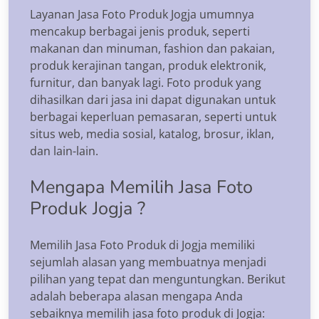
Layanan Jasa Foto Produk Jogja umumnya
mencakup berbagai jenis produk, seperti
makanan dan minuman, fashion dan pakaian,
produk kerajinan tangan, produk elektronik,
furnitur, dan banyak lagi. Foto produk yang
dihasilkan dari jasa ini dapat digunakan untuk
berbagai keperluan pemasaran, seperti untuk
situs web, media sosial, katalog, brosur, iklan,
dan lain-lain.
Mengapa Memilih Jasa Foto
Produk Jogja ?
Memilih Jasa Foto Produk di Jogja memiliki
sejumlah alasan yang membuatnya menjadi
pilihan yang tepat dan menguntungkan. Berikut
adalah beberapa alasan mengapa Anda
sebaiknya memilih jasa foto produk di Jogja: