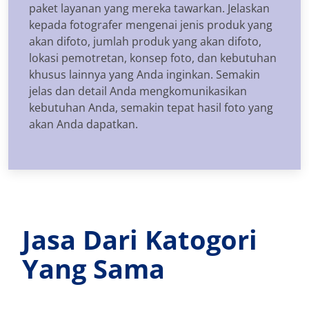
paket layanan yang mereka tawarkan. Jelaskan
kepada fotografer mengenai jenis produk yang
akan difoto, jumlah produk yang akan difoto,
lokasi pemotretan, konsep foto, dan kebutuhan
khusus lainnya yang Anda inginkan. Semakin
jelas dan detail Anda mengkomunikasikan
kebutuhan Anda, semakin tepat hasil foto yang
akan Anda dapatkan.
Jasa Dari Katogori
Yang Sama