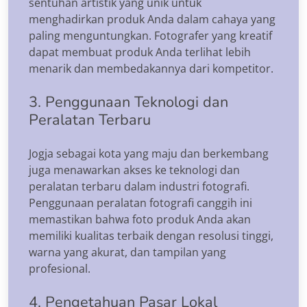
sentuhan artistik yang unik untuk
menghadirkan produk Anda dalam cahaya yang
paling menguntungkan. Fotografer yang kreatif
dapat membuat produk Anda terlihat lebih
menarik dan membedakannya dari kompetitor.
3. Penggunaan Teknologi dan
Peralatan Terbaru
Jogja sebagai kota yang maju dan berkembang
juga menawarkan akses ke teknologi dan
peralatan terbaru dalam industri fotografi.
Penggunaan peralatan fotografi canggih ini
memastikan bahwa foto produk Anda akan
memiliki kualitas terbaik dengan resolusi tinggi,
warna yang akurat, dan tampilan yang
profesional.
4. Pengetahuan Pasar Lokal