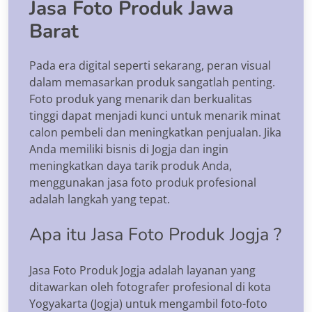
Jasa Foto Produk Jawa
Barat
Pada era digital seperti sekarang, peran visual
dalam memasarkan produk sangatlah penting.
Foto produk yang menarik dan berkualitas
tinggi dapat menjadi kunci untuk menarik minat
calon pembeli dan meningkatkan penjualan. Jika
Anda memiliki bisnis di Jogja dan ingin
meningkatkan daya tarik produk Anda,
menggunakan jasa foto produk profesional
adalah langkah yang tepat.
Apa itu Jasa Foto Produk Jogja ?
Jasa Foto Produk Jogja adalah layanan yang
ditawarkan oleh fotografer profesional di kota
Yogyakarta (Jogja) untuk mengambil foto-foto