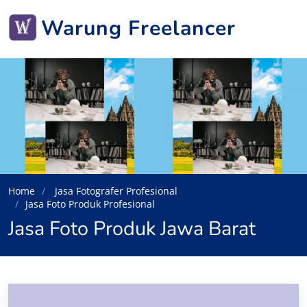
Warung Freelancer
Home
Jasa Fotografer Profesional
Jasa Foto Produk Profesional
Jasa Foto Produk Jawa Barat