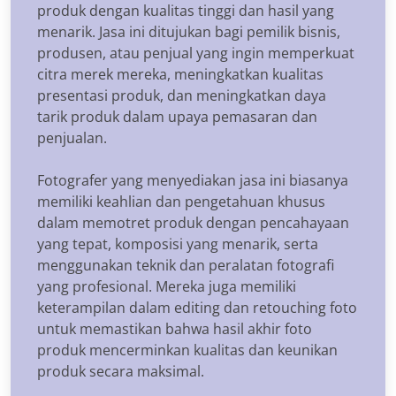
produk dengan kualitas tinggi dan hasil yang
menarik. Jasa ini ditujukan bagi pemilik bisnis,
produsen, atau penjual yang ingin memperkuat
citra merek mereka, meningkatkan kualitas
presentasi produk, dan meningkatkan daya
tarik produk dalam upaya pemasaran dan
penjualan.
Fotografer yang menyediakan jasa ini biasanya
memiliki keahlian dan pengetahuan khusus
dalam memotret produk dengan pencahayaan
yang tepat, komposisi yang menarik, serta
menggunakan teknik dan peralatan fotografi
yang profesional. Mereka juga memiliki
keterampilan dalam editing dan retouching foto
untuk memastikan bahwa hasil akhir foto
produk mencerminkan kualitas dan keunikan
produk secara maksimal.