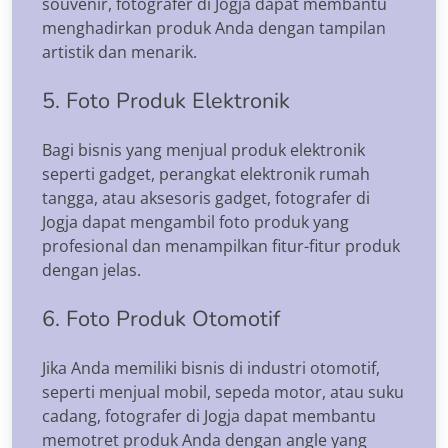
souvenir, fotografer di Jogja dapat membantu
menghadirkan produk Anda dengan tampilan
artistik dan menarik.
5. Foto Produk Elektronik
Bagi bisnis yang menjual produk elektronik
seperti gadget, perangkat elektronik rumah
tangga, atau aksesoris gadget, fotografer di
Jogja dapat mengambil foto produk yang
profesional dan menampilkan fitur-fitur produk
dengan jelas.
6. Foto Produk Otomotif
Jika Anda memiliki bisnis di industri otomotif,
seperti menjual mobil, sepeda motor, atau suku
cadang, fotografer di Jogja dapat membantu
memotret produk Anda dengan angle yang