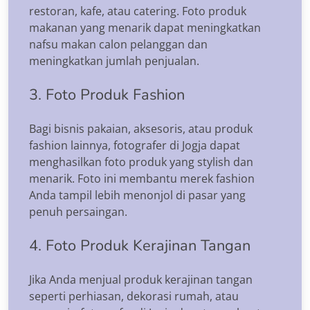
restoran, kafe, atau catering. Foto produk
makanan yang menarik dapat meningkatkan
nafsu makan calon pelanggan dan
meningkatkan jumlah penjualan.
3. Foto Produk Fashion
Bagi bisnis pakaian, aksesoris, atau produk
fashion lainnya, fotografer di Jogja dapat
menghasilkan foto produk yang stylish dan
menarik. Foto ini membantu merek fashion
Anda tampil lebih menonjol di pasar yang
penuh persaingan.
4. Foto Produk Kerajinan Tangan
Jika Anda menjual produk kerajinan tangan
seperti perhiasan, dekorasi rumah, atau