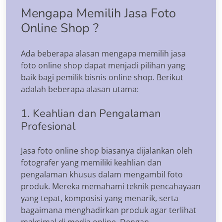
Mengapa Memilih Jasa Foto
Online Shop ?
Ada beberapa alasan mengapa memilih jasa
foto online shop dapat menjadi pilihan yang
baik bagi pemilik bisnis online shop. Berikut
adalah beberapa alasan utama:
1. Keahlian dan Pengalaman
Profesional
Jasa foto online shop biasanya dijalankan oleh
fotografer yang memiliki keahlian dan
pengalaman khusus dalam mengambil foto
produk. Mereka memahami teknik pencahayaan
yang tepat, komposisi yang menarik, serta
bagaimana menghadirkan produk agar terlihat
maksimal di media online. Dengan