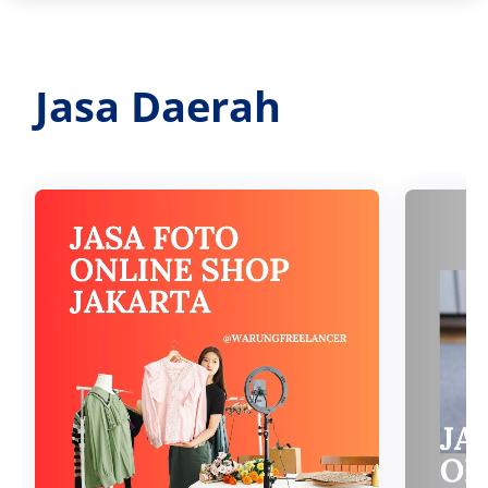
Jasa Daerah