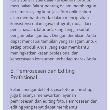
merupakan faktor penting dalam membangun
citra merek yang kuat. Jasa foto online shop
akan membantu Anda dalam menciptakan
konsistensi dalam gaya fotografi, mulai dari
pencahayaan, latar belakang, hingga sudut
pengambilan gambar. Dengan demikian, Anda
dapat mencapai tampilan yang seragam untuk
setiap produk Anda, yang akan membantu
meningkatkan kesan profesional dan
kepercayaan konsumen terhadap merek Anda.
5. Pemrosesan dan Editing
Profesional
Selain mengambil foto, jasa foto online shop
juga biasanya menawarkan layanan
pemrosesan dan editing foto. Pemrosesan dan
editing yang tepat dapat membantu