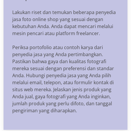
Lakukan riset dan temukan beberapa penyedia
jasa foto online shop yang sesuai dengan
kebutuhan Anda. Anda dapat mencari melalui
mesin pencari atau platform freelancer.
Periksa portofolio atau contoh karya dari
penyedia jasa yang Anda pertimbangkan.
Pastikan bahwa gaya dan kualitas fotografi
mereka sesuai dengan preferensi dan standar
Anda. Hubungi penyedia jasa yang Anda pilih
melalui email, telepon, atau formulir kontak di
situs web mereka. Jelaskan jenis produk yang
Anda jual, gaya fotografi yang Anda inginkan,
jumlah produk yang perlu difoto, dan tanggal
pengiriman yang diharapkan.