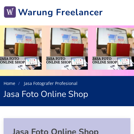
Warung Freelancer
Home
Jasa Fotografer Profesional
Jasa Foto Online Shop
Jasa Foto Online Shop