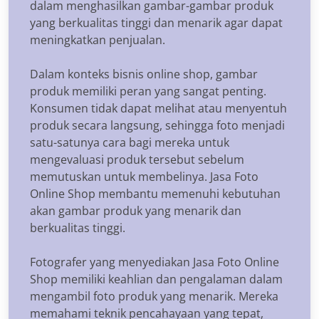
dalam menghasilkan gambar-gambar produk
yang berkualitas tinggi dan menarik agar dapat
meningkatkan penjualan.
Dalam konteks bisnis online shop, gambar
produk memiliki peran yang sangat penting.
Konsumen tidak dapat melihat atau menyentuh
produk secara langsung, sehingga foto menjadi
satu-satunya cara bagi mereka untuk
mengevaluasi produk tersebut sebelum
memutuskan untuk membelinya. Jasa Foto
Online Shop membantu memenuhi kebutuhan
akan gambar produk yang menarik dan
berkualitas tinggi.
Fotografer yang menyediakan Jasa Foto Online
Shop memiliki keahlian dan pengalaman dalam
mengambil foto produk yang menarik. Mereka
memahami teknik pencahayaan yang tepat,