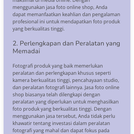
menggunakan jasa foto online shop, Anda
dapat memanfaatkan keahlian dan pengalaman
profesional ini untuk mendapatkan foto produk
yang berkualitas tinggi.
2. Perlengkapan dan Peralatan yang
Memadai
Fotografi produk yang baik memerlukan
peralatan dan perlengkapan khusus seperti
kamera berkualitas tinggi, pencahayaan studio,
dan peralatan fotografi lainnya. Jasa foto online
shop biasanya telah dilengkapi dengan
peralatan yang diperlukan untuk menghasilkan
foto produk yang berkualitas tinggi. Dengan
menggunakan jasa tersebut, Anda tidak perlu
khawatir tentang investasi dalam peralatan
fotografi yang mahal dan dapat fokus pada