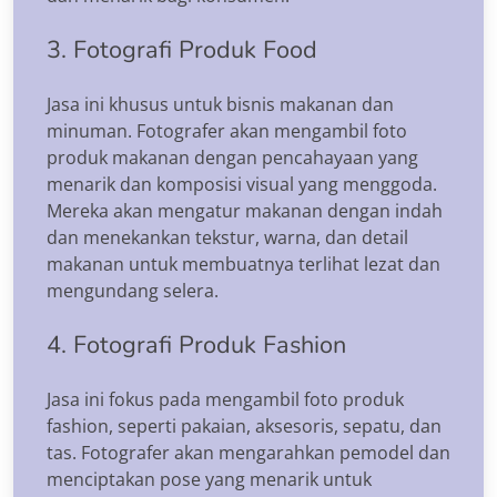
3. Fotografi Produk Food
Jasa ini khusus untuk bisnis makanan dan
minuman. Fotografer akan mengambil foto
produk makanan dengan pencahayaan yang
menarik dan komposisi visual yang menggoda.
Mereka akan mengatur makanan dengan indah
dan menekankan tekstur, warna, dan detail
makanan untuk membuatnya terlihat lezat dan
mengundang selera.
4. Fotografi Produk Fashion
Jasa ini fokus pada mengambil foto produk
fashion, seperti pakaian, aksesoris, sepatu, dan
tas. Fotografer akan mengarahkan pemodel dan
menciptakan pose yang menarik untuk