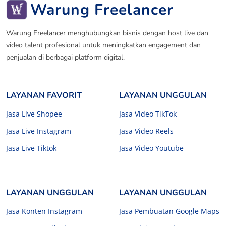
Warung Freelancer
Warung Freelancer menghubungkan bisnis dengan host live dan
video talent profesional untuk meningkatkan engagement dan
penjualan di berbagai platform digital.
LAYANAN FAVORIT
LAYANAN UNGGULAN
Jasa Live Shopee
Jasa Video TikTok
Jasa Live Instagram
Jasa Video Reels
Jasa Live Tiktok
Jasa Video Youtube
LAYANAN UNGGULAN
LAYANAN UNGGULAN
Jasa Konten Instagram
Jasa Pembuatan Google Maps