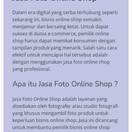
Dalam era digital yang serba terhubung seperti
sekarang ini, bisnis online shop semakin
menjamur dan bersaing ketat. Untuk dapat
sukses di dunia e-commerce, pemilik online
shop harus dapat memikat konsumen dengan
tampilan produk yang menarik. Salah satu cara
efektif untuk mencapai hal tersebut adalah
dengan menggunakan jasa foto online shop
yang profesional.
Apa itu Jasa Foto Online Shop ?
Jasa Foto Online Shop adalah layanan yang
disediakan oleh fotografer atau studio fotografi
yang khusus mengambil foto produk untuk
keperluan bisnis online shop. Jasa ini dirancang
untuk membantu pemilik bisnis online shop