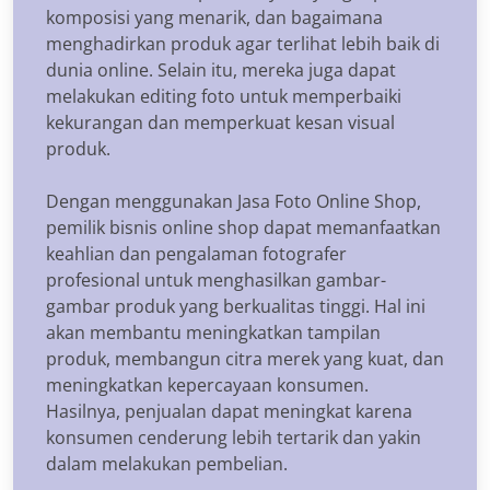
komposisi yang menarik, dan bagaimana
menghadirkan produk agar terlihat lebih baik di
dunia online. Selain itu, mereka juga dapat
melakukan editing foto untuk memperbaiki
kekurangan dan memperkuat kesan visual
produk.
Dengan menggunakan Jasa Foto Online Shop,
pemilik bisnis online shop dapat memanfaatkan
keahlian dan pengalaman fotografer
profesional untuk menghasilkan gambar-
gambar produk yang berkualitas tinggi. Hal ini
akan membantu meningkatkan tampilan
produk, membangun citra merek yang kuat, dan
meningkatkan kepercayaan konsumen.
Hasilnya, penjualan dapat meningkat karena
konsumen cenderung lebih tertarik dan yakin
dalam melakukan pembelian.