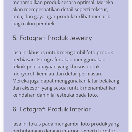
menampilkan produk secara optimal. Mereka
akan memperhatikan detail seperti tekstur,
pola, dan gaya agar produk terlihat menarik
bagi calon pembeli.
5. Fotografi Produk Jewelry
Jasa ini khusus untuk mengambil foto produk
perhiasan. Fotografer akan menggunakan
teknik pencahayaan yang khusus untuk
menyoroti kemilau dan detail perhiasan.
Mereka juga dapat menggunakan latar belakang
dan aksesori yang sesuai untuk menambahkan
keindahan dan nilai estetika pada foto.
6. Fotografi Produk Interior
Jasa ini fokus pada mengambil foto produk yang
berhubungan dengan interior, seperti furnitur,