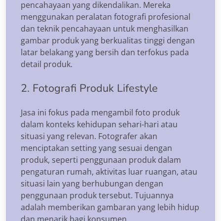
pencahayaan yang dikendalikan. Mereka
menggunakan peralatan fotografi profesional
dan teknik pencahayaan untuk menghasilkan
gambar produk yang berkualitas tinggi dengan
latar belakang yang bersih dan terfokus pada
detail produk.
2. Fotografi Produk Lifestyle
Jasa ini fokus pada mengambil foto produk
dalam konteks kehidupan sehari-hari atau
situasi yang relevan. Fotografer akan
menciptakan setting yang sesuai dengan
produk, seperti penggunaan produk dalam
pengaturan rumah, aktivitas luar ruangan, atau
situasi lain yang berhubungan dengan
penggunaan produk tersebut. Tujuannya
adalah memberikan gambaran yang lebih hidup
dan menarik bagi konsumen.