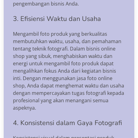
pengembangan bisnis Anda.
3. Efisiensi Waktu dan Usaha
Mengambil foto produk yang berkualitas
membutuhkan waktu, usaha, dan pemahaman
tentang teknik fotografi. Dalam bisnis online
shop yang sibuk, menghabiskan waktu dan
energi untuk mengambil foto produk dapat
mengalihkan fokus Anda dari kegiatan bisnis
inti. Dengan menggunakan jasa foto online
shop, Anda dapat menghemat waktu dan usaha
dengan mempercayakan tugas fotografi kepada
profesional yang akan menangani semua
aspeknya.
4. Konsistensi dalam Gaya Fotografi
Konsistensi visual dalam presentasi produk