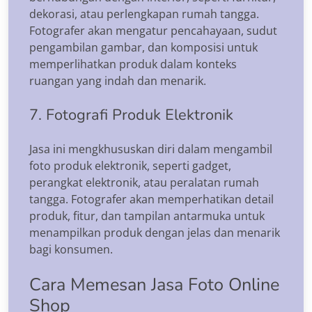
dekorasi, atau perlengkapan rumah tangga.
Fotografer akan mengatur pencahayaan, sudut
pengambilan gambar, dan komposisi untuk
memperlihatkan produk dalam konteks
ruangan yang indah dan menarik.
7. Fotografi Produk Elektronik
Jasa ini mengkhususkan diri dalam mengambil
foto produk elektronik, seperti gadget,
perangkat elektronik, atau peralatan rumah
tangga. Fotografer akan memperhatikan detail
produk, fitur, dan tampilan antarmuka untuk
menampilkan produk dengan jelas dan menarik
bagi konsumen.
Cara Memesan Jasa Foto Online
Shop