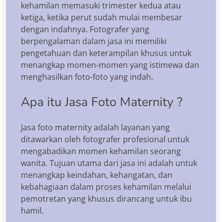
kehamilan memasuki trimester kedua atau
ketiga, ketika perut sudah mulai membesar
dengan indahnya. Fotografer yang
berpengalaman dalam jasa ini memiliki
pengetahuan dan keterampilan khusus untuk
menangkap momen-momen yang istimewa dan
menghasilkan foto-foto yang indah.
Apa itu Jasa Foto Maternity ?
Jasa foto maternity adalah layanan yang
ditawarkan oleh fotografer profesional untuk
mengabadikan momen kehamilan seorang
wanita. Tujuan utama dari jasa ini adalah untuk
menangkap keindahan, kehangatan, dan
kebahagiaan dalam proses kehamilan melalui
pemotretan yang khusus dirancang untuk ibu
hamil.