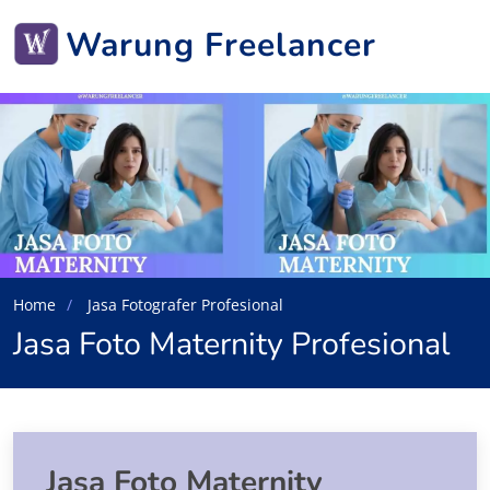
Warung Freelancer
Home
Jasa Fotografer Profesional
Jasa Foto Maternity Profesional
Jasa Foto Maternity