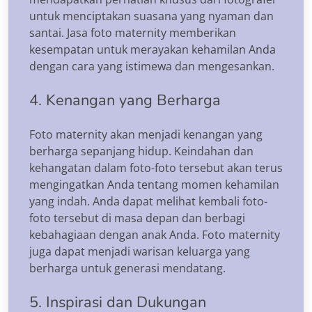
untuk menciptakan suasana yang nyaman dan
santai. Jasa foto maternity memberikan
kesempatan untuk merayakan kehamilan Anda
dengan cara yang istimewa dan mengesankan.
4. Kenangan yang Berharga
Foto maternity akan menjadi kenangan yang
berharga sepanjang hidup. Keindahan dan
kehangatan dalam foto-foto tersebut akan terus
mengingatkan Anda tentang momen kehamilan
yang indah. Anda dapat melihat kembali foto-
foto tersebut di masa depan dan berbagi
kebahagiaan dengan anak Anda. Foto maternity
juga dapat menjadi warisan keluarga yang
berharga untuk generasi mendatang.
5. Inspirasi dan Dukungan