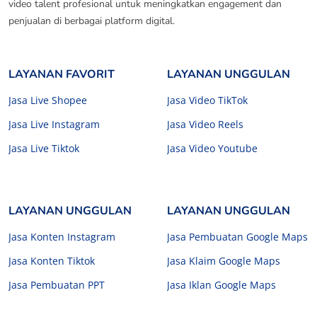
video talent profesional untuk meningkatkan engagement dan
penjualan di berbagai platform digital.
LAYANAN FAVORIT
LAYANAN UNGGULAN
Jasa Live Shopee
Jasa Video TikTok
Jasa Live Instagram
Jasa Video Reels
Jasa Live Tiktok
Jasa Video Youtube
LAYANAN UNGGULAN
LAYANAN UNGGULAN
Jasa Konten Instagram
Jasa Pembuatan Google Maps
Jasa Konten Tiktok
Jasa Klaim Google Maps
Jasa Pembuatan PPT
Jasa Iklan Google Maps