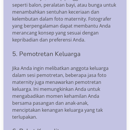
seperti balon, peralatan bayi, atau bunga untuk
menambahkan sentuhan keceriaan dan
kelembutan dalam foto maternity. Fotografer
yang berpengalaman dapat membantu Anda
merancang konsep yang sesuai dengan
kepribadian dan preferensi Anda.
5. Pemotretan Keluarga
Jika Anda ingin melibatkan anggota keluarga
dalam sesi pemotretan, beberapa jasa foto
maternity juga menawarkan pemotretan
keluarga. Ini memungkinkan Anda untuk
mengabadikan momen kehamilan Anda
bersama pasangan dan anak-anak,
menciptakan kenangan keluarga yang tak
terlupakan.