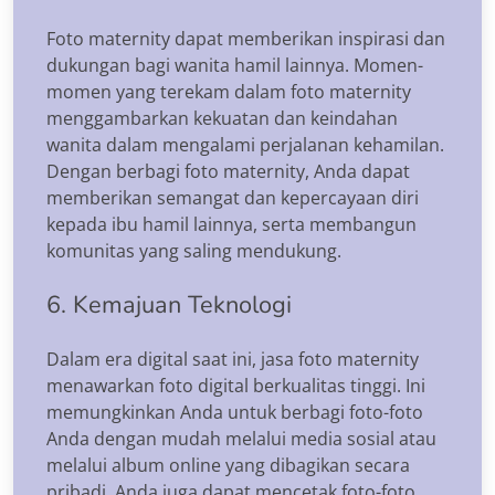
Foto maternity dapat memberikan inspirasi dan
dukungan bagi wanita hamil lainnya. Momen-
momen yang terekam dalam foto maternity
menggambarkan kekuatan dan keindahan
wanita dalam mengalami perjalanan kehamilan.
Dengan berbagi foto maternity, Anda dapat
memberikan semangat dan kepercayaan diri
kepada ibu hamil lainnya, serta membangun
komunitas yang saling mendukung.
6. Kemajuan Teknologi
Dalam era digital saat ini, jasa foto maternity
menawarkan foto digital berkualitas tinggi. Ini
memungkinkan Anda untuk berbagi foto-foto
Anda dengan mudah melalui media sosial atau
melalui album online yang dibagikan secara
pribadi. Anda juga dapat mencetak foto-foto