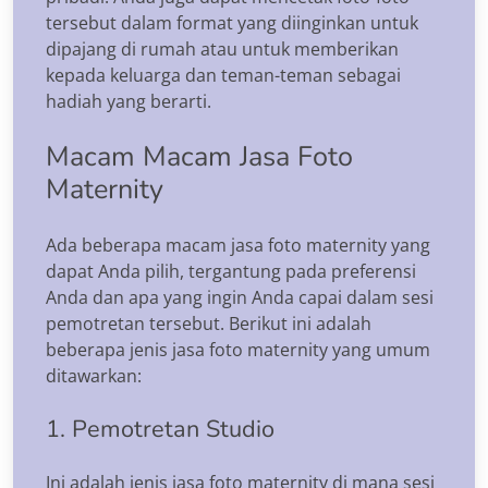
tersebut dalam format yang diinginkan untuk
dipajang di rumah atau untuk memberikan
kepada keluarga dan teman-teman sebagai
hadiah yang berarti.
Macam Macam Jasa Foto
Maternity
Ada beberapa macam jasa foto maternity yang
dapat Anda pilih, tergantung pada preferensi
Anda dan apa yang ingin Anda capai dalam sesi
pemotretan tersebut. Berikut ini adalah
beberapa jenis jasa foto maternity yang umum
ditawarkan:
1. Pemotretan Studio
Ini adalah jenis jasa foto maternity di mana sesi