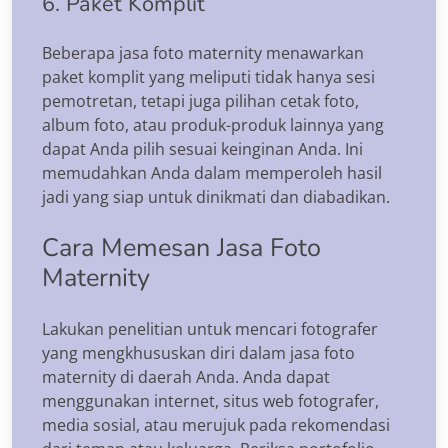
6. Paket Komplit
Beberapa jasa foto maternity menawarkan
paket komplit yang meliputi tidak hanya sesi
pemotretan, tetapi juga pilihan cetak foto,
album foto, atau produk-produk lainnya yang
dapat Anda pilih sesuai keinginan Anda. Ini
memudahkan Anda dalam memperoleh hasil
jadi yang siap untuk dinikmati dan diabadikan.
Cara Memesan Jasa Foto
Maternity
Lakukan penelitian untuk mencari fotografer
yang mengkhususkan diri dalam jasa foto
maternity di daerah Anda. Anda dapat
menggunakan internet, situs web fotografer,
media sosial, atau merujuk pada rekomendasi