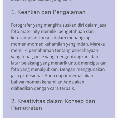
1. Keahlian dan Pengalaman
Fotografer yang mengkhususkan diri dalam jasa
foto maternity memiliki pengetahuan dan
keterampilan khusus dalam menangkap
momen-momen kehamilan yang indah. Mereka
memiliki pemahaman tentang pencahayaan
yang tepat, pose yang menguntungkan, dan
latar belakang yang menarik untuk menciptakan
foto yang menakjubkan. Dengan menggunakan
jasa profesional, Anda dapat memastikan
bahwa momen kehamilan Anda akan
diabadikan dengan cara terbaik.
2. Kreativitas dalam Konsep dan
Pemotretan