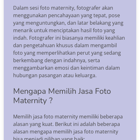
Dalam sesi foto maternity, fotografer akan
menggunakan pencahayaan yang tepat, pose
yang menguntungkan, dan latar belakang yang
menarik untuk menciptakan hasil foto yang
indah. Fotografer ini biasanya memiliki keahlian
dan pengetahuan khusus dalam mengambil
foto yang memperlihatkan perut yang sedang
berkembang dengan indahnya, serta
menggambarkan emosi dan keintiman dalam
hubungan pasangan atau keluarga.
Mengapa Memilih Jasa Foto
Maternity ?
Memilih jasa foto maternity memiliki beberapa
alasan yang kuat. Berikut ini adalah beberapa
alasan mengapa memilih jasa foto maternity
bisa menjadi pilihan yang baik: