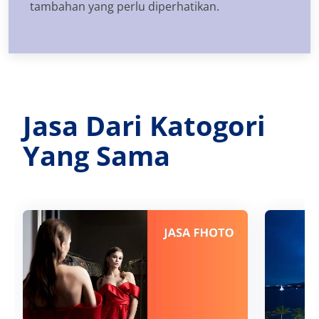
tambahan yang perlu diperhatikan.
Jasa Dari Katogori
Yang Sama