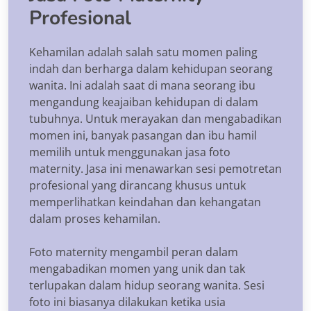
Profesional
Kehamilan adalah salah satu momen paling
indah dan berharga dalam kehidupan seorang
wanita. Ini adalah saat di mana seorang ibu
mengandung keajaiban kehidupan di dalam
tubuhnya. Untuk merayakan dan mengabadikan
momen ini, banyak pasangan dan ibu hamil
memilih untuk menggunakan jasa foto
maternity. Jasa ini menawarkan sesi pemotretan
profesional yang dirancang khusus untuk
memperlihatkan keindahan dan kehangatan
dalam proses kehamilan.
Foto maternity mengambil peran dalam
mengabadikan momen yang unik dan tak
terlupakan dalam hidup seorang wanita. Sesi
foto ini biasanya dilakukan ketika usia