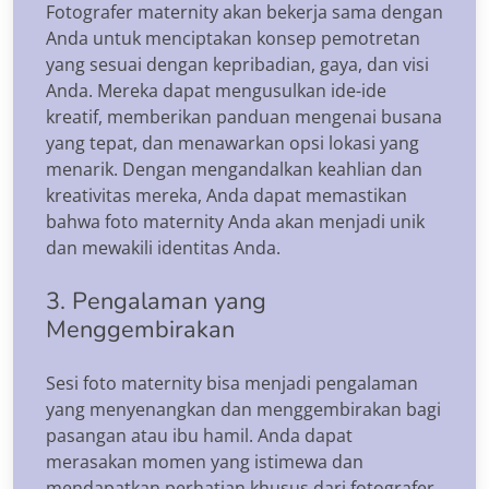
Fotografer maternity akan bekerja sama dengan
Anda untuk menciptakan konsep pemotretan
yang sesuai dengan kepribadian, gaya, dan visi
Anda. Mereka dapat mengusulkan ide-ide
kreatif, memberikan panduan mengenai busana
yang tepat, dan menawarkan opsi lokasi yang
menarik. Dengan mengandalkan keahlian dan
kreativitas mereka, Anda dapat memastikan
bahwa foto maternity Anda akan menjadi unik
dan mewakili identitas Anda.
3. Pengalaman yang
Menggembirakan
Sesi foto maternity bisa menjadi pengalaman
yang menyenangkan dan menggembirakan bagi
pasangan atau ibu hamil. Anda dapat
merasakan momen yang istimewa dan
mendapatkan perhatian khusus dari fotografer