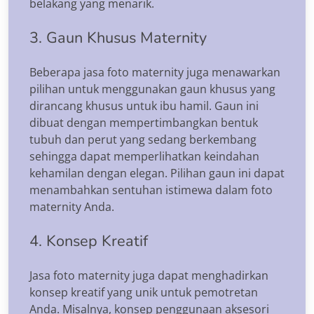
belakang yang menarik.
3. Gaun Khusus Maternity
Beberapa jasa foto maternity juga menawarkan
pilihan untuk menggunakan gaun khusus yang
dirancang khusus untuk ibu hamil. Gaun ini
dibuat dengan mempertimbangkan bentuk
tubuh dan perut yang sedang berkembang
sehingga dapat memperlihatkan keindahan
kehamilan dengan elegan. Pilihan gaun ini dapat
menambahkan sentuhan istimewa dalam foto
maternity Anda.
4. Konsep Kreatif
Jasa foto maternity juga dapat menghadirkan
konsep kreatif yang unik untuk pemotretan
Anda. Misalnya, konsep penggunaan aksesori