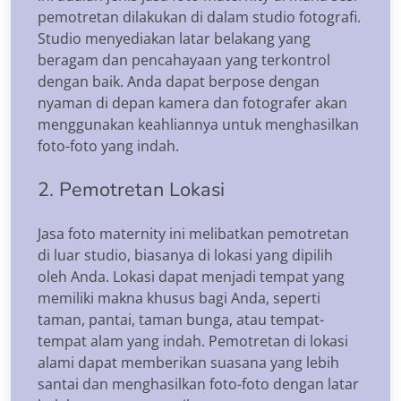
pemotretan dilakukan di dalam studio fotografi.
Studio menyediakan latar belakang yang
beragam dan pencahayaan yang terkontrol
dengan baik. Anda dapat berpose dengan
nyaman di depan kamera dan fotografer akan
menggunakan keahliannya untuk menghasilkan
foto-foto yang indah.
2. Pemotretan Lokasi
Jasa foto maternity ini melibatkan pemotretan
di luar studio, biasanya di lokasi yang dipilih
oleh Anda. Lokasi dapat menjadi tempat yang
memiliki makna khusus bagi Anda, seperti
taman, pantai, taman bunga, atau tempat-
tempat alam yang indah. Pemotretan di lokasi
alami dapat memberikan suasana yang lebih
santai dan menghasilkan foto-foto dengan latar