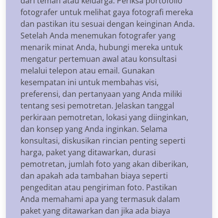
dari teman atau keluarga. Periksa portofolio
fotografer untuk melihat gaya fotografi mereka
dan pastikan itu sesuai dengan keinginan Anda.
Setelah Anda menemukan fotografer yang
menarik minat Anda, hubungi mereka untuk
mengatur pertemuan awal atau konsultasi
melalui telepon atau email. Gunakan
kesempatan ini untuk membahas visi,
preferensi, dan pertanyaan yang Anda miliki
tentang sesi pemotretan. Jelaskan tanggal
perkiraan pemotretan, lokasi yang diinginkan,
dan konsep yang Anda inginkan. Selama
konsultasi, diskusikan rincian penting seperti
harga, paket yang ditawarkan, durasi
pemotretan, jumlah foto yang akan diberikan,
dan apakah ada tambahan biaya seperti
pengeditan atau pengiriman foto. Pastikan
Anda memahami apa yang termasuk dalam
paket yang ditawarkan dan jika ada biaya