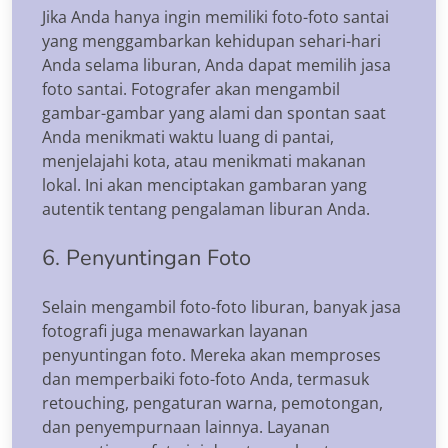
Jika Anda hanya ingin memiliki foto-foto santai
yang menggambarkan kehidupan sehari-hari
Anda selama liburan, Anda dapat memilih jasa
foto santai. Fotografer akan mengambil
gambar-gambar yang alami dan spontan saat
Anda menikmati waktu luang di pantai,
menjelajahi kota, atau menikmati makanan
lokal. Ini akan menciptakan gambaran yang
autentik tentang pengalaman liburan Anda.
6. Penyuntingan Foto
Selain mengambil foto-foto liburan, banyak jasa
fotografi juga menawarkan layanan
penyuntingan foto. Mereka akan memproses
dan memperbaiki foto-foto Anda, termasuk
retouching, pengaturan warna, pemotongan,
dan penyempurnaan lainnya. Layanan