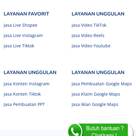
LAYANAN FAVORIT
LAYANAN UNGGULAN
Jasa Live Shopee
Jasa Video TikTok
Jasa Live Instagram
Jasa Video Reels
Jasa Live Tiktok
Jasa Video Youtube
LAYANAN UNGGULAN
LAYANAN UNGGULAN
Jasa Konten Instagram
Jasa Pembuatan Google Maps
Jasa Konten Tiktok
Jasa Klaim Google Maps
Jasa Pembuatan PPT
Jasa Iklan Google Maps