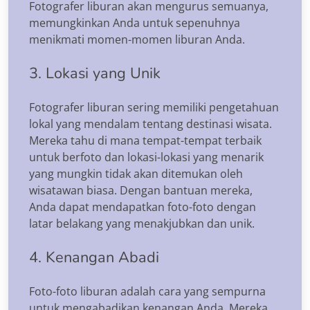
Fotografer liburan akan mengurus semuanya,
memungkinkan Anda untuk sepenuhnya
menikmati momen-momen liburan Anda.
3. Lokasi yang Unik
Fotografer liburan sering memiliki pengetahuan
lokal yang mendalam tentang destinasi wisata.
Mereka tahu di mana tempat-tempat terbaik
untuk berfoto dan lokasi-lokasi yang menarik
yang mungkin tidak akan ditemukan oleh
wisatawan biasa. Dengan bantuan mereka,
Anda dapat mendapatkan foto-foto dengan
latar belakang yang menakjubkan dan unik.
4. Kenangan Abadi
Foto-foto liburan adalah cara yang sempurna
untuk mengabadikan kenangan Anda. Mereka