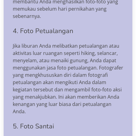
membantu Anda menghasilkan foto-foto yang
memukau sebelum hari pernikahan yang
sebenarnya.
4. Foto Petualangan
Jika liburan Anda melibatkan petualangan atau
aktivitas luar ruangan seperti hiking, selancar,
menyelam, atau menaiki gunung, Anda dapat
menggunakan jasa foto petualangan. Fotografer
yang mengkhususkan diri dalam fotografi
petualangan akan mengikuti Anda dalam
kegiatan tersebut dan mengambil foto-foto aksi
yang menakjubkan. Ini akan memberikan Anda
kenangan yang luar biasa dari petualangan
Anda.
5. Foto Santai