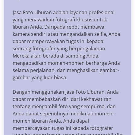
Jasa Foto Liburan adalah layanan profesional
yang menawarkan fotografi khusus untuk
liburan Anda. Daripada repot membawa
kamera sendiri atau mengandalkan selfie, Anda
dapat mempercayakan tugas ini kepada
seorang fotografer yang berpengalaman.
Mereka akan berada di samping Anda,
mengabadikan momen-momen berharga Anda
selama perjalanan, dan menghasilkan gambar-
gambar yang luar biasa.
Dengan menggunakan Jasa Foto Liburan, Anda
dapat membebaskan diri dari kekhawatiran
tentang mengambil foto yang sempurna, dan
Anda dapat sepenuhnya menikmati momen-
momen liburan Anda. Anda dapat
mempercayakan tugas ini kepada fotografer