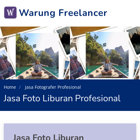
Warung Freelancer
Home
Jasa Fotografer Profesional
Jasa Foto Liburan Profesional
Jasa Foto Liburan