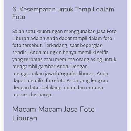
6. Kesempatan untuk Tampil dalam
Foto
Salah satu keuntungan menggunakan Jasa Foto
Liburan adalah Anda dapat tampil dalam foto-
foto tersebut. Terkadang, saat bepergian
sendiri, Anda mungkin hanya memiliki selfie
yang terbatas atau meminta orang asing untuk
mengambil gambar Anda. Dengan
menggunakan jasa fotografer liburan, Anda
dapat memiliki foto-foto Anda yang lengkap
dengan latar belakang indah dan momen-
momen berharga.
Macam Macam Jasa Foto
Liburan