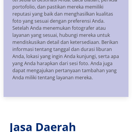
portofolio, dan pastikan mereka memiliki
reputasi yang baik dan menghasilkan kualitas
foto yang sesuai dengan preferensi Anda.
Setelah Anda menemukan fotografer atau
layanan yang sesuai, hubungi mereka untuk
mendiskusikan detail dan ketersediaan. Berikan
informasi tentang tanggal dan durasi liburan
Anda, lokasi yang ingin Anda kunjungi, serta apa
yang Anda harapkan dari sesi foto. Anda juga
dapat mengajukan pertanyaan tambahan yang
Anda miliki tentang layanan mereka.
Jasa Daerah