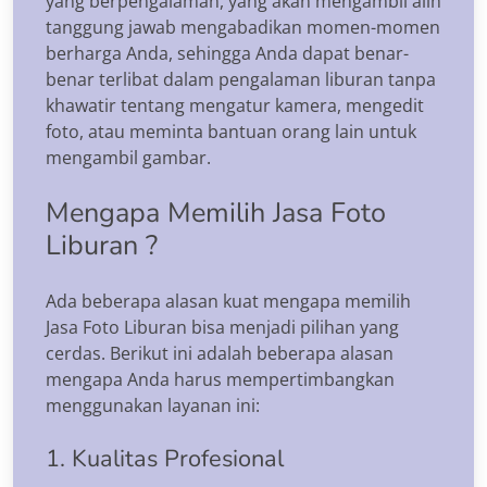
yang berpengalaman, yang akan mengambil alih
tanggung jawab mengabadikan momen-momen
berharga Anda, sehingga Anda dapat benar-
benar terlibat dalam pengalaman liburan tanpa
khawatir tentang mengatur kamera, mengedit
foto, atau meminta bantuan orang lain untuk
mengambil gambar.
Mengapa Memilih Jasa Foto
Liburan ?
Ada beberapa alasan kuat mengapa memilih
Jasa Foto Liburan bisa menjadi pilihan yang
cerdas. Berikut ini adalah beberapa alasan
mengapa Anda harus mempertimbangkan
menggunakan layanan ini:
1. Kualitas Profesional