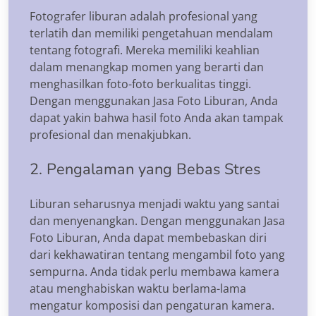
Fotografer liburan adalah profesional yang
terlatih dan memiliki pengetahuan mendalam
tentang fotografi. Mereka memiliki keahlian
dalam menangkap momen yang berarti dan
menghasilkan foto-foto berkualitas tinggi.
Dengan menggunakan Jasa Foto Liburan, Anda
dapat yakin bahwa hasil foto Anda akan tampak
profesional dan menakjubkan.
2. Pengalaman yang Bebas Stres
Liburan seharusnya menjadi waktu yang santai
dan menyenangkan. Dengan menggunakan Jasa
Foto Liburan, Anda dapat membebaskan diri
dari kekhawatiran tentang mengambil foto yang
sempurna. Anda tidak perlu membawa kamera
atau menghabiskan waktu berlama-lama
mengatur komposisi dan pengaturan kamera.