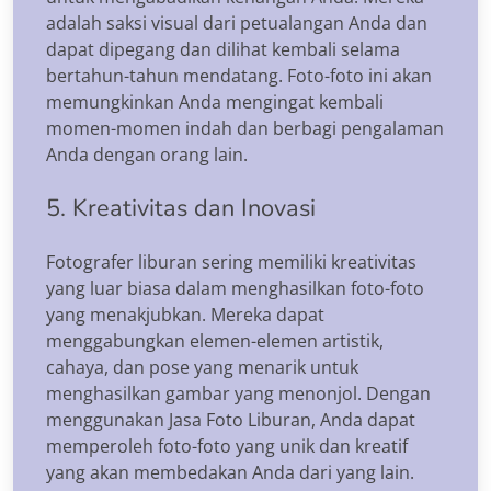
adalah saksi visual dari petualangan Anda dan
dapat dipegang dan dilihat kembali selama
bertahun-tahun mendatang. Foto-foto ini akan
memungkinkan Anda mengingat kembali
momen-momen indah dan berbagi pengalaman
Anda dengan orang lain.
5. Kreativitas dan Inovasi
Fotografer liburan sering memiliki kreativitas
yang luar biasa dalam menghasilkan foto-foto
yang menakjubkan. Mereka dapat
menggabungkan elemen-elemen artistik,
cahaya, dan pose yang menarik untuk
menghasilkan gambar yang menonjol. Dengan
menggunakan Jasa Foto Liburan, Anda dapat
memperoleh foto-foto yang unik dan kreatif
yang akan membedakan Anda dari yang lain.