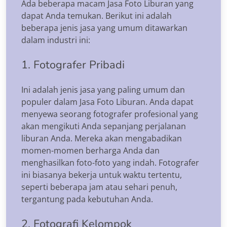
Ada beberapa macam Jasa Foto Liburan yang
dapat Anda temukan. Berikut ini adalah
beberapa jenis jasa yang umum ditawarkan
dalam industri ini:
1. Fotografer Pribadi
Ini adalah jenis jasa yang paling umum dan
populer dalam Jasa Foto Liburan. Anda dapat
menyewa seorang fotografer profesional yang
akan mengikuti Anda sepanjang perjalanan
liburan Anda. Mereka akan mengabadikan
momen-momen berharga Anda dan
menghasilkan foto-foto yang indah. Fotografer
ini biasanya bekerja untuk waktu tertentu,
seperti beberapa jam atau sehari penuh,
tergantung pada kebutuhan Anda.
2. Fotografi Kelompok