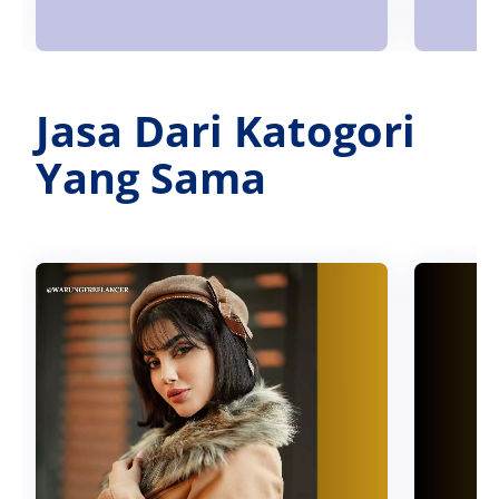
Jasa Dari Katogori
Yang Sama