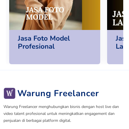
Jasa Foto Model
Jas
Profesional
Lah
Warung Freelancer
Warung Freelancer menghubungkan bisnis dengan host live dan
video talent profesional untuk meningkatkan engagement dan
penjualan di berbagai platform digital.