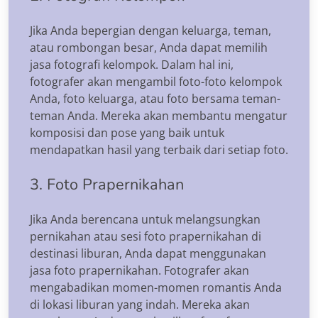
Jika Anda bepergian dengan keluarga, teman,
atau rombongan besar, Anda dapat memilih
jasa fotografi kelompok. Dalam hal ini,
fotografer akan mengambil foto-foto kelompok
Anda, foto keluarga, atau foto bersama teman-
teman Anda. Mereka akan membantu mengatur
komposisi dan pose yang baik untuk
mendapatkan hasil yang terbaik dari setiap foto.
3. Foto Prapernikahan
Jika Anda berencana untuk melangsungkan
pernikahan atau sesi foto prapernikahan di
destinasi liburan, Anda dapat menggunakan
jasa foto prapernikahan. Fotografer akan
mengabadikan momen-momen romantis Anda
di lokasi liburan yang indah. Mereka akan