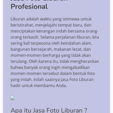
Profesional
Liburan adalah waktu yang istimewa untuk
beristirahat, menjelajahi tempat baru, dan
menciptakan kenangan indah bersama orang-
orang terkasih. Selama perjalanan liburan, kita
sering kali terpesona oleh keindahan alam,
bangunan bersejarah, makanan lezat, dan
momen-momen berharga yang tidak akan
terulang. Oleh karena itu, tidak mengherankan
bahwa banyak orang ingin mengabadikan
momen-momen tersebut dalam bentuk foto
yang indah. Inilah saatnya Jasa Foto Liburan
hadir untuk membantu Anda.
Apa itu Jasa Foto Liburan ?