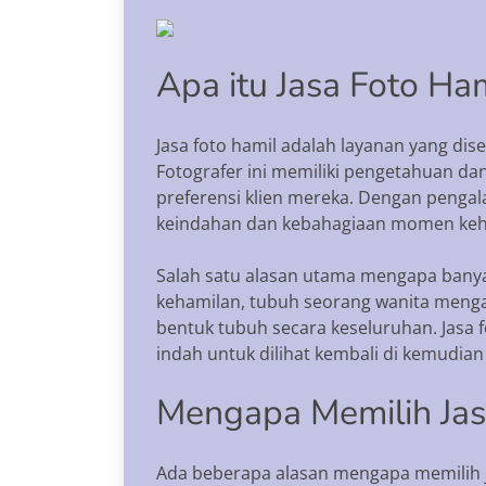
Apa itu Jasa Foto Ha
Jasa foto hamil adalah layanan yang di
Fotografer ini memiliki pengetahuan d
preferensi klien mereka. Dengan peng
keindahan dan kebahagiaan momen keh
Salah satu alasan utama mengapa banya
kehamilan, tubuh seorang wanita menga
bentuk tubuh secara keseluruhan. Jasa
indah untuk dilihat kembali di kemudian 
Mengapa Memilih Jas
Ada beberapa alasan mengapa memilih ja