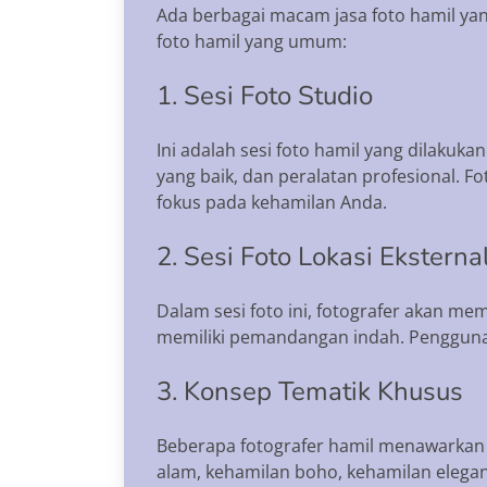
Ada berbagai macam jasa foto hamil yan
foto hamil yang umum:
1. Sesi Foto Studio
Ini adalah sesi foto hamil yang dilakuk
yang baik, dan peralatan profesional.
fokus pada kehamilan Anda.
2. Sesi Foto Lokasi Eksterna
Dalam sesi foto ini, fotografer akan me
memiliki pemandangan indah. Penggunaa
3. Konsep Tematik Khusus
Beberapa fotografer hamil menawarkan 
alam, kehamilan boho, kehamilan elegan