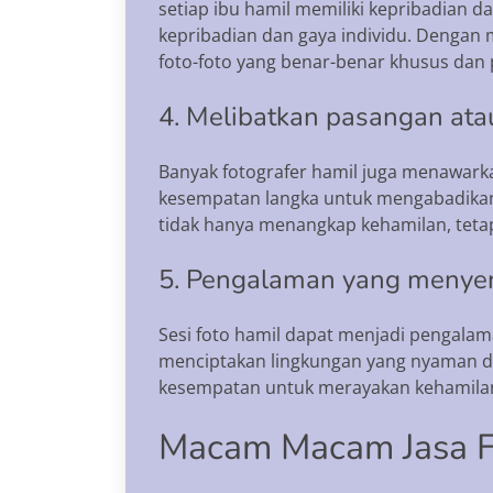
setiap ibu hamil memiliki kepribadian 
kepribadian dan gaya individu. Dengan 
foto-foto yang benar-benar khusus dan 
4. Melibatkan pasangan ata
Banyak fotografer hamil juga menawarka
kesempatan langka untuk mengabadikan 
tidak hanya menangkap kehamilan, tetap
5. Pengalaman yang meny
Sesi foto hamil dapat menjadi pengala
menciptakan lingkungan yang nyaman da
kesempatan untuk merayakan kehamila
Macam Macam Jasa F