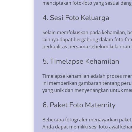
menciptakan foto-foto yang sesuai deng
4. Sesi Foto Keluarga
Selain memfokuskan pada kehamilan, be
lainnya dapat bergabung dalam foto-fot
berkualitas bersama sebelum kelahiran 
5. Timelapse Kehamilan
Timelapse kehamilan adalah proses men
Ini memberikan gambaran tentang perub
yang unik dan menyenangkan untuk men
6. Paket Foto Maternity
Beberapa fotografer menawarkan paket 
Anda dapat memiliki sesi foto awal keha