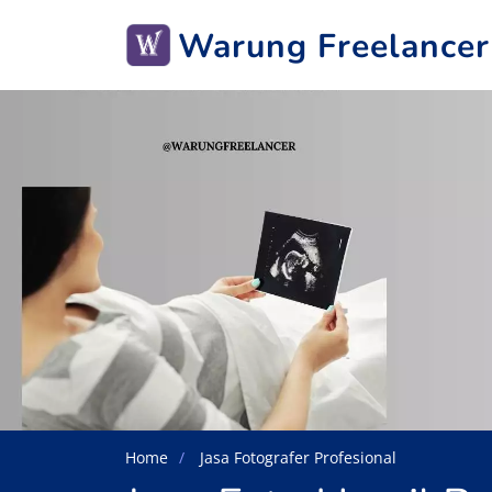
Warung Freelancer
Home
Jasa Fotografer Profesional