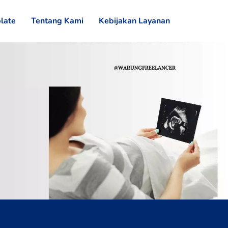
late
Tentang Kami
Kebijakan Layanan