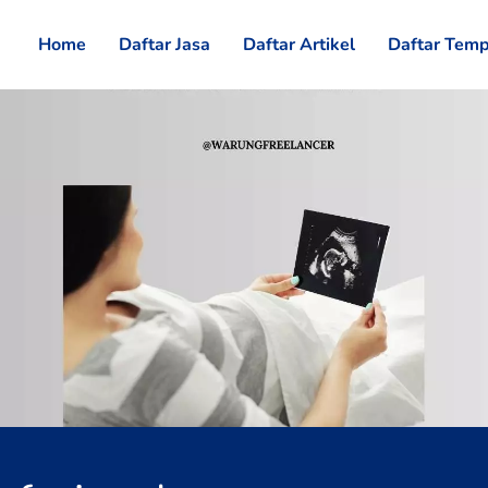
Home
Daftar Jasa
Daftar Artikel
Daftar Temp