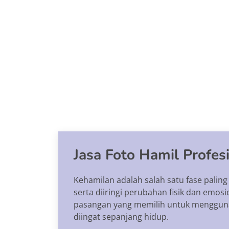
Jasa Foto Hamil Profes
Kehamilan adalah salah satu fase pali
serta diiringi perubahan fisik dan emo
pasangan yang memilih untuk mengguna
diingat sepanjang hidup.